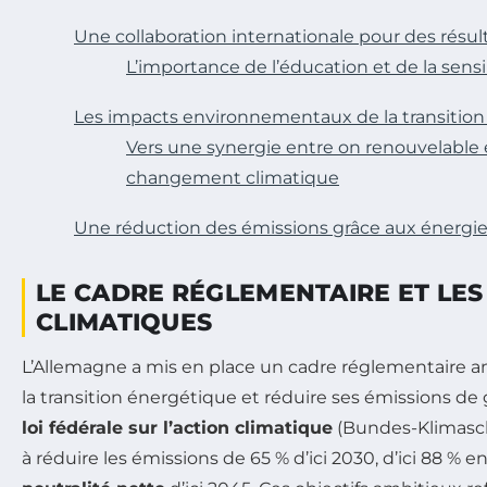
Une collaboration internationale pour des résul
L’importance de l’éducation et de la sensi
Les impacts environnementaux de la transitio
Vers une synergie entre on renouvelable 
changement climatique
Une réduction des émissions grâce aux énergie
LE CADRE RÉGLEMENTAIRE ET LES
CLIMATIQUES
L’Allemagne a mis en place un cadre réglementaire a
la transition énergétique et réduire ses émissions de g
loi fédérale sur l’action climatique
(Bundes-Klimasch
à réduire les émissions de 65 % d’ici 2030, d’ici 88 % e