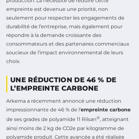
production. La nécessité de réduire cette
empreinte est devenue une priorité, non
seulement pour respecter les engagements de
durabilité de l’entreprise, mais également pour
répondre à la demande croissante des
consommateurs et des partenaires commerciaux
soucieux de l’impact environnemental de leurs
choix.
UNE RÉDUCTION DE 46 % DE
L’EMPREINTE CARBONE
Arkema a récemment annoncé une réduction
impressionnante de 46 % de l’
empreinte carbone
®
de ses grades de polyamide 11 Rilsan
, atteignant
ainsi moins de 2 kg de CO2e par kilogramme de
polyamide produit. Cette avancée a été réalisée