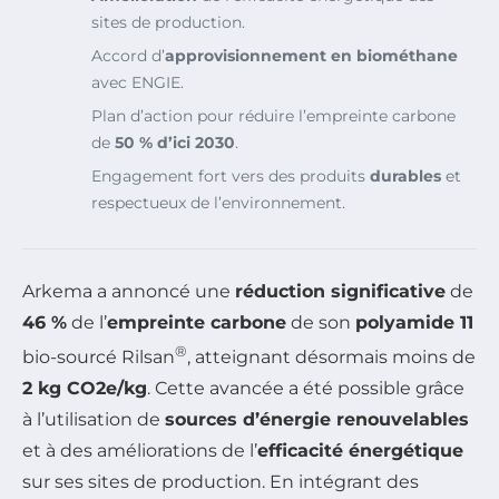
sites de production.
Accord d’
approvisionnement en biométhane
avec ENGIE.
Plan d’action pour réduire l’empreinte carbone
de
50 % d’ici 2030
.
Engagement fort vers des produits
durables
et
respectueux de l’environnement.
Arkema a annoncé une
réduction significative
de
46 %
de l’
empreinte carbone
de son
polyamide 11
®
bio-sourcé Rilsan
, atteignant désormais moins de
2 kg CO2e/kg
. Cette avancée a été possible grâce
à l’utilisation de
sources d’énergie renouvelables
et à des améliorations de l’
efficacité énergétique
sur ses sites de production. En intégrant des