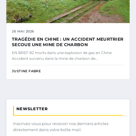
26 MAI 2026
TRAGÉDIE EN CHINE : UN ACCIDENT MEURTRIER
SECOUE UNE MINE DE CHARBON
EN BREF 82 morts dans une explosion de gaz en Chine
Accident survenu dans la mine de charbon de…
JUSTINE FABRE
NEWSLETTER
Inscrivez-vous pour recevoir nos derniers articles
directement dans votre boîte mail.