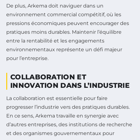
De plus, Arkema doit naviguer dans un
environnement commercial compétitif, où les
pressions économiques peuvent encourager des
pratiques moins durables. Maintenir l’équilibre
entre la rentabilité et les engagements
environnementaux représente un défi majeur
pour l’entreprise.
COLLABORATION ET
INNOVATION DANS L’INDUSTRIE
La collaboration est essentielle pour faire
progresser l’industrie vers des pratiques durables.
En ce sens, Arkema travaille en synergie avec
d’autres entreprises, des institutions de recherche
et des organismes gouvernementaux pour