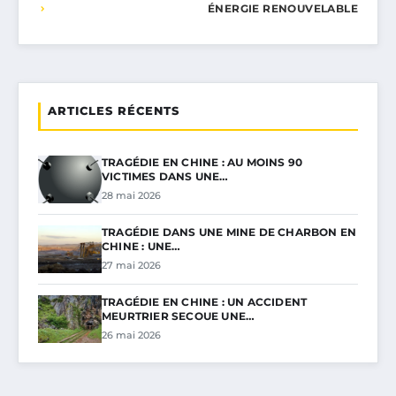
ÉNERGIE RENOUVELABLE
ARTICLES RÉCENTS
TRAGÉDIE EN CHINE : AU MOINS 90
VICTIMES DANS UNE…
28 mai 2026
TRAGÉDIE DANS UNE MINE DE CHARBON EN
CHINE : UNE…
27 mai 2026
TRAGÉDIE EN CHINE : UN ACCIDENT
MEURTRIER SECOUE UNE…
26 mai 2026