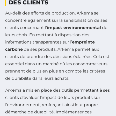
DES CLIENTS
Au-delà des efforts de production, Arkema se
concentre également sur la sensibilisation de ses
clients concernant l’
impact environnemental
de
leurs choix. En mettant à disposition des
informations transparentes sur l’
empreinte
carbone
de ses produits, Arkema permet aux
clients de prendre des décisions éclairées. Cela est
essentiel dans un marché où les consommateurs
prennent de plus en plus en compte les critères
de durabilité dans leurs achats.
Arkema a mis en place des outils permettant à ses
clients d’évaluer l’impact de leurs produits sur
l’environnement, renforçant ainsi leur propre
démarche de durabilité. Implémenter ces