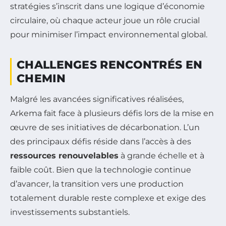
stratégies s’inscrit dans une logique d’économie
circulaire, où chaque acteur joue un rôle crucial
pour minimiser l’impact environnemental global.
CHALLENGES RENCONTRÉS EN
CHEMIN
Malgré les avancées significatives réalisées,
Arkema fait face à plusieurs défis lors de la mise en
œuvre de ses initiatives de décarbonation. L’un
des principaux défis réside dans l’accès à des
ressources renouvelables
à grande échelle et à
faible coût. Bien que la technologie continue
d’avancer, la transition vers une production
totalement durable reste complexe et exige des
investissements substantiels.