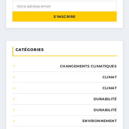
S'INSCRIRE
CATÉGORIES
CHANGEMENTS CLIMATIQUES
CLIMAT
CLIMAT
DURABILITÉ
DURABILITÉ
ENVIRONNEMENT