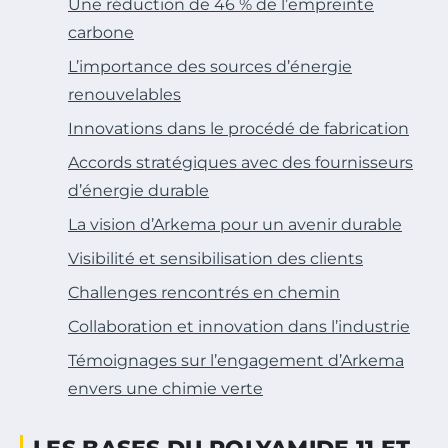
Une réduction de 46 % de l’empreinte
carbone
L’importance des sources d’énergie
renouvelables
Innovations dans le procédé de fabrication
Accords stratégiques avec des fournisseurs
d’énergie durable
La vision d’Arkema pour un avenir durable
Visibilité et sensibilisation des clients
Challenges rencontrés en chemin
Collaboration et innovation dans l’industrie
Témoignages sur l’engagement d’Arkema
envers une chimie verte