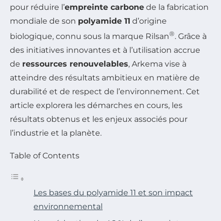
pour réduire l’
empreinte carbone
de la fabrication
mondiale de son
polyamide 11
d’origine
®
biologique, connu sous la marque Rilsan
. Grâce à
des initiatives innovantes et à l’utilisation accrue
de
ressources renouvelables
, Arkema vise à
atteindre des résultats ambitieux en matière de
durabilité et de respect de l’environnement. Cet
article explorera les démarches en cours, les
résultats obtenus et les enjeux associés pour
l’industrie et la planète.
Table of Contents
Les bases du polyamide 11 et son impact
environnemental