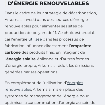
D’ÉNERGIE RENOUVELABLES
Dans le cadre de leur stratégie de décarbonation,
Arkema a investi dans des sources d’énergie
renouvelables pour alimenter ses sites de
production de polyamide 11. Ce choix est crucial,
car l’énergie
utilisée
dans les processus de
fabrication influence directement l’
empreinte
carbone
des produits finis. En intégrant de
l’
énergie solaire
, éolienne et d’autres formes
d’énergie propre, Arkema a réduit les émissions
générées par ses opérations.
En complément de l’utilisation d’
énergies
renouvelables
, Arkema a mis en place des
systèmes de management de l’énergie pour
optimiser la consommation d’énergie au sein de