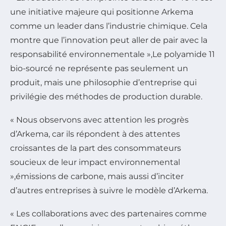
une initiative majeure qui positionne Arkema
comme un leader dans l’industrie chimique. Cela
montre que l’innovation peut aller de pair avec la
responsabilité environnementale »,
Le polyamide 11
bio-sourcé ne représente pas seulement un
produit, mais une philosophie d’entreprise qui
privilégie des méthodes de production durable.
« Nous observons avec attention les progrès
d’Arkema, car ils répondent à des attentes
croissantes de la part des consommateurs
soucieux de leur impact environnemental
»,
émissions de carbone, mais aussi d’inciter
d’autres entreprises à suivre le modèle d’Arkema.
« Les collaborations avec des partenaires comme