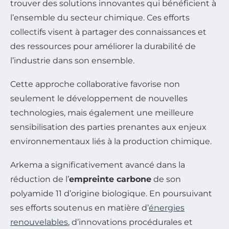
trouver des solutions innovantes qui bénéficient à
l’ensemble du secteur chimique. Ces efforts
collectifs visent à partager des connaissances et
des ressources pour améliorer la durabilité de
l’industrie dans son ensemble.
Cette approche collaborative favorise non
seulement le développement de nouvelles
technologies, mais également une meilleure
sensibilisation des parties prenantes aux enjeux
environnementaux liés à la production chimique.
Arkema a significativement avancé dans la
réduction de l’
empreinte carbone
de son
polyamide 11 d’origine biologique. En poursuivant
ses efforts soutenus en matière d’
énergies
renouvelables
, d’innovations procédurales et