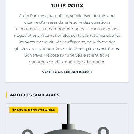
JULIE ROUX
Julie Roux est journaliste, spécialisée depuis une
dizaine d’années dans le suivi des questions
climatiques et environnementales. Elle a couvert les
négociations internationales sur le climat ainsi que les
impacts locaux du réchauffement, de la fonte des
glaciers aux phénomènes météorologiques extrêmes.
Son travail repose sur une veille scientifique
rigoureuse et des reportages de terrain.
VOIR TOUS LES ARTICLES ›
ARTICLES SIMILAIRES
ÉNERGIE RENOUVELABLE