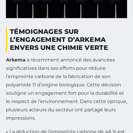
TÉMOIGNAGES SUR
L’ENGAGEMENT D’ARKEMA
ENVERS UNE CHIMIE VERTE
Arkema
a récemment annoncé des avancées
significatives dans ses efforts pour réduire
l’empreinte carbone de la fabrication de son
polyamide 11 d’origine biologique. Cette décision
souligne un engagement fort pour la durabilité et
le respect de l’environnement. Dans cette optique,
plusieurs acteurs du secteur ont partagé leurs
impressions.
« La réduction de l’empreinte carbone de 46 % est