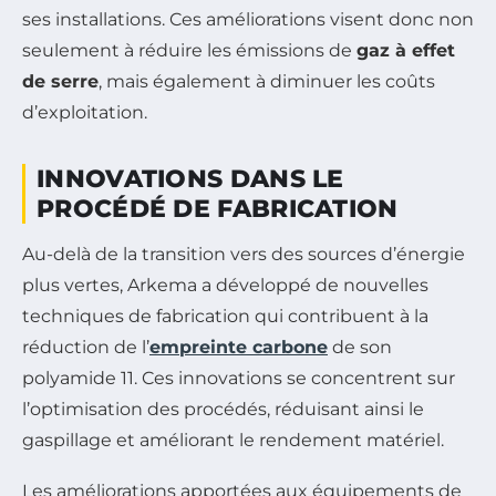
ses installations. Ces améliorations visent donc non
seulement à réduire les émissions de
gaz à effet
de serre
, mais également à diminuer les coûts
d’exploitation.
INNOVATIONS DANS LE
PROCÉDÉ DE FABRICATION
Au-delà de la transition vers des sources d’énergie
plus vertes, Arkema a développé de nouvelles
techniques de fabrication qui contribuent à la
réduction de l’
empreinte carbone
de son
polyamide 11. Ces innovations se concentrent sur
l’optimisation des procédés, réduisant ainsi le
gaspillage et améliorant le rendement matériel.
Les améliorations apportées aux équipements de