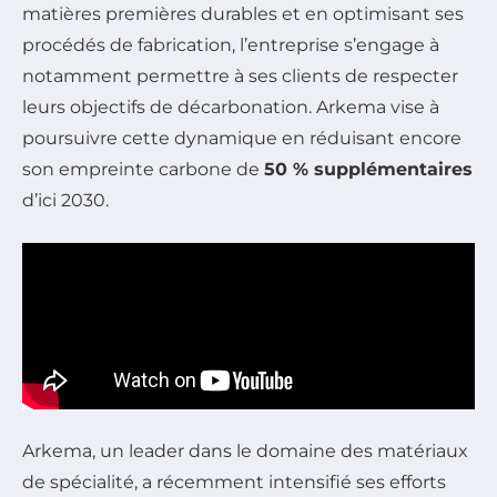
matières premières durables et en optimisant ses
procédés de fabrication, l’entreprise s’engage à
notamment permettre à ses clients de respecter
leurs objectifs de décarbonation. Arkema vise à
poursuivre cette dynamique en réduisant encore
son empreinte carbone de
50 % supplémentaires
d’ici 2030.
Arkema, un leader dans le domaine des matériaux
de spécialité, a récemment intensifié ses efforts