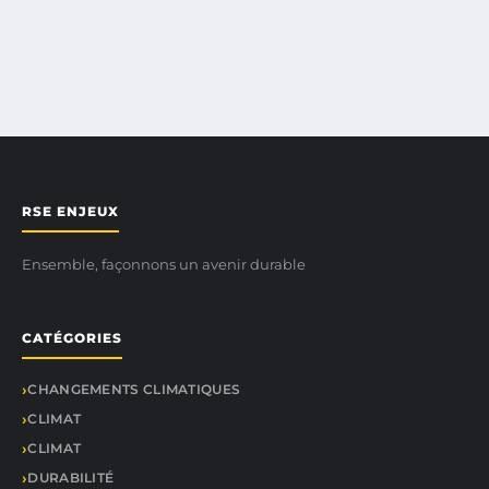
RSE ENJEUX
Ensemble, façonnons un avenir durable
CATÉGORIES
CHANGEMENTS CLIMATIQUES
CLIMAT
CLIMAT
DURABILITÉ