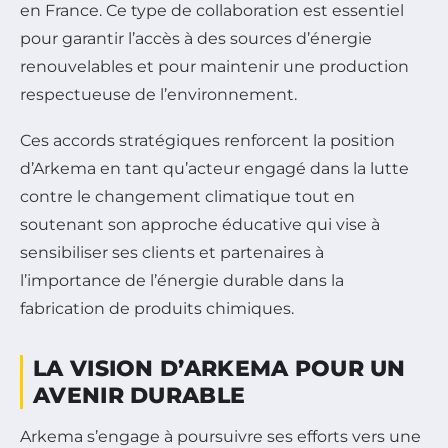
en France. Ce type de collaboration est essentiel
pour garantir l’accès à des sources d’énergie
renouvelables et pour maintenir une production
respectueuse de l’environnement.
Ces accords stratégiques renforcent la position
d’Arkema en tant qu’acteur engagé dans la lutte
contre le changement climatique tout en
soutenant son approche éducative qui vise à
sensibiliser ses clients et partenaires à
l’importance de l’énergie durable dans la
fabrication de produits chimiques.
LA VISION D’ARKEMA POUR UN
AVENIR DURABLE
Arkema s’engage à poursuivre ses efforts vers une