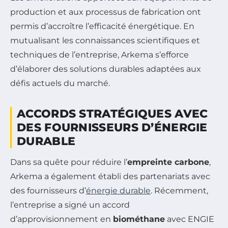
production et aux processus de fabrication ont
permis d’accroître l’efficacité énergétique. En
mutualisant les connaissances scientifiques et
techniques de l’entreprise, Arkema s’efforce
d’élaborer des solutions durables adaptées aux
défis actuels du marché.
ACCORDS STRATÉGIQUES AVEC
DES FOURNISSEURS D’ÉNERGIE
DURABLE
Dans sa quête pour réduire l’
empreinte carbone
,
Arkema a également établi des partenariats avec
des fournisseurs d’
énergie durable
. Récemment,
l’entreprise a signé un accord
d’approvisionnement en
biométhane
avec ENGIE