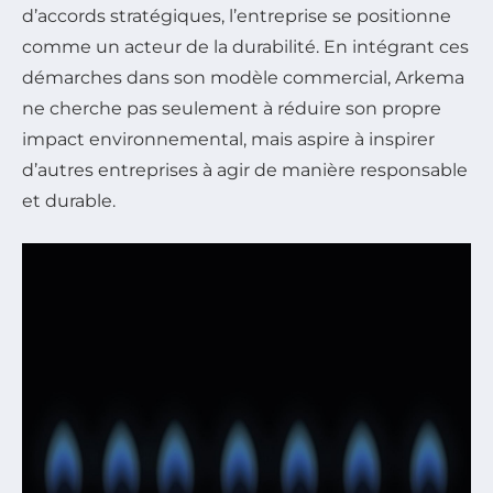
d’accords stratégiques, l’entreprise se positionne
comme un acteur de la durabilité. En intégrant ces
démarches dans son modèle commercial, Arkema
ne cherche pas seulement à réduire son propre
impact environnemental, mais aspire à inspirer
d’autres entreprises à agir de manière responsable
et durable.