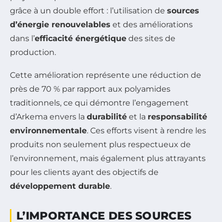
grâce à un double effort : l’utilisation de
sources
d’énergie renouvelables
et des améliorations
dans l’
efficacité énergétique
des sites de
production.
Cette amélioration représente une réduction de
près de 70 % par rapport aux polyamides
traditionnels, ce qui démontre l’engagement
d’Arkema envers la
durabilité
et la
responsabilité
environnementale
. Ces efforts visent à rendre les
produits non seulement plus respectueux de
l’environnement, mais également plus attrayants
pour les clients ayant des objectifs de
développement durable
.
L’IMPORTANCE DES SOURCES