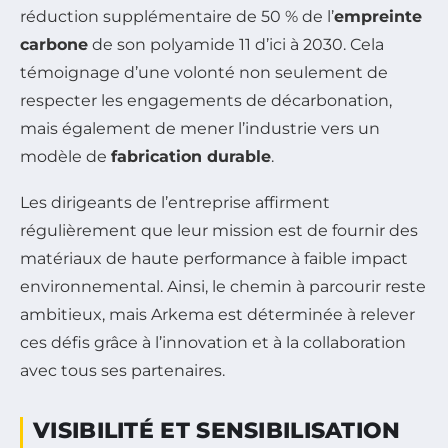
réduction supplémentaire de 50 % de l’
empreinte
carbone
de son polyamide 11 d’ici à 2030. Cela
témoignage d’une volonté non seulement de
respecter les engagements de décarbonation,
mais également de mener l’industrie vers un
modèle de
fabrication durable
.
Les dirigeants de l’entreprise affirment
régulièrement que leur mission est de fournir des
matériaux de haute performance à faible impact
environnemental. Ainsi, le chemin à parcourir reste
ambitieux, mais Arkema est déterminée à relever
ces défis grâce à l’innovation et à la collaboration
avec tous ses partenaires.
VISIBILITÉ ET SENSIBILISATION