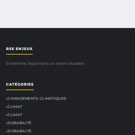
RSE ENJEUX
Ensemble, façonnons un avenir durable
CATÉGORIES
CHANGEMENTS CLIMATIQUES
CLIMAT
CLIMAT
DURABILITÉ
DURABILITÉ