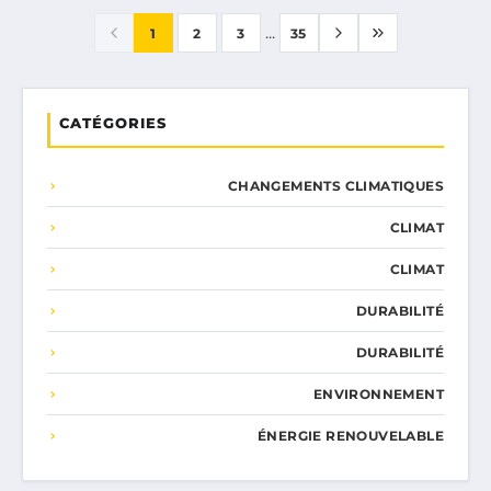
...
1
2
3
35
CATÉGORIES
CHANGEMENTS CLIMATIQUES
CLIMAT
CLIMAT
DURABILITÉ
DURABILITÉ
ENVIRONNEMENT
ÉNERGIE RENOUVELABLE