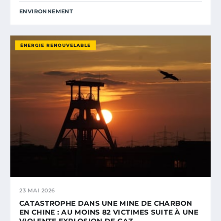
ENVIRONNEMENT
ÉNERGIE RENOUVELABLE
23 MAI 2026
CATASTROPHE DANS UNE MINE DE CHARBON
EN CHINE : AU MOINS 82 VICTIMES SUITE À UNE