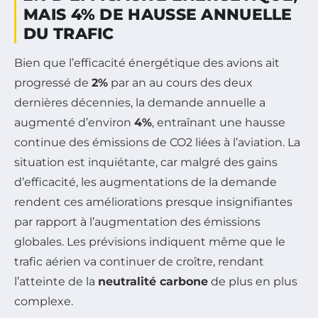
MAIS 4% DE HAUSSE ANNUELLE
DU TRAFIC
Bien que l’efficacité énergétique des avions ait
progressé de
2%
par an au cours des deux
dernières décennies, la demande annuelle a
augmenté d’environ
4%
, entraînant une hausse
continue des émissions de CO2 liées à l’aviation. La
situation est inquiétante, car malgré des gains
d’efficacité, les augmentations de la demande
rendent ces améliorations presque insignifiantes
par rapport à l’augmentation des émissions
globales. Les prévisions indiquent même que le
trafic aérien va continuer de croître, rendant
l’atteinte de la
neutralité carbone
de plus en plus
complexe.