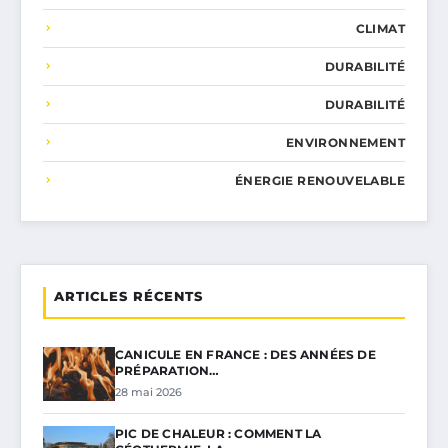
CLIMAT
DURABILITÉ
DURABILITÉ
ENVIRONNEMENT
ÉNERGIE RENOUVELABLE
ARTICLES RÉCENTS
CANICULE EN FRANCE : DES ANNÉES DE
PRÉPARATION…
28 mai 2026
PIC DE CHALEUR : COMMENT LA