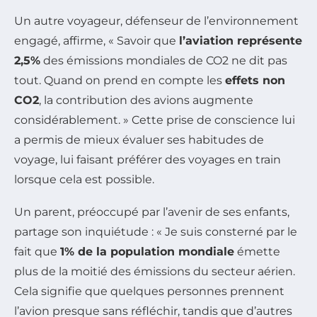
Un autre voyageur, défenseur de l’environnement
engagé, affirme, « Savoir que
l’aviation représente
2,5%
des émissions mondiales de CO2 ne dit pas
tout. Quand on prend en compte les
effets non
CO2
, la contribution des avions augmente
considérablement. » Cette prise de conscience lui
a permis de mieux évaluer ses habitudes de
voyage, lui faisant préférer des voyages en train
lorsque cela est possible.
Un parent, préoccupé par l’avenir de ses enfants,
partage son inquiétude : « Je suis consterné par le
fait que
1% de la population mondiale
émette
plus de la moitié des émissions du secteur aérien.
Cela signifie que quelques personnes prennent
l’avion presque sans réfléchir, tandis que d’autres