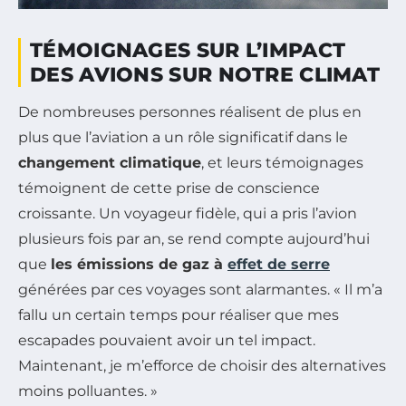
TÉMOIGNAGES SUR L’IMPACT
DES AVIONS SUR NOTRE CLIMAT
De nombreuses personnes réalisent de plus en
plus que l’aviation a un rôle significatif dans le
changement climatique
, et leurs témoignages
témoignent de cette prise de conscience
croissante. Un voyageur fidèle, qui a pris l’avion
plusieurs fois par an, se rend compte aujourd’hui
que
les émissions de gaz à
effet de serre
générées par ces voyages sont alarmantes. « Il m’a
fallu un certain temps pour réaliser que mes
escapades pouvaient avoir un tel impact.
Maintenant, je m’efforce de choisir des alternatives
moins polluantes. »