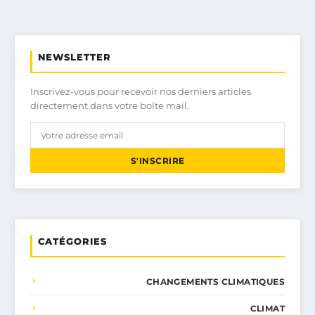
NEWSLETTER
Inscrivez-vous pour recevoir nos derniers articles
directement dans votre boîte mail.
S'INSCRIRE
CATÉGORIES
CHANGEMENTS CLIMATIQUES
CLIMAT