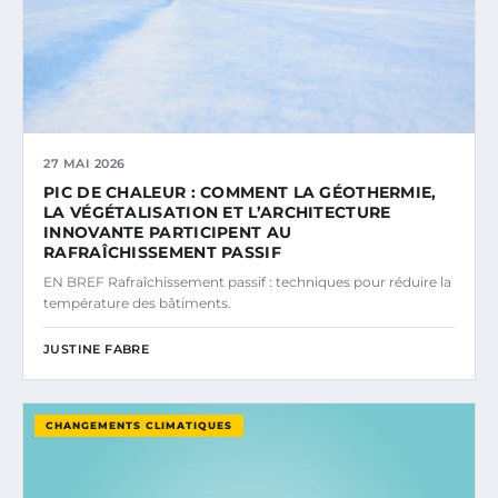
27 MAI 2026
PIC DE CHALEUR : COMMENT LA GÉOTHERMIE,
LA VÉGÉTALISATION ET L’ARCHITECTURE
INNOVANTE PARTICIPENT AU
RAFRAÎCHISSEMENT PASSIF
EN BREF Rafraîchissement passif : techniques pour réduire la
température des bâtiments.
JUSTINE FABRE
CHANGEMENTS CLIMATIQUES