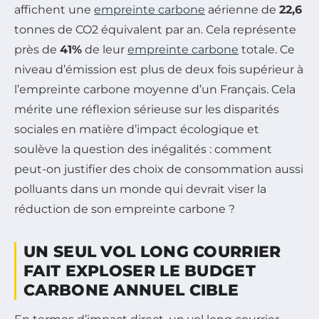
affichent une
empreinte carbone
aérienne de
22,6
tonnes de CO2 équivalent par an. Cela représente
près de
41%
de leur
empreinte carbone
totale. Ce
niveau d’émission est plus de deux fois supérieur à
l’empreinte carbone moyenne d’un Français. Cela
mérite une réflexion sérieuse sur les disparités
sociales en matière d’impact écologique et
soulève la question des inégalités : comment
peut-on justifier des choix de consommation aussi
polluants dans un monde qui devrait viser la
réduction de son empreinte carbone ?
UN SEUL VOL LONG COURRIER
FAIT EXPLOSER LE BUDGET
CARBONE ANNUEL CIBLE