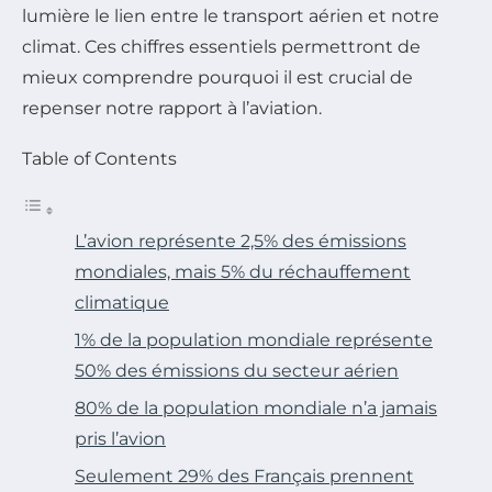
lumière le lien entre le transport aérien et notre
climat. Ces chiffres essentiels permettront de
mieux comprendre pourquoi il est crucial de
repenser notre rapport à l’aviation.
Table of Contents
L’avion représente 2,5% des émissions
mondiales, mais 5% du réchauffement
climatique
1% de la population mondiale représente
50% des émissions du secteur aérien
80% de la population mondiale n’a jamais
pris l’avion
Seulement 29% des Français prennent