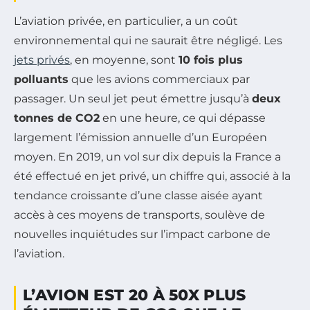
L’aviation privée, en particulier, a un coût
environnemental qui ne saurait être négligé. Les
jets privés
, en moyenne, sont
10 fois plus
polluants
que les avions commerciaux par
passager. Un seul jet peut émettre jusqu’à
deux
tonnes de CO2
en une heure, ce qui dépasse
largement l’émission annuelle d’un Européen
moyen. En 2019, un vol sur dix depuis la France a
été effectué en jet privé, un chiffre qui, associé à la
tendance croissante d’une classe aisée ayant
accès à ces moyens de transports, soulève de
nouvelles inquiétudes sur l’impact carbone de
l’aviation.
L’AVION EST 20 À 50X PLUS