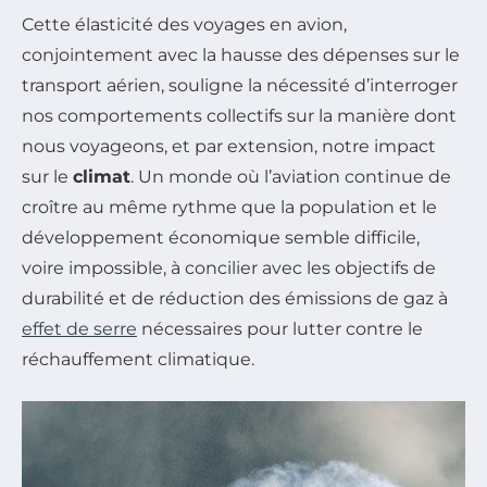
Cette élasticité des voyages en avion,
conjointement avec la hausse des dépenses sur le
transport aérien, souligne la nécessité d’interroger
nos comportements collectifs sur la manière dont
nous voyageons, et par extension, notre impact
sur le
climat
. Un monde où l’aviation continue de
croître au même rythme que la population et le
développement économique semble difficile,
voire impossible, à concilier avec les objectifs de
durabilité et de réduction des émissions de gaz à
effet de serre
nécessaires pour lutter contre le
réchauffement climatique.