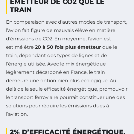
ÉMETTEUR DE CO2 QUE LE
TRAIN
En comparaison avec d’autres modes de transport,
l’avion fait figure de mauvais élève en matière
d’émissions de CO2. En moyenne, l’avion est
estimé être
20 à 50 fois plus émetteur
que le
train, dépendant des types de lignes et de
l’énergie utilisée. Avec le mix énergétique
légèrement décarboné en France, le train
demeure une option bien plus écologique. Au-
delà de la seule efficacité énergétique, promouvoir
le transport ferroviaire pourrait constituer une des
solutions pour réduire les émissions dues à
l’aviation.
2% D’EFFICACITÉ ÉNERGÉTIQUE,