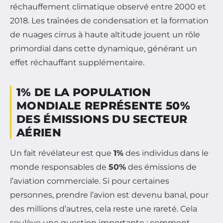
réchauffement climatique observé entre 2000 et
2018. Les traînées de condensation et la formation
de nuages cirrus à haute altitude jouent un rôle
primordial dans cette dynamique, générant un
effet réchauffant supplémentaire.
1% DE LA POPULATION
MONDIALE REPRÉSENTE 50%
DES ÉMISSIONS DU SECTEUR
AÉRIEN
Un fait révélateur est que
1%
des individus dans le
monde responsables de
50%
des émissions de
l’aviation commerciale. Si pour certaines
personnes, prendre l’avion est devenu banal, pour
des millions d’autres, cela reste une rareté. Cela
soulève une question importante : comment