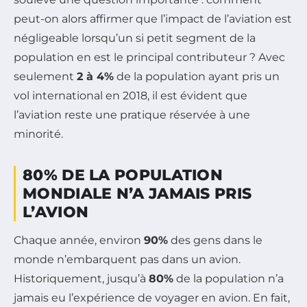
peut-on alors affirmer que l’impact de l’aviation est
négligeable lorsqu’un si petit segment de la
population en est le principal contributeur ? Avec
seulement
2 à 4%
de la population ayant pris un
vol international en 2018, il est évident que
l’aviation reste une pratique réservée à une
minorité.
80% DE LA POPULATION
MONDIALE N’A JAMAIS PRIS
L’AVION
Chaque année, environ
90%
des gens dans le
monde n’embarquent pas dans un avion.
Historiquement, jusqu’à
80%
de la population n’a
jamais eu l’expérience de voyager en avion. En fait,