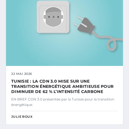
22 MAI 2026
TUNISIE : LA CDN 3.0 MISE SUR UNE
TRANSITION ÉNERGÉTIQUE AMBITIEUSE POUR
DIMINUER DE 62 % L’INTENSITÉ CARBONE
EN BREF CDN 3.0 présentée par la Tunisie pour la transition
énergétique.
JULIE ROUX