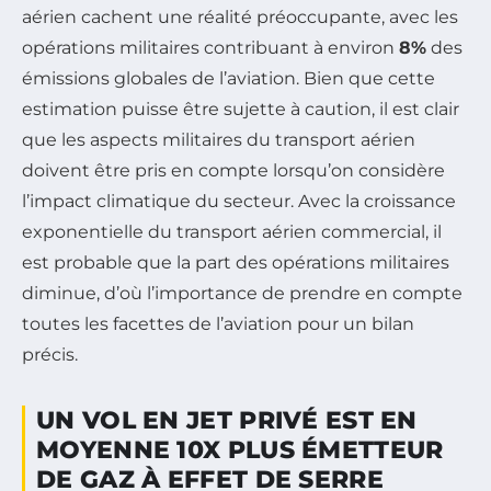
aérien cachent une réalité préoccupante, avec les
opérations militaires contribuant à environ
8%
des
émissions globales de l’aviation. Bien que cette
estimation puisse être sujette à caution, il est clair
que les aspects militaires du transport aérien
doivent être pris en compte lorsqu’on considère
l’impact climatique du secteur. Avec la croissance
exponentielle du transport aérien commercial, il
est probable que la part des opérations militaires
diminue, d’où l’importance de prendre en compte
toutes les facettes de l’aviation pour un bilan
précis.
UN VOL EN JET PRIVÉ EST EN
MOYENNE 10X PLUS ÉMETTEUR
DE GAZ À EFFET DE SERRE