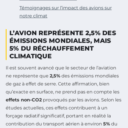
Témoignages sur l’impact des avions sur
notre climat
L’AVION REPRÉSENTE 2,5% DES
ÉMISSIONS MONDIALES, MAIS
5% DU RÉCHAUFFEMENT
CLIMATIQUE
Il est souvent avancé que le secteur de l’aviation
ne représente que
2,5%
des émissions mondiales
de gaz à effet de serre. Cette affirmation, bien
qu’exacte en surface, ne prend pas en compte les
effets non-CO2
provoqués par les avions. Selon les
études actuelles, ces effets contribuent à un
forçage radiatif significatif, portant en réalité la
contribution du transport aérien à environ
5%
du