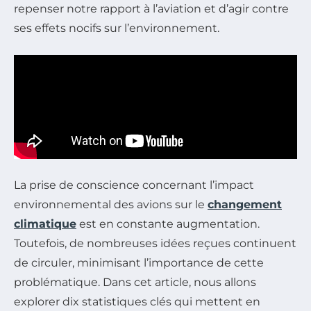
repenser notre rapport à l’aviation et d’agir contre
ses effets nocifs sur l’environnement.
La prise de conscience concernant l’impact
environnemental des avions sur le
changement
climatique
est en constante augmentation.
Toutefois, de nombreuses idées reçues continuent
de circuler, minimisant l’importance de cette
problématique. Dans cet article, nous allons
explorer dix statistiques clés qui mettent en