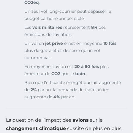
CO2eq
.
Un seul vol long-courrier peut dépasser le
budget carbone annuel cible.
Les
vols militaires
représentent
8%
des
émissions de l’aviation.
Un vol en
jet privé
émet en moyenne
10 fois
plus de gaz à effet de serre qu’un vol
commercial.
En moyenne, l’avion est
20 à 50 fois
plus
émetteur de
CO2
que le
train
.
Bien que l’efficacité énergétique ait augmenté
de
2%
par an, la demande de trafic aérien
augmente de
4%
par an.
La question de l’impact des
avions
sur le
changement climatique
suscite de plus en plus