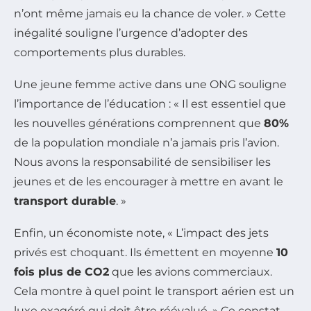
n’ont même jamais eu la chance de voler. » Cette
inégalité souligne l’urgence d’adopter des
comportements plus durables.
Une jeune femme active dans une ONG souligne
l’importance de l’éducation : « Il est essentiel que
les nouvelles générations comprennent que
80%
de la population mondiale n’a jamais pris l’avion.
Nous avons la responsabilité de sensibiliser les
jeunes et de les encourager à mettre en avant le
transport durable
. »
Enfin, un économiste note, « L’impact des jets
privés est choquant. Ils émettent en moyenne
10
fois plus de CO2
que les avions commerciaux.
Cela montre à quel point le transport aérien est un
luxe exagéré qui doit être réévalué. » Ce constat