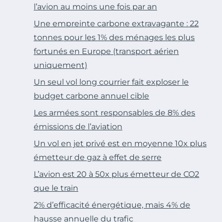
l’avion au moins une fois par an
Une empreinte carbone extravagante : 22
tonnes pour les 1% des ménages les plus
fortunés en Europe (transport aérien
uniquement)
Un seul vol long courrier fait exploser le
budget carbone annuel cible
Les armées sont responsables de 8% des
émissions de l’aviation
Un vol en jet privé est en moyenne 10x plus
émetteur de gaz à effet de serre
L’avion est 20 à 50x plus émetteur de CO2
que le train
2% d’efficacité énergétique, mais 4% de
hausse annuelle du trafic