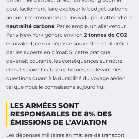
En termes d’impact direct, un vol long courrier
peut facilement faire exploser le budget carbone
annuel recommandé par individu pour atteindre la
neutralité carbone
. Par exemple, un aller-retour
Paris-New York génère environ
2 tonnes de CO2
équivalent, ce qui dépasse souvent le seuil défini
par les experts en climat. Si cette pratique
devenait courante, les conséquences sur notre
climat seraient catastrophiques, soulevant des
questions quant à la durabilité du voyage aérien
tel que nous le connaissons aujourd’hui.
LES ARMÉES SONT
RESPONSABLES DE 8% DES
ÉMISSIONS DE L’AVIATION
Les dépenses militaires en matière de transport