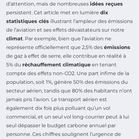
d’attention, mais de nombreuses
idées reçues
persistent. Cet article met en lumière
dix
statistiques clés
illustrant l’ampleur des émissions
de l’aviation et ses effets dévastateurs sur notre
climat
. Par exemple, bien que l’aviation ne
représente officiellement que 2,5% des
émissions
de gaz à effet de serre, elle contribue en réalité à
5% du
réchauffement climatique
en tenant
compte des effets non-CO2. Une part infime de la
population, soit 1%, génère 50% des émissions du
secteur aérien, tandis que 80% des habitants n’ont
jamais pris l’avion. Le transport aérien est
également dix fois plus polluant qu’un vol
commercial, et un seul vol long-courrier peut à lui
seul dépasser le budget carbone annuel par
personne. Ces chiffres soulignent l’urgence de