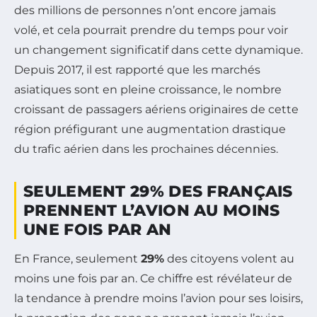
des millions de personnes n’ont encore jamais
volé, et cela pourrait prendre du temps pour voir
un changement significatif dans cette dynamique.
Depuis 2017, il est rapporté que les marchés
asiatiques sont en pleine croissance, le nombre
croissant de passagers aériens originaires de cette
région préfigurant une augmentation drastique
du trafic aérien dans les prochaines décennies.
SEULEMENT 29% DES FRANÇAIS
PRENNENT L’AVION AU MOINS
UNE FOIS PAR AN
En France, seulement
29%
des citoyens volent au
moins une fois par an. Ce chiffre est révélateur de
la tendance à prendre moins l’avion pour ses loisirs,