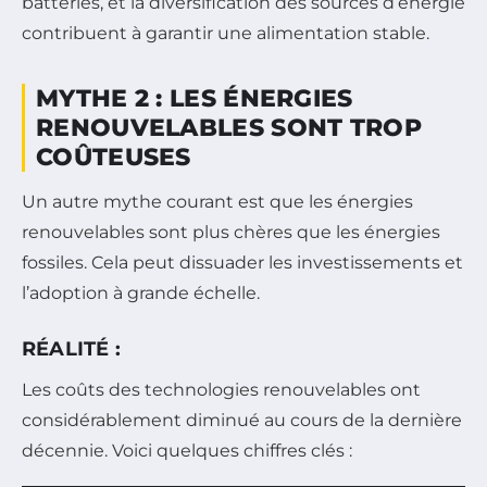
batteries, et la diversification des sources d’énergie
contribuent à garantir une alimentation stable.
MYTHE 2 : LES ÉNERGIES
RENOUVELABLES SONT TROP
COÛTEUSES
Un autre mythe courant est que les énergies
renouvelables sont plus chères que les énergies
fossiles. Cela peut dissuader les investissements et
l’adoption à grande échelle.
RÉALITÉ :
Les coûts des technologies renouvelables ont
considérablement diminué au cours de la dernière
décennie. Voici quelques chiffres clés :