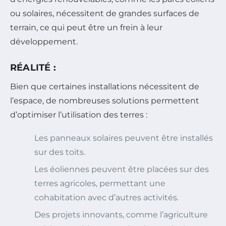
ou solaires, nécessitent de grandes surfaces de
terrain, ce qui peut être un frein à leur
développement.
RÉALITÉ :
Bien que certaines installations nécessitent de
l’espace, de nombreuses solutions permettent
d’optimiser l’utilisation des terres :
Les panneaux solaires peuvent être installés
sur des toits.
Les éoliennes peuvent être placées sur des
terres agricoles, permettant une
cohabitation avec d’autres activités.
Des projets innovants, comme l’agriculture