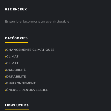
RSE ENJEUX
Ensemble, façonnons un avenir durable
CATÉGORIES
CHANGEMENTS CLIMATIQUES
CLIMAT
CLIMAT
DURABILITÉ
DURABILITÉ
ENVIRONNEMENT
ÉNERGIE RENOUVELABLE
LIENS UTILES