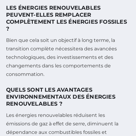
LES ÉNERGIES RENOUVELABLES
PEUVENT-ELLES REMPLACER
COMPLÈTEMENT LES ÉNERGIES FOSSILES
?
Bien que cela soit un objectif à long terme, la
transition complète nécessitera des avancées
technologiques, des investissements et des
changements dans les comportements de
consommation.
QUELS SONT LES AVANTAGES
ENVIRONNEMENTAUX DES ÉNERGIES
RENOUVELABLES ?
Les énergies renouvelables réduisent les
émissions de gaz à effet de serre, diminuent la
dépendance aux combustibles fossiles et