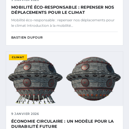
MOBILITÉ ÉCO-RESPONSABLE : REPENSER NOS
DÉPLACEMENTS POUR LE CLIMAT
Mobilité éco-responsable : repenser nos déplacements pour
le climat Introduction à la mobilité…
BASTIEN DUFOUR
CLIMAT
9 JANVIER 2026
ÉCONOMIE CIRCULAIRE : UN MODÈLE POUR LA
DURABILITÉ FUTURE