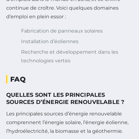
continue de croître. Voici quelques domaines
d’emploi en plein essor :
Fabrication de panneaux solaires
Installation d’éoliennes
Recherche et développement dans les
technologies vertes
FAQ
QUELLES SONT LES PRINCIPALES
SOURCES D’ÉNERGIE RENOUVELABLE ?
Les principales sources d’énergie renouvelable
comprennent l’énergie solaire, l’énergie éolienne,
l’hydroélectricité, la biomasse et la géothermie.