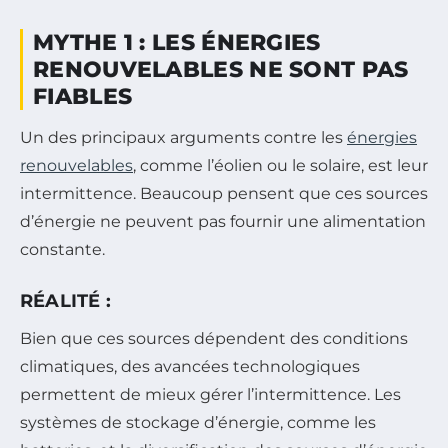
MYTHE 1 : LES ÉNERGIES
RENOUVELABLES NE SONT PAS
FIABLES
Un des principaux arguments contre les
énergies
renouvelables
, comme l’éolien ou le solaire, est leur
intermittence. Beaucoup pensent que ces sources
d’énergie ne peuvent pas fournir une alimentation
constante.
RÉALITÉ :
Bien que ces sources dépendent des conditions
climatiques, des avancées technologiques
permettent de mieux gérer l’intermittence. Les
systèmes de stockage d’énergie, comme les