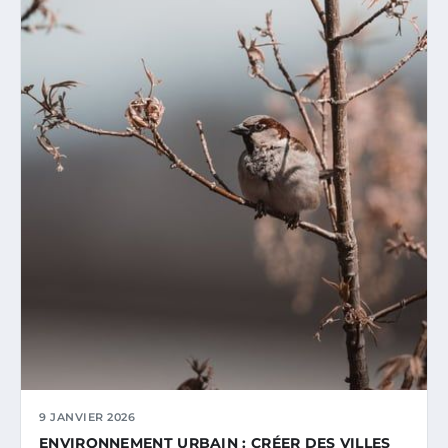
9 JANVIER 2026
ENVIRONNEMENT URBAIN : CRÉER DES VILLES