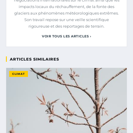
impacts locaux du réchauffement, de la fonte des
glaciers aux phénomènes météorologiques extrêmes.
Son travail repose sur une veille scientifique
rigoureuse et des reportages de terrain.
VOIR TOUS LES ARTICLES ›
ARTICLES SIMILAIRES
CLIMAT