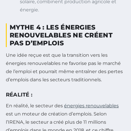
solaire, combinent production agricole et
énergie.
MYTHE 4 : LES ÉNERGIES
RENOUVELABLES NE CRÉENT
PAS D’EMPLOIS
Une idée reçue est que la transition vers les
énergies renouvelables ne favorise pas le marché
de l’emploi et pourrait même entraîner des pertes
d’emplois dans les secteurs traditionnels.
RÉALITÉ :
En réalité, le secteur des
énergies renouvelables
est un moteur de création d’emplois. Selon
l’IRENA, le secteur a créé plus de 11 millions
d’emplois dans le monde en 2018, et ce chiffre