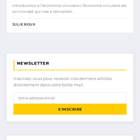
Introduction à l’économie circulaire L’économie circulaire est
un concept qui vise à réinventer…
JULIE ROUX
NEWSLETTER
Inscrivez-vous pour recevoir nos derniers articles
directement dans votre boîte mail.
S'INSCRIRE