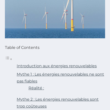
Table of Contents
Introduction aux énergies renouvelables
Mythe 1 : Les énergies renouvelables ne sont
pas fiables
Réalité :
Mythe 2 : Les énergies renouvelables sont
trop coûteuses