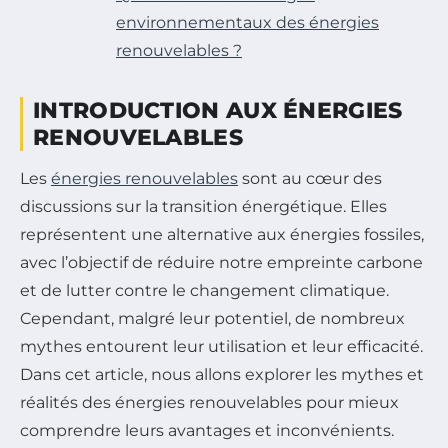
environnementaux des énergies
renouvelables ?
INTRODUCTION AUX ÉNERGIES
RENOUVELABLES
Les
énergies renouvelables
sont au cœur des
discussions sur la transition énergétique. Elles
représentent une alternative aux énergies fossiles,
avec l’objectif de réduire notre empreinte carbone
et de lutter contre le changement climatique.
Cependant, malgré leur potentiel, de nombreux
mythes entourent leur utilisation et leur efficacité.
Dans cet article, nous allons explorer les mythes et
réalités des énergies renouvelables pour mieux
comprendre leurs avantages et inconvénients.