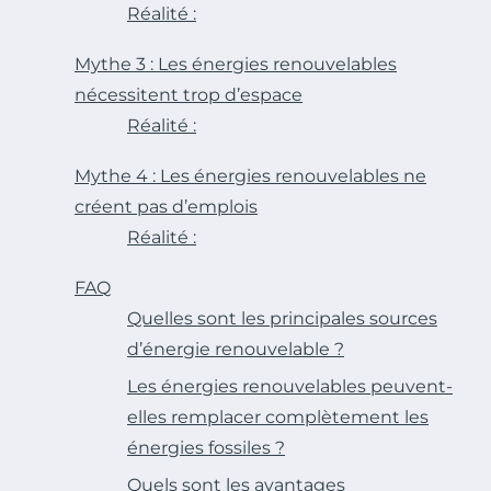
Réalité :
Mythe 3 : Les énergies renouvelables
nécessitent trop d’espace
Réalité :
Mythe 4 : Les énergies renouvelables ne
créent pas d’emplois
Réalité :
FAQ
Quelles sont les principales sources
d’énergie renouvelable ?
Les énergies renouvelables peuvent-
elles remplacer complètement les
énergies fossiles ?
Quels sont les avantages