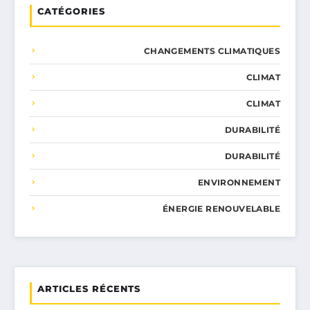
CATÉGORIES
CHANGEMENTS CLIMATIQUES
CLIMAT
CLIMAT
DURABILITÉ
DURABILITÉ
ENVIRONNEMENT
ÉNERGIE RENOUVELABLE
ARTICLES RÉCENTS