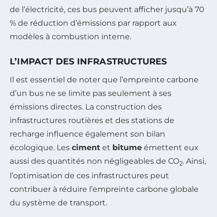
de l’électricité, ces bus peuvent afficher jusqu’à 70
% de réduction d’émissions par rapport aux
modèles à combustion interne.
L’IMPACT DES INFRASTRUCTURES
Il est essentiel de noter que l’empreinte carbone
d’un bus ne se limite pas seulement à ses
émissions directes. La construction des
infrastructures routières et des stations de
recharge influence également son bilan
écologique. Les
ciment
et
bitume
émettent eux
aussi des quantités non négligeables de CO
. Ainsi,
2
l’optimisation de ces infrastructures peut
contribuer à réduire l’empreinte carbone globale
du système de transport.