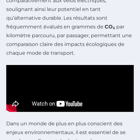
comparativement aux vélos électriques,
soulignant ainsi leur potentiel en tant
qu’alternative durable. Les résultats sont
fréquemment évalués en grammes de
CO₂
par
kilomètre parcouru, par passager, permettant une
comparaison claire des impacts écologiques de
chaque mode de transport.
Dans un monde de plus en plus conscient des
enjeux environnementaux, il est essentiel de se