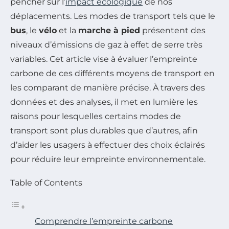
pencher sur l’
impact écologique
de nos
déplacements. Les modes de transport tels que le
bus
, le
vélo
et la
marche à pied
présentent des
niveaux d’émissions de gaz à effet de serre très
variables. Cet article vise à évaluer l’empreinte
carbone de ces différents moyens de transport en
les comparant de manière précise. À travers des
données et des analyses, il met en lumière les
raisons pour lesquelles certains modes de
transport sont plus durables que d’autres, afin
d’aider les usagers à effectuer des choix éclairés
pour réduire leur empreinte environnementale.
Table of Contents
Comprendre l’empreinte carbone