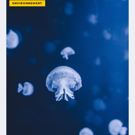
ENVIRONNEMENT