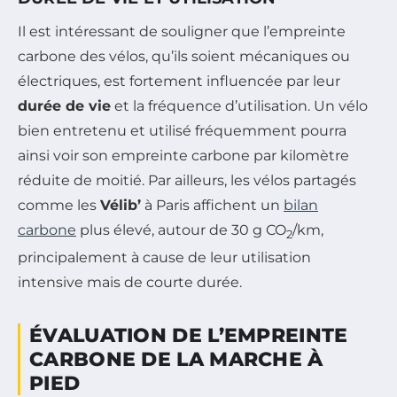
Il est intéressant de souligner que l’empreinte
carbone des vélos, qu’ils soient mécaniques ou
électriques, est fortement influencée par leur
durée de vie
et la fréquence d’utilisation. Un vélo
bien entretenu et utilisé fréquemment pourra
ainsi voir son empreinte carbone par kilomètre
réduite de moitié. Par ailleurs, les vélos partagés
comme les
Vélib’
à Paris affichent un
bilan
carbone
plus élevé, autour de 30 g CO
/km,
2
principalement à cause de leur utilisation
intensive mais de courte durée.
ÉVALUATION DE L’EMPREINTE
CARBONE DE LA MARCHE À
PIED