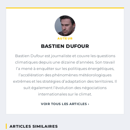
AUTEUR
BASTIEN DUFOUR
Bastien Dufour est journaliste et couvre les questions
climatiques depuis une dizaine d’années. Son travail
l’a mené à enquêter sur les politiques énergétiques,
l’accélération des phénomènes météorologiques
extrêmes et les stratégies d’adaptation des territoires. Il
suit également l’évolution des négociations
internationales sur le climat.
VOIR TOUS LES ARTICLES ›
ARTICLES SIMILAIRES