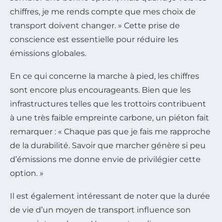
chiffres, je me rends compte que mes choix de
transport doivent changer. » Cette prise de
conscience est essentielle pour réduire les
émissions globales.
En ce qui concerne la marche à pied, les chiffres
sont encore plus encourageants. Bien que les
infrastructures telles que les trottoirs contribuent
à une très faible empreinte carbone, un piéton fait
remarquer : « Chaque pas que je fais me rapproche
de la durabilité. Savoir que marcher génère si peu
d’émissions me donne envie de privilégier cette
option. »
Il est également intéressant de noter que la durée
de vie d’un moyen de transport influence son