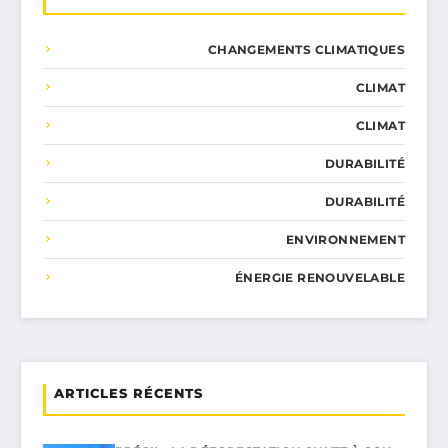
CHANGEMENTS CLIMATIQUES
CLIMAT
CLIMAT
DURABILITÉ
DURABILITÉ
ENVIRONNEMENT
ÉNERGIE RENOUVELABLE
ARTICLES RÉCENTS