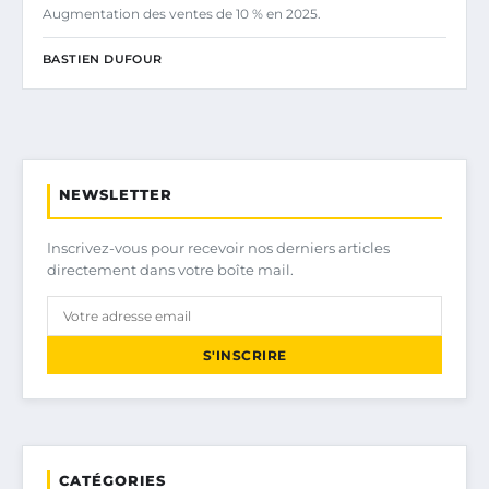
Augmentation des ventes de 10 % en 2025.
BASTIEN DUFOUR
NEWSLETTER
Inscrivez-vous pour recevoir nos derniers articles
directement dans votre boîte mail.
S'INSCRIRE
CATÉGORIES