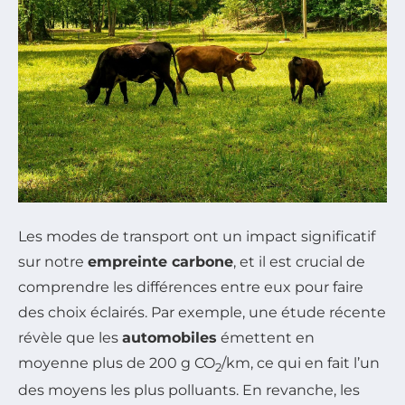
Les modes de transport ont un impact significatif
sur notre
empreinte carbone
, et il est crucial de
comprendre les différences entre eux pour faire
des choix éclairés. Par exemple, une étude récente
révèle que les
automobiles
émettent en
moyenne plus de 200 g CO
/km, ce qui en fait l’un
2
des moyens les plus polluants. En revanche, les