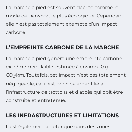
La marche à pied est souvent décrite comme le
mode de transport le plus écologique. Cependant,
elle n’est pas totalement exempte d’un impact
carbone.
L’EMPREINTE CARBONE DE LA MARCHE
La marche à pied génère une empreinte carbone
extrêmement faible, estimée à environ 10 g
CO
/km. Toutefois, cet impact n’est pas totalement
2
négligeable, car il est principalement lié à
l’infrastructure de trottoirs et d’accès qui doit être
construite et entretenue.
LES INFRASTRUCTURES ET LIMITATIONS
Il est également à noter que dans des zones