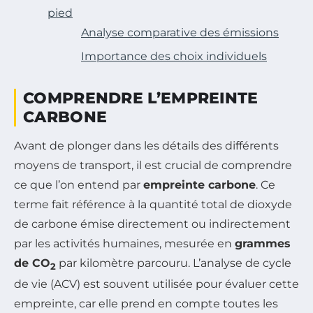
pied
Analyse comparative des émissions
Importance des choix individuels
COMPRENDRE L’EMPREINTE
CARBONE
Avant de plonger dans les détails des différents
moyens de transport, il est crucial de comprendre
ce que l’on entend par
empreinte carbone
. Ce
terme fait référence à la quantité total de dioxyde
de carbone émise directement ou indirectement
par les activités humaines, mesurée en
grammes
de CO
par kilomètre parcouru. L’analyse de cycle
2
de vie (ACV) est souvent utilisée pour évaluer cette
empreinte, car elle prend en compte toutes les