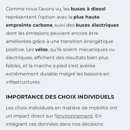
Comme nous l’avons vu, les
buses à diesel
représentent l’option avec la
plus haute
empreinte carbone
, suivi des
buses électriques
dont les émissions peuvent encore être
améliorées grâce à une transition énergétique
positive. Les
vélos
, qu’ils soient mécaniques ou
électriques, affichent des résultats bien plus
faibles, et la marche à pied s’est avérée
extrêmement durable malgré les besoins en
infrastructures.
IMPORTANCE DES CHOIX INDIVIDUELS
Les choix individuels en matière de mobilité ont
un impact direct sur l’
environnement
. En
intégrant ces données dans nos décisions