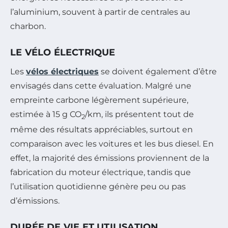
l’aluminium, souvent à partir de centrales au
charbon.
LE VÉLO ÉLECTRIQUE
Les
vélos électriques
se doivent également d’être
envisagés dans cette évaluation. Malgré une
empreinte carbone légèrement supérieure,
estimée à 15 g CO
/km, ils présentent tout de
2
même des résultats appréciables, surtout en
comparaison avec les voitures et les bus diesel. En
effet, la majorité des émissions proviennent de la
fabrication du moteur électrique, tandis que
l’utilisation quotidienne génère peu ou pas
d’émissions.
DURÉE DE VIE ET UTILISATION