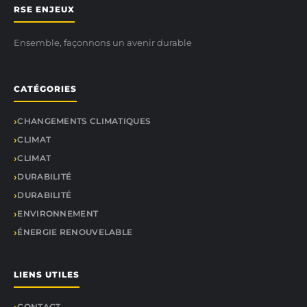
RSE ENJEUX
Ensemble, façonnons un avenir durable
CATÉGORIES
CHANGEMENTS CLIMATIQUES
CLIMAT
CLIMAT
DURABILITÉ
DURABILITÉ
ENVIRONNEMENT
ÉNERGIE RENOUVELABLE
LIENS UTILES
CONTACT