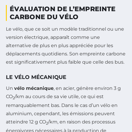
ÉVALUATION DE L’EMPREINTE
CARBONE DU VÉLO
Le vélo, que ce soit un modèle traditionnel ou une
version électrique, apparaît comme une
alternative de plus en plus appréciée pour les
déplacements quotidiens. Son empreinte carbone
est significativement plus faible que celle des bus.
LE VÉLO MÉCANIQUE
Un
vélo mécanique
, en acier, génère environ 3 g
CO
/km au cours de sa vie utile, ce qui est
2
remarquablement bas. Dans le cas d’un vélo en
aluminium, cependant, les émissions peuvent
atteindre 12 g CO
/km, en raison des processus
2
énergivores nécessaires à la production de