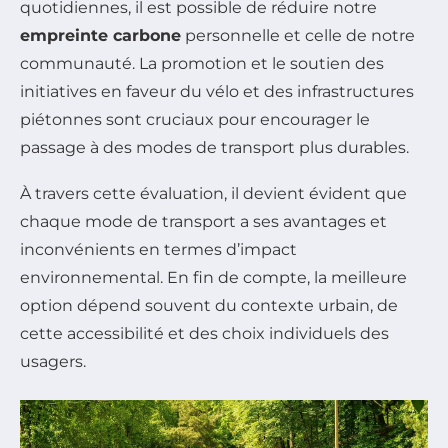
quotidiennes, il est possible de réduire notre
empreinte carbone
personnelle et celle de notre
communauté. La promotion et le soutien des
initiatives en faveur du vélo et des infrastructures
piétonnes sont cruciaux pour encourager le
passage à des modes de transport plus durables.
À travers cette évaluation, il devient évident que
chaque mode de transport a ses avantages et
inconvénients en termes d’impact
environnemental. En fin de compte, la meilleure
option dépend souvent du contexte urbain, de
cette accessibilité et des choix individuels des
usagers.