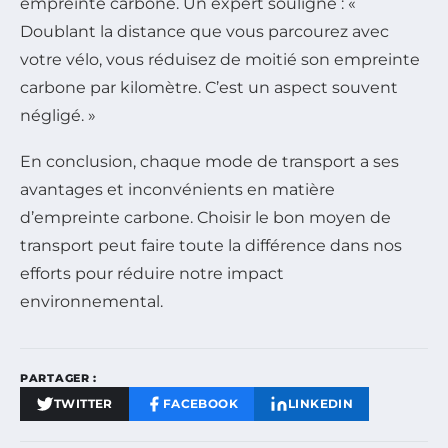
empreinte carbone. Un expert souligne : «
Doublant la distance que vous parcourez avec
votre vélo, vous réduisez de moitié son empreinte
carbone par kilomètre. C’est un aspect souvent
négligé. »
En conclusion, chaque mode de transport a ses
avantages et inconvénients en matière
d’empreinte carbone. Choisir le bon moyen de
transport peut faire toute la différence dans nos
efforts pour réduire notre impact
environnemental.
PARTAGER :
TWITTER
FACEBOOK
LINKEDIN