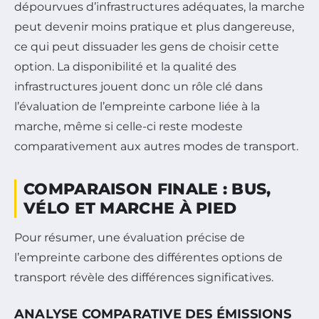
dépourvues d’infrastructures adéquates, la marche
peut devenir moins pratique et plus dangereuse,
ce qui peut dissuader les gens de choisir cette
option. La disponibilité et la qualité des
infrastructures jouent donc un rôle clé dans
l’évaluation de l’empreinte carbone liée à la
marche, même si celle-ci reste modeste
comparativement aux autres modes de transport.
COMPARAISON FINALE : BUS,
VÉLO ET MARCHE À PIED
Pour résumer, une évaluation précise de
l’empreinte carbone des différentes options de
transport révèle des différences significatives.
ANALYSE COMPARATIVE DES ÉMISSIONS