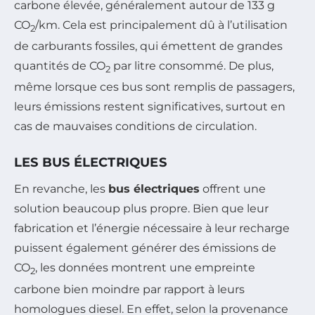
carbone élevée, généralement autour de 133 g
CO
/km. Cela est principalement dû à l’utilisation
2
de carburants fossiles, qui émettent de grandes
quantités de CO
par litre consommé. De plus,
2
même lorsque ces bus sont remplis de passagers,
leurs émissions restent significatives, surtout en
cas de mauvaises conditions de circulation.
LES BUS ÉLECTRIQUES
En revanche, les
bus électriques
offrent une
solution beaucoup plus propre. Bien que leur
fabrication et l’énergie nécessaire à leur recharge
puissent également générer des émissions de
CO
, les données montrent une empreinte
2
carbone bien moindre par rapport à leurs
homologues diesel. En effet, selon la provenance