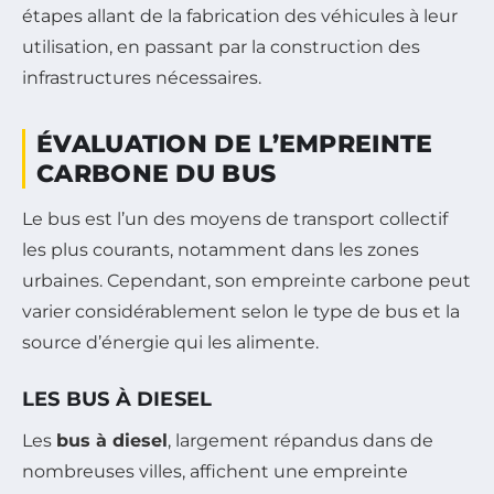
étapes allant de la fabrication des véhicules à leur
utilisation, en passant par la construction des
infrastructures nécessaires.
ÉVALUATION DE L’EMPREINTE
CARBONE DU BUS
Le bus est l’un des moyens de transport collectif
les plus courants, notamment dans les zones
urbaines. Cependant, son empreinte carbone peut
varier considérablement selon le type de bus et la
source d’énergie qui les alimente.
LES BUS À DIESEL
Les
bus à diesel
, largement répandus dans de
nombreuses villes, affichent une empreinte