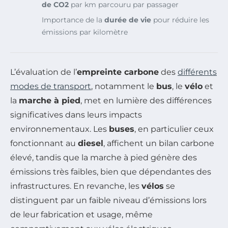
de CO2
par km parcouru par passager
Importance de la
durée de vie
pour réduire les
émissions par kilomètre
L’évaluation de l’
empreinte carbone
des
différents
modes de transport
, notamment le
bus
, le
vélo
et
la
marche à pied
, met en lumière des différences
significatives dans leurs impacts
environnementaux. Les
buses
, en particulier ceux
fonctionnant au
diesel
, affichent un bilan carbone
élevé, tandis que la marche à pied génère des
émissions très faibles, bien que dépendantes des
infrastructures. En revanche, les
vélos
se
distinguent par un faible niveau d’émissions lors
de leur fabrication et usage, même