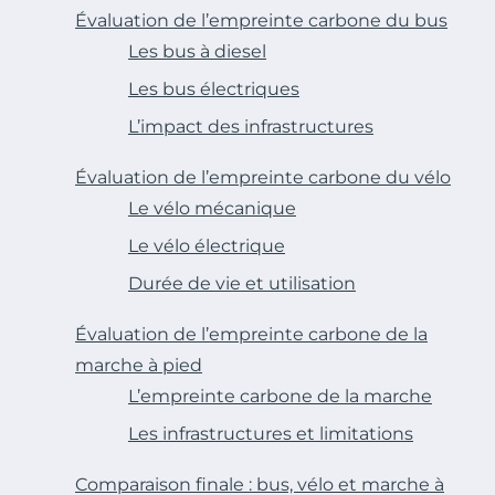
Évaluation de l’empreinte carbone du bus
Les bus à diesel
Les bus électriques
L’impact des infrastructures
Évaluation de l’empreinte carbone du vélo
Le vélo mécanique
Le vélo électrique
Durée de vie et utilisation
Évaluation de l’empreinte carbone de la
marche à pied
L’empreinte carbone de la marche
Les infrastructures et limitations
Comparaison finale : bus, vélo et marche à