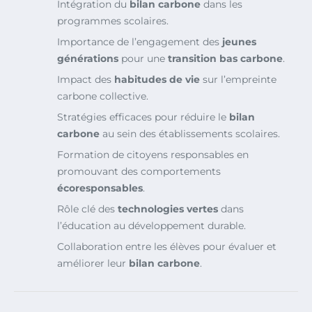
Intégration du
bilan carbone
dans les
programmes scolaires.
Importance de l’engagement des
jeunes
générations
pour une
transition bas carbone
.
Impact des
habitudes de vie
sur l’empreinte
carbone collective.
Stratégies efficaces pour réduire le
bilan
carbone
au sein des établissements scolaires.
Formation de citoyens responsables en
promouvant des comportements
écoresponsables
.
Rôle clé des
technologies vertes
dans
l’éducation au développement durable.
Collaboration entre les élèves pour évaluer et
améliorer leur
bilan carbone
.