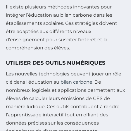
Il existe plusieurs méthodes innovantes pour
intégrer l’éducation au bilan carbone dans les
établissements scolaires. Ces stratégies doivent
être adaptées aux différents niveaux
d’enseignement pour susciter l’intérêt et la
compréhension des élèves.
UTILISER DES OUTILS NUMÉRIQUES
Les nouvelles technologies peuvent jouer un rôle
clé dans l’éducation au
bilan carbone
. De
nombreux logiciels et applications permettent aux
élèves de calculer leurs émissions de GES de
manière ludique. Ces outils contribuent à rendre
l’apprentissage interactif tout en offrant des
données précises sur les conséquences