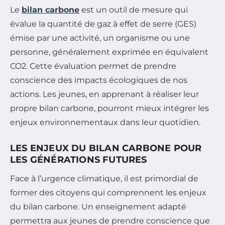
Le
bilan carbone
est un outil de mesure qui
évalue la quantité de gaz à effet de serre (GES)
émise par une activité, un organisme ou une
personne, généralement exprimée en équivalent
CO2. Cette évaluation permet de prendre
conscience des impacts écologiques de nos
actions. Les jeunes, en apprenant à réaliser leur
propre bilan carbone, pourront mieux intégrer les
enjeux environnementaux dans leur quotidien.
LES ENJEUX DU BILAN CARBONE POUR
LES GÉNÉRATIONS FUTURES
Face à l’urgence climatique, il est primordial de
former des citoyens qui comprennent les enjeux
du bilan carbone. Un enseignement adapté
permettra aux jeunes de prendre conscience que