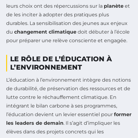
leurs choix ont des répercussions sur la
planète
et
de les inciter à adopter des pratiques plus
durables. La sensibilisation des jeunes aux enjeux
du
changement climatique
doit débuter à l’école
pour préparer une relève consciente et engagée.
LE RÔLE DE L’ÉDUCATION À
L’ENVIRONNEMENT
L’éducation à l’environnement intègre des notions
de durabilité, de préservation des ressources et de
lutte contre le réchauffement climatique. En
intégrant le bilan carbone à ses programmes,
l’éducation devient un levier essentiel pour
former
les leaders de demain
. Il s’agit d’impliquer les
élèves dans des projets concrets qui les