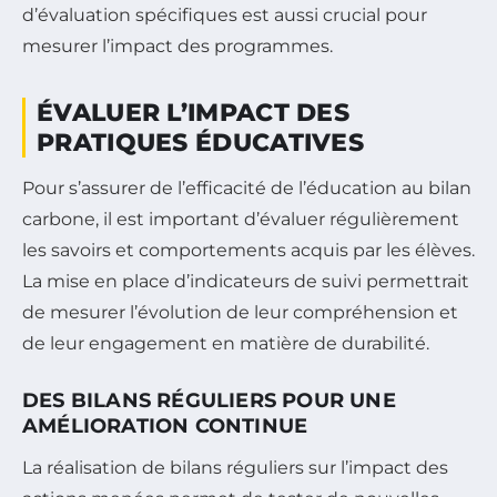
d’évaluation spécifiques est aussi crucial pour
mesurer l’impact des programmes.
ÉVALUER L’IMPACT DES
PRATIQUES ÉDUCATIVES
Pour s’assurer de l’efficacité de l’éducation au bilan
carbone, il est important d’évaluer régulièrement
les savoirs et comportements acquis par les élèves.
La mise en place d’indicateurs de suivi permettrait
de mesurer l’évolution de leur compréhension et
de leur engagement en matière de durabilité.
DES BILANS RÉGULIERS POUR UNE
AMÉLIORATION CONTINUE
La réalisation de bilans réguliers sur l’impact des