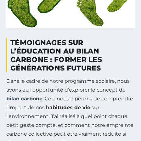
TÉMOIGNAGES SUR
L’ÉDUCATION AU BILAN
CARBONE : FORMER LES
GÉNÉRATIONS FUTURES
Dans le cadre de notre programme scolaire, nous
avons eu l’opportunité d’explorer le concept de
bilan carbone
. Cela nous a permis de comprendre
l’impact de nos
habitudes de vie
sur
l’environnement. J’ai réalisé à quel point chaque
petit geste compte, et comment notre empreinte
carbone collective peut être vraiment réduite si