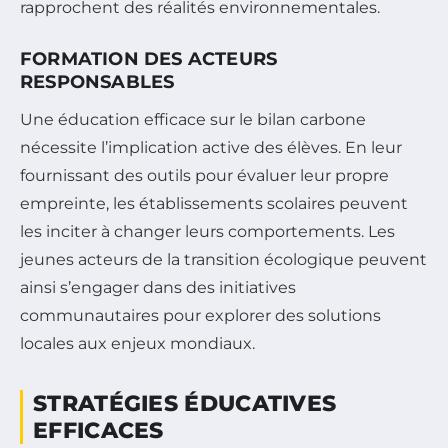
rapprochent des réalités environnementales.
FORMATION DES ACTEURS
RESPONSABLES
Une éducation efficace sur le bilan carbone
nécessite l’implication active des élèves. En leur
fournissant des outils pour évaluer leur propre
empreinte, les établissements scolaires peuvent
les inciter à changer leurs comportements. Les
jeunes acteurs de la transition écologique peuvent
ainsi s’engager dans des initiatives
communautaires pour explorer des solutions
locales aux enjeux mondiaux.
STRATÉGIES ÉDUCATIVES
EFFICACES