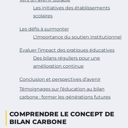
Les initiatives des établissements
scolaires
Les défis à surmonter
L’importance du soutien institutionnel
Évaluer l’impact des pratiques éducatives
Des bilans réguliers pour une
amélioration continue
Conclusion et perspectives d’avenir
Témoignages sur l’éducation au bilan
carbone : former les générations futures
COMPRENDRE LE CONCEPT DE
BILAN CARBONE