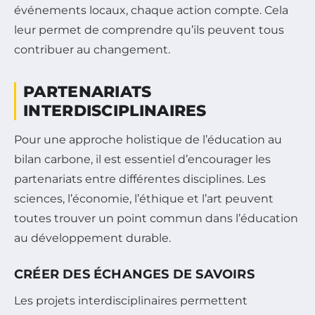
événements locaux, chaque action compte. Cela
leur permet de comprendre qu’ils peuvent tous
contribuer au changement.
PARTENARIATS
INTERDISCIPLINAIRES
Pour une approche holistique de l’éducation au
bilan carbone, il est essentiel d’encourager les
partenariats entre différentes disciplines. Les
sciences, l’économie, l’éthique et l’art peuvent
toutes trouver un point commun dans l’éducation
au développement durable.
CRÉER DES ÉCHANGES DE SAVOIRS
Les projets interdisciplinaires permettent