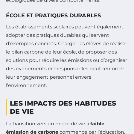
écologiques de divers comportements.
ÉCOLE ET PRATIQUES DURABLES
Les établissements scolaires peuvent également
adopter des pratiques durables qui servent
d’exemples concrets. Charger les élèves de réaliser
le bilan carbone de leur école, de proposer des
solutions pour réduire les émissions ou d’organiser
des événements écoresponsables peut renforcer
leur engagement personnel envers
l’environnement.
LES IMPACTS DES HABITUDES
DE VIE
La transition vers un mode de vie à
faible
émission de carbone
commence par l’éducation.