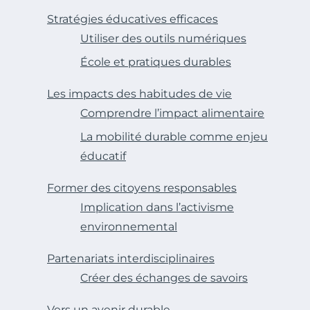
Stratégies éducatives efficaces
Utiliser des outils numériques
École et pratiques durables
Les impacts des habitudes de vie
Comprendre l’impact alimentaire
La mobilité durable comme enjeu
éducatif
Former des citoyens responsables
Implication dans l’activisme
environnemental
Partenariats interdisciplinaires
Créer des échanges de savoirs
Vers un avenir durable