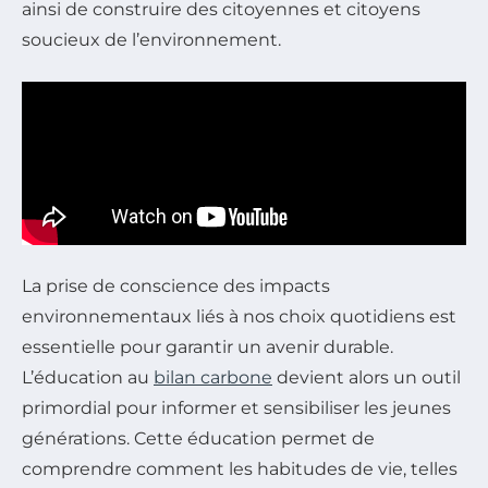
ainsi de construire des citoyennes et citoyens
soucieux de l’environnement.
La prise de conscience des impacts
environnementaux liés à nos choix quotidiens est
essentielle pour garantir un avenir durable.
L’éducation au
bilan carbone
devient alors un outil
primordial pour informer et sensibiliser les jeunes
générations. Cette éducation permet de
comprendre comment les habitudes de vie, telles