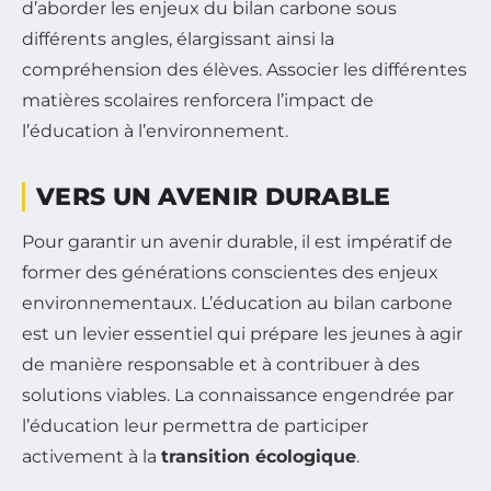
d’aborder les enjeux du bilan carbone sous
différents angles, élargissant ainsi la
compréhension des élèves. Associer les différentes
matières scolaires renforcera l’impact de
l’éducation à l’environnement.
VERS UN AVENIR DURABLE
Pour garantir un avenir durable, il est impératif de
former des générations conscientes des enjeux
environnementaux. L’éducation au bilan carbone
est un levier essentiel qui prépare les jeunes à agir
de manière responsable et à contribuer à des
solutions viables. La connaissance engendrée par
l’éducation leur permettra de participer
activement à la
transition écologique
.