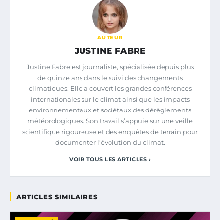
AUTEUR
JUSTINE FABRE
Justine Fabre est journaliste, spécialisée depuis plus
de quinze ans dans le suivi des changements
climatiques. Elle a couvert les grandes conférences
internationales sur le climat ainsi que les impacts
environnementaux et sociétaux des dérèglements
météorologiques. Son travail s’appuie sur une veille
scientifique rigoureuse et des enquêtes de terrain pour
documenter l’évolution du climat.
VOIR TOUS LES ARTICLES ›
ARTICLES SIMILAIRES