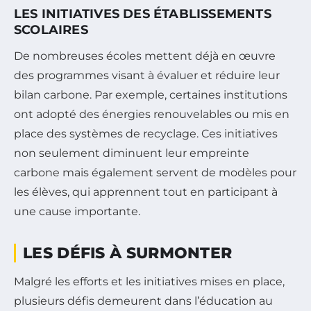
LES INITIATIVES DES ÉTABLISSEMENTS
SCOLAIRES
De nombreuses écoles mettent déjà en œuvre
des programmes visant à évaluer et réduire leur
bilan carbone. Par exemple, certaines institutions
ont adopté des énergies renouvelables ou mis en
place des systèmes de recyclage. Ces initiatives
non seulement diminuent leur empreinte
carbone mais également servent de modèles pour
les élèves, qui apprennent tout en participant à
une cause importante.
LES DÉFIS À SURMONTER
Malgré les efforts et les initiatives mises en place,
plusieurs défis demeurent dans l’éducation au