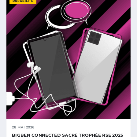
DURABILITÉ
28 MAI 2026
BIGBEN CONNECTED SACRÉ TROPHÉE RSE 2025