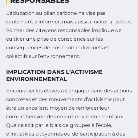
RESPONSABLES
L’éducation au bilan carbone ne vise pas
seulement à informer, mais aussi à inciter à l’action.
Former des citoyens responsables implique de
cultiver une prise de conscience sur les
conséquences de nos choix individuels et
collectifs sur l’environnement.
IMPLICATION DANS L’ACTIVISME
ENVIRONNEMENTAL
Encourager les élèves à s’engager dans des actions
concrètes et des mouvements d’activisme peut
être un excellent moyen de renforcer leur
compréhension des enjeux environnementaux.
Que ce soit par le biais de groupes à l’école,
d’initiatives citoyennes ou de participation à des