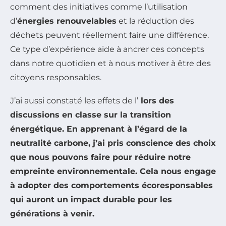
comment des initiatives comme l’utilisation
d’
énergies renouvelables
et la réduction des
déchets peuvent réellement faire une différence.
Ce type d’expérience aide à ancrer ces concepts
dans notre quotidien et à nous motiver à être des
citoyens responsables.
J’ai aussi constaté les effets de l’
lors des
discussions en classe sur la
transition
énergétique
. En apprenant à l’égard de la
neutralité carbone
, j’ai pris conscience des choix
que nous pouvons faire pour réduire notre
empreinte environnementale. Cela nous engage
à adopter des
comportements écoresponsables
qui auront un impact durable pour les
générations à venir.