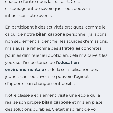
chacun d’entre nous fait sa part. C’est
encourageant de savoir que nous pouvons
influencer notre avenir.
En participant à des activités pratiques, comme le
calcul de notre
bilan carbone
personnel, j’ai appris
non seulement à identifier les sources d’émissions,
mais aussi à réfléchir à des
stratégies
concrètes
pour les diminuer au quotidien. Cela m’a ouvert les
yeux sur l’importance de l’
éducation
environnementale
et de la sensibilisation des
jeunes, car nous avons le pouvoir d’agir et
d’apporter un changement positif.
Notre classe a également visité une école qui a
réalisé son propre
bilan carbone
et mis en place
des solutions durables. C’était inspirant de voir