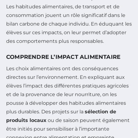
Les habitudes alimentaires, de transport et de
consommation jouent un rôle significatif dans le
bilan carbone de chaque individu. En éduquant les
élèves sur ces impacts, on leur permet d’adopter
des comportements plus responsables.
COMPRENDRE L’IMPACT ALIMENTAIRE
Les choix alimentaires ont des conséquences
directes sur l’environnement. En expliquant aux
élèves l’impact des différentes pratiques agricoles
et de la provenance de leur nourriture, on les
pousse à développer des habitudes alimentaires
plus durables. Des projets sur la
sélection de
produits locaux
ou de saison peuvent également
être initiés pour sensibiliser à l’importante
connexion entre alimentation et empreinte