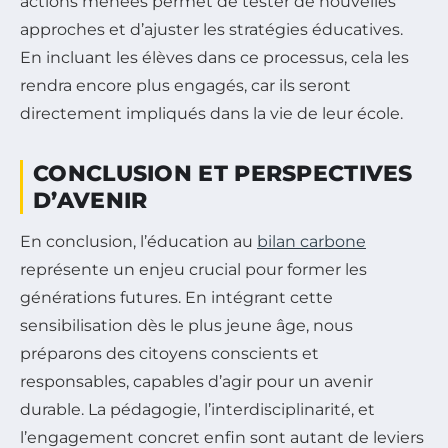
actions menées permet de tester de nouvelles
approches et d’ajuster les stratégies éducatives.
En incluant les élèves dans ce processus, cela les
rendra encore plus engagés, car ils seront
directement impliqués dans la vie de leur école.
CONCLUSION ET PERSPECTIVES
D’AVENIR
En conclusion, l’éducation au
bilan carbone
représente un enjeu crucial pour former les
générations futures. En intégrant cette
sensibilisation dès le plus jeune âge, nous
préparons des citoyens conscients et
responsables, capables d’agir pour un avenir
durable. La pédagogie, l’interdisciplinarité, et
l’engagement concret enfin sont autant de leviers