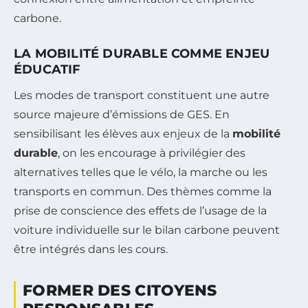
carbone.
LA MOBILITÉ DURABLE COMME ENJEU
ÉDUCATIF
Les modes de transport constituent une autre
source majeure d’émissions de GES. En
sensibilisant les élèves aux enjeux de la
mobilité
durable
, on les encourage à privilégier des
alternatives telles que le vélo, la marche ou les
transports en commun. Des thèmes comme la
prise de conscience des effets de l’usage de la
voiture individuelle sur le bilan carbone peuvent
être intégrés dans les cours.
FORMER DES CITOYENS