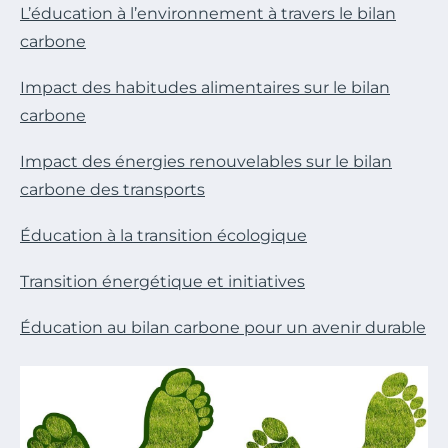
L’éducation à l’environnement à travers le bilan
carbone
Impact des habitudes alimentaires sur le bilan
carbone
Impact des énergies renouvelables sur le bilan
carbone des transports
Éducation à la transition écologique
Transition énergétique et initiatives
Éducation au bilan carbone pour un avenir durable