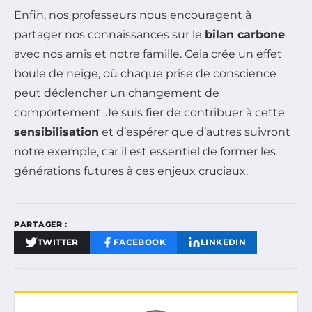
Enfin, nos professeurs nous encouragent à
partager nos connaissances sur le
bilan carbone
avec nos amis et notre famille. Cela crée un effet
boule de neige, où chaque prise de conscience
peut déclencher un changement de
comportement. Je suis fier de contribuer à cette
sensibilisation
et d’espérer que d’autres suivront
notre exemple, car il est essentiel de former les
générations futures à ces enjeux cruciaux.
PARTAGER :
TWITTER
FACEBOOK
LINKEDIN