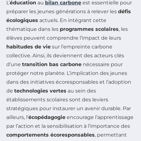
L’
éducation
au
bilan carbone
est essentielle pour
préparer les jeunes générations à relever les
défis
écologiques
actuels. En intégrant cette
thématique dans les
programmes scolaires
, les
élèves peuvent comprendre l’impact de leurs
habitudes de vie
sur l’empreinte carbone
collective. Ainsi, ils deviennent des acteurs clés
d’une
transition bas carbone
nécessaire pour
protéger notre planète. L’implication des jeunes
dans des initiatives écoresponsables et l’adoption
de
technologies vertes
au sein des
établissements scolaires sont des leviers
stratégiques pour instaurer un avenir durable. Par
ailleurs, l’
écopédagogie
encourage l’apprentissage
par l’action et la sensibilisation à l’importance des
comportements écoresponsables
, permettant