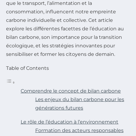
que le transport, l’alimentation et la
consommation, influencent notre empreinte
carbone individuelle et collective. Cet article
explore les différentes facettes de l’éducation au
bilan carbone, son importance pour la transition
écologique, et les stratégies innovantes pour
sensibiliser et former les citoyens de demain.
Table of Contents
Comprendre le concept de bilan carbone
Les enjeux du bilan carbone pour les
générations futures
Le rôle de l’éducation à l’environnement
Formation des acteurs responsables