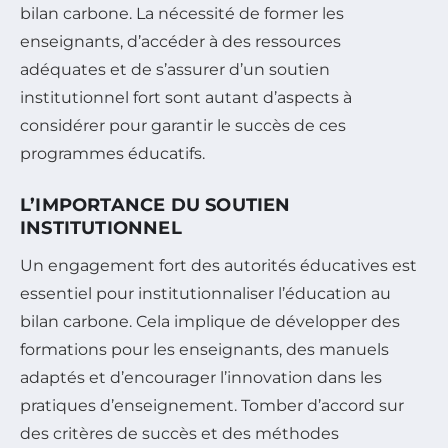
bilan carbone. La nécessité de former les
enseignants, d’accéder à des ressources
adéquates et de s’assurer d’un soutien
institutionnel fort sont autant d’aspects à
considérer pour garantir le succès de ces
programmes éducatifs.
L’IMPORTANCE DU SOUTIEN
INSTITUTIONNEL
Un engagement fort des autorités éducatives est
essentiel pour institutionnaliser l’éducation au
bilan carbone. Cela implique de développer des
formations pour les enseignants, des manuels
adaptés et d’encourager l’innovation dans les
pratiques d’enseignement. Tomber d’accord sur
des critères de succès et des méthodes