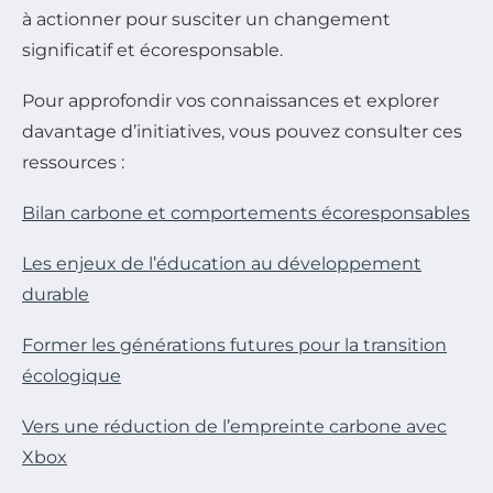
à actionner pour susciter un changement
significatif et écoresponsable.
Pour approfondir vos connaissances et explorer
davantage d’initiatives, vous pouvez consulter ces
ressources :
Bilan carbone et comportements écoresponsables
Les enjeux de l’éducation au développement
durable
Former les générations futures pour la transition
écologique
Vers une réduction de l’empreinte carbone avec
Xbox