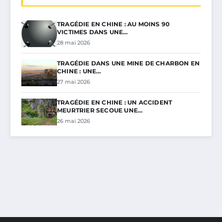
TRAGÉDIE EN CHINE : AU MOINS 90
VICTIMES DANS UNE…
28 mai 2026
TRAGÉDIE DANS UNE MINE DE CHARBON EN
CHINE : UNE…
27 mai 2026
TRAGÉDIE EN CHINE : UN ACCIDENT
MEURTRIER SECOUE UNE…
26 mai 2026