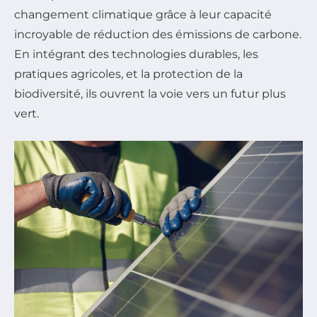
changement climatique grâce à leur capacité
incroyable de réduction des émissions de carbone.
En intégrant des technologies durables, les
pratiques agricoles, et la protection de la
biodiversité, ils ouvrent la voie vers un futur plus
vert.