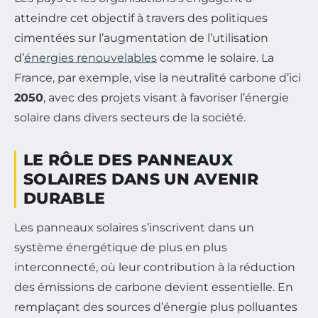
atteindre cet objectif à travers des politiques
cimentées sur l’augmentation de l’utilisation
d’
énergies renouvelables
comme le solaire. La
France, par exemple, vise la neutralité carbone d’ici
2050
, avec des projets visant à favoriser l’énergie
solaire dans divers secteurs de la société.
LE RÔLE DES PANNEAUX
SOLAIRES DANS UN AVENIR
DURABLE
Les panneaux solaires s’inscrivent dans un
système énergétique de plus en plus
interconnecté, où leur contribution à la réduction
des émissions de carbone devient essentielle. En
remplaçant des sources d’énergie plus polluantes