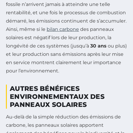
fossile n’arrivent jamais à atteindre une telle
rentabilité, et une fois le processus de combustion
démarré, les émissions continuent de s’accumuler.
Ainsi, même si le
bilan carbone
des panneaux
solaires est négatif lors de leur production, la
longévité de ces systèmes (jusqu’à
30 ans
ou plus)
et leur production sans émissions après leur mise
en service montrent clairement leur importance
pour l’environnement.
AUTRES BÉNÉFICES
ENVIRONNEMENTAUX DES
PANNEAUX SOLAIRES
Au-delà de la simple réduction des émissions de
carbone, les panneaux solaires apportent