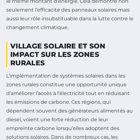
le même montant d’énergie. Cela démontre non
seulement l’efficacité des panneaux solaires mais
aussi leur rôle insubstituable dans la lutte contre le
changement climatique.
VILLAGE SOLAIRE ET SON
IMPACT SUR LES ZONES
RURALES
L’implémentation de systèmes solaires dans les
zones rurales constitue une opportunité unique
d’améliorer l’accès à l’électricité tout en réduisant
les émissions de carbone. Ces régions, qui
dépendent souvent des générateurs alimentés au
diesel, voient une forte réduction de leur
empreinte carbone lorsqu’elles adoptent des
solutions solaires. Dans de nombreux cas, les