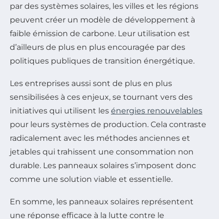
par des systèmes solaires, les villes et les régions
peuvent créer un modèle de développement à
faible émission de carbone. Leur utilisation est
d’ailleurs de plus en plus encouragée par des
politiques publiques de transition énergétique.
Les entreprises aussi sont de plus en plus
sensibilisées à ces enjeux, se tournant vers des
initiatives qui utilisent les
énergies renouvelables
pour leurs systèmes de production. Cela contraste
radicalement avec les méthodes anciennes et
jetables qui trahissent une consommation non
durable. Les panneaux solaires s’imposent donc
comme une solution viable et essentielle.
En somme, les panneaux solaires représentent
une réponse efficace à la lutte contre le