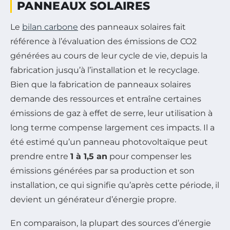
PANNEAUX SOLAIRES
Le
bilan carbone
des panneaux solaires fait
référence à l’évaluation des émissions de CO2
générées au cours de leur cycle de vie, depuis la
fabrication jusqu’à l’installation et le recyclage.
Bien que la fabrication de panneaux solaires
demande des ressources et entraîne certaines
émissions de gaz à effet de serre, leur utilisation à
long terme compense largement ces impacts. Il a
été estimé qu’un panneau photovoltaïque peut
prendre entre
1 à 1,5 an
pour compenser les
émissions générées par sa production et son
installation, ce qui signifie qu’après cette période, il
devient un générateur d’énergie propre.
En comparaison, la plupart des sources d’énergie