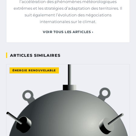
l’accélération des phénomènes météorologiques
extrêmes et les stratégies d’adaptation des territoires. Il
suit également l’évolution des négociations
internationales sur le climat.
VOIR TOUS LES ARTICLES ›
ARTICLES SIMILAIRES
ÉNERGIE RENOUVELABLE