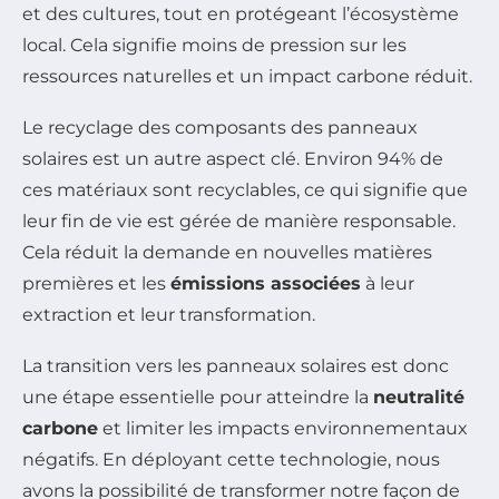
et des cultures, tout en protégeant l’écosystème
local. Cela signifie moins de pression sur les
ressources naturelles et un impact carbone réduit.
Le recyclage des composants des panneaux
solaires est un autre aspect clé. Environ 94% de
ces matériaux sont recyclables, ce qui signifie que
leur fin de vie est gérée de manière responsable.
Cela réduit la demande en nouvelles matières
premières et les
émissions associées
à leur
extraction et leur transformation.
La transition vers les panneaux solaires est donc
une étape essentielle pour atteindre la
neutralité
carbone
et limiter les impacts environnementaux
négatifs. En déployant cette technologie, nous
avons la possibilité de transformer notre façon de