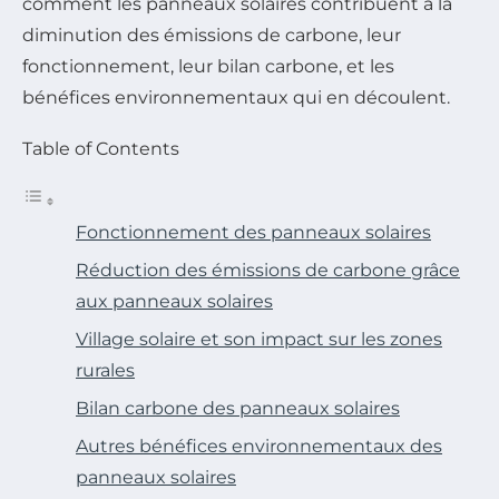
comment les panneaux solaires contribuent à la
diminution des émissions de carbone, leur
fonctionnement, leur bilan carbone, et les
bénéfices environnementaux qui en découlent.
Table of Contents
Fonctionnement des panneaux solaires
Réduction des émissions de carbone grâce
aux panneaux solaires
Village solaire et son impact sur les zones
rurales
Bilan carbone des panneaux solaires
Autres bénéfices environnementaux des
panneaux solaires