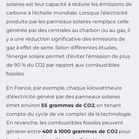
solaires est leur capacité à réduire les émissions de
carbone à l’échelle mondiale. Lorsque l’électricité
produite par les panneaux solaires remplace celle
générée par des centrales au charbon ou au gaz, il
y a une réduction significative des émissions de
gaz à effet de serre. Selon différentes études,
l’énergie solaire permet d’éviter l’émission de plus
de 90 % du CO2 par rapport aux combustibles
fossiles.
En France, par exemple, chaque kilowattheure
d’électricité généré par des panneaux solaires
émet environ
55 grammes de CO2
, en tenant
compte du cycle de vie complet de la technologie.
En revanche, les combustibles fossiles peuvent
générer entre
400 à 1000 grammes de CO2
pour