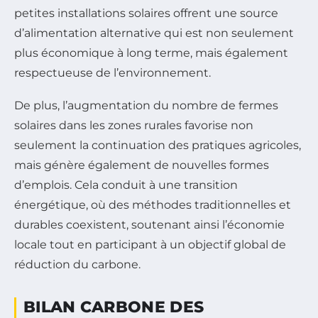
petites installations solaires offrent une source
d’alimentation alternative qui est non seulement
plus économique à long terme, mais également
respectueuse de l’environnement.
De plus, l’augmentation du nombre de fermes
solaires dans les zones rurales favorise non
seulement la continuation des pratiques agricoles,
mais génère également de nouvelles formes
d’emplois. Cela conduit à une transition
énergétique, où des méthodes traditionnelles et
durables coexistent, soutenant ainsi l’économie
locale tout en participant à un objectif global de
réduction du carbone.
BILAN CARBONE DES