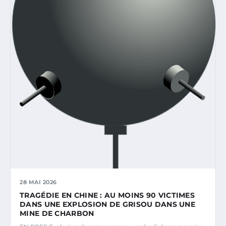
28 MAI 2026
TRAGÉDIE EN CHINE : AU MOINS 90 VICTIMES
DANS UNE EXPLOSION DE GRISOU DANS UNE
MINE DE CHARBON