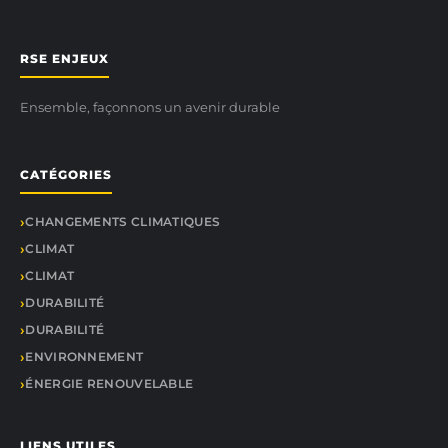
RSE ENJEUX
Ensemble, façonnons un avenir durable
CATÉGORIES
CHANGEMENTS CLIMATIQUES
CLIMAT
CLIMAT
DURABILITÉ
DURABILITÉ
ENVIRONNEMENT
ÉNERGIE RENOUVELABLE
LIENS UTILES