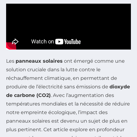
Les
panneaux solaires
ont émergé comme une
solution cruciale dans la lutte contre le
réchauffement climatique, en permettant de
produire de l’électricité sans émissions de
dioxyde
de carbone (CO2)
. Avec l’augmentation des
températures mondiales et la nécessité de réduire
notre empreinte écologique, l’impact des
panneaux solaires est devenu un sujet de plus en
plus pertinent. Cet article explore en profondeur