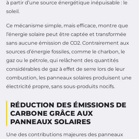
à partir d’une source énergétique inépuisable : le
soleil.
Ce mécanisme simple, mais efficace, montre que
l’énergie solaire peut être captée et transformée
sans aucune émission de CO2. Contrairement aux
sources d’énergie fossiles, comme le charbon, le
gaz ou le pétrole, qui relâchent des quantités
considérables de gaz à effet de serre lors de leur
combustion, les panneaux solaires produisent une
électricité propre, sans sous-produits nocifs.
RÉDUCTION DES ÉMISSIONS DE
CARBONE GRÂCE AUX
PANNEAUX SOLAIRES
Une des contributions majeures des panneaux