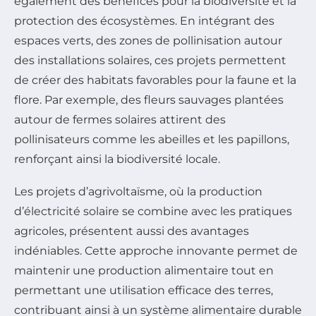
également des bénéfices pour la biodiversité et la
protection des écosystèmes. En intégrant des
espaces verts, des zones de pollinisation autour
des installations solaires, ces projets permettent
de créer des habitats favorables pour la faune et la
flore. Par exemple, des fleurs sauvages plantées
autour de fermes solaires attirent des
pollinisateurs comme les abeilles et les papillons,
renforçant ainsi la biodiversité locale.
Les projets d’agrivoltaïsme, où la production
d’électricité solaire se combine avec les pratiques
agricoles, présentent aussi des avantages
indéniables. Cette approche innovante permet de
maintenir une production alimentaire tout en
permettant une utilisation efficace des terres,
contribuant ainsi à un système alimentaire durable