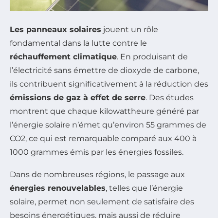
Les panneaux solaires
jouent un rôle
fondamental dans la lutte contre le
réchauffement climatique
. En produisant de
l’électricité sans émettre de dioxyde de carbone,
ils contribuent significativement à la réduction des
émissions de gaz à effet de serre
. Des études
montrent que chaque kilowattheure généré par
l’énergie solaire n’émet qu’environ 55 grammes de
CO2, ce qui est remarquable comparé aux 400 à
1000 grammes émis par les énergies fossiles.
Dans de nombreuses régions, le passage aux
énergies renouvelables
, telles que l’énergie
solaire, permet non seulement de satisfaire des
besoins énergétiques, mais aussi de réduire