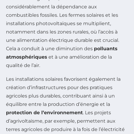
considérablement la dépendance aux
combustibles fossiles. Les fermes solaires et les
installations photovoltaïques se multiplient,
notamment dans les zones rurales, où l’accès à
une alimentation électrique durable est crucial.
Cela a conduit à une diminution des
polluants
atmosphériques
et à une amélioration de la
qualité de l’air.
Les installations solaires favorisent également la
création d’infrastructures pour des pratiques
agricoles plus durables, contribuant ainsi à un
équilibre entre la production d’énergie et la
protection de l’environnement
. Les projets
d’agrivoltaïsme, par exemple, permettent aux
terres agricoles de produire à la fois de l’électricité