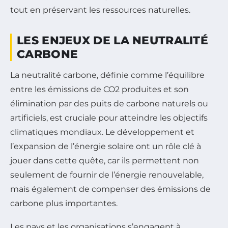
tout en préservant les ressources naturelles.
LES ENJEUX DE LA NEUTRALITÉ
CARBONE
La neutralité carbone, définie comme l’équilibre
entre les émissions de CO2 produites et son
élimination par des puits de carbone naturels ou
artificiels, est cruciale pour atteindre les objectifs
climatiques mondiaux. Le développement et
l’expansion de l’énergie solaire ont un rôle clé à
jouer dans cette quête, car ils permettent non
seulement de fournir de l’énergie renouvelable,
mais également de compenser des émissions de
carbone plus importantes.
Les pays et les organisations s’engagent à