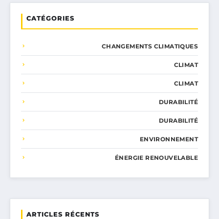
CATÉGORIES
CHANGEMENTS CLIMATIQUES
CLIMAT
CLIMAT
DURABILITÉ
DURABILITÉ
ENVIRONNEMENT
ÉNERGIE RENOUVELABLE
ARTICLES RÉCENTS