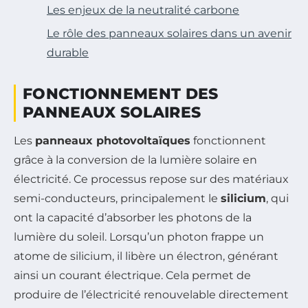
Les enjeux de la neutralité carbone
Le rôle des panneaux solaires dans un avenir
durable
FONCTIONNEMENT DES
PANNEAUX SOLAIRES
Les
panneaux photovoltaïques
fonctionnent
grâce à la conversion de la lumière solaire en
électricité. Ce processus repose sur des matériaux
semi-conducteurs, principalement le
silicium
, qui
ont la capacité d’absorber les photons de la
lumière du soleil. Lorsqu’un photon frappe un
atome de silicium, il libère un électron, générant
ainsi un courant électrique. Cela permet de
produire de l’électricité renouvelable directement