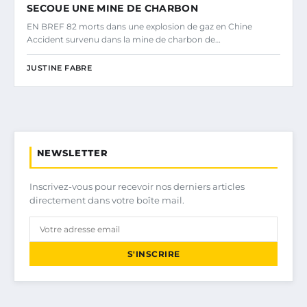
SECOUE UNE MINE DE CHARBON
EN BREF 82 morts dans une explosion de gaz en Chine
Accident survenu dans la mine de charbon de…
JUSTINE FABRE
NEWSLETTER
Inscrivez-vous pour recevoir nos derniers articles
directement dans votre boîte mail.
S'INSCRIRE