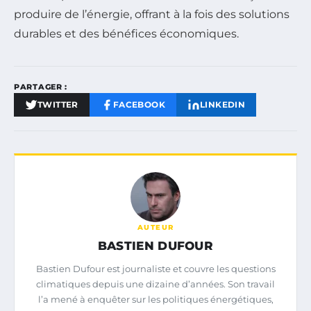
produire de l’énergie, offrant à la fois des solutions
durables et des bénéfices économiques.
PARTAGER :
TWITTER
FACEBOOK
LINKEDIN
AUTEUR
BASTIEN DUFOUR
Bastien Dufour est journaliste et couvre les questions
climatiques depuis une dizaine d’années. Son travail
l’a mené à enquêter sur les politiques énergétiques,