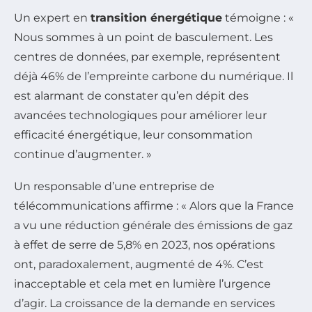
Un expert en
transition énergétique
témoigne : «
Nous sommes à un point de basculement. Les
centres de données, par exemple, représentent
déjà 46% de l’empreinte carbone du numérique. Il
est alarmant de constater qu’en dépit des
avancées technologiques pour améliorer leur
efficacité énergétique, leur consommation
continue d’augmenter. »
Un responsable d’une entreprise de
télécommunications affirme : « Alors que la France
a vu une réduction générale des émissions de gaz
à effet de serre de 5,8% en 2023, nos opérations
ont, paradoxalement, augmenté de 4%. C’est
inacceptable et cela met en lumière l’urgence
d’agir. La croissance de la demande en services