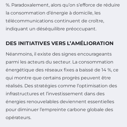
%. Paradoxalement, alors qu’on s’efforce de réduire
la consommation d’énergie à domicile, les
télécommunications continuent de croître,
indiquant un déséquilibre préoccupant.
DES INITIATIVES VERS L’AMÉLIORATION
Néanmoins, il existe des signes encourageants
parmi les acteurs du secteur. La consommation
énergétique des réseaux fixes a baissé de 14 %, ce
qui montre que certains progrès peuvent être
réalisés. Des stratégies comme l’optimisation des
infrastructures et l’investissement dans des
énergies renouvelables deviennent essentielles
pour diminuer l’empreinte carbone globale des
opérateurs.