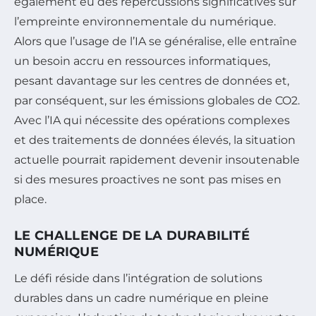
également eu des répercussions significatives sur
l’empreinte environnementale du numérique.
Alors que l’usage de l’IA se généralise, elle entraîne
un besoin accru en ressources informatiques,
pesant davantage sur les centres de données et,
par conséquent, sur les émissions globales de CO2.
Avec l’IA qui nécessite des opérations complexes
et des traitements de données élevés, la situation
actuelle pourrait rapidement devenir insoutenable
si des mesures proactives ne sont pas mises en
place.
LE CHALLENGE DE LA DURABILITÉ
NUMÉRIQUE
Le défi réside dans l’intégration de solutions
durables dans un cadre numérique en pleine