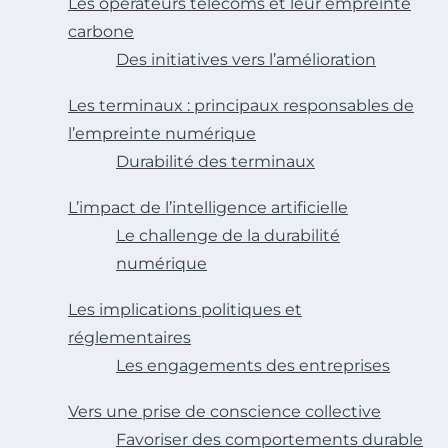
Les opérateurs télécoms et leur empreinte
carbone
Des initiatives vers l’amélioration
Les terminaux : principaux responsables de
l’empreinte numérique
Durabilité des terminaux
L’impact de l’intelligence artificielle
Le challenge de la durabilité
numérique
Les implications politiques et
réglementaires
Les engagements des entreprises
Vers une prise de conscience collective
Favoriser des comportements durable