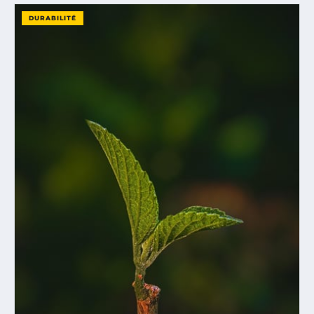
DURABILITÉ