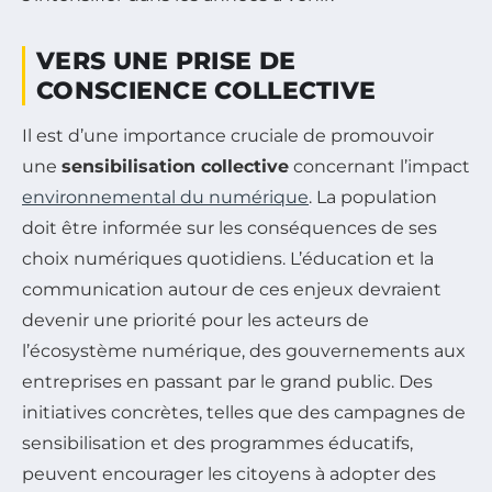
VERS UNE PRISE DE
CONSCIENCE COLLECTIVE
Il est d’une importance cruciale de promouvoir
une
sensibilisation collective
concernant l’impact
environnemental du numérique
. La population
doit être informée sur les conséquences de ses
choix numériques quotidiens. L’éducation et la
communication autour de ces enjeux devraient
devenir une priorité pour les acteurs de
l’écosystème numérique, des gouvernements aux
entreprises en passant par le grand public. Des
initiatives concrètes, telles que des campagnes de
sensibilisation et des programmes éducatifs,
peuvent encourager les citoyens à adopter des