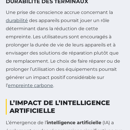
DURABILITÉ DES TERMINAUX
Une prise de conscience accrue concernant la
durabilité
des appareils pourrait jouer un rôle
déterminant dans la réduction de cette
empreinte. Les utilisateurs sont encouragés à
prolonger la durée de vie de leurs appareils et à
envisager des solutions de réparation plutôt que
de remplacement. Le choix de faire réparer ou de
prolonger l’utilisation des équipements pourrait
générer un impact positif considérable sur
l’
empreinte carbone
.
L’IMPACT DE L’INTELLIGENCE
ARTIFICIELLE
L’émergence de l’
intelligence artificielle
(IA) a