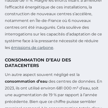
hausse de 11 %. Malgré les efforts visant à améliorer
l’efficacité énergétique de ces installations, la
construction de nouveaux centres s’accélère,
notamment en Île-de-France où 6 nouveaux
centres ont été inaugurés. Cela soulève des
interrogations sur les capacités d’adaptation de ce
système face à la pressante nécessité de réduire
les
émissions de carbone
.
CONSOMMATION D’EAU DES
DATACENTERS
Un autre aspect souvent négligé est la
consommation d’eau
des centres de données. En
2023, ils ont utilisé environ 681 000 m³ d’eau, soit
une augmentation de 19 % par rapport à l’année
précédente. Bien que ce chiffre puisse sembler