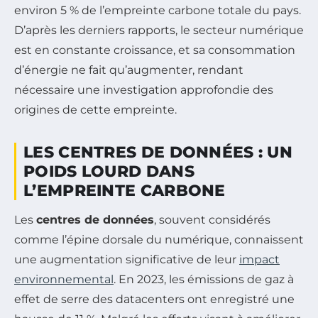
environ 5 % de l’empreinte carbone totale du pays.
D’après les derniers rapports, le secteur numérique
est en constante croissance, et sa consommation
d’énergie ne fait qu’augmenter, rendant
nécessaire une investigation approfondie des
origines de cette empreinte.
LES CENTRES DE DONNÉES : UN
POIDS LOURD DANS
L’EMPREINTE CARBONE
Les
centres de données
, souvent considérés
comme l’épine dorsale du numérique, connaissent
une augmentation significative de leur
impact
environnemental
. En 2023, les émissions de gaz à
effet de serre des datacenters ont enregistré une