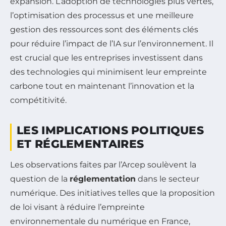
expansion. L’adoption de technologies plus vertes,
l’optimisation des processus et une meilleure
gestion des ressources sont des éléments clés
pour réduire l’impact de l’IA sur l’environnement. Il
est crucial que les entreprises investissent dans
des technologies qui minimisent leur empreinte
carbone tout en maintenant l’innovation et la
compétitivité.
LES IMPLICATIONS POLITIQUES
ET RÉGLEMENTAIRES
Les observations faites par l’Arcep soulèvent la
question de la
réglementation
dans le secteur
numérique. Des initiatives telles que la proposition
de loi visant à réduire l’empreinte
environnementale du numérique en France,