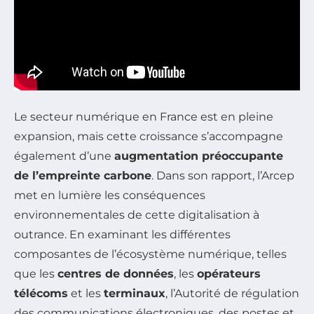
Le secteur numérique en France est en pleine
expansion, mais cette croissance s’accompagne
également d’une
augmentation préoccupante
de l’empreinte carbone
. Dans son rapport, l’Arcep
met en lumière les conséquences
environnementales de cette digitalisation à
outrance. En examinant les différentes
composantes de l’écosystème numérique, telles
que les
centres de données
, les
opérateurs
télécoms
et les
terminaux
, l’Autorité de régulation
des communications électroniques, des postes et