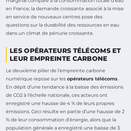
marginal comparé à la consommation totale d’eau
en France, la demande croissante associé à la mise
en service de nouveaux centres pose des
questions sur la durabilité des ressources en eau
dans un climat de pénurie croissante.
LES OPÉRATEURS TÉLÉCOMS ET
LEUR EMPREINTE CARBONE
Le deuxième pilier de l’empreinte carbone
numérique repose sur les
opérateurs télécoms
.
En dépit d’une tendance à la baisse des émissions
de CO2 à l’échelle nationale, ces acteurs ont
enregistré une hausse de 4 % de leurs propres
émissions. Ceci résulte en partie d’une hausse de 2
% de leur consommation d’énergie, alors que la
population générale a enregistré une baisse de 3