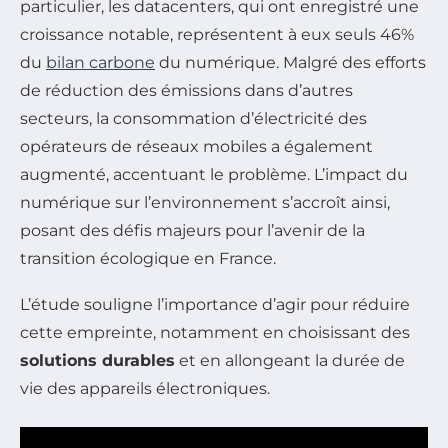
particulier, les datacenters, qui ont enregistré une
croissance notable, représentent à eux seuls 46%
du
bilan carbone
du numérique. Malgré des efforts
de réduction des émissions dans d’autres
secteurs, la consommation d’électricité des
opérateurs de réseaux mobiles a également
augmenté, accentuant le problème. L’impact du
numérique sur l’environnement s’accroît ainsi,
posant des défis majeurs pour l’avenir de la
transition écologique en France.
L’étude souligne l’importance d’agir pour réduire
cette empreinte, notamment en choisissant des
solutions durables
et en allongeant la durée de
vie des appareils électroniques.