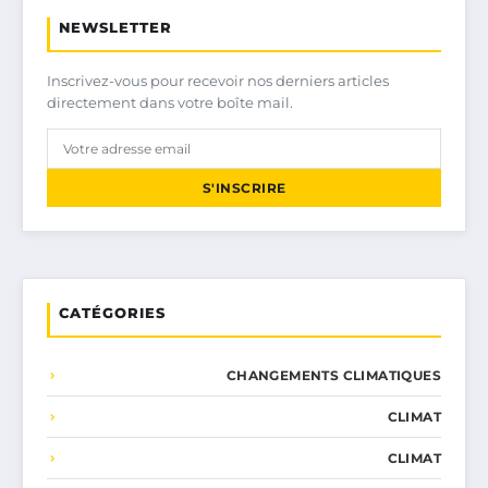
NEWSLETTER
Inscrivez-vous pour recevoir nos derniers articles
directement dans votre boîte mail.
S'INSCRIRE
CATÉGORIES
CHANGEMENTS CLIMATIQUES
CLIMAT
CLIMAT