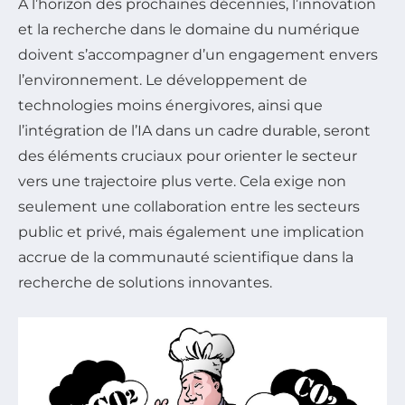
À l’horizon des prochaines décennies, l’innovation
et la recherche dans le domaine du numérique
doivent s’accompagner d’un engagement envers
l’environnement. Le développement de
technologies moins énergivores, ainsi que
l’intégration de l’IA dans un cadre durable, seront
des éléments cruciaux pour orienter le secteur
vers une trajectoire plus verte. Cela exige non
seulement une collaboration entre les secteurs
public et privé, mais également une implication
accrue de la communauté scientifique dans la
recherche de solutions innovantes.