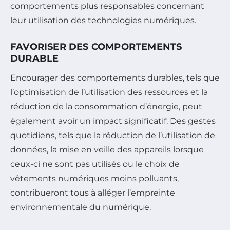
comportements plus responsables concernant
leur utilisation des technologies numériques.
FAVORISER DES COMPORTEMENTS
DURABLE
Encourager des comportements durables, tels que
l’optimisation de l’utilisation des ressources et la
réduction de la consommation d’énergie, peut
également avoir un impact significatif. Des gestes
quotidiens, tels que la réduction de l’utilisation de
données, la mise en veille des appareils lorsque
ceux-ci ne sont pas utilisés ou le choix de
vêtements numériques moins polluants,
contribueront tous à alléger l’empreinte
environnementale du numérique.