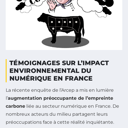
TÉMOIGNAGES SUR L’IMPACT
ENVIRONNEMENTAL DU
NUMÉRIQUE EN FRANCE
La récente enquête de l’Arcep a mis en lumière
l’
augmentation préoccupante de l’empreinte
carbone
liée au secteur numérique en France. De
nombreux acteurs du milieu partagent leurs
préoccupations face à cette réalité inquiétante.