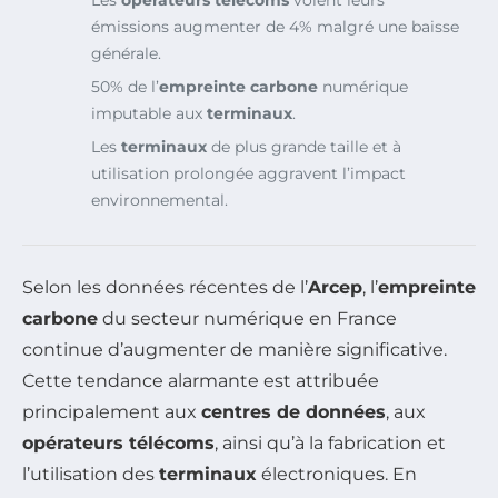
émissions augmenter de 4% malgré une baisse
générale.
50% de l’
empreinte carbone
numérique
imputable aux
terminaux
.
Les
terminaux
de plus grande taille et à
utilisation prolongée aggravent l’impact
environnemental.
Selon les données récentes de l’
Arcep
, l’
empreinte
carbone
du secteur numérique en France
continue d’augmenter de manière significative.
Cette tendance alarmante est attribuée
principalement aux
centres de données
, aux
opérateurs télécoms
, ainsi qu’à la fabrication et
l’utilisation des
terminaux
électroniques. En