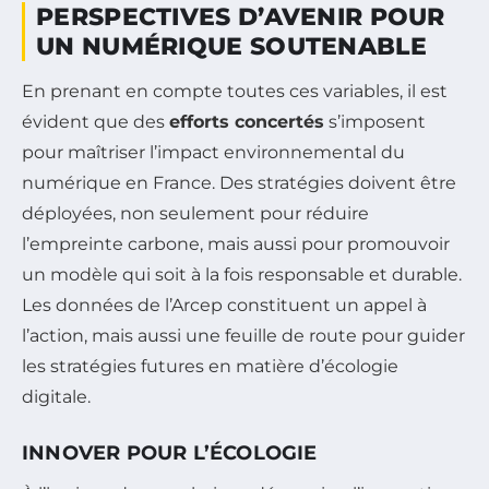
PERSPECTIVES D’AVENIR POUR
UN NUMÉRIQUE SOUTENABLE
En prenant en compte toutes ces variables, il est
évident que des
efforts concertés
s’imposent
pour maîtriser l’impact environnemental du
numérique en France. Des stratégies doivent être
déployées, non seulement pour réduire
l’empreinte carbone, mais aussi pour promouvoir
un modèle qui soit à la fois responsable et durable.
Les données de l’Arcep constituent un appel à
l’action, mais aussi une feuille de route pour guider
les stratégies futures en matière d’écologie
digitale.
INNOVER POUR L’ÉCOLOGIE