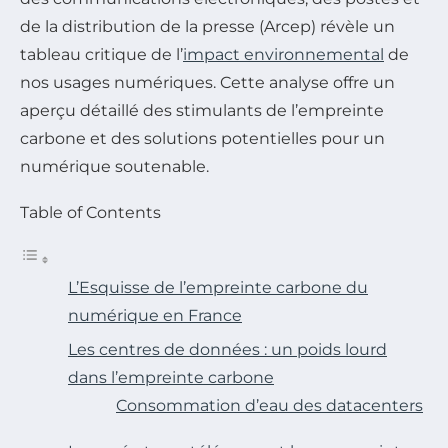
de la distribution de la presse (Arcep) révèle un
tableau critique de l’
impact environnemental
de
nos usages numériques. Cette analyse offre un
aperçu détaillé des stimulants de l’empreinte
carbone et des solutions potentielles pour un
numérique soutenable.
Table of Contents
L’Esquisse de l’empreinte carbone du
numérique en France
Les centres de données : un poids lourd
dans l’empreinte carbone
Consommation d’eau des datacenters