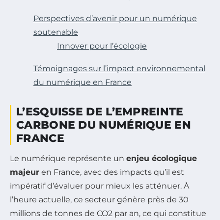
Perspectives d’avenir pour un numérique
soutenable
Innover pour l’écologie
Témoignages sur l’impact environnemental
du numérique en France
L’ESQUISSE DE L’EMPREINTE
CARBONE DU NUMÉRIQUE EN
FRANCE
Le numérique représente un
enjeu écologique
majeur
en France, avec des impacts qu’il est
impératif d’évaluer pour mieux les atténuer. À
l’heure actuelle, ce secteur génère près de 30
millions de tonnes de CO2 par an, ce qui constitue