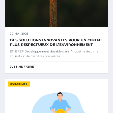
20 MAI 2026
DES SOLUTIONS INNOVANTES POUR UN CIMENT
PLUS RESPECTUEUX DE L’ENVIRONNEMENT
EN BREF Développement durable dans l’industrie du ciment
Utilisation de matières premières…
JUSTINE FABRE
DURABILITÉ