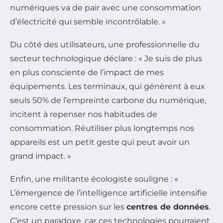
numériques va de pair avec une consommation
d’électricité qui semble incontrôlable. »
Du côté des utilisateurs, une professionnelle du
secteur technologique déclare : « Je suis de plus
en plus consciente de l’impact de mes
équipements. Les terminaux, qui génèrent à eux
seuls 50% de l’empreinte carbone du numérique,
incitent à repenser nos habitudes de
consommation. Réutiliser plus longtemps nos
appareils est un petit geste qui peut avoir un
grand impact. »
Enfin, une militante écologiste souligne : «
L’émergence de l’intelligence artificielle intensifie
encore cette pression sur les
centres de données
.
C’est un paradoxe, car ces technologies pourraient