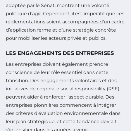
adoptée par le Sénat, montrent une volonté
politique d’agir. Cependant, il est impératif que ces
réglementations soient accompagnées d’un cadre
d’application ferme et d’une stratégie concrète
pour mobiliser les acteurs privés et publics.
LES ENGAGEMENTS DES ENTREPRISES
Les entreprises doivent également prendre
conscience de leur rôle essentiel dans cette
transition. Des engagements volontaires et des
initiatives de corporate social responsibility (RSE)
peuvent aider à renforcer l’aspect durable. Des
entreprises pionnières commencent à intégrer
des critères d’évaluation environnementale dans
leur plan stratégique, et cette tendance devrait
s’intensifier dans les années à venir.