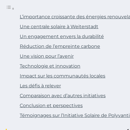
L’importance croissante des énergies renouvel
Une centrale solaire à Weiterstadt
Un engagement envers la durabilité
Réduction de l’empreinte carbone
Une vision pour l’avenir
Technologie et innovation
Impact sur les communautés locales
Les défis à relever
Comparaison avec d’autres initiatives
Conclusion et perspectives
Témoignages sur l’Initiative Solaire de Polyvan