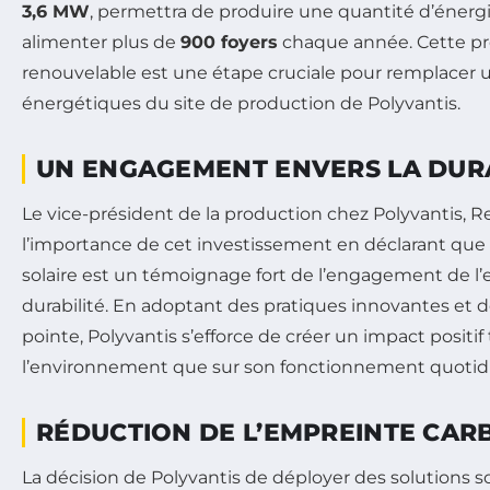
3,6 MW
, permettra de produire une quantité d’énergi
alimenter plus de
900 foyers
chaque année. Cette pr
renouvelable est une étape cruciale pour remplacer 
énergétiques du site de production de Polyvantis.
UN ENGAGEMENT ENVERS LA DURA
Le vice-président de la production chez Polyvantis, R
l’importance de cet investissement en déclarant que l’
solaire est un témoignage fort de l’engagement de l’
durabilité. En adoptant des pratiques innovantes et 
pointe, Polyvantis s’efforce de créer un impact positif 
l’environnement que sur son fonctionnement quotid
RÉDUCTION DE L’EMPREINTE CAR
La décision de Polyvantis de déployer des solutions s