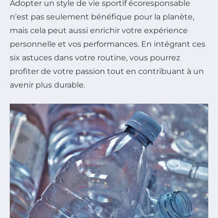
Adopter un style de vie sportif écoresponsable
n’est pas seulement bénéfique pour la planète,
mais cela peut aussi enrichir votre expérience
personnelle et vos performances. En intégrant ces
six astuces dans votre routine, vous pourrez
profiter de votre passion tout en contribuant à un
avenir plus durable.