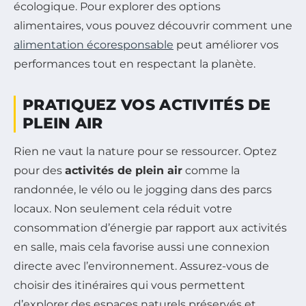
écologique. Pour explorer des options
alimentaires, vous pouvez découvrir comment une
alimentation écoresponsable
peut améliorer vos
performances tout en respectant la planète.
PRATIQUEZ VOS ACTIVITÉS DE
PLEIN AIR
Rien ne vaut la nature pour se ressourcer. Optez
pour des
activités de plein air
comme la
randonnée, le vélo ou le jogging dans des parcs
locaux. Non seulement cela réduit votre
consommation d’énergie par rapport aux activités
en salle, mais cela favorise aussi une connexion
directe avec l’environnement. Assurez-vous de
choisir des itinéraires qui vous permettent
d’explorer des espaces naturels préservés et