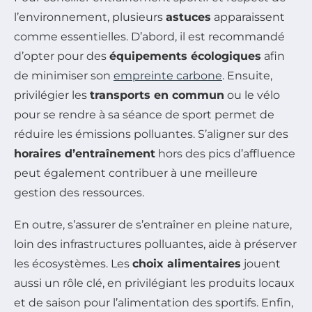
l’environnement, plusieurs
astuces
apparaissent
comme essentielles. D’abord, il est recommandé
d’opter pour des
équipements écologiques
afin
de minimiser son
empreinte carbone
. Ensuite,
privilégier les
transports en commun
ou le vélo
pour se rendre à sa séance de sport permet de
réduire les émissions polluantes. S’aligner sur des
horaires d’entraînement
hors des pics d’affluence
peut également contribuer à une meilleure
gestion des ressources.
En outre, s’assurer de s’entraîner en pleine nature,
loin des infrastructures polluantes, aide à préserver
les écosystèmes. Les
choix alimentaires
jouent
aussi un rôle clé, en privilégiant les produits locaux
et de saison pour l’alimentation des sportifs. Enfin,