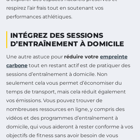
respirez l’air frais tout en soutenant vos
performances athlétiques.
INTÉGREZ DES SESSIONS
D’ENTRAÎNEMENT À DOMICILE
Une autre astuce pour
réduire votre
empreinte
carbone
tout en restant actif est de pratiquer des
sessions d’entraînement à domicile. Non
seulement cela vous permet d’économiser du
temps de transport, mais cela réduit également
vos émissions. Vous pouvez trouver de
nombreuses ressources en ligne, y compris des
vidéos et des programmes d’entraînement à
domicile, qui vous aideront à rester conforme à vos
objectifs de fitness sans avoir besoin de vous