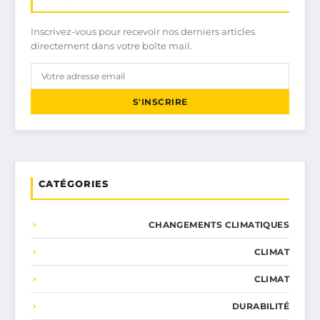
Inscrivez-vous pour recevoir nos derniers articles
directement dans votre boîte mail.
S'INSCRIRE
CATÉGORIES
CHANGEMENTS CLIMATIQUES
CLIMAT
CLIMAT
DURABILITÉ