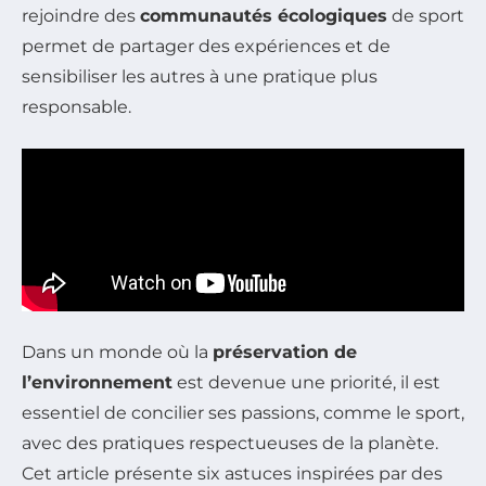
rejoindre des
communautés écologiques
de sport
permet de partager des expériences et de
sensibiliser les autres à une pratique plus
responsable.
Dans un monde où la
préservation de
l’environnement
est devenue une priorité, il est
essentiel de concilier ses passions, comme le sport,
avec des pratiques respectueuses de la planète.
Cet article présente six astuces inspirées par des