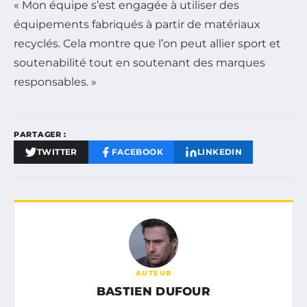
« Mon équipe s’est engagée à utiliser des
équipements fabriqués à partir de matériaux
recyclés. Cela montre que l’on peut allier sport et
soutenabilité tout en soutenant des marques
responsables. »
PARTAGER :
TWITTER
FACEBOOK
LINKEDIN
AUTEUR
BASTIEN DUFOUR