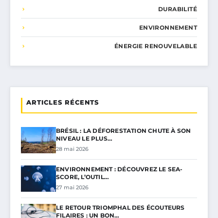
DURABILITÉ
ENVIRONNEMENT
ÉNERGIE RENOUVELABLE
ARTICLES RÉCENTS
BRÉSIL : LA DÉFORESTATION CHUTE À SON
NIVEAU LE PLUS…
28 mai 2026
ENVIRONNEMENT : DÉCOUVREZ LE SEA-
SCORE, L’OUTIL…
27 mai 2026
LE RETOUR TRIOMPHAL DES ÉCOUTEURS
FILAIRES : UN BON…