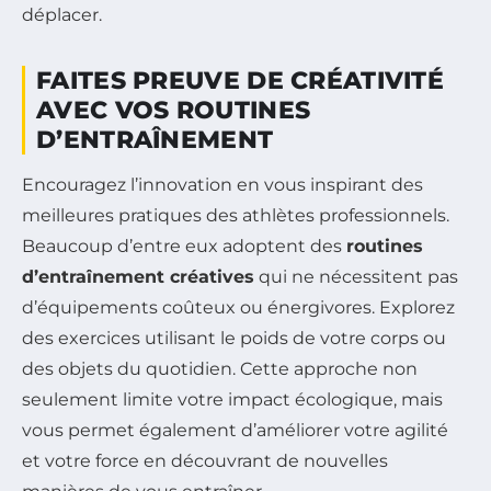
déplacer.
FAITES PREUVE DE CRÉATIVITÉ
AVEC VOS ROUTINES
D’ENTRAÎNEMENT
Encouragez l’innovation en vous inspirant des
meilleures pratiques des athlètes professionnels.
Beaucoup d’entre eux adoptent des
routines
d’entraînement créatives
qui ne nécessitent pas
d’équipements coûteux ou énergivores. Explorez
des exercices utilisant le poids de votre corps ou
des objets du quotidien. Cette approche non
seulement limite votre impact écologique, mais
vous permet également d’améliorer votre agilité
et votre force en découvrant de nouvelles