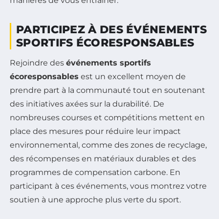
manières de vous entraîner.
PARTICIPEZ À DES ÉVÉNEMENTS
SPORTIFS ÉCORESPONSABLES
Rejoindre des
événements sportifs
écoresponsables
est un excellent moyen de
prendre part à la communauté tout en soutenant
des initiatives axées sur la durabilité. De
nombreuses courses et compétitions mettent en
place des mesures pour réduire leur impact
environnemental, comme des zones de recyclage,
des récompenses en matériaux durables et des
programmes de compensation carbone. En
participant à ces événements, vous montrez votre
soutien à une approche plus verte du sport.