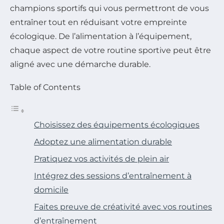
champions sportifs qui vous permettront de vous
entraîner tout en réduisant votre empreinte
écologique. De l’alimentation à l’équipement,
chaque aspect de votre routine sportive peut être
aligné avec une démarche durable.
Table of Contents
Choisissez des équipements écologiques
Adoptez une alimentation durable
Pratiquez vos activités de plein air
Intégrez des sessions d’entraînement à
domicile
Faites preuve de créativité avec vos routines
d’entraînement