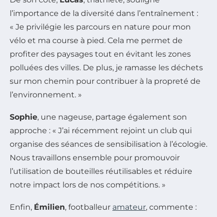
l’importance de la diversité dans l’entraînement :
« Je privilégie les parcours en nature pour mon
vélo et ma course à pied. Cela me permet de
profiter des paysages tout en évitant les zones
polluées des villes. De plus, je ramasse les déchets
sur mon chemin pour contribuer à la propreté de
l’environnement. »
Sophie
, une nageuse, partage également son
approche : « J’ai récemment rejoint un club qui
organise des séances de sensibilisation à l’écologie.
Nous travaillons ensemble pour promouvoir
l’utilisation de bouteilles réutilisables et réduire
notre impact lors de nos compétitions. »
Enfin,
Émilien
, footballeur
amateur
, commente :