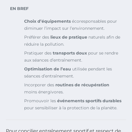
EN BREF
Choix d’équipements
écoresponsables pour
diminuer l’impact sur l’environnement.
Préférer des
lieux de pratique
naturels afin de
réduire la pollution.
Pratiquer des
transports doux
pour se rendre
aux séances d’entraînement.
Optimisation de l’eau
utilisée pendant les
séances d’entraînement.
Incorporer des
routines de récupération
moins énergivores.
Promouvoir les
événements sportifs durables
pour sensibiliser à la protection de la planète.
Pour concilier entraînement sportif et respect de