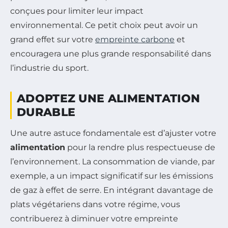
conçues pour limiter leur impact
environnemental. Ce petit choix peut avoir un
grand effet sur votre
empreinte carbone
et
encouragera une plus grande responsabilité dans
l’industrie du sport.
ADOPTEZ UNE ALIMENTATION
DURABLE
Une autre astuce fondamentale est d’ajuster votre
alimentation
pour la rendre plus respectueuse de
l’environnement. La consommation de viande, par
exemple, a un impact significatif sur les émissions
de gaz à effet de serre. En intégrant davantage de
plats végétariens dans votre régime, vous
contribuerez à diminuer votre empreinte