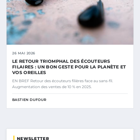
26 MAI 2026
LE RETOUR TRIOMPHAL DES ÉCOUTEURS
FILAIRES : UN BON GESTE POUR LA PLANÈTE ET
VOS OREILLES
EN BREF Retour des écouteurs filières face au sans-fil.
Augmentation des ventes de 10 % en 2025.
BASTIEN DUFOUR
NEWSLETTER