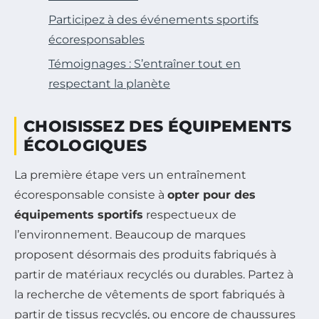
Participez à des événements sportifs
écoresponsables
Témoignages : S’entraîner tout en
respectant la planète
CHOISISSEZ DES ÉQUIPEMENTS
ÉCOLOGIQUES
La première étape vers un entraînement
écoresponsable consiste à
opter pour des
équipements sportifs
respectueux de
l’environnement. Beaucoup de marques
proposent désormais des produits fabriqués à
partir de matériaux recyclés ou durables. Partez à
la recherche de vêtements de sport fabriqués à
partir de tissus recyclés, ou encore de chaussures