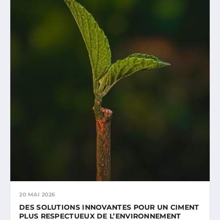
20 MAI 2026
DES SOLUTIONS INNOVANTES POUR UN CIMENT
PLUS RESPECTUEUX DE L’ENVIRONNEMENT