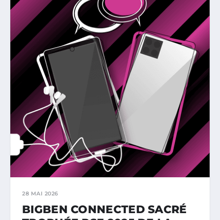
28 MAI 2026
BIGBEN CONNECTED SACRÉ