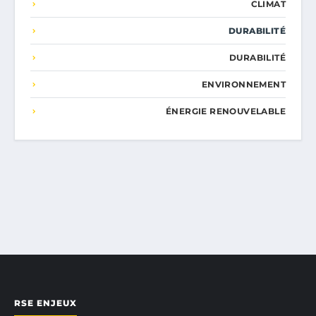
CLIMAT
DURABILITÉ
DURABILITÉ
ENVIRONNEMENT
ÉNERGIE RENOUVELABLE
RSE ENJEUX