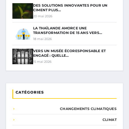
DES SOLUTIONS INNOVANTES POUR UN
CIMENT PLUS…
20 mai 2026
LA THAÏLANDE AMORCE UNE
TRANSFORMATION DE 15 ANS VERS…
18 mai 2026
VERS UN MUSÉE ÉCORESPONSABLE ET
ENGAGÉ : QUELLE…
15 mai 2026
CATÉGORIES
CHANGEMENTS CLIMATIQUES
CLIMAT