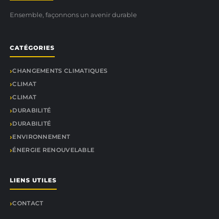
Ensemble, façonnons un avenir durable
CATÉGORIES
CHANGEMENTS CLIMATIQUES
CLIMAT
CLIMAT
DURABILITÉ
DURABILITÉ
ENVIRONNEMENT
ÉNERGIE RENOUVELABLE
LIENS UTILES
CONTACT