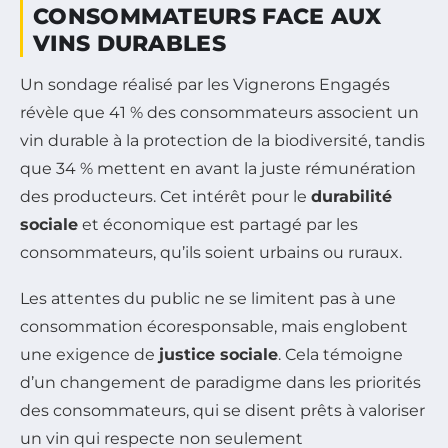
CONSOMMATEURS FACE AUX
VINS DURABLES
Un sondage réalisé par les Vignerons Engagés
révèle que 41 % des consommateurs associent un
vin durable à la protection de la biodiversité, tandis
que 34 % mettent en avant la juste rémunération
des producteurs. Cet intérêt pour le
durabilité
sociale
et économique est partagé par les
consommateurs, qu’ils soient urbains ou ruraux.
Les attentes du public ne se limitent pas à une
consommation écoresponsable, mais englobent
une exigence de
justice sociale
. Cela témoigne
d’un changement de paradigme dans les priorités
des consommateurs, qui se disent prêts à valoriser
un vin qui respecte non seulement