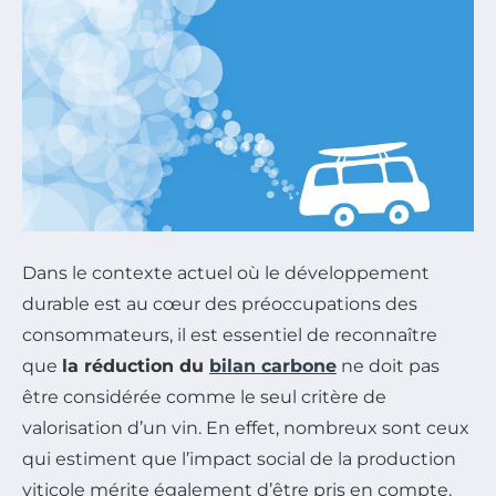
Dans le contexte actuel où le développement
durable est au cœur des préoccupations des
consommateurs, il est essentiel de reconnaître
que
la réduction du
bilan carbone
ne doit pas
être considérée comme le seul critère de
valorisation d’un vin. En effet, nombreux sont ceux
qui estiment que l’impact social de la production
viticole mérite également d’être pris en compte.