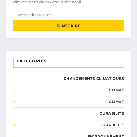
directement dans votre boîte mail.
S'INSCRIRE
CATÉGORIES
CHANGEMENTS CLIMATIQUES
CLIMAT
CLIMAT
DURABILITÉ
DURABILITÉ
ENVIRONNEMENT