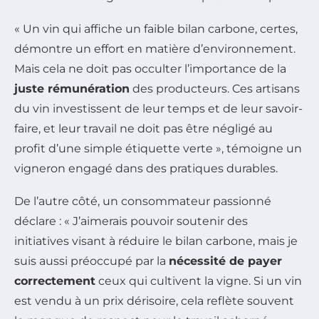
« Un vin qui affiche un faible bilan carbone, certes,
démontre un effort en matière d’environnement.
Mais cela ne doit pas occulter l’importance de la
juste rémunération
des producteurs. Ces artisans
du vin investissent de leur temps et de leur savoir-
faire, et leur travail ne doit pas être négligé au
profit d’une simple étiquette verte », témoigne un
vigneron engagé dans des pratiques durables.
De l’autre côté, un consommateur passionné
déclare : « J’aimerais pouvoir soutenir des
initiatives visant à réduire le bilan carbone, mais je
suis aussi préoccupé par la
nécessité de payer
correctement
ceux qui cultivent la vigne. Si un vin
est vendu à un prix dérisoire, cela reflète souvent