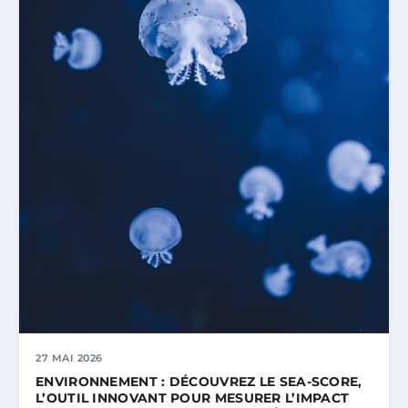
27 MAI 2026
ENVIRONNEMENT : DÉCOUVREZ LE SEA-SCORE,
L’OUTIL INNOVANT POUR MESURER L’IMPACT