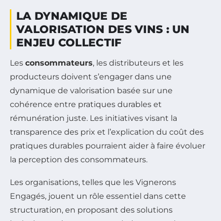
LA DYNAMIQUE DE
VALORISATION DES VINS : UN
ENJEU COLLECTIF
Les
consommateurs
, les distributeurs et les
producteurs doivent s’engager dans une
dynamique de valorisation basée sur une
cohérence entre pratiques durables et
rémunération juste. Les initiatives visant la
transparence des prix et l’explication du coût des
pratiques durables pourraient aider à faire évoluer
la perception des consommateurs.
Les organisations, telles que les Vignerons
Engagés, jouent un rôle essentiel dans cette
structuration, en proposant des solutions