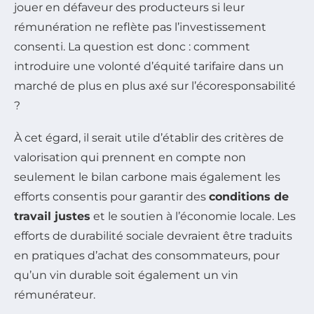
jouer en défaveur des producteurs si leur
rémunération ne reflète pas l’investissement
consenti. La question est donc : comment
introduire une volonté d’équité tarifaire dans un
marché de plus en plus axé sur l’écoresponsabilité
?
À cet égard, il serait utile d’établir des critères de
valorisation qui prennent en compte non
seulement le bilan carbone mais également les
efforts consentis pour garantir des
conditions de
travail justes
et le soutien à l’économie locale. Les
efforts de durabilité sociale devraient être traduits
en pratiques d’achat des consommateurs, pour
qu’un vin durable soit également un vin
rémunérateur.