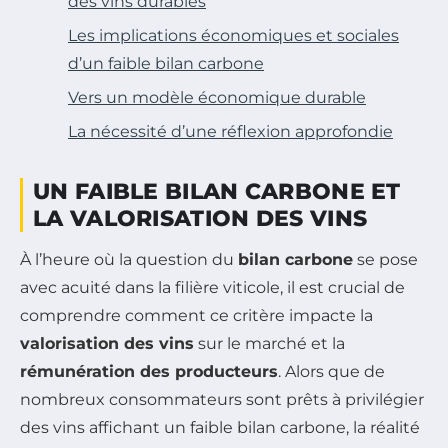
des vins durables
Les implications économiques et sociales
d’un faible bilan carbone
Vers un modèle économique durable
La nécessité d’une réflexion approfondie
UN FAIBLE BILAN CARBONE ET
LA VALORISATION DES VINS
À l’heure où la question du
bilan carbone
se pose
avec acuité dans la filière viticole, il est crucial de
comprendre comment ce critère impacte la
valorisation des vins
sur le marché et la
rémunération des producteurs
. Alors que de
nombreux consommateurs sont prêts à privilégier
des vins affichant un faible bilan carbone, la réalité