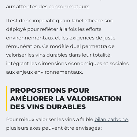
aux attentes des consommateurs.
Il est donc impératif qu’un label efficace soit
déployé pour refléter à la fois les efforts
environnementaux et les exigences de juste
rémunération. Ce modèle dual permettra de
valoriser les vins durables dans leur totalité,
intégrant les dimensions économiques et sociales
aux enjeux environnementaux.
PROPOSITIONS POUR
AMÉLIORER LA VALORISATION
DES VINS DURABLES
Pour mieux valoriser les vins à faible
bilan carbone
,
plusieurs axes peuvent être envisagés :