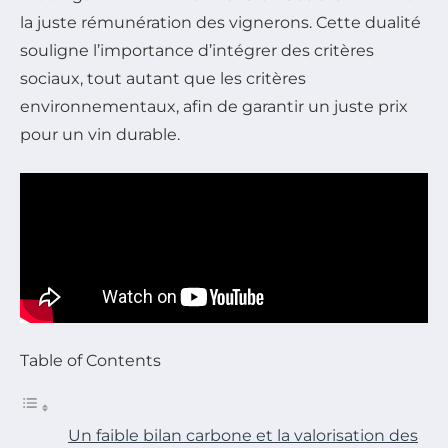
la juste rémunération des vignerons. Cette dualité
souligne l’importance d’intégrer des critères
sociaux, tout autant que les critères
environnementaux, afin de garantir un juste prix
pour un vin durable.
Table of Contents
Un faible bilan carbone et la valorisation des