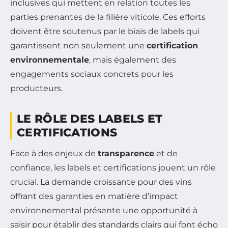
inclusives qui mettent en relation toutes les
parties prenantes de la filière viticole. Ces efforts
doivent être soutenus par le biais de labels qui
garantissent non seulement une
certification
environnementale
, mais également des
engagements sociaux concrets pour les
producteurs.
LE RÔLE DES LABELS ET
CERTIFICATIONS
Face à des enjeux de
transparence
et de
confiance, les labels et certifications jouent un rôle
crucial. La demande croissante pour des vins
offrant des garanties en matière d’impact
environnemental présente une opportunité à
saisir pour établir des standards clairs qui font écho