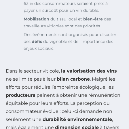
63 % des consommateurs seraient prêts à
payer un surcoût pour un vin durable.
Mobilisation
du tissu local et
bien-être
des
travailleurs viticoles sont des priorités.
Des événements sont organisés pour discuter
des
défis
du vignoble et de l’importance des
enjeux sociaux.
Dans le secteur viticole,
la valorisation des vins
ne se limite pas à leur
bilan carbone
. Malgré les
efforts pour réduire l’empreinte écologique, les
producteurs
peinent à obtenir une rémunération
équitable pour leurs efforts. La perception du
consommateur évolue : celui-ci demande non
seulement une
durabilité environnementale
,
mais également une
dimension sociale
à travers