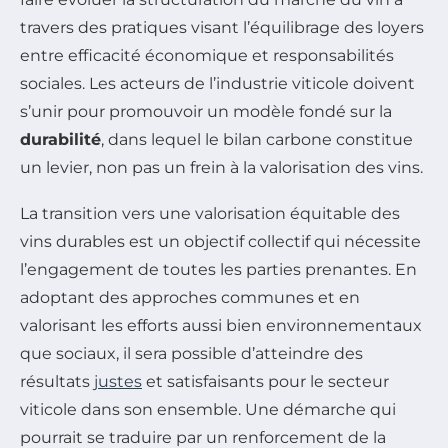
travers des pratiques visant l’équilibrage des loyers
entre efficacité économique et responsabilités
sociales. Les acteurs de l’industrie viticole doivent
s’unir pour promouvoir un modèle fondé sur la
durabilité
, dans lequel le bilan carbone constitue
un levier, non pas un frein à la valorisation des vins.
La transition vers une valorisation équitable des
vins durables est un objectif collectif qui nécessite
l’engagement de toutes les parties prenantes. En
adoptant des approches communes et en
valorisant les efforts aussi bien environnementaux
que sociaux, il sera possible d’atteindre des
résultats
justes
et satisfaisants pour le secteur
viticole dans son ensemble. Une démarche qui
pourrait se traduire par un renforcement de la