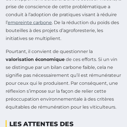
prise de conscience de cette problématique a
conduit à l’adoption de pratiques visant à réduire
l’
empreinte carbone
. De la réduction du poids des
bouteilles à des projets d’agroforesterie, les
initiatives se multiplient.
Pourtant, il convient de questionner la
valorisation économique
de ces efforts. Si un vin
se distingue par un bilan carbone faible, cela ne
signifie pas nécessairement qu’il est rémunérateur
pour ceux qui le produisent. Par conséquent, une
réflexion s’impose sur la façon de relier cette
préoccupation environnementale à des critères
équitables de rémunération pour les viticulteurs.
LES ATTENTES DES