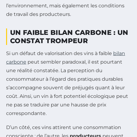
l’environnement, mais également les conditions
de travail des producteurs.
UN FAIBLE BILAN CARBONE : UN
CONSTAT TROMPEUR
Si un défaut de valorisation des vins à faible
bilan
carbone
peut sembler paradoxal, il est pourtant
une réalité constatée. La perception du
consommateur à l’égard des pratiques durables
s’accompagne souvent de préjugés quant à leur
coût. Ainsi, un vin à fort potentiel écologique peut
ne pas se traduire par une hausse de prix
correspondante.
D’un côté, ces vins attirent une consommation
consciente ; de l’autre, les
producteurs
peuvent