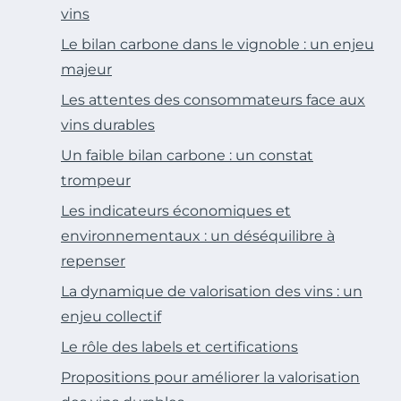
vins
Le bilan carbone dans le vignoble : un enjeu
majeur
Les attentes des consommateurs face aux
vins durables
Un faible bilan carbone : un constat
trompeur
Les indicateurs économiques et
environnementaux : un déséquilibre à
repenser
La dynamique de valorisation des vins : un
enjeu collectif
Le rôle des labels et certifications
Propositions pour améliorer la valorisation