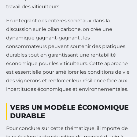
travail des viticulteurs.
En intégrant des critères sociétaux dans la
discussion sur le bilan carbone, on crée une
dynamique gagnant-gagnant : les
consommateurs peuvent soutenir des pratiques
durables tout en garantissant une rentabilité
économique pour les viticulteurs. Cette approche
est essentielle pour améliorer les conditions de vie
des vignerons et renforcer leur résilience face aux
incertitudes économiques et environnementales.
VERS UN MODÈLE ÉCONOMIQUE
DURABLE
Pour conclure sur cette thématique, il importe de
faire évoluer la structuration du marché du vin à