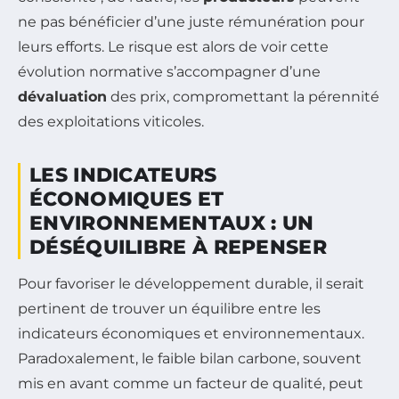
ne pas bénéficier d’une juste rémunération pour
leurs efforts. Le risque est alors de voir cette
évolution normative s’accompagner d’une
dévaluation
des prix, compromettant la pérennité
des exploitations viticoles.
LES INDICATEURS
ÉCONOMIQUES ET
ENVIRONNEMENTAUX : UN
DÉSÉQUILIBRE À REPENSER
Pour favoriser le développement durable, il serait
pertinent de trouver un équilibre entre les
indicateurs économiques et environnementaux.
Paradoxalement, le faible bilan carbone, souvent
mis en avant comme un facteur de qualité, peut