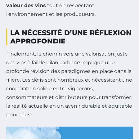
valeur des vins
tout en respectant
l’environnement et les producteurs.
LA NÉCESSITÉ D’UNE RÉFLEXION
APPROFONDIE
Finalement, le chemin vers une valorisation juste
des vins à faible bilan carbone implique une
profonde révision des paradigmes en place dans la
filière. Les défis sont nombreux et nécessitent une
coopération solide entre vignerons,
consommateurs et distributeurs pour transformer
la réalité actuelle en un avenir
durable et équitable
pour tous.