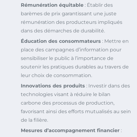
Rémunération équitable
: Établir des
barèmes de prix garantissant une juste
rémunération des producteurs impliqués
dans des démarches de durabilité.
Éducation des consommateurs
: Mettre en
place des campagnes d’information pour
sensibiliser le public à l’importance de
soutenir les pratiques durables au travers de
leur choix de consommation.
Innovations des produits
: Investir dans des
technologies visant à réduire le bilan
carbone des processus de production,
favorisant ainsi des efforts mutualisés au sein
de la filière.
Mesures d’accompagnement financier
: