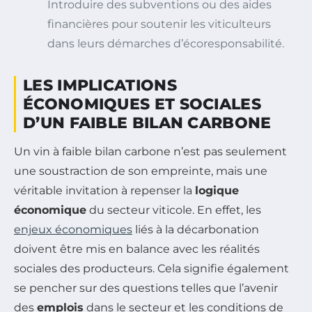
Introduire des subventions ou des aides
financières pour soutenir les viticulteurs
dans leurs démarches d’écoresponsabilité.
LES IMPLICATIONS
ÉCONOMIQUES ET SOCIALES
D’UN FAIBLE BILAN CARBONE
Un vin à faible bilan carbone n’est pas seulement
une soustraction de son empreinte, mais une
véritable invitation à repenser la
logique
économique
du secteur viticole. En effet, les
enjeux économiques
liés à la décarbonation
doivent être mis en balance avec les réalités
sociales des producteurs. Cela signifie également
se pencher sur des questions telles que l’avenir
des
emplois
dans le secteur et les conditions de