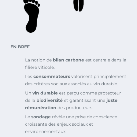
EN BREF
La notion de
bilan carbone
est centrale dans la
filière viticole.
Les
consommateurs
valorisent principalement
des critères sociaux associés au vin durable.
Un
vin durable
est perçu comme protecteur
de la
biodiversité
et garantissant une
juste
rémunération
des producteurs.
Le
sondage
révèle une prise de conscience
croissante des enjeux sociaux et
environnementaux.