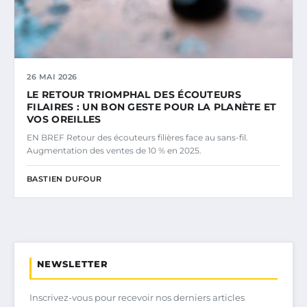
26 MAI 2026
LE RETOUR TRIOMPHAL DES ÉCOUTEURS
FILAIRES : UN BON GESTE POUR LA PLANÈTE ET
VOS OREILLES
EN BREF Retour des écouteurs filières face au sans-fil.
Augmentation des ventes de 10 % en 2025.
BASTIEN DUFOUR
NEWSLETTER
Inscrivez-vous pour recevoir nos derniers articles