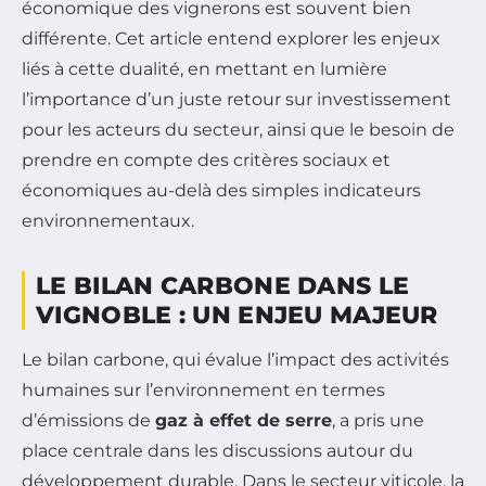
économique des vignerons est souvent bien
différente. Cet article entend explorer les enjeux
liés à cette dualité, en mettant en lumière
l’importance d’un juste retour sur investissement
pour les acteurs du secteur, ainsi que le besoin de
prendre en compte des critères sociaux et
économiques au-delà des simples indicateurs
environnementaux.
LE BILAN CARBONE DANS LE
VIGNOBLE : UN ENJEU MAJEUR
Le bilan carbone, qui évalue l’impact des activités
humaines sur l’environnement en termes
d’émissions de
gaz à effet de serre
, a pris une
place centrale dans les discussions autour du
développement durable. Dans le secteur viticole, la