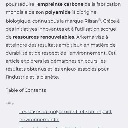
pour réduire l’
empreinte carbone
de la fabrication
mondiale de son
polyamide 11
d’origine
®
biologique, connu sous la marque Rilsan
. Grâce à
des initiatives innovantes et à l’utilisation accrue
de
ressources renouvelables
, Arkema vise à
atteindre des résultats ambitieux en matière de
durabilité et de respect de l’environnement. Cet
article explorera les démarches en cours, les
résultats obtenus et les enjeux associés pour
l’industrie et la planète.
Table of Contents
Les bases du polyamide 11 et son impact
environnemental