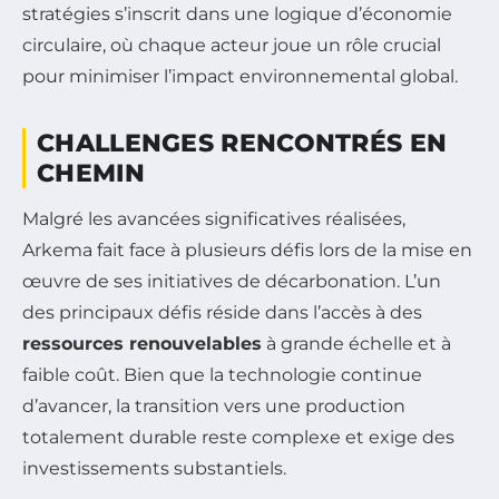
stratégies s’inscrit dans une logique d’économie
circulaire, où chaque acteur joue un rôle crucial
pour minimiser l’impact environnemental global.
CHALLENGES RENCONTRÉS EN
CHEMIN
Malgré les avancées significatives réalisées,
Arkema fait face à plusieurs défis lors de la mise en
œuvre de ses initiatives de décarbonation. L’un
des principaux défis réside dans l’accès à des
ressources renouvelables
à grande échelle et à
faible coût. Bien que la technologie continue
d’avancer, la transition vers une production
totalement durable reste complexe et exige des
investissements substantiels.