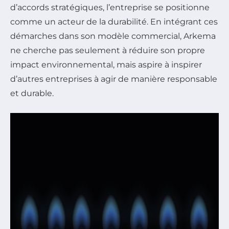
d’accords stratégiques, l’entreprise se positionne
comme un acteur de la durabilité. En intégrant ces
démarches dans son modèle commercial, Arkema
ne cherche pas seulement à réduire son propre
impact environnemental, mais aspire à inspirer
d’autres entreprises à agir de manière responsable
et durable.