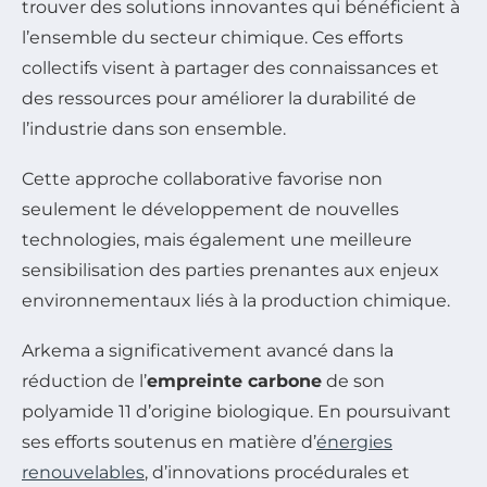
trouver des solutions innovantes qui bénéficient à
l’ensemble du secteur chimique. Ces efforts
collectifs visent à partager des connaissances et
des ressources pour améliorer la durabilité de
l’industrie dans son ensemble.
Cette approche collaborative favorise non
seulement le développement de nouvelles
technologies, mais également une meilleure
sensibilisation des parties prenantes aux enjeux
environnementaux liés à la production chimique.
Arkema a significativement avancé dans la
réduction de l’
empreinte carbone
de son
polyamide 11 d’origine biologique. En poursuivant
ses efforts soutenus en matière d’
énergies
renouvelables
, d’innovations procédurales et