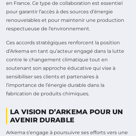
en France. Ce type de collaboration est essentiel
pour garantir l’accès à des sources d’énergie
renouvelables et pour maintenir une production
respectueuse de l’environnement.
Ces accords stratégiques renforcent la position
d’Arkema en tant qu’acteur engagé dans la lutte
contre le changement climatique tout en
soutenant son approche éducative qui vise à
sensibiliser ses clients et partenaires à
l’importance de l’énergie durable dans la
fabrication de produits chimiques.
LA VISION D’ARKEMA POUR UN
AVENIR DURABLE
Arkema s’engage à poursuivre ses efforts vers une