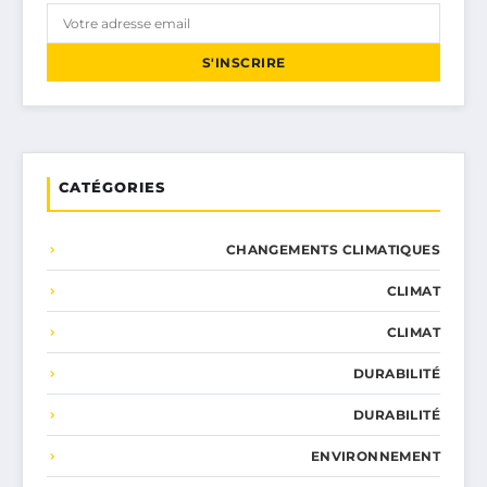
S'INSCRIRE
CATÉGORIES
CHANGEMENTS CLIMATIQUES
CLIMAT
CLIMAT
DURABILITÉ
DURABILITÉ
ENVIRONNEMENT