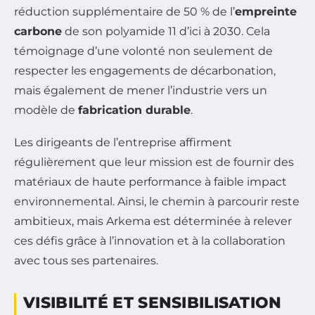
réduction supplémentaire de 50 % de l’
empreinte
carbone
de son polyamide 11 d’ici à 2030. Cela
témoignage d’une volonté non seulement de
respecter les engagements de décarbonation,
mais également de mener l’industrie vers un
modèle de
fabrication durable
.
Les dirigeants de l’entreprise affirment
régulièrement que leur mission est de fournir des
matériaux de haute performance à faible impact
environnemental. Ainsi, le chemin à parcourir reste
ambitieux, mais Arkema est déterminée à relever
ces défis grâce à l’innovation et à la collaboration
avec tous ses partenaires.
VISIBILITÉ ET SENSIBILISATION