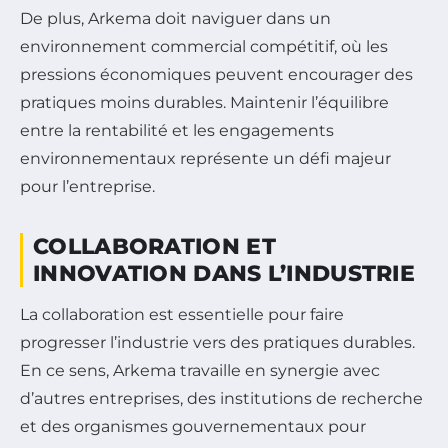
De plus, Arkema doit naviguer dans un
environnement commercial compétitif, où les
pressions économiques peuvent encourager des
pratiques moins durables. Maintenir l’équilibre
entre la rentabilité et les engagements
environnementaux représente un défi majeur
pour l’entreprise.
COLLABORATION ET
INNOVATION DANS L’INDUSTRIE
La collaboration est essentielle pour faire
progresser l’industrie vers des pratiques durables.
En ce sens, Arkema travaille en synergie avec
d’autres entreprises, des institutions de recherche
et des organismes gouvernementaux pour