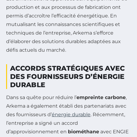
production et aux processus de fabrication ont
permis d’accroître l’efficacité énergétique. En
mutualisant les connaissances scientifiques et
techniques de l’entreprise, Arkema s’efforce
d’élaborer des solutions durables adaptées aux
défis actuels du marché.
ACCORDS STRATÉGIQUES AVEC
DES FOURNISSEURS D’ÉNERGIE
DURABLE
Dans sa quête pour réduire l’
empreinte carbone
,
Arkema a également établi des partenariats avec
des fournisseurs d’
énergie durable
. Récemment,
l’entreprise a signé un accord
d’approvisionnement en
biométhane
avec ENGIE