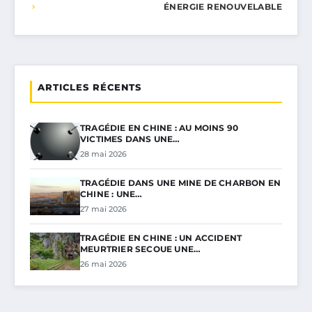
ÉNERGIE RENOUVELABLE
ARTICLES RÉCENTS
TRAGÉDIE EN CHINE : AU MOINS 90
VICTIMES DANS UNE…
28 mai 2026
TRAGÉDIE DANS UNE MINE DE CHARBON EN
CHINE : UNE…
27 mai 2026
TRAGÉDIE EN CHINE : UN ACCIDENT
MEURTRIER SECOUE UNE…
26 mai 2026