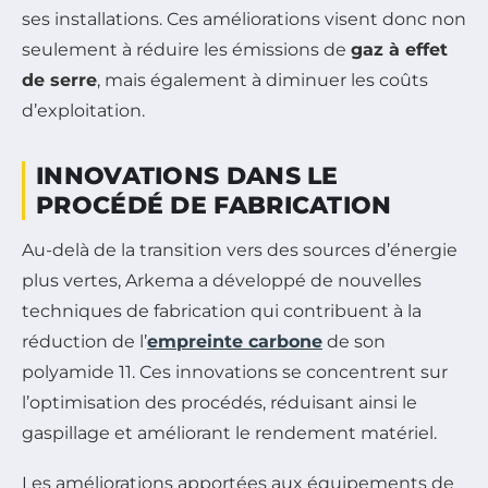
ses installations. Ces améliorations visent donc non
seulement à réduire les émissions de
gaz à effet
de serre
, mais également à diminuer les coûts
d’exploitation.
INNOVATIONS DANS LE
PROCÉDÉ DE FABRICATION
Au-delà de la transition vers des sources d’énergie
plus vertes, Arkema a développé de nouvelles
techniques de fabrication qui contribuent à la
réduction de l’
empreinte carbone
de son
polyamide 11. Ces innovations se concentrent sur
l’optimisation des procédés, réduisant ainsi le
gaspillage et améliorant le rendement matériel.
Les améliorations apportées aux équipements de