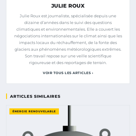
JULIE ROUX
Julie Roux est journaliste, spécialisée depuis une
dizaine d’années dans le suivi des questions
climatiques et environnementales. Elle a couvert les
négociations internationales sur le climat ainsi que les
impacts locaux du réchauffement, de la fonte des
glaciers aux phénomènes météorologiques extrêmes.
Son travail repose sur une veille scientifique
rigoureuse et des reportages de terrain.
VOIR TOUS LES ARTICLES ›
ARTICLES SIMILAIRES
ÉNERGIE RENOUVELABLE