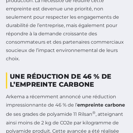
production. La nécessité de réduire cette
empreinte est devenue une priorité, non
seulement pour respecter les engagements de
durabilité de l’entreprise, mais également pour
répondre à la demande croissante des
consommateurs et des partenaires commerciaux
soucieux de l’impact environnemental de leurs
choix.
UNE RÉDUCTION DE 46 % DE
L’EMPREINTE CARBONE
Arkema a récemment annoncé une réduction
impressionnante de 46 % de l’
empreinte carbone
®
de ses grades de polyamide 11 Rilsan
, atteignant
ainsi moins de 2 kg de CO2e par kilogramme de
polyamide produit. Cette avancée a été réalisée