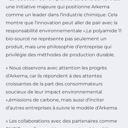
une initiative majeure qui positionne Arkema
comme un leader dans l’industrie chimique. Cela
montre que l’innovation peut aller de pair avec la
responsabilité environnementale »,
Le polyamide 11
bio-sourcé ne représente pas seulement un
produit, mais une philosophie d’entreprise qui
privilégie des méthodes de production durable.
« Nous observons avec attention les progrès
d’Arkema, car ils répondent à des attentes
croissantes de la part des consommateurs
soucieux de leur impact environnemental
»,
émissions de carbone, mais aussi d’inciter
d’autres entreprises à suivre le modèle d’Arkema.
« Les collaborations avec des partenaires comme