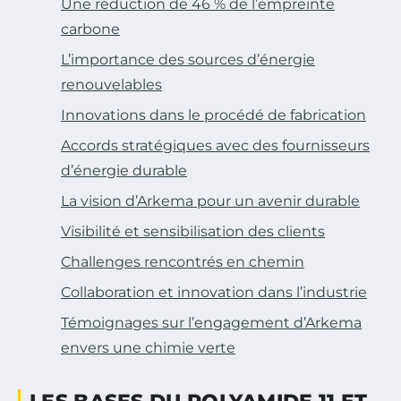
Une réduction de 46 % de l’empreinte
carbone
L’importance des sources d’énergie
renouvelables
Innovations dans le procédé de fabrication
Accords stratégiques avec des fournisseurs
d’énergie durable
La vision d’Arkema pour un avenir durable
Visibilité et sensibilisation des clients
Challenges rencontrés en chemin
Collaboration et innovation dans l’industrie
Témoignages sur l’engagement d’Arkema
envers une chimie verte