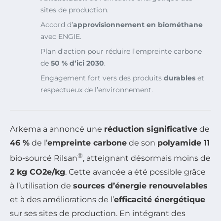
sites de production.
Accord d’
approvisionnement en biométhane
avec ENGIE.
Plan d’action pour réduire l’empreinte carbone
de
50 % d’ici 2030
.
Engagement fort vers des produits
durables
et
respectueux de l’environnement.
Arkema a annoncé une
réduction significative
de
46 %
de l’
empreinte carbone
de son
polyamide 11
®
bio-sourcé Rilsan
, atteignant désormais moins de
2 kg CO2e/kg
. Cette avancée a été possible grâce
à l’utilisation de
sources d’énergie renouvelables
et à des améliorations de l’
efficacité énergétique
sur ses sites de production. En intégrant des