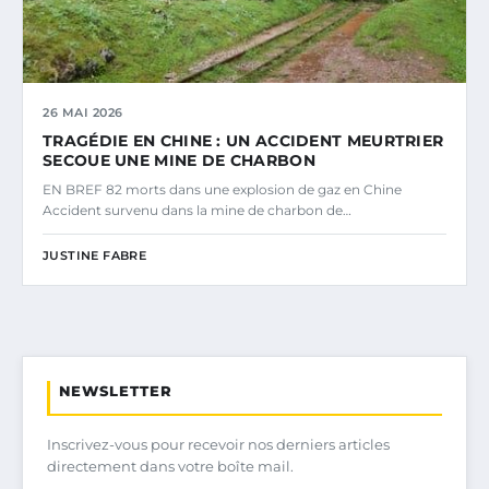
26 MAI 2026
TRAGÉDIE EN CHINE : UN ACCIDENT MEURTRIER
SECOUE UNE MINE DE CHARBON
EN BREF 82 morts dans une explosion de gaz en Chine
Accident survenu dans la mine de charbon de…
JUSTINE FABRE
NEWSLETTER
Inscrivez-vous pour recevoir nos derniers articles
directement dans votre boîte mail.