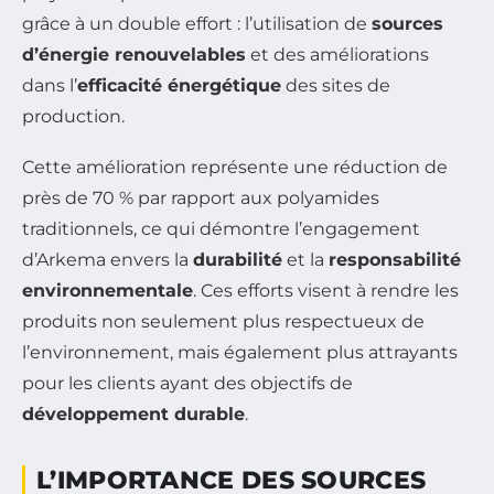
grâce à un double effort : l’utilisation de
sources
d’énergie renouvelables
et des améliorations
dans l’
efficacité énergétique
des sites de
production.
Cette amélioration représente une réduction de
près de 70 % par rapport aux polyamides
traditionnels, ce qui démontre l’engagement
d’Arkema envers la
durabilité
et la
responsabilité
environnementale
. Ces efforts visent à rendre les
produits non seulement plus respectueux de
l’environnement, mais également plus attrayants
pour les clients ayant des objectifs de
développement durable
.
L’IMPORTANCE DES SOURCES