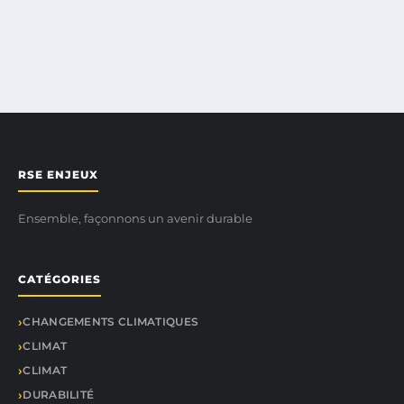
RSE ENJEUX
Ensemble, façonnons un avenir durable
CATÉGORIES
CHANGEMENTS CLIMATIQUES
CLIMAT
CLIMAT
DURABILITÉ