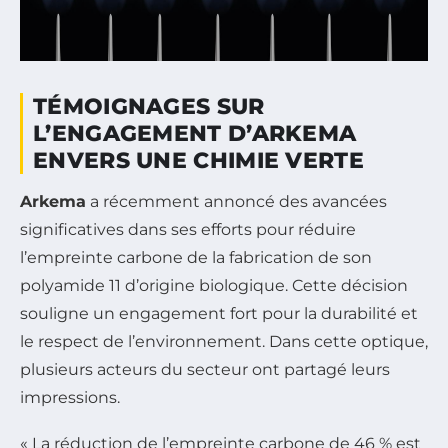
TÉMOIGNAGES SUR
L’ENGAGEMENT D’ARKEMA
ENVERS UNE CHIMIE VERTE
Arkema
a récemment annoncé des avancées
significatives dans ses efforts pour réduire
l’empreinte carbone de la fabrication de son
polyamide 11 d’origine biologique. Cette décision
souligne un engagement fort pour la durabilité et
le respect de l’environnement. Dans cette optique,
plusieurs acteurs du secteur ont partagé leurs
impressions.
« La réduction de l’empreinte carbone de 46 % est