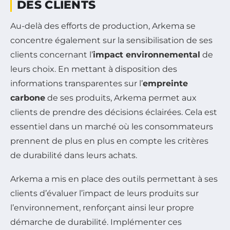
DES CLIENTS
Au-delà des efforts de production, Arkema se
concentre également sur la sensibilisation de ses
clients concernant l’
impact environnemental
de
leurs choix. En mettant à disposition des
informations transparentes sur l’
empreinte
carbone
de ses produits, Arkema permet aux
clients de prendre des décisions éclairées. Cela est
essentiel dans un marché où les consommateurs
prennent de plus en plus en compte les critères
de durabilité dans leurs achats.
Arkema a mis en place des outils permettant à ses
clients d’évaluer l’impact de leurs produits sur
l’environnement, renforçant ainsi leur propre
démarche de durabilité. Implémenter ces