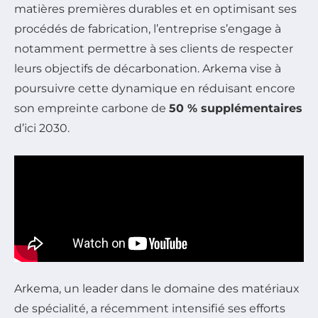
matières premières durables et en optimisant ses
procédés de fabrication, l’entreprise s’engage à
notamment permettre à ses clients de respecter
leurs objectifs de décarbonation. Arkema vise à
poursuivre cette dynamique en réduisant encore
son empreinte carbone de
50 % supplémentaires
d’ici 2030.
Arkema, un leader dans le domaine des matériaux
de spécialité, a récemment intensifié ses efforts