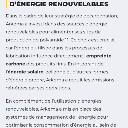
D’ÉNERGIE RENOUVELABLES
Dans le cadre de leur stratégie de décarbonation,
Arkema a investi dans des sources d’énergie
renouvelables pour alimenter ses sites de
production de polyamide 11. Ce choix est crucial,
car l’énergie
utilisée
dans les processus de
fabrication influence directement l’
empreinte
carbone
des produits finis. En intégrant de
l’
énergie solaire
, éolienne et d’autres formes
d’énergie propre, Arkema a réduit les émissions
générées par ses opérations.
En complément de l’utilisation d’
énergies
renouvelables
, Arkema a mis en place des
systèmes de management de l’énergie pour
optimiser la consommation d’énergie au sein de