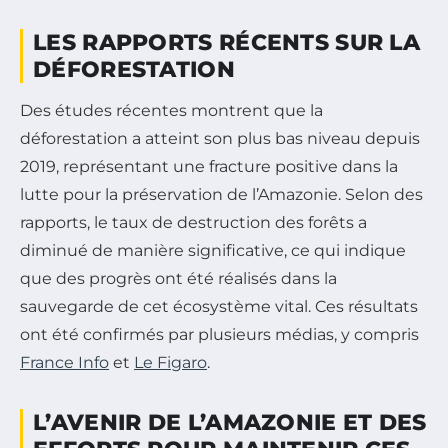
LES RAPPORTS RÉCENTS SUR LA
DÉFORESTATION
Des études récentes montrent que la
déforestation a atteint son plus bas niveau depuis
2019, représentant une fracture positive dans la
lutte pour la préservation de l’Amazonie. Selon des
rapports, le taux de destruction des forêts a
diminué de manière significative, ce qui indique
que des progrès ont été réalisés dans la
sauvegarde de cet écosystème vital. Ces résultats
ont été confirmés par plusieurs médias, y compris
France Info
et
Le Figaro
.
L’AVENIR DE L’AMAZONIE ET DES