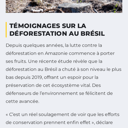
TÉMOIGNAGES SUR LA
DÉFORESTATION AU BRÉSIL
Depuis quelques années, la lutte contre la
déforestation en Amazonie commence à porter
ses fruits. Une récente étude révèle que la
déforestation au Brésil a chuté à son niveau le plus
bas depuis 2019, offrant un espoir pour la
préservation de cet écosystème vital. Des
défenseurs de l’environnement se félicitent de
cette avancée.
« C’est un réel soulagement de voir que les efforts
de conservation prennent enfin effet », déclare