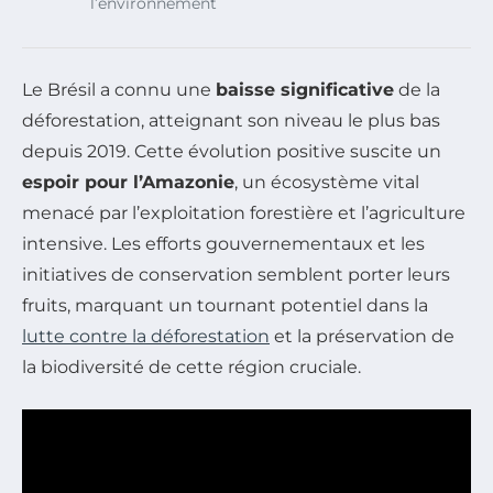
l’environnement
Le Brésil a connu une
baisse significative
de la
déforestation, atteignant son niveau le plus bas
depuis 2019. Cette évolution positive suscite un
espoir pour l’Amazonie
, un écosystème vital
menacé par l’exploitation forestière et l’agriculture
intensive. Les efforts gouvernementaux et les
initiatives de conservation semblent porter leurs
fruits, marquant un tournant potentiel dans la
lutte contre la déforestation
et la préservation de
la biodiversité de cette région cruciale.