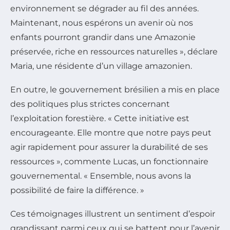
environnement se dégrader au fil des années.
Maintenant, nous espérons un avenir où nos
enfants pourront grandir dans une Amazonie
préservée, riche en ressources naturelles », déclare
Maria, une résidente d’un village amazonien.
En outre, le gouvernement brésilien a mis en place
des politiques plus strictes concernant
l’exploitation forestière. « Cette initiative est
encourageante. Elle montre que notre pays peut
agir rapidement pour assurer la durabilité de ses
ressources », commente Lucas, un fonctionnaire
gouvernemental. « Ensemble, nous avons la
possibilité de faire la différence. »
Ces témoignages illustrent un sentiment d’espoir
grandissant parmi ceux qui se battent pour l’avenir