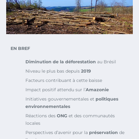
EN BREF
Diminution de la déforestation
au Brésil
Niveau le plus bas depuis
2019
Facteurs contribuant à cette baisse
Impact positif attendu sur l’
Amazonie
Initiatives gouvernementales et
politiques
environnementales
Réactions des
ONG
et des communautés
locales
Perspectives d’avenir pour la
préservation
de