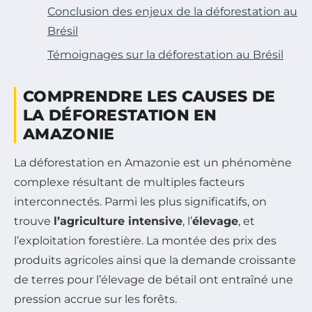
Conclusion des enjeux de la déforestation au
Brésil
Témoignages sur la déforestation au Brésil
COMPRENDRE LES CAUSES DE
LA DÉFORESTATION EN
AMAZONIE
La déforestation en Amazonie est un phénomène
complexe résultant de multiples facteurs
interconnectés. Parmi les plus significatifs, on
trouve
l’agriculture intensive
, l’
élevage
, et
l’exploitation forestière. La montée des prix des
produits agricoles ainsi que la demande croissante
de terres pour l’élevage de bétail ont entraîné une
pression accrue sur les forêts.