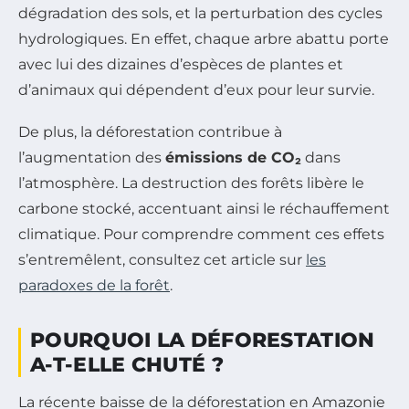
dégradation des sols, et la perturbation des cycles
hydrologiques. En effet, chaque arbre abattu porte
avec lui des dizaines d’espèces de plantes et
d’animaux qui dépendent d’eux pour leur survie.
De plus, la déforestation contribue à
l’augmentation des
émissions de CO₂
dans
l’atmosphère. La destruction des forêts libère le
carbone stocké, accentuant ainsi le réchauffement
climatique. Pour comprendre comment ces effets
s’entremêlent, consultez cet article sur
les
paradoxes de la forêt
.
POURQUOI LA DÉFORESTATION
A-T-ELLE CHUTÉ ?
La récente baisse de la déforestation en Amazonie