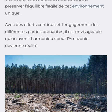
préserver l’équilibre fragile de cet
environnement
unique.
Avec des efforts continus et l’engagement des
différentes parties prenantes, il est envisageable
qu’un avenir harmonieux pour l’Amazonie
devienne réalité.