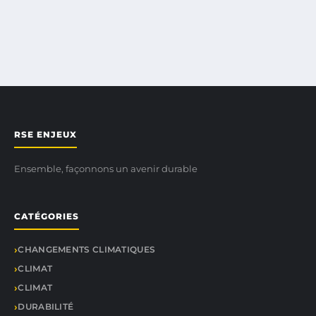
RSE ENJEUX
Ensemble, façonnons un avenir durable
CATÉGORIES
CHANGEMENTS CLIMATIQUES
CLIMAT
CLIMAT
DURABILITÉ