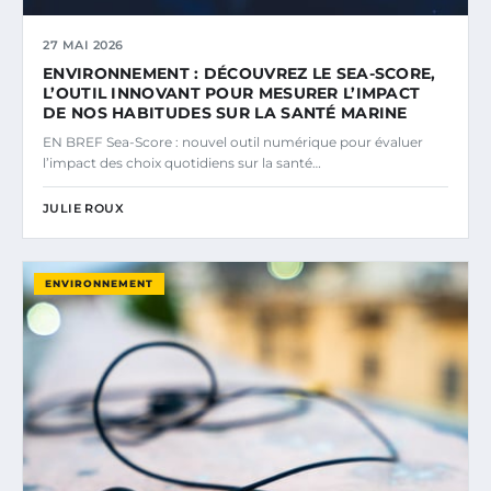
27 MAI 2026
ENVIRONNEMENT : DÉCOUVREZ LE SEA-SCORE,
L’OUTIL INNOVANT POUR MESURER L’IMPACT
DE NOS HABITUDES SUR LA SANTÉ MARINE
EN BREF Sea-Score : nouvel outil numérique pour évaluer
l’impact des choix quotidiens sur la santé…
JULIE ROUX
ENVIRONNEMENT