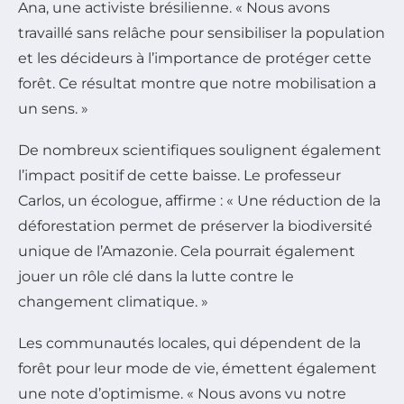
Ana, une activiste brésilienne. « Nous avons
travaillé sans relâche pour sensibiliser la population
et les décideurs à l’importance de protéger cette
forêt. Ce résultat montre que notre mobilisation a
un sens. »
De nombreux scientifiques soulignent également
l’impact positif de cette baisse. Le professeur
Carlos, un écologue, affirme : « Une réduction de la
déforestation permet de préserver la biodiversité
unique de l’Amazonie. Cela pourrait également
jouer un rôle clé dans la lutte contre le
changement climatique. »
Les communautés locales, qui dépendent de la
forêt pour leur mode de vie, émettent également
une note d’optimisme. « Nous avons vu notre