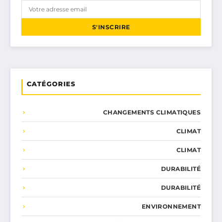
S'INSCRIRE
CATÉGORIES
CHANGEMENTS CLIMATIQUES
CLIMAT
CLIMAT
DURABILITÉ
DURABILITÉ
ENVIRONNEMENT