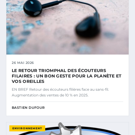
26 MAI 2026
LE RETOUR TRIOMPHAL DES ÉCOUTEURS
FILAIRES : UN BON GESTE POUR LA PLANÈTE ET
VOS OREILLES
EN BREF Retour des écouteurs filières face au sans-fil.
Augmentation des ventes de 10 % en 2025.
BASTIEN DUFOUR
ENVIRONNEMENT