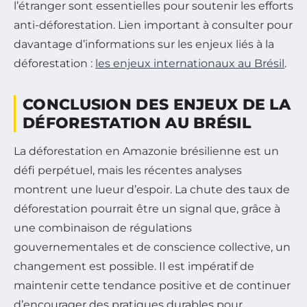
l’étranger sont essentielles pour soutenir les efforts
anti-déforestation. Lien important à consulter pour
davantage d’informations sur les enjeux liés à la
déforestation :
les enjeux internationaux au Brésil
.
CONCLUSION DES ENJEUX DE LA
DÉFORESTATION AU BRÉSIL
La déforestation en Amazonie brésilienne est un
défi perpétuel, mais les récentes analyses
montrent une lueur d’espoir. La chute des taux de
déforestation pourrait être un signal que, grâce à
une combinaison de régulations
gouvernementales et de conscience collective, un
changement est possible. Il est impératif de
maintenir cette tendance positive et de continuer
d’encourager des pratiques durables pour