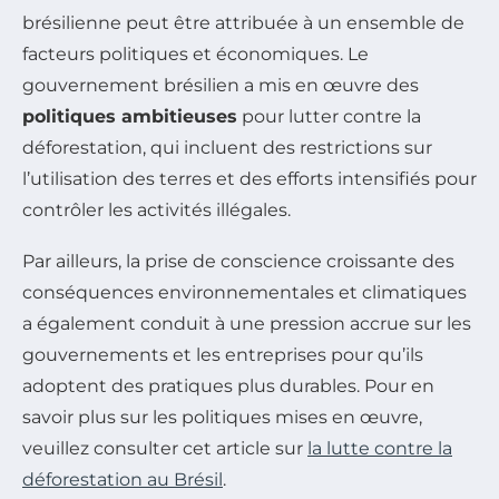
brésilienne peut être attribuée à un ensemble de
facteurs politiques et économiques. Le
gouvernement brésilien a mis en œuvre des
politiques ambitieuses
pour lutter contre la
déforestation, qui incluent des restrictions sur
l’utilisation des terres et des efforts intensifiés pour
contrôler les activités illégales.
Par ailleurs, la prise de conscience croissante des
conséquences environnementales et climatiques
a également conduit à une pression accrue sur les
gouvernements et les entreprises pour qu’ils
adoptent des pratiques plus durables. Pour en
savoir plus sur les politiques mises en œuvre,
veuillez consulter cet article sur
la lutte contre la
déforestation au Brésil
.