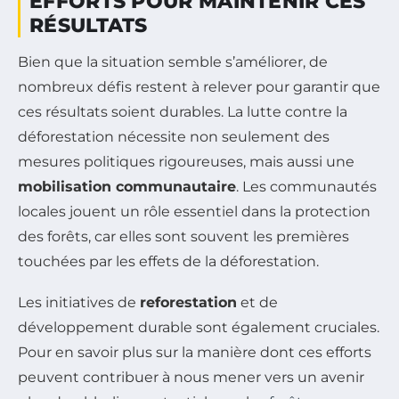
EFFORTS POUR MAINTENIR CES
RÉSULTATS
Bien que la situation semble s’améliorer, de
nombreux défis restent à relever pour garantir que
ces résultats soient durables. La lutte contre la
déforestation nécessite non seulement des
mesures politiques rigoureuses, mais aussi une
mobilisation communautaire
. Les communautés
locales jouent un rôle essentiel dans la protection
des forêts, car elles sont souvent les premières
touchées par les effets de la déforestation.
Les initiatives de
reforestation
et de
développement durable sont également cruciales.
Pour en savoir plus sur la manière dont ces efforts
peuvent contribuer à nous mener vers un avenir