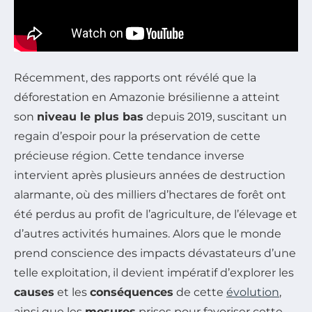
Récemment, des rapports ont révélé que la
déforestation en Amazonie brésilienne a atteint
son
niveau le plus bas
depuis 2019, suscitant un
regain d’espoir pour la préservation de cette
précieuse région. Cette tendance inverse
intervient après plusieurs années de destruction
alarmante, où des milliers d’hectares de forêt ont
été perdus au profit de l’agriculture, de l’élevage et
d’autres activités humaines. Alors que le monde
prend conscience des impacts dévastateurs d’une
telle exploitation, il devient impératif d’explorer les
causes
et les
conséquences
de cette
évolution
,
ainsi que les
mesures
prises pour favoriser cette