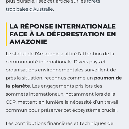
plus durable, lisez cet article sur les
forêts
tropicales d’Australie
.
LA RÉPONSE INTERNATIONALE
FACE À LA DÉFORESTATION EN
AMAZONIE
Le statut de l’Amazonie a attiré l’attention de la
communauté internationale. Divers pays et
organisations environnementales surveillent de
près la situation, reconnus comme un
poumon de
la planète
. Les engagements pris lors des
sommets internationaux, notamment lors de la
COP, mettent en lumière la nécessité d’un travail
commun pour préserver cet écosystème crucial.
Les contributions financières et techniques de