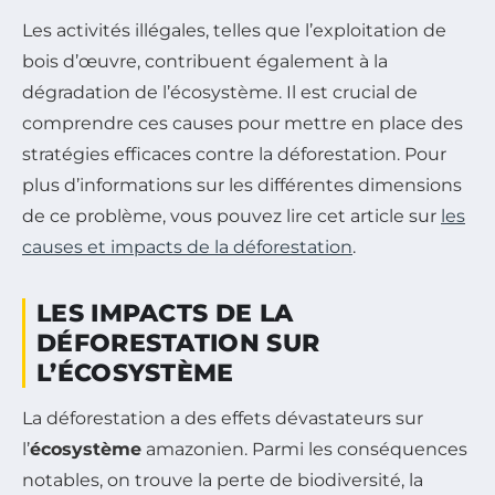
Les activités illégales, telles que l’exploitation de
bois d’œuvre, contribuent également à la
dégradation de l’écosystème. Il est crucial de
comprendre ces causes pour mettre en place des
stratégies efficaces contre la déforestation. Pour
plus d’informations sur les différentes dimensions
de ce problème, vous pouvez lire cet article sur
les
causes et impacts de la déforestation
.
LES IMPACTS DE LA
DÉFORESTATION SUR
L’ÉCOSYSTÈME
La déforestation a des effets dévastateurs sur
l’
écosystème
amazonien. Parmi les conséquences
notables, on trouve la perte de biodiversité, la