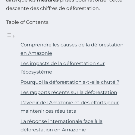
descente des chiffres de déforestation.
Table of Contents
Comprendre les causes de la déforestation
en Amazonie
Les impacts de la déforestation sur
l’écosystème
Pourquoi la déforestation a-t-elle chuté ?
Les rapports récents sur la déforestation
L’avenir de l’Amazonie et des efforts pour
maintenir ces résultats
La réponse internationale face à la
déforestation en Amazonie