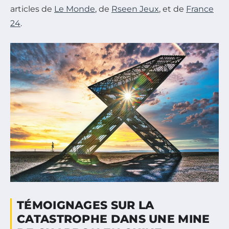
articles de
Le Monde
, de
Rseen Jeux
, et de
France
24
.
TÉMOIGNAGES SUR LA
CATASTROPHE DANS UNE MINE