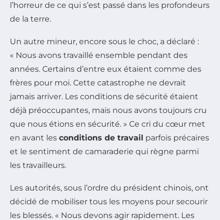
l’horreur de ce qui s’est passé dans les profondeurs
de la terre.
Un autre mineur, encore sous le choc, a déclaré :
« Nous avons travaillé ensemble pendant des
années. Certains d’entre eux étaient comme des
frères pour moi. Cette catastrophe ne devrait
jamais arriver. Les conditions de sécurité étaient
déjà préoccupantes, mais nous avons toujours cru
que nous étions en sécurité. » Ce cri du cœur met
en avant les
conditions de travail
parfois précaires
et le sentiment de camaraderie qui règne parmi
les travailleurs.
Les autorités, sous l’ordre du président chinois, ont
décidé de mobiliser tous les moyens pour secourir
les blessés. « Nous devons agir rapidement. Les