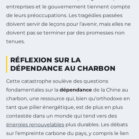
entreprises et le gouvernement tiennent compte
de leurs préoccupations. Les tragédies passées
doivent servir de leçons pour l’avenir, mais elles ne
doivent pas se terminer par des promesses non
tenues.
RÉFLEXION SUR LA
DÉPENDANCE AU CHARBON
Cette catastrophe soulève des questions
fondamentales sur la
dépendance
de la Chine au
charbon, une ressource qui, bien qu’orthodoxe en
tant que pilier énergétique, est de plus en plus
contestée dans un monde qui tend vers des
énergies renouvelables
plus durables. Les débats
sur l’empreinte carbone du pays, y compris le lien