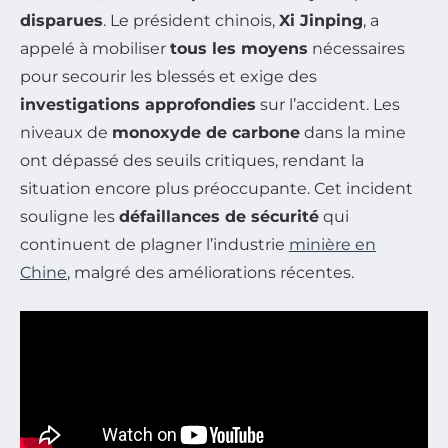
disparues
. Le président chinois,
Xi Jinping
, a
appelé à mobiliser
tous les moyens
nécessaires
pour secourir les blessés et exige des
investigations approfondies
sur l’accident. Les
niveaux de
monoxyde de carbone
dans la mine
ont dépassé des seuils critiques, rendant la
situation encore plus préoccupante. Cet incident
souligne les
défaillances de sécurité
qui
continuent de plagner l’industrie
minière en
Chine
, malgré des améliorations récentes.