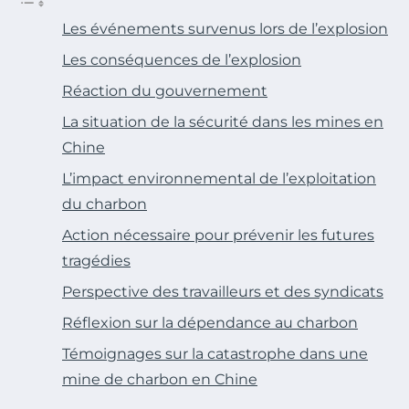
Les événements survenus lors de l’explosion
Les conséquences de l’explosion
Réaction du gouvernement
La situation de la sécurité dans les mines en
Chine
L’impact environnemental de l’exploitation
du charbon
Action nécessaire pour prévenir les futures
tragédies
Perspective des travailleurs et des syndicats
Réflexion sur la dépendance au charbon
Témoignages sur la catastrophe dans une
mine de charbon en Chine