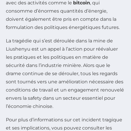
avec des activités comme le
bitcoin
, qui
consomme d’énormes quantités d’énergie,
doivent également être pris en compte dans la
formulation des politiques énergétiques futures.
La tragédie qui s’est déroulée dans la mine de
Liushenyu est un appel à l’action pour réévaluer
les pratiques et les politiques en matière de
sécurité dans l’industrie minière. Alors que le
drame continue de se dérouler, tous les regards
sont tournés vers une amélioration nécessaire des
conditions de travail et un engagement renouvelé
envers la safety dans un secteur essentiel pour
l’économie chinoise.
Pour plus d’informations sur cet incident tragique
et ses implications, vous pouvez consulter les