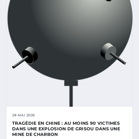
28 MAI 2026
TRAGÉDIE EN CHINE : AU MOINS 90 VICTIMES
DANS UNE EXPLOSION DE GRISOU DANS UNE
MINE DE CHARBON