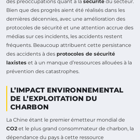
des préoccupations quant à la
sécurité
du secteur.
Bien que des progrès aient été réalisés dans les
dernières décennies, avec une amélioration des
protocoles de sécurité et une attention accrue des
médias sur ces incidents, les accidents restent
fréquents. Beaucoup attribuent cette persistance
des accidents à des
protocoles de sécurité
laxistes
et à un manque d’ressources allouées à la
prévention des catastrophes.
L’IMPACT ENVIRONNEMENTAL
DE L’EXPLOITATION DU
CHARBON
La Chine étant le premier émetteur mondial de
CO2
et le plus grand consommateur de charbon, la
dépendance du pays à cette ressource