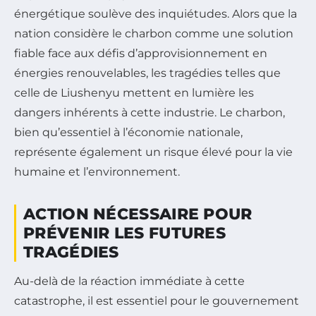
énergétique soulève des inquiétudes. Alors que la
nation considère le charbon comme une solution
fiable face aux défis d’approvisionnement en
énergies renouvelables, les tragédies telles que
celle de Liushenyu mettent en lumière les
dangers inhérents à cette industrie. Le charbon,
bien qu’essentiel à l’économie nationale,
représente également un risque élevé pour la vie
humaine et l’environnement.
ACTION NÉCESSAIRE POUR
PRÉVENIR LES FUTURES
TRAGÉDIES
Au-delà de la réaction immédiate à cette
catastrophe, il est essentiel pour le gouvernement