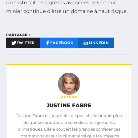
un triste fait : malgré les avancées, le secteur
minier continue d’être un domaine à haut risque.
PARTAGER :
TWITTER
FACEBOOK
LINKEDIN
AUTEUR
JUSTINE FABRE
Justine Fabre est journaliste, spécialisée depuis plus
de quinze ans dans le suivi des changements
climatiques. Elle a couvert les grandes conférences
internationales sur le climat ainsi que les impacts