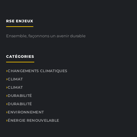
RSE ENJEUX
Ensemble, façonnons un avenir durable
CATÉGORIES
CHANGEMENTS CLIMATIQUES
CLIMAT
CLIMAT
DURABILITÉ
DURABILITÉ
ENVIRONNEMENT
ÉNERGIE RENOUVELABLE