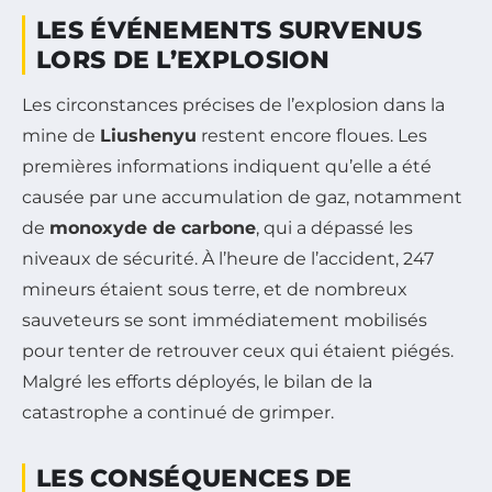
LES ÉVÉNEMENTS SURVENUS
LORS DE L’EXPLOSION
Les circonstances précises de l’explosion dans la
mine de
Liushenyu
restent encore floues. Les
premières informations indiquent qu’elle a été
causée par une accumulation de gaz, notamment
de
monoxyde de carbone
, qui a dépassé les
niveaux de sécurité. À l’heure de l’accident, 247
mineurs étaient sous terre, et de nombreux
sauveteurs se sont immédiatement mobilisés
pour tenter de retrouver ceux qui étaient piégés.
Malgré les efforts déployés, le bilan de la
catastrophe a continué de grimper.
LES CONSÉQUENCES DE