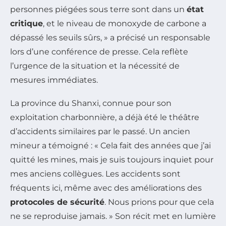
personnes piégées sous terre sont dans un
état
critique
, et le niveau de monoxyde de carbone a
dépassé les seuils sûrs, » a précisé un responsable
lors d’une conférence de presse. Cela reflète
l’urgence de la situation et la nécessité de
mesures immédiates.
La province du Shanxi, connue pour son
exploitation charbonnière, a déjà été le théâtre
d’accidents similaires par le passé. Un ancien
mineur a témoigné : « Cela fait des années que j’ai
quitté les mines, mais je suis toujours inquiet pour
mes anciens collègues. Les accidents sont
fréquents ici, même avec des améliorations des
protocoles de sécurité
. Nous prions pour que cela
ne se reproduise jamais. » Son récit met en lumière