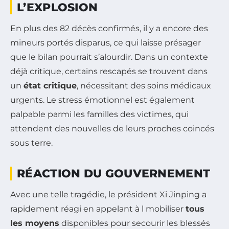
L’EXPLOSION
En plus des 82 décès confirmés, il y a encore des
mineurs portés disparus, ce qui laisse présager
que le bilan pourrait s’alourdir. Dans un contexte
déjà critique, certains rescapés se trouvent dans
un
état critique
, nécessitant des soins médicaux
urgents. Le stress émotionnel est également
palpable parmi les familles des victimes, qui
attendent des nouvelles de leurs proches coincés
sous terre.
RÉACTION DU GOUVERNEMENT
Avec une telle tragédie, le président Xi Jinping a
rapidement réagi en appelant à l mobiliser
tous
les moyens
disponibles pour secourir les blessés