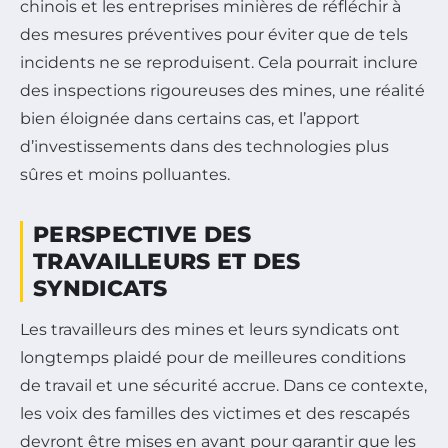
chinois et les entreprises minières de réfléchir à
des mesures préventives pour éviter que de tels
incidents ne se reproduisent. Cela pourrait inclure
des inspections rigoureuses des mines, une réalité
bien éloignée dans certains cas, et l’apport
d’investissements dans des technologies plus
sûres et moins polluantes.
PERSPECTIVE DES
TRAVAILLEURS ET DES
SYNDICATS
Les travailleurs des mines et leurs syndicats ont
longtemps plaidé pour de meilleures conditions
de travail et une sécurité accrue. Dans ce contexte,
les voix des familles des victimes et des rescapés
devront être mises en avant pour garantir que les