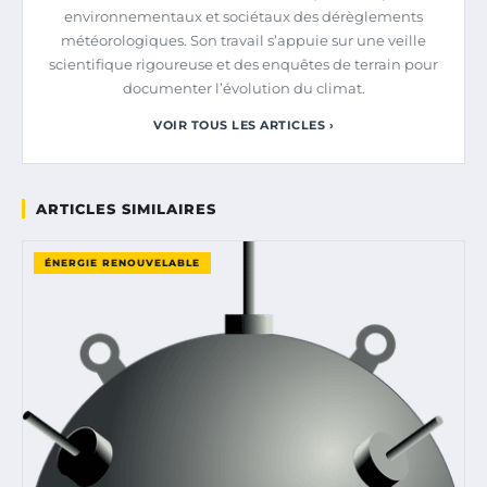
environnementaux et sociétaux des dérèglements
météorologiques. Son travail s’appuie sur une veille
scientifique rigoureuse et des enquêtes de terrain pour
documenter l’évolution du climat.
VOIR TOUS LES ARTICLES ›
ARTICLES SIMILAIRES
ÉNERGIE RENOUVELABLE