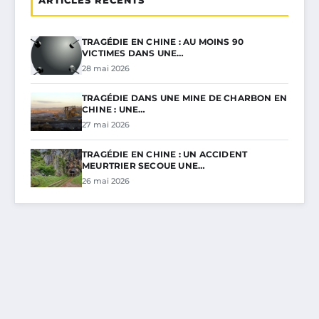
TRAGÉDIE EN CHINE : AU MOINS 90
VICTIMES DANS UNE…
28 mai 2026
TRAGÉDIE DANS UNE MINE DE CHARBON EN
CHINE : UNE…
27 mai 2026
TRAGÉDIE EN CHINE : UN ACCIDENT
MEURTRIER SECOUE UNE…
26 mai 2026