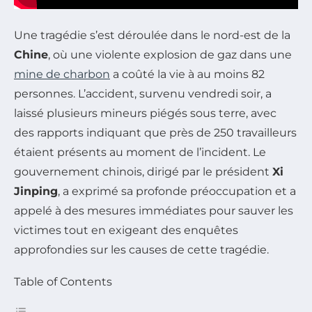
Une tragédie s’est déroulée dans le nord-est de la
Chine
, où une violente explosion de gaz dans une
mine de charbon
a coûté la vie à au moins 82
personnes. L’accident, survenu vendredi soir, a
laissé plusieurs mineurs piégés sous terre, avec
des rapports indiquant que près de 250 travailleurs
étaient présents au moment de l’incident. Le
gouvernement chinois, dirigé par le président
Xi
Jinping
, a exprimé sa profonde préoccupation et a
appelé à des mesures immédiates pour sauver les
victimes tout en exigeant des enquêtes
approfondies sur les causes de cette tragédie.
Table of Contents