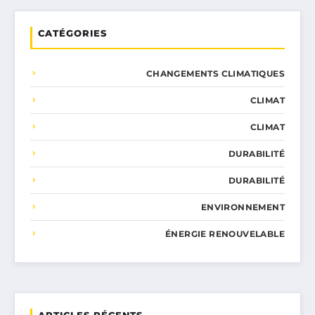
CATÉGORIES
CHANGEMENTS CLIMATIQUES
CLIMAT
CLIMAT
DURABILITÉ
DURABILITÉ
ENVIRONNEMENT
ÉNERGIE RENOUVELABLE
ARTICLES RÉCENTS