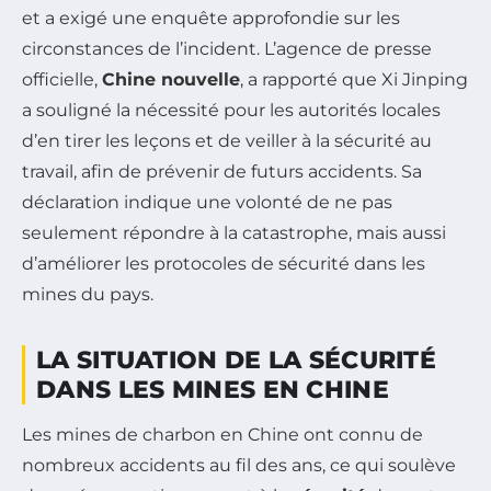
et a exigé une enquête approfondie sur les
circonstances de l’incident. L’agence de presse
officielle,
Chine nouvelle
, a rapporté que Xi Jinping
a souligné la nécessité pour les autorités locales
d’en tirer les leçons et de veiller à la sécurité au
travail, afin de prévenir de futurs accidents. Sa
déclaration indique une volonté de ne pas
seulement répondre à la catastrophe, mais aussi
d’améliorer les protocoles de sécurité dans les
mines du pays.
LA SITUATION DE LA SÉCURITÉ
DANS LES MINES EN CHINE
Les mines de charbon en Chine ont connu de
nombreux accidents au fil des ans, ce qui soulève