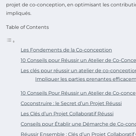
projet de co-conception, en optimisant les contributi
impliqués.
Table of Contents
Les Fondements de la Co-conception
10 Conseils pour Réussir un Atelier de Co-Conc
Les clés pour réussir un atelier de co-conceptio
Impliquer les parties prenantes efficace
10 Conseils Pour Réussir un Atelier de Co-conc
Coconstruire : le Secret d’un Projet Réussi
Les Clés d’un Projet Collaboratif Réussi
Conseils pour Établir une Démarche de Co-con
Réussir Ensemble : Clés d’un Projet Collaborati