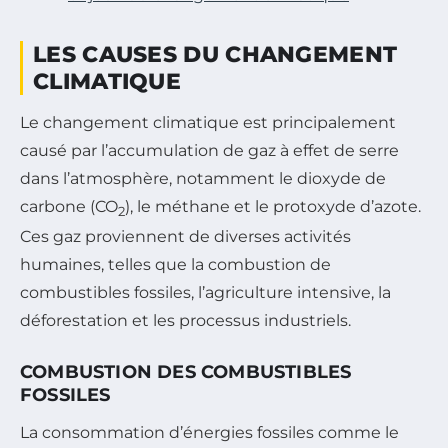
LES CAUSES DU CHANGEMENT
CLIMATIQUE
Le changement climatique est principalement
causé par l’accumulation de gaz à effet de serre
dans l’atmosphère, notamment le dioxyde de
carbone (CO
), le méthane et le protoxyde d’azote.
2
Ces gaz proviennent de diverses activités
humaines, telles que la combustion de
combustibles fossiles, l’agriculture intensive, la
déforestation et les processus industriels.
COMBUSTION DES COMBUSTIBLES
FOSSILES
La consommation d’énergies fossiles comme le