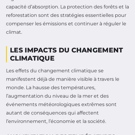
capacité d’absorption. La protection des forêts et la
reforestation sont des stratégies essentielles pour
compenser les émissions et continuer à réguler le
climat.
LES IMPACTS DU CHANGEMENT
CLIMATIQUE
Les effets du changement climatique se
manifestent déjà de manière visible à travers le
monde. La hausse des températures,
l’augmentation du niveau de la mer et des
événements météorologiques extrêmes sont
autant de conséquences qui affectent
l’environnement, l’économie et la société.