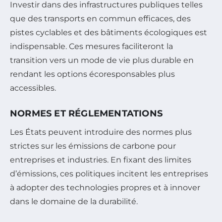
Investir dans des infrastructures publiques telles
que des transports en commun efficaces, des
pistes cyclables et des bâtiments écologiques est
indispensable. Ces mesures faciliteront la
transition vers un mode de vie plus durable en
rendant les options écoresponsables plus
accessibles.
NORMES ET RÉGLEMENTATIONS
Les États peuvent introduire des normes plus
strictes sur les émissions de carbone pour
entreprises et industries. En fixant des limites
d’émissions, ces politiques incitent les entreprises
à adopter des technologies propres et à innover
dans le domaine de la durabilité.