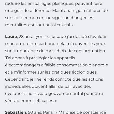
réduire les emballages plastiques, peuvent faire
une grande différence. Maintenant, je m’efforce de
sensibiliser mon entourage, car changer les
mentalités est tout aussi crucial. »
Laura
, 28 ans, Lyon : « Lorsque j’ai décidé d’évaluer
mon empreinte carbone, cela m’a ouvert les yeux
sur l’importance de mes choix de consommation.
J’ai appris à privilégier les appareils
électroménagers à faible consommation d’énergie
et à m’informer sur les pratiques écologiques.
Cependant, je me rends compte que les actions
individuelles doivent aller de pair avec des
évolutions au niveau gouvernemental pour être
véritablement efficaces. »
Sébastien
, 50 ans, Paris : « Ma prise de conscience