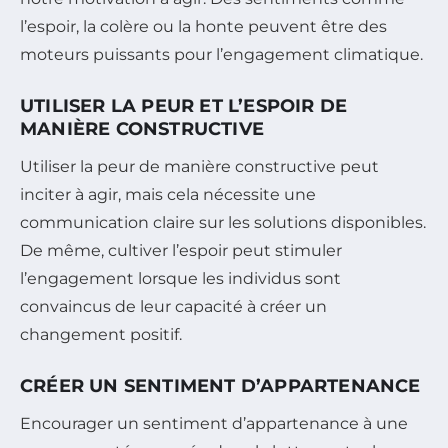
l’espoir, la colère ou la honte peuvent être des
moteurs puissants pour l’engagement climatique.
UTILISER LA PEUR ET L’ESPOIR DE
MANIÈRE CONSTRUCTIVE
Utiliser la peur de manière constructive peut
inciter à agir, mais cela nécessite une
communication claire sur les solutions disponibles.
De même, cultiver l’espoir peut stimuler
l’engagement lorsque les individus sont
convaincus de leur capacité à créer un
changement positif.
CRÉER UN SENTIMENT D’APPARTENANCE
Encourager un sentiment d’appartenance à une