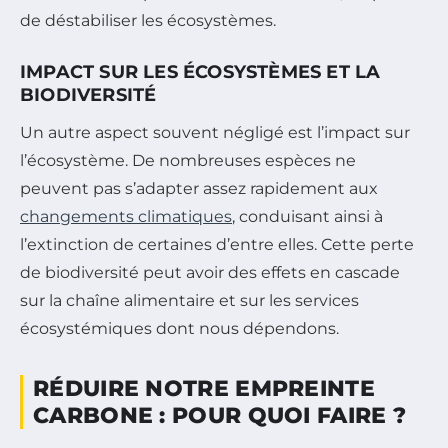
de déstabiliser les écosystèmes.
IMPACT SUR LES ÉCOSYSTÈMES ET LA
BIODIVERSITÉ
Un autre aspect souvent négligé est l’impact sur
l’écosystème. De nombreuses espèces ne
peuvent pas s’adapter assez rapidement aux
changements climatiques
, conduisant ainsi à
l’extinction de certaines d’entre elles. Cette perte
de biodiversité peut avoir des effets en cascade
sur la chaîne alimentaire et sur les services
écosystémiques dont nous dépendons.
RÉDUIRE NOTRE EMPREINTE
CARBONE : POUR QUOI FAIRE ?