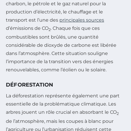
charbon, le pétrole et le gaz naturel pour la
production d’électricité, le chauffage et le
transport est l’une des
principales sources
d’émissions de CO
. Chaque fois que ces
2
combustibles sont brûlés, une quantité
considérable de dioxyde de carbone est libérée
dans l’atmosphère. Cette situation souligne
l’importance de la transition vers des énergies
renouvelables, comme l’éolien ou le solaire.
DÉFORESTATION
La déforestation représente également une part
essentielle de la problématique climatique. Les
arbres jouent un rôle crucial en absorbant le CO
2
de l’atmosphère, mais les coupes à blanc pour
l’agriculture ou l’urbanisation réduisent cette