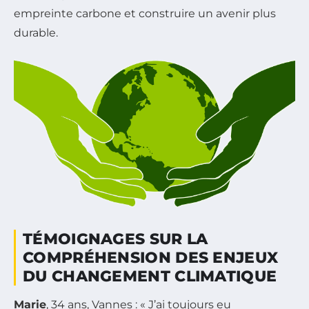
empreinte carbone et construire un avenir plus
durable.
TÉMOIGNAGES SUR LA
COMPRÉHENSION DES ENJEUX
DU CHANGEMENT CLIMATIQUE
Marie
, 34 ans, Vannes : « J’ai toujours eu