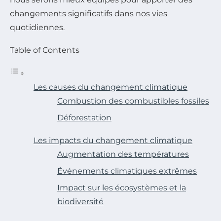
changements significatifs dans nos vies
quotidiennes.
Table of Contents
Les causes du changement climatique
Combustion des combustibles fossiles
Déforestation
Les impacts du changement climatique
Augmentation des températures
Événements climatiques extrêmes
Impact sur les écosystèmes et la
biodiversité