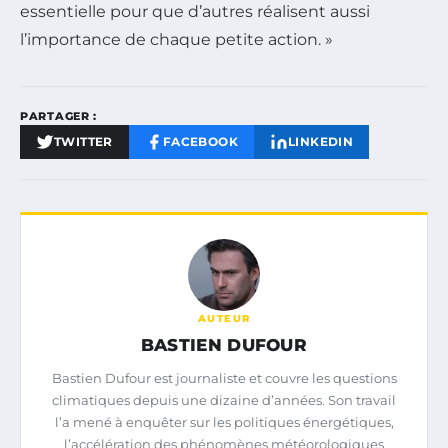
essentielle pour que d’autres réalisent aussi
l’importance de chaque petite action. »
PARTAGER :
TWITTER
FACEBOOK
LINKEDIN
AUTEUR
BASTIEN DUFOUR
Bastien Dufour est journaliste et couvre les questions
climatiques depuis une dizaine d’années. Son travail
l’a mené à enquêter sur les politiques énergétiques,
l’accélération des phénomènes météorologiques