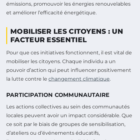
émissions, promouvoir les énergies renouvelables
et améliorer l’efficacité énergétique.
MOBILISER LES CITOYENS : UN
FACTEUR ESSENTIEL
Pour que ces initiatives fonctionnent, il est vital de
mobiliser les citoyens. Chaque individu a un
pouvoir d’action qui peut influencer positivement
la lutte contre le
changement climatique
.
PARTICIPATION COMMUNAUTAIRE
Les actions collectives au sein des communautés
locales peuvent avoir un impact considérable. Que
ce soit par le biais de groupes de sensibilisation,
d’ateliers ou d’événements éducatifs,