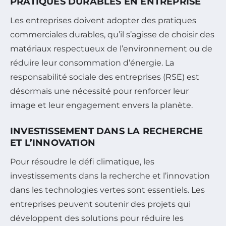
PRATIQUES DURABLES EN ENTREPRISE
Les entreprises doivent adopter des pratiques
commerciales durables, qu’il s’agisse de choisir des
matériaux respectueux de l’environnement ou de
réduire leur consommation d’énergie. La
responsabilité sociale des entreprises (RSE) est
désormais une nécessité pour renforcer leur
image et leur engagement envers la planète.
INVESTISSEMENT DANS LA RECHERCHE
ET L’INNOVATION
Pour résoudre le défi climatique, les
investissements dans la recherche et l’innovation
dans les technologies vertes sont essentiels. Les
entreprises peuvent soutenir des projets qui
développent des solutions pour réduire les