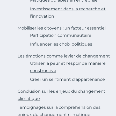
Pratiques durables en entreprise
Investissement dans la recherche et
l’innovation
Mobiliser les citoyens : un facteur essentiel
Participation communautaire
Influencer les choix politiques
Les émotions comme levier de changement
Utiliser la peur et l’espoir de manière
constructive
Créer un sentiment d’appartenance
Conclusion sur les enjeux du changement
climatique
Témoignages sur la compréhension des
enjeux du changement climatique