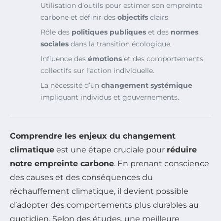
Utilisation d’outils pour estimer son empreinte
carbone et définir des
objectifs
clairs.
Rôle des
politiques publiques
et des
normes
sociales
dans la transition écologique.
Influence des
émotions
et des comportements
collectifs sur l’action individuelle.
La nécessité d’un
changement systémique
impliquant individus et gouvernements.
Comprendre les enjeux du changement
climatique
est une étape cruciale pour
réduire
notre empreinte carbone
. En prenant conscience
des causes et des conséquences du
réchauffement climatique, il devient possible
d’adopter des comportements plus durables au
quotidien. Selon des études, une meilleure