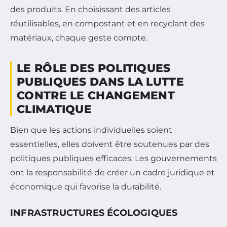
des produits. En choisissant des articles
réutilisables, en compostant et en recyclant des
matériaux, chaque geste compte.
LE RÔLE DES POLITIQUES
PUBLIQUES DANS LA LUTTE
CONTRE LE CHANGEMENT
CLIMATIQUE
Bien que les actions individuelles soient
essentielles, elles doivent être soutenues par des
politiques publiques efficaces. Les gouvernements
ont la responsabilité de créer un cadre juridique et
économique qui favorise la durabilité.
INFRASTRUCTURES ÉCOLOGIQUES