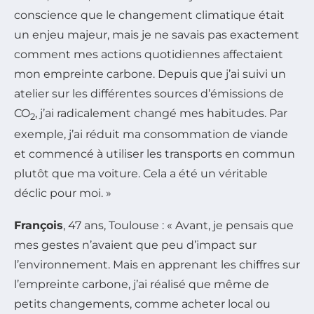
conscience que le changement climatique était
un enjeu majeur, mais je ne savais pas exactement
comment mes actions quotidiennes affectaient
mon empreinte carbone. Depuis que j’ai suivi un
atelier sur les différentes sources d’émissions de
CO
, j’ai radicalement changé mes habitudes. Par
2
exemple, j’ai réduit ma consommation de viande
et commencé à utiliser les transports en commun
plutôt que ma voiture. Cela a été un véritable
déclic pour moi. »
François
, 47 ans, Toulouse : « Avant, je pensais que
mes gestes n’avaient que peu d’impact sur
l’environnement. Mais en apprenant les chiffres sur
l’empreinte carbone, j’ai réalisé que même de
petits changements, comme acheter local ou