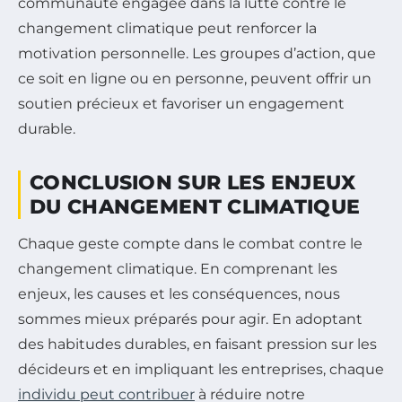
communauté engagée dans la lutte contre le
changement climatique peut renforcer la
motivation personnelle. Les groupes d’action, que
ce soit en ligne ou en personne, peuvent offrir un
soutien précieux et favoriser un engagement
durable.
CONCLUSION SUR LES ENJEUX
DU CHANGEMENT CLIMATIQUE
Chaque geste compte dans le combat contre le
changement climatique. En comprenant les
enjeux, les causes et les conséquences, nous
sommes mieux préparés pour agir. En adoptant
des habitudes durables, en faisant pression sur les
décideurs et en impliquant les entreprises, chaque
individu peut contribuer
à réduire notre