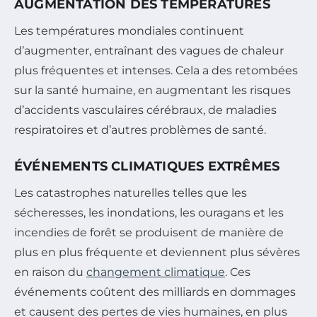
AUGMENTATION DES TEMPÉRATURES
Les températures mondiales continuent
d’augmenter, entraînant des vagues de chaleur
plus fréquentes et intenses. Cela a des retombées
sur la santé humaine, en augmentant les risques
d’accidents vasculaires cérébraux, de maladies
respiratoires et d’autres problèmes de santé.
ÉVÉNEMENTS CLIMATIQUES EXTRÊMES
Les catastrophes naturelles telles que les
sécheresses, les inondations, les ouragans et les
incendies de forêt se produisent de manière de
plus en plus fréquente et deviennent plus sévères
en raison du
changement climatique
. Ces
événements coûtent des milliards en dommages
et causent des pertes de vies humaines, en plus