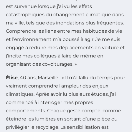
est survenue lorsque j’ai vu les effets
catastrophiques du changement climatique dans
ma ville, tels que des inondations plus fréquentes.
Comprendre les liens entre mes habitudes de vie
et l’environnement m’a poussé à agir. Je me suis
engagé à réduire mes déplacements en voiture et
j’incite mes collègues à faire de même en
organisant des covoiturages. »
Élise
, 40 ans, Marseille : « Il m’a fallu du temps pour
vraiment comprendre l’ampleur des enjeux
climatiques. Après avoir lu plusieurs études, j’ai
commencé à interroger mes propres
comportements. Chaque geste compte, comme
éteindre les lumières en sortant d’une pièce ou
privilégier le recyclage. La sensibilisation est