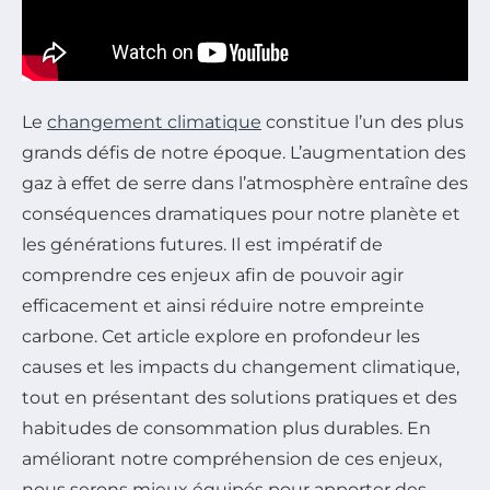
Le
changement climatique
constitue l’un des plus
grands défis de notre époque. L’augmentation des
gaz à effet de serre dans l’atmosphère entraîne des
conséquences dramatiques pour notre planète et
les générations futures. Il est impératif de
comprendre ces enjeux afin de pouvoir agir
efficacement et ainsi réduire notre empreinte
carbone. Cet article explore en profondeur les
causes et les impacts du changement climatique,
tout en présentant des solutions pratiques et des
habitudes de consommation plus durables. En
améliorant notre compréhension de ces enjeux,
nous serons mieux équipés pour apporter des