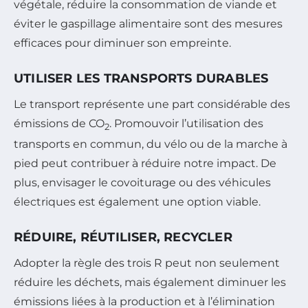
végétale, réduire la consommation de viande et
éviter le gaspillage alimentaire sont des mesures
efficaces pour diminuer son empreinte.
UTILISER LES TRANSPORTS DURABLES
Le transport représente une part considérable des
émissions de CO
. Promouvoir l’utilisation des
2
transports en commun, du vélo ou de la marche à
pied peut contribuer à réduire notre impact. De
plus, envisager le covoiturage ou des véhicules
électriques est également une option viable.
RÉDUIRE, RÉUTILISER, RECYCLER
Adopter la règle des trois R peut non seulement
réduire les déchets, mais également diminuer les
émissions liées à la production et à l’élimination