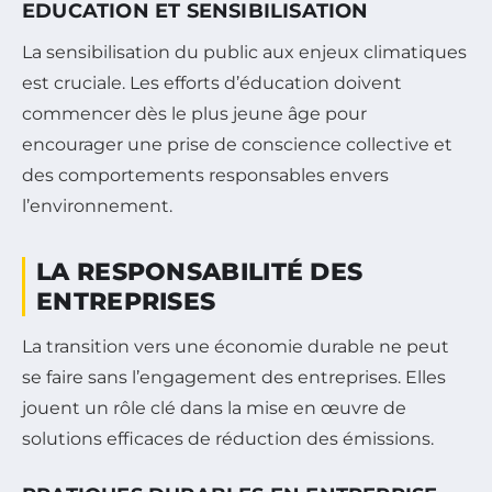
EDUCATION ET SENSIBILISATION
La sensibilisation du public aux enjeux climatiques
est cruciale. Les efforts d’éducation doivent
commencer dès le plus jeune âge pour
encourager une prise de conscience collective et
des comportements responsables envers
l’environnement.
LA RESPONSABILITÉ DES
ENTREPRISES
La transition vers une économie durable ne peut
se faire sans l’engagement des entreprises. Elles
jouent un rôle clé dans la mise en œuvre de
solutions efficaces de réduction des émissions.