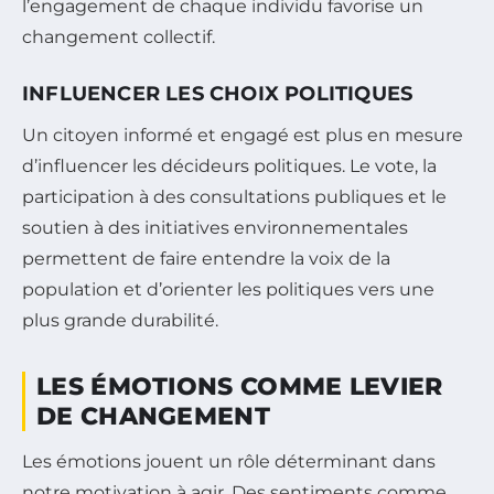
l’engagement de chaque individu favorise un
changement collectif.
INFLUENCER LES CHOIX POLITIQUES
Un citoyen informé et engagé est plus en mesure
d’influencer les décideurs politiques. Le vote, la
participation à des consultations publiques et le
soutien à des initiatives environnementales
permettent de faire entendre la voix de la
population et d’orienter les politiques vers une
plus grande durabilité.
LES ÉMOTIONS COMME LEVIER
DE CHANGEMENT
Les émotions jouent un rôle déterminant dans
notre motivation à agir. Des sentiments comme