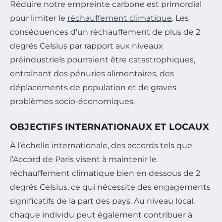
Réduire notre empreinte carbone est primordial
pour limiter le
réchauffement climatique
. Les
conséquences d’un réchauffement de plus de 2
degrés Celsius par rapport aux niveaux
préindustriels pourraient être catastrophiques,
entraînant des pénuries alimentaires, des
déplacements de population et de graves
problèmes socio-économiques.
OBJECTIFS INTERNATIONAUX ET LOCAUX
À l’échelle internationale, des accords tels que
l’Accord de Paris visent à maintenir le
réchauffement climatique bien en dessous de 2
degrés Celsius, ce qui nécessite des engagements
significatifs de la part des pays. Au niveau local,
chaque individu peut également contribuer à