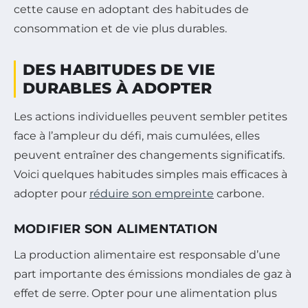
cette cause en adoptant des habitudes de
consommation et de vie plus durables.
DES HABITUDES DE VIE
DURABLES À ADOPTER
Les actions individuelles peuvent sembler petites
face à l’ampleur du défi, mais cumulées, elles
peuvent entraîner des changements significatifs.
Voici quelques habitudes simples mais efficaces à
adopter pour
réduire son empreinte
carbone.
MODIFIER SON ALIMENTATION
La production alimentaire est responsable d’une
part importante des émissions mondiales de gaz à
effet de serre. Opter pour une alimentation plus