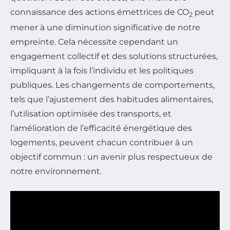
connaissance des actions émettrices de CO
peut
2
mener à une diminution significative de notre
empreinte. Cela nécessite cependant un
engagement collectif et des solutions structurées,
impliquant à la fois l’individu et les politiques
publiques. Les changements de comportements,
tels que l’ajustement des habitudes alimentaires,
l’utilisation optimisée des transports, et
l’amélioration de l’efficacité énergétique des
logements, peuvent chacun contribuer à un
objectif commun : un avenir plus respectueux de
notre environnement.