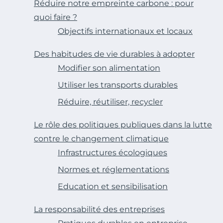
Réduire notre empreinte carbone : pour
quoi faire ?
Objectifs internationaux et locaux
Des habitudes de vie durables à adopter
Modifier son alimentation
Utiliser les transports durables
Réduire, réutiliser, recycler
Le rôle des politiques publiques dans la lutte
contre le changement climatique
Infrastructures écologiques
Normes et réglementations
Education et sensibilisation
La responsabilité des entreprises