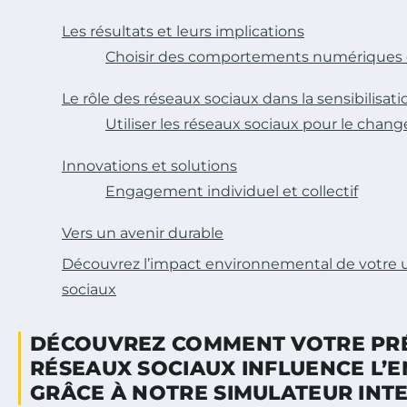
Les résultats et leurs implications
Choisir des comportements numériques 
Le rôle des réseaux sociaux dans la sensibilisa
Utiliser les réseaux sociaux pour le cha
Innovations et solutions
Engagement individuel et collectif
Vers un avenir durable
Découvrez l’impact environnemental de votre ut
sociaux
DÉCOUVREZ COMMENT VOTRE PRÉ
RÉSEAUX SOCIAUX INFLUENCE L
GRÂCE À NOTRE SIMULATEUR INT