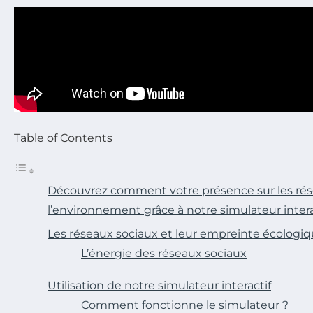
Table of Contents
Découvrez comment votre présence sur les rés
l’environnement grâce à notre simulateur intera
Les réseaux sociaux et leur empreinte écologi
L’énergie des réseaux sociaux
Utilisation de notre simulateur interactif
Comment fonctionne le simulateur ?