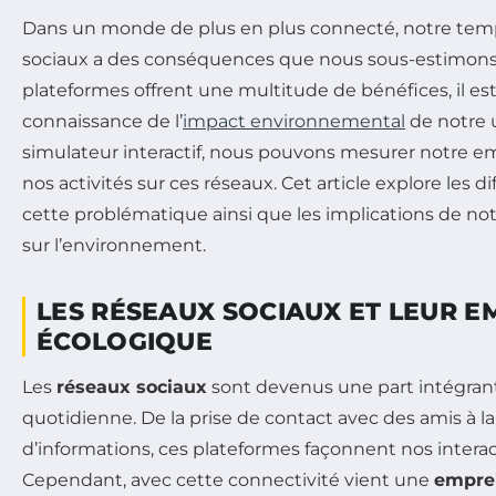
Dans un monde de plus en plus connecté, notre temp
sociaux a des conséquences que nous sous-estimons
plateformes offrent une multitude de bénéfices, il es
connaissance de l’
impact environnemental
de notre u
simulateur interactif, nous pouvons mesurer notre em
nos activités sur ces réseaux. Cet article explore les 
cette problématique ainsi que les implications de n
sur l’environnement.
LES RÉSEAUX SOCIAUX ET LEUR E
ÉCOLOGIQUE
Les
réseaux sociaux
sont devenus une part intégrant
quotidienne. De la prise de contact avec des amis à la
d’informations, ces plateformes façonnent nos intera
Cependant, avec cette connectivité vient une
empre