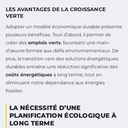
LES AVANTAGES DE LA CROISSANCE
VERTE
Adopter un modèle économique durable présente
plusieurs bénéfices. Tout d’abord, il permet de
créer des
emplois verts
, favorisant une main-
d’œuvre formée aux défis environnementaux. De
plus, la transition vers des solutions énergétiques
durables entraîne une réduction significative des
coûts énergétiques
à long terme, tout en
diminuant notre dépendance aux énergies
fossiles.
LA NÉCESSITÉ D’UNE
PLANIFICATION ÉCOLOGIQUE À
LONG TERME