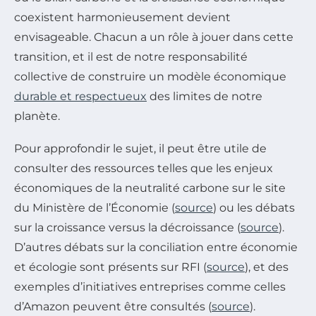
coexistent harmonieusement devient
envisageable. Chacun a un rôle à jouer dans cette
transition, et il est de notre responsabilité
collective de construire un modèle économique
durable et respectueux
des limites de notre
planète.
Pour approfondir le sujet, il peut être utile de
consulter des ressources telles que les enjeux
économiques de la neutralité carbone sur le site
du Ministère de l’Économie (
source
) ou les débats
sur la croissance versus la décroissance (
source
).
D’autres débats sur la conciliation entre économie
et écologie sont présents sur RFI (
source
), et des
exemples d’initiatives entreprises comme celles
d’Amazon peuvent être consultés (
source
).