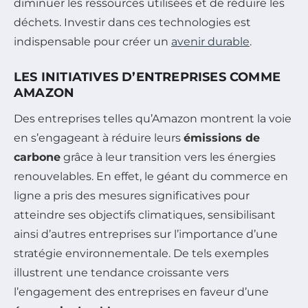
diminuer les ressources utilisées et de réduire les
déchets. Investir dans ces technologies est
indispensable pour créer un
avenir durable
.
LES INITIATIVES D’ENTREPRISES COMME
AMAZON
Des entreprises telles qu’Amazon montrent la voie
en s’engageant à réduire leurs
émissions de
carbone
grâce à leur transition vers les énergies
renouvelables. En effet, le géant du commerce en
ligne a pris des mesures significatives pour
atteindre ses objectifs climatiques, sensibilisant
ainsi d’autres entreprises sur l’importance d’une
stratégie environnementale. De tels exemples
illustrent une tendance croissante vers
l’engagement des entreprises en faveur d’une