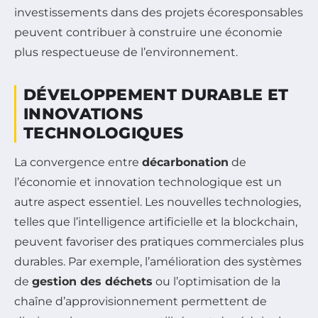
investissements dans des projets écoresponsables
peuvent contribuer à construire une économie
plus respectueuse de l’environnement.
DÉVELOPPEMENT DURABLE ET
INNOVATIONS
TECHNOLOGIQUES
La convergence entre
décarbonation
de
l’économie et innovation technologique est un
autre aspect essentiel. Les nouvelles technologies,
telles que l’intelligence artificielle et la blockchain,
peuvent favoriser des pratiques commerciales plus
durables. Par exemple, l’amélioration des systèmes
de
gestion des déchets
ou l’optimisation de la
chaîne d’approvisionnement permettent de