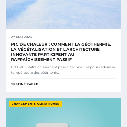
27 MAI 2026
PIC DE CHALEUR : COMMENT LA GÉOTHERMIE,
LA VÉGÉTALISATION ET L’ARCHITECTURE
INNOVANTE PARTICIPENT AU
RAFRAÎCHISSEMENT PASSIF
EN BREF Rafraîchissement passif : techniques pour réduire la
température des bâtiments.
JUSTINE FABRE
CHANGEMENTS CLIMATIQUES