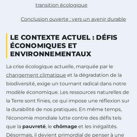
transition écologique
Conclusion ouverte : vers un avenir durable
LE CONTEXTE ACTUEL : DÉFIS
ÉCONOMIQUES ET
ENVIRONNEMENTAUX
La crise écologique actuelle, marquée par le
changement climatique
et la dégradation de la
biodiversité, exige un tournant radical dans notre
modèle économique. Les ressources naturelles de
la Terre sont finies, ce qui impose une réflexion sur
la durabilité de nos pratiques. En même temps,
l’économie mondiale lutte contre des défis tels
que la
pauvreté
, le
chômage
et les inégalités.
Désormais, il devient primordial de penser à une