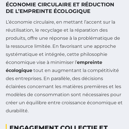
ÉCONOMIE CIRCULAIRE ET RÉDUCTION
DE L’EMPREINTE ÉCOLOGIQUE
L’économie circulaire, en mettant l’accent sur la
réutilisation, le recyclage et la réparation des
produits, offre une réponse à la problématique de
la ressource limitée. En favorisant une approche
systématique et intégrée, cette philosophie
économique vise à minimiser l’
empreinte
écologique
tout en augmentant la compétitivité
des entreprises. En parallèle, des décisions
éclairées concernant les matières premières et les
modèles de consommation sont nécessaires pour
créer un équilibre entre croissance économique et
durabilité.
ENGAGEMENT COLLECTIF ET