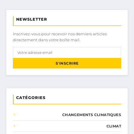
NEWSLETTER
Inscrivez-vous pour recevoir nos derniers articles
directement dans votre boîte mail.
S'INSCRIRE
CATÉGORIES
CHANGEMENTS CLIMATIQUES
CLIMAT