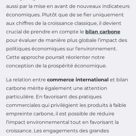
aussi par la mise en avant de nouveaux indicateurs
économiques. Plutôt que de se fier uniquement
aux chiffres de la croissance classique, il devient
crucial de prendre en compte le
bilan carbone
pour évaluer de manière plus globale l’impact des
politiques économiques sur l’environnement.
Cette approche pourrait réorienter notre
conception de la prospérité économique.
La relation entre
commerce international
et bilan
carbone mérite également une attention
particulière. En favorisant des pratiques
commerciales qui privilégient les produits à faible
empreinte carbone, il est possible de réduire
l’impact environnemental tout en favorisant la
croissance. Les engagements des grandes