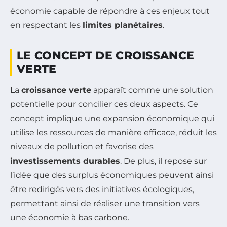
économie capable de répondre à ces enjeux tout
en respectant les
limites planétaires
.
LE CONCEPT DE CROISSANCE
VERTE
La
croissance verte
apparaît comme une solution
potentielle pour concilier ces deux aspects. Ce
concept implique une expansion économique qui
utilise les ressources de manière efficace, réduit les
niveaux de pollution et favorise des
investissements durables
. De plus, il repose sur
l’idée que des surplus économiques peuvent ainsi
être redirigés vers des initiatives écologiques,
permettant ainsi de réaliser une transition vers
une économie à bas carbone.