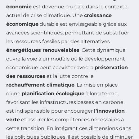
économie
est devenue cruciale dans le contexte
actuel de crise climatique. Une
croissance
économique
durable est envisageable grâce aux
avancées scientifiques, permettant de substituer
les ressources fossiles par des alternatives
énergétiques renouvelables
. Cette dynamique
ouvre la voie à un modèle où le développement
économique peut coexister avec la
préservation
des ressources
et la lutte contre le
réchauffement climatique
. La mise en place
d’une
planification écologique
à long terme,
favorisant les infrastructures basses en carbone,
est indispensable pour encourager
l’innovation
verte
et assurer les compétences nécessaires à
cette transition. En intégrant ces dimensions dans
les politiques publiques, il est possible de diminuer