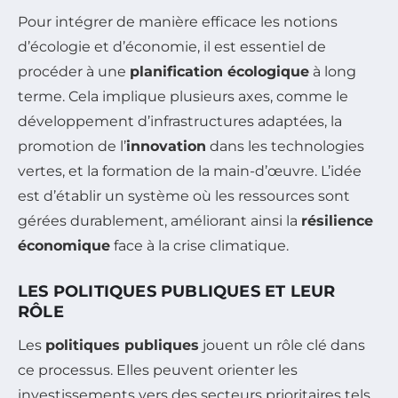
Pour intégrer de manière efficace les notions
d’écologie et d’économie, il est essentiel de
procéder à une
planification écologique
à long
terme. Cela implique plusieurs axes, comme le
développement d’infrastructures adaptées, la
promotion de l’
innovation
dans les technologies
vertes, et la formation de la main-d’œuvre. L’idée
est d’établir un système où les ressources sont
gérées durablement, améliorant ainsi la
résilience
économique
face à la crise climatique.
LES POLITIQUES PUBLIQUES ET LEUR
RÔLE
Les
politiques publiques
jouent un rôle clé dans
ce processus. Elles peuvent orienter les
investissements vers des secteurs prioritaires tels