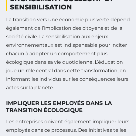
SENSIBILISATION
La transition vers une économie plus verte dépend
également de l’implication des citoyens et de la
société civile. La sensibilisation aux enjeux
environnementaux est indispensable pour inciter
chacun à adopter un comportement plus
écologique dans sa vie quotidienne. L’éducation
joue un rôle central dans cette transformation, en
informant les individus sur les conséquences leurs
actes sur la planète.
IMPLIQUER LES EMPLOYÉS DANS LA
TRANSITION ÉCOLOGIQUE
Les entreprises doivent également impliquer leurs
employés dans ce processus. Des initiatives telles