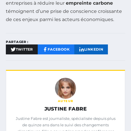
entreprises à réduire leur
empreinte carbone
témoignent d’une prise de conscience croissante
de ces enjeux parmi les acteurs économiques.
PARTAGER :
TWITTER
FACEBOOK
LINKEDIN
AUTEUR
JUSTINE FABRE
Justine Fabre est journaliste, spécialisée depuis plus
de quinze ans dans le suivi des changements