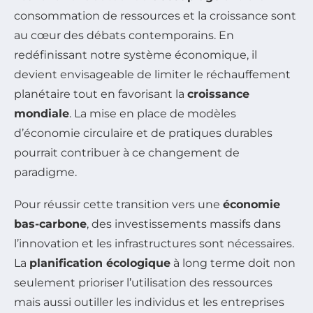
consommation de ressources et la croissance sont
au cœur des débats contemporains. En
redéfinissant notre système économique, il
devient envisageable de limiter le réchauffement
planétaire tout en favorisant la
croissance
mondiale
. La mise en place de modèles
d’économie circulaire et de pratiques durables
pourrait contribuer à ce changement de
paradigme.
Pour réussir cette transition vers une
économie
bas-carbone
, des investissements massifs dans
l’innovation et les infrastructures sont nécessaires.
La
planification écologique
à long terme doit non
seulement prioriser l’utilisation des ressources
mais aussi outiller les individus et les entreprises