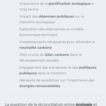
Importance de la
planification écologique
à
long terme.
Impact des
dépenses publiques
sur la
transition écologique.
Exploration des alternatives au modèle
économique dominant.
Investissements nécessaires pour atteindre la
neutralité carbone
.
Rôle crucial du
bilan carbone
dans le
développement durable.
Engagement des entreprises et des
politiques
publiques
dans la transition.
Nécessité de sensibiliser sur l’importance des
énergies renouvelables
.
La question de la réconciliation entre
écologie
et