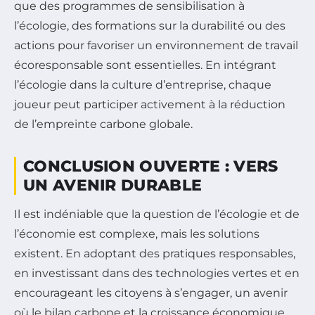
que des programmes de sensibilisation à
l’écologie, des formations sur la durabilité ou des
actions pour favoriser un environnement de travail
écoresponsable sont essentielles. En intégrant
l’écologie dans la culture d’entreprise, chaque
joueur peut participer activement à la réduction
de l’empreinte carbone globale.
CONCLUSION OUVERTE : VERS
UN AVENIR DURABLE
Il est indéniable que la question de l’écologie et de
l’économie est complexe, mais les solutions
existent. En adoptant des pratiques responsables,
en investissant dans des technologies vertes et en
encourageant les citoyens à s’engager, un avenir
où le bilan carbone et la croissance économique