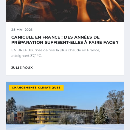
28 MAI 2026
CANICULE EN FRANCE : DES ANNÉES DE
PRÉPARATION SUFFISENT-ELLES À FAIRE FACE ?
EN BREF Journée de mai la plus chaude en France,
atteignant 37,1 °C.
JULIE ROUX
CHANGEMENTS CLIMATIQUES