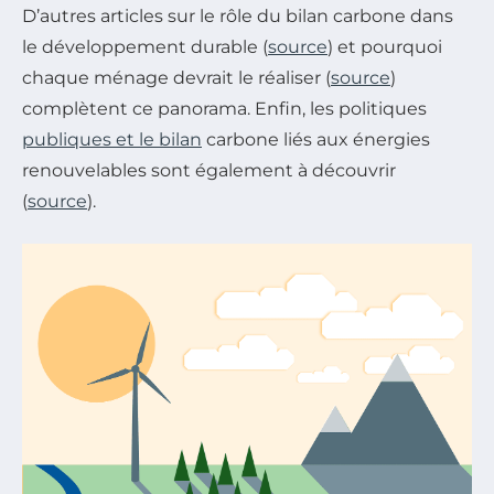
D’autres articles sur le rôle du bilan carbone dans
le développement durable (
source
) et pourquoi
chaque ménage devrait le réaliser (
source
)
complètent ce panorama. Enfin, les politiques
publiques et le bilan
carbone liés aux énergies
renouvelables sont également à découvrir
(
source
).