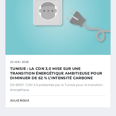
22 MAI 2026
TUNISIE : LA CDN 3.0 MISE SUR UNE
TRANSITION ÉNERGÉTIQUE AMBITIEUSE POUR
DIMINUER DE 62 % L’INTENSITÉ CARBONE
EN BREF CDN 3.0 présentée par la Tunisie pour la transition
énergétique.
JULIE ROUX