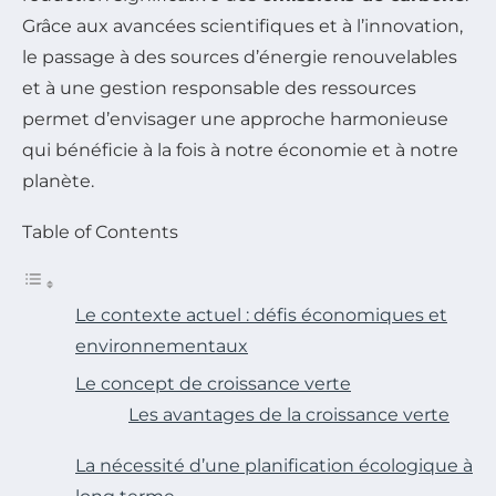
Grâce aux avancées scientifiques et à l’innovation,
le passage à des sources d’énergie renouvelables
et à une gestion responsable des ressources
permet d’envisager une approche harmonieuse
qui bénéficie à la fois à notre économie et à notre
planète.
Table of Contents
Le contexte actuel : défis économiques et
environnementaux
Le concept de croissance verte
Les avantages de la croissance verte
La nécessité d’une planification écologique à