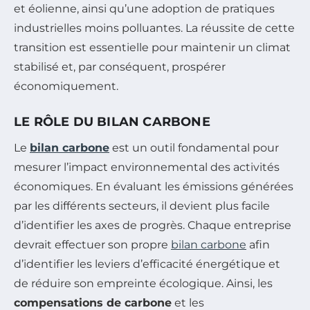
et éolienne, ainsi qu’une adoption de pratiques
industrielles moins polluantes. La réussite de cette
transition est essentielle pour maintenir un climat
stabilisé et, par conséquent, prospérer
économiquement.
LE RÔLE DU BILAN CARBONE
Le
bilan carbone
est un outil fondamental pour
mesurer l’impact environnemental des activités
économiques. En évaluant les émissions générées
par les différents secteurs, il devient plus facile
d’identifier les axes de progrès. Chaque entreprise
devrait effectuer son propre
bilan carbone
afin
d’identifier les leviers d’efficacité énergétique et
de réduire son empreinte écologique. Ainsi, les
compensations de carbone
et les