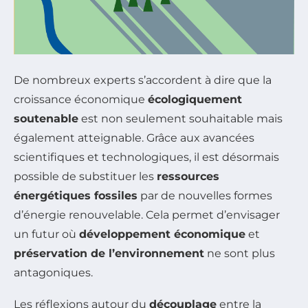
De nombreux experts s’accordent à dire que la
croissance économique
écologiquement
soutenable
est non seulement souhaitable mais
également atteignable. Grâce aux avancées
scientifiques et technologiques, il est désormais
possible de substituer les
ressources
énergétiques fossiles
par de nouvelles formes
d’énergie renouvelable. Cela permet d’envisager
un futur où
développement économique
et
préservation de l’environnement
ne sont plus
antagoniques.
Les réflexions autour du
découplage
entre la