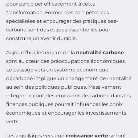
pour participer efficacement à cette
transformation. Former des compétences
spécialisées et encourager des pratiques bas-
carbone sont des étapes essentielles pour
construire un avenir durable.
Aujourd’hui, les enjeux de la
neutralité carbone
sont au cœur des préoccupations économiques.
Le passage vers un système économique
décarboné implique un changement de mentalité
au sein des politiques publiques. Massivement
intégrer le coût des émissions de carbone dans les
finances publiques pourrait influencer les choix
économiques et encourager les investissements
verts.
Les aiguillages vers une
croissance verte
se font