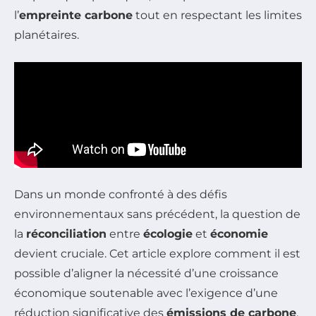
l’
empreinte carbone
tout en respectant les limites
planétaires.
Dans un monde confronté à des défis
environnementaux sans précédent, la question de
la
réconciliation
entre
écologie
et
économie
devient cruciale. Cet article explore comment il est
possible d’aligner la nécessité d’une croissance
économique soutenable avec l’exigence d’une
réduction significative des
émissions de carbone
.