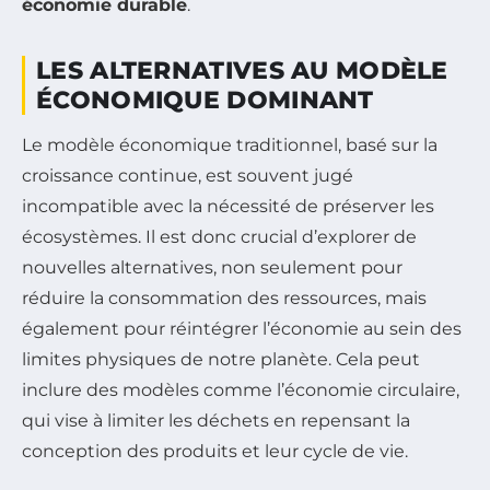
économie durable
.
LES ALTERNATIVES AU MODÈLE
ÉCONOMIQUE DOMINANT
Le modèle économique traditionnel, basé sur la
croissance continue, est souvent jugé
incompatible avec la nécessité de préserver les
écosystèmes. Il est donc crucial d’explorer de
nouvelles alternatives, non seulement pour
réduire la consommation des ressources, mais
également pour réintégrer l’économie au sein des
limites physiques de notre planète. Cela peut
inclure des modèles comme l’économie circulaire,
qui vise à limiter les déchets en repensant la
conception des produits et leur cycle de vie.