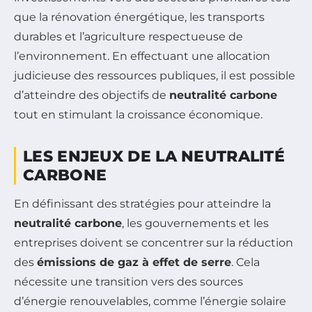
que la rénovation énergétique, les transports
durables et l’agriculture respectueuse de
l’environnement. En effectuant une allocation
judicieuse des ressources publiques, il est possible
d’atteindre des objectifs de
neutralité carbone
tout en stimulant la croissance économique.
LES ENJEUX DE LA NEUTRALITÉ
CARBONE
En définissant des stratégies pour atteindre la
neutralité carbone
, les gouvernements et les
entreprises doivent se concentrer sur la réduction
des
émissions de gaz à effet de serre
. Cela
nécessite une transition vers des sources
d’énergie renouvelables, comme l’énergie solaire