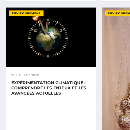
ENVIRONNEMENT
ENVIRONNE
21 JUILLET 2025
EXPÉRIMENTATION CLIMATIQUE :
COMPRENDRE LES ENJEUX ET LES
AVANCÉES ACTUELLES