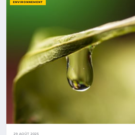
ENVIRONNEMENT
29 AOÛT 2025