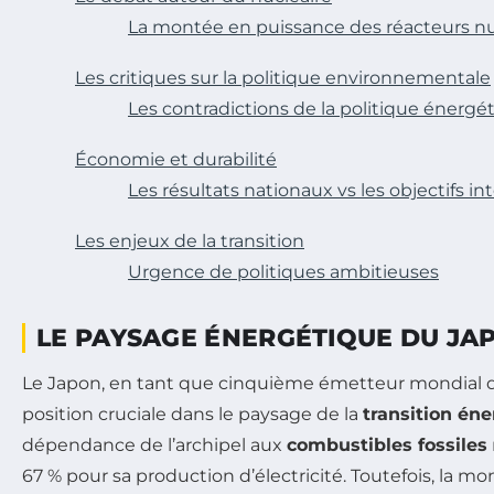
La montée en puissance des réacteurs nu
Les critiques sur la politique environnementale
Les contradictions de la politique énergé
Économie et durabilité
Les résultats nationaux vs les objectifs i
Les enjeux de la transition
Urgence de politiques ambitieuses
LE PAYSAGE ÉNERGÉTIQUE DU JA
Le Japon, en tant que cinquième émetteur mondial 
position cruciale dans le paysage de la
transition én
dépendance de l’archipel aux
combustibles fossiles
67 % pour sa production d’électricité. Toutefois, la 