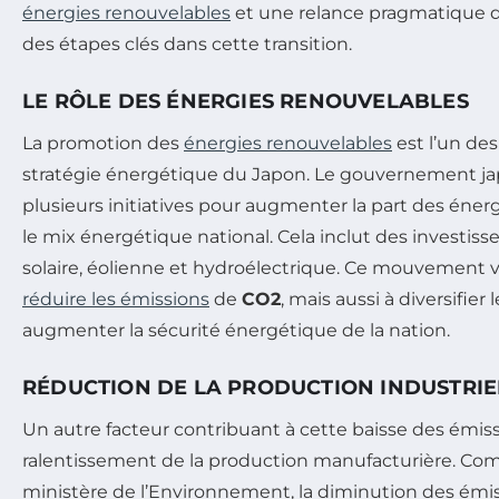
énergies renouvelables
et une relance pragmatique d
des étapes clés dans cette transition.
LE RÔLE DES ÉNERGIES RENOUVELABLES
La promotion des
énergies renouvelables
est l’un des
stratégie énergétique du Japon. Le gouvernement ja
plusieurs initiatives pour augmenter la part des éner
le mix énergétique national. Cela inclut des investis
solaire, éolienne et hydroélectrique. Ce mouvement 
réduire les émissions
de
CO2
, mais aussi à diversifier
augmenter la sécurité énergétique de la nation.
RÉDUCTION DE LA PRODUCTION INDUSTRIE
Un autre facteur contribuant à cette baisse des émiss
ralentissement de la production manufacturière. Comm
ministère de l’Environnement, la diminution des émi