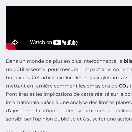
Dans un monde de plus en plus interconnecté, le
bil
un outil essentiel pour mesurer l’impact environneme
humaines. Cet article explore les enjeux globaux asso
mettant en lumière comment les émissions de
CO₂
t
frontières et les implications de cette réalité sur la p
internationale. Grâce à une analyse des limites plané
d’ajustement carbone et des dynamiques géopolitiq
sensibiliser l’opinion publique et à susciter une action