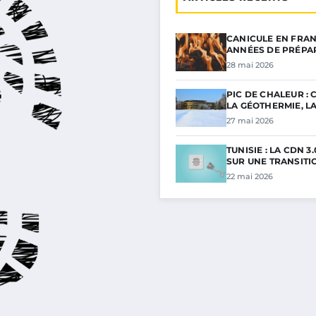
CANICULE EN FRAN
ANNÉES DE PRÉPA
28 mai 2026
PIC DE CHALEUR :
LA GÉOTHERMIE, L
27 mai 2026
TUNISIE : LA CDN 3.
SUR UNE TRANSITI
22 mai 2026