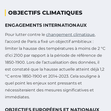
OBJECTIFS CLIMATIQUES
ENGAGEMENTS INTERNATIONAUX
Pour lutter contre le
changement climatique
,
l’accord de Paris a fixé un objectif ambitieux :
limiter la hausse des températures à moins de 2 °C
d’ici 2100 par rapport à la période de référence de
1850-1900. Lors de l’actualisation des données, il
est constaté que la hausse actuelle atteint déjà 1,2
°C entre 1850-1900 et 2014-2023. Cela souligne à
quel point les enjeux sont pressants et
nécessiteraient des mesures significatives et
immédiates.
OBJECTIFS EUROPÉENS ET NATIONAUX