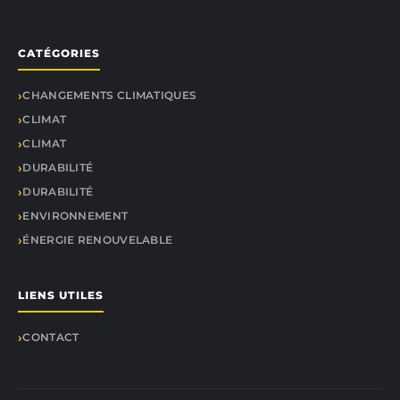
CATÉGORIES
CHANGEMENTS CLIMATIQUES
CLIMAT
CLIMAT
DURABILITÉ
DURABILITÉ
ENVIRONNEMENT
ÉNERGIE RENOUVELABLE
LIENS UTILES
CONTACT