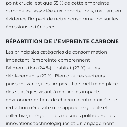
point crucial est que 55 % de cette empreinte
carbone est associée aux importations, mettant en
évidence l’impact de notre consommation sur les
émissions extérieures.
RÉPARTITION DE L’EMPREINTE CARBONE
Les principales catégories de consommation
impactant l’empreinte comprennent
l’alimentation (24 %), l’habitat (23 %), et les
déplacements (22 %). Bien que ces secteurs
puissent varier, il est impératif de mettre en place
des stratégies visant à réduire les impacts
environnementaux de chacun d’entre eux. Cette
réduction nécessite une approche globale et
collective, intégrant des mesures politiques, des
innovations technologiques et un engagement