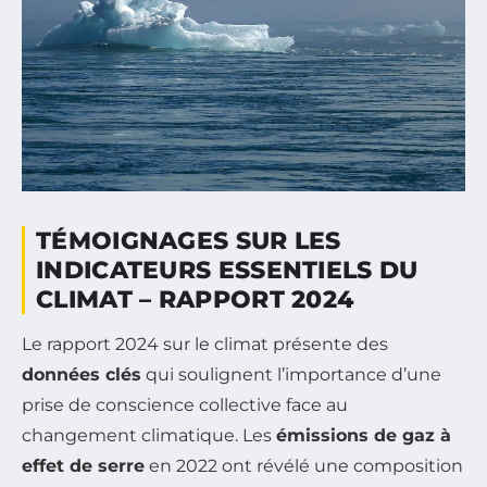
TÉMOIGNAGES SUR LES
INDICATEURS ESSENTIELS DU
CLIMAT – RAPPORT 2024
Le rapport 2024 sur le climat présente des
données clés
qui soulignent l’importance d’une
prise de conscience collective face au
changement climatique. Les
émissions de gaz à
effet de serre
en 2022 ont révélé une composition