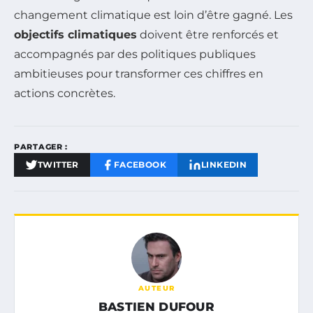
changement climatique est loin d’être gagné. Les
objectifs climatiques
doivent être renforcés et
accompagnés par des politiques publiques
ambitieuses pour transformer ces chiffres en
actions concrètes.
PARTAGER :
TWITTER
FACEBOOK
LINKEDIN
AUTEUR
BASTIEN DUFOUR