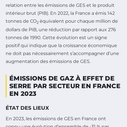
relation entre les émissions de GES et le produit
intérieur brut (PIB). En 2022, la France a émis 142
tonnes de CO
équivalent pour chaque million de
2
dollars de PIB, une réduction par rapport aux 276
tonnes de 1990. Cette évolution est un signe
positif qui indique que la croissance économique
ne doit pas nécessairement s’accompagner d’une
augmentation des émissions de GES.
ÉMISSIONS DE GAZ À EFFET DE
SERRE PAR SECTEUR EN FRANCE
EN 2023
ÉTAT DES LIEUX
En 2023, les émissions de GES en France ont
connu une évolution d’ensemble de -31 % par