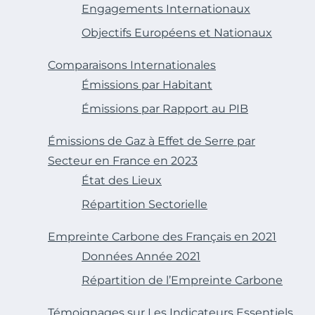
Engagements Internationaux
Objectifs Européens et Nationaux
Comparaisons Internationales
Émissions par Habitant
Émissions par Rapport au PIB
Émissions de Gaz à Effet de Serre par
Secteur en France en 2023
État des Lieux
Répartition Sectorielle
Empreinte Carbone des Français en 2021
Données Année 2021
Répartition de l’Empreinte Carbone
Témoignages sur Les Indicateurs Essentiels