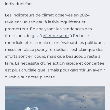
individuel fort.
Les indicateurs de climat observés en 2024
révèlent un tableau à la fois inquiétant et
prometteur. En analysant les tendances des
émissions de gaz à
effet de serre
à l’échelle
mondiale et nationale et en évaluant les politiques
mises en place pour y remédier, il est clair que des
efforts sont en cours, mais que beaucoup reste à
faire. La nécessité d’une action rapide et concertée
est plus cruciale que jamais pour garantir un avenir
durable sur notre planète.