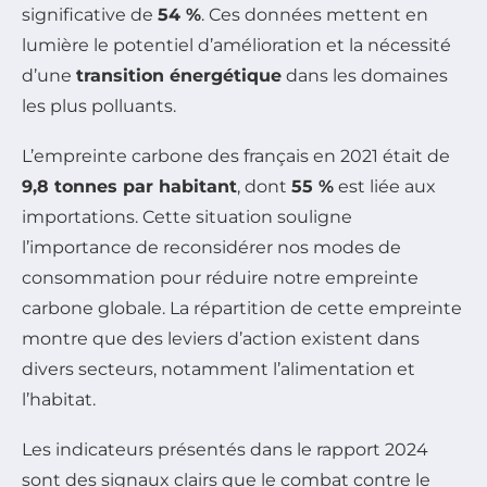
significative de
54 %
. Ces données mettent en
lumière le potentiel d’amélioration et la nécessité
d’une
transition énergétique
dans les domaines
les plus polluants.
L’empreinte carbone des français en 2021 était de
9,8 tonnes par habitant
, dont
55 %
est liée aux
importations. Cette situation souligne
l’importance de reconsidérer nos modes de
consommation pour réduire notre empreinte
carbone globale. La répartition de cette empreinte
montre que des leviers d’action existent dans
divers secteurs, notamment l’alimentation et
l’habitat.
Les indicateurs présentés dans le rapport 2024
sont des signaux clairs que le combat contre le