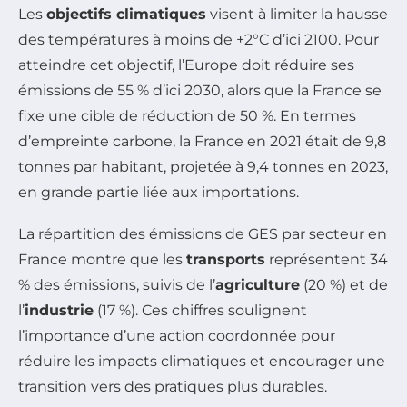
Les
objectifs climatiques
visent à limiter la hausse
des températures à moins de +2°C d’ici 2100. Pour
atteindre cet objectif, l’Europe doit réduire ses
émissions de 55 % d’ici 2030, alors que la France se
fixe une cible de réduction de 50 %. En termes
d’empreinte carbone, la France en 2021 était de 9,8
tonnes par habitant, projetée à 9,4 tonnes en 2023,
en grande partie liée aux importations.
La répartition des émissions de GES par secteur en
France montre que les
transports
représentent 34
% des émissions, suivis de l’
agriculture
(20 %) et de
l’
industrie
(17 %). Ces chiffres soulignent
l’importance d’une action coordonnée pour
réduire les impacts climatiques et encourager une
transition vers des pratiques plus durables.