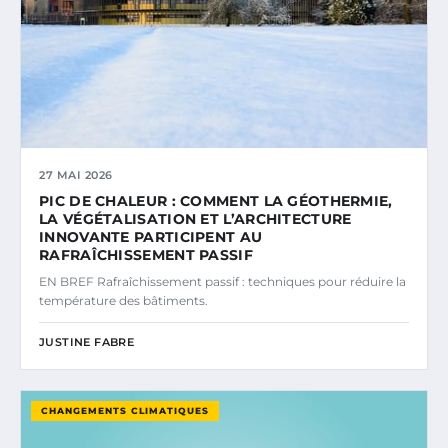
27 MAI 2026
PIC DE CHALEUR : COMMENT LA GÉOTHERMIE,
LA VÉGÉTALISATION ET L’ARCHITECTURE
INNOVANTE PARTICIPENT AU
RAFRAÎCHISSEMENT PASSIF
EN BREF Rafraîchissement passif : techniques pour réduire la
température des bâtiments.
JUSTINE FABRE
CHANGEMENTS CLIMATIQUES