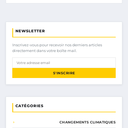
NEWSLETTER
Inscrivez-vous pour recevoir nos derniers articles
directement dans votre boîte mail.
S'INSCRIRE
CATÉGORIES
CHANGEMENTS CLIMATIQUES