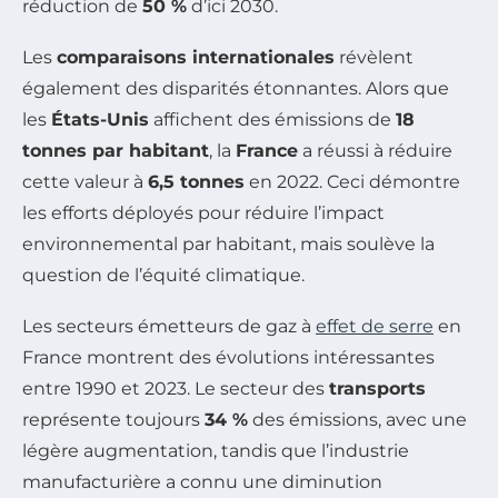
réduction de
50 %
d’ici 2030.
Les
comparaisons internationales
révèlent
également des disparités étonnantes. Alors que
les
États-Unis
affichent des émissions de
18
tonnes par habitant
, la
France
a réussi à réduire
cette valeur à
6,5 tonnes
en 2022. Ceci démontre
les efforts déployés pour réduire l’impact
environnemental par habitant, mais soulève la
question de l’équité climatique.
Les secteurs émetteurs de gaz à
effet de serre
en
France montrent des évolutions intéressantes
entre 1990 et 2023. Le secteur des
transports
représente toujours
34 %
des émissions, avec une
légère augmentation, tandis que l’industrie
manufacturière a connu une diminution