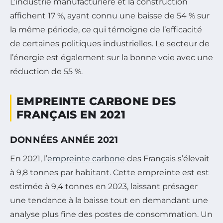
L’industrie manufacturière et la construction
affichent 17 %, ayant connu une baisse de 54 % sur
la même période, ce qui témoigne de l’efficacité
de certaines politiques industrielles. Le secteur de
l’énergie est également sur la bonne voie avec une
réduction de 55 %.
EMPREINTE CARBONE DES
FRANÇAIS EN 2021
DONNÉES ANNÉE 2021
En 2021, l’
empreinte carbone
des Français s’élevait
à 9,8 tonnes par habitant. Cette empreinte est est
estimée à 9,4 tonnes en 2023, laissant présager
une tendance à la baisse tout en demandant une
analyse plus fine des postes de consommation. Un