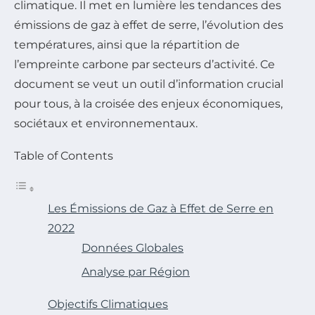
climatique. Il met en lumière les tendances des
émissions de gaz à effet de serre, l’évolution des
températures, ainsi que la répartition de
l’empreinte carbone par secteurs d’activité. Ce
document se veut un outil d’information crucial
pour tous, à la croisée des enjeux économiques,
sociétaux et environnementaux.
Table of Contents
Les Émissions de Gaz à Effet de Serre en
2022
Données Globales
Analyse par Région
Objectifs Climatiques