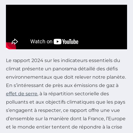
Le rapport 2024 sur les indicateurs essentiels du
climat présente un panorama détaillé des défis
environnementaux que doit relever notre planète.
En s’intéressant de près aux émissions de gaz à
effet de serre
, à la répartition sectorielle des
polluants et aux objectifs climatiques que les pays
s’engagent à respecter, ce rapport offre une vue
d’ensemble sur la manière dont la France, l’Europe
et le monde entier tentent de répondre à la crise