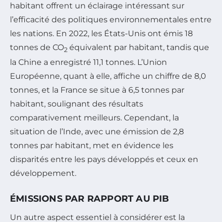
habitant offrent un éclairage intéressant sur
l’efficacité des politiques environnementales entre
les nations. En 2022, les États-Unis ont émis 18
tonnes de CO
équivalent par habitant, tandis que
2
la Chine a enregistré 11,1 tonnes. L’Union
Européenne, quant à elle, affiche un chiffre de 8,0
tonnes, et la France se situe à 6,5 tonnes par
habitant, soulignant des résultats
comparativement meilleurs. Cependant, la
situation de l’Inde, avec une émission de 2,8
tonnes par habitant, met en évidence les
disparités entre les pays développés et ceux en
développement.
ÉMISSIONS PAR RAPPORT AU PIB
Un autre aspect essentiel à considérer est la