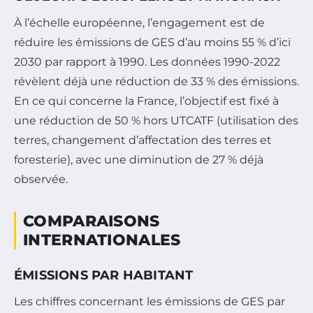
À l’échelle européenne, l’engagement est de
réduire les émissions de GES d’au moins 55 % d’ici
2030 par rapport à 1990. Les données 1990-2022
révèlent déjà une réduction de 33 % des émissions.
En ce qui concerne la France, l’objectif est fixé à
une réduction de 50 % hors UTCATF (utilisation des
terres, changement d’affectation des terres et
foresterie), avec une diminution de 27 % déjà
observée.
COMPARAISONS
INTERNATIONALES
ÉMISSIONS PAR HABITANT
Les chiffres concernant les émissions de GES par