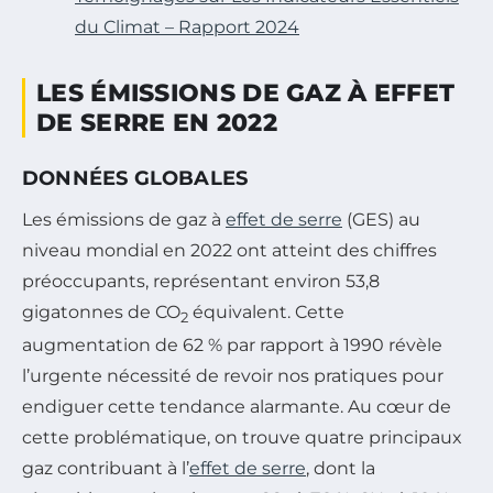
du Climat – Rapport 2024
LES ÉMISSIONS DE GAZ À EFFET
DE SERRE EN 2022
DONNÉES GLOBALES
Les émissions de gaz à
effet de serre
(GES) au
niveau mondial en 2022 ont atteint des chiffres
préoccupants, représentant environ 53,8
gigatonnes de CO
équivalent. Cette
2
augmentation de 62 % par rapport à 1990 révèle
l’urgente nécessité de revoir nos pratiques pour
endiguer cette tendance alarmante. Au cœur de
cette problématique, on trouve quatre principaux
gaz contribuant à l’
effet de serre
, dont la