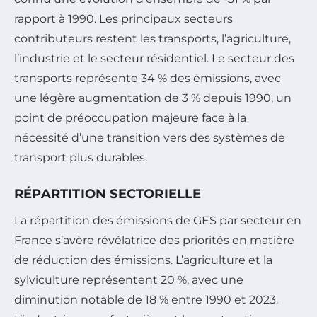
rapport à 1990. Les principaux secteurs
contributeurs restent les transports, l’agriculture,
l’industrie et le secteur résidentiel. Le secteur des
transports représente 34 % des émissions, avec
une légère augmentation de 3 % depuis 1990, un
point de préoccupation majeure face à la
nécessité d’une transition vers des systèmes de
transport plus durables.
RÉPARTITION SECTORIELLE
La répartition des émissions de GES par secteur en
France s’avère révélatrice des priorités en matière
de réduction des émissions. L’agriculture et la
sylviculture représentent 20 %, avec une
diminution notable de 18 % entre 1990 et 2023.