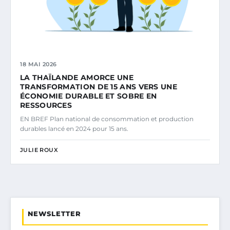
18 MAI 2026
LA THAÏLANDE AMORCE UNE
TRANSFORMATION DE 15 ANS VERS UNE
ÉCONOMIE DURABLE ET SOBRE EN
RESSOURCES
EN BREF Plan national de consommation et production
durables lancé en 2024 pour 15 ans.
JULIE ROUX
NEWSLETTER