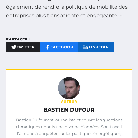
également de rendre la politique de mobilité des
entreprises plus transparente et engageante. »
PARTAGER :
TWITTER
FACEBOOK
LINKEDIN
AUTEUR
BASTIEN DUFOUR
Bastien Dufour est journaliste et couvre les questions
climatiques depuis une dizaine d’années. Son travail
l’a mené à enquêter sur les politiques énergétiques,