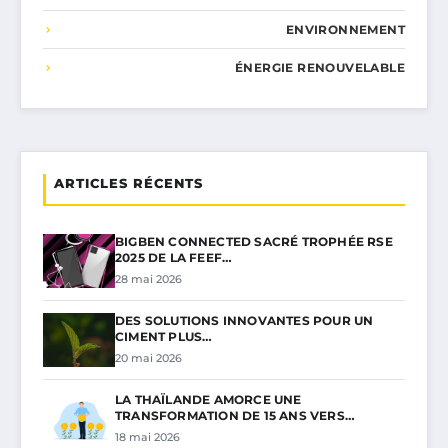
ENVIRONNEMENT
ÉNERGIE RENOUVELABLE
ARTICLES RÉCENTS
BIGBEN CONNECTED SACRÉ TROPHÉE RSE
2025 DE LA FEEF…
28 mai 2026
DES SOLUTIONS INNOVANTES POUR UN
CIMENT PLUS…
20 mai 2026
LA THAÏLANDE AMORCE UNE
TRANSFORMATION DE 15 ANS VERS…
18 mai 2026