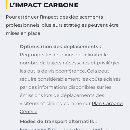
L’IMPACT CARBONE
Pour atténuer l’impact des déplacements
professionnels, plusieurs stratégies peuvent être
mises en place :
Optimisation des déplacements :
Regrouper les réunions pour limiter le
nombre de trajets nécessaires et privilégier
les outils de visioconférence. Cela peut
réduire considérablement les coûts éclairés
par des informations disponibles sur les
émissions lors de déplacements des
visiteurs et clients, comme sur
Plan Carbone
Général
.
Modes de transport alternatifs :
Encourager l’utilisation de transports plus