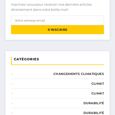
Inscrivez-vous pour recevoir nos derniers articles
directement dans votre boîte mail.
S'INSCRIRE
CATÉGORIES
CHANGEMENTS CLIMATIQUES
CLIMAT
CLIMAT
DURABILITÉ
DURABILITÉ