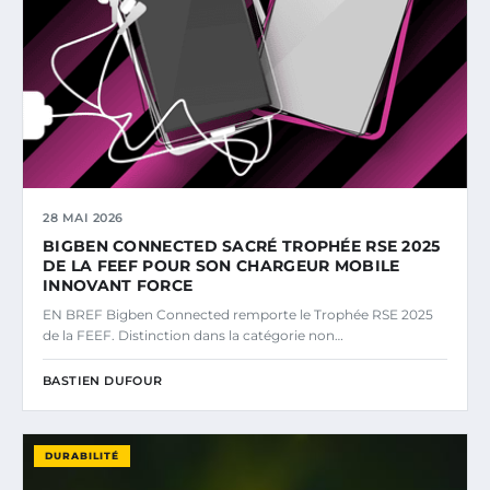
28 MAI 2026
BIGBEN CONNECTED SACRÉ TROPHÉE RSE 2025
DE LA FEEF POUR SON CHARGEUR MOBILE
INNOVANT FORCE
EN BREF Bigben Connected remporte le Trophée RSE 2025
de la FEEF. Distinction dans la catégorie non…
BASTIEN DUFOUR
DURABILITÉ