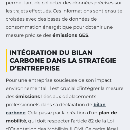
permettant de collecter des données précises sur
les trajets effectués. Ces informations sont ensuite
croisées avec des bases de données de
consommation énergétique pour obtenir une
mesure précise des
émissions GES
.
INTÉGRATION DU BILAN
CARBONE DANS LA STRATÉGIE
D’ENTREPRISE
Pour une entreprise soucieuse de son impact
environnemental, il est crucial d’intégrer la mesure
des
émissions
liées aux déplacements
professionnels dans sa déclaration de
bilan
carbone
. Cela passe par la création d’un
plan de
mobilité
, qui doit respecter l’article 82 de la Loi
d’Orientation des Mobilités (LOM). Ce cadre légal