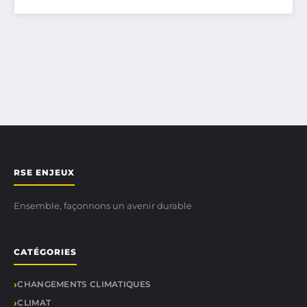
RSE ENJEUX
Ensemble, façonnons un avenir durable
CATÉGORIES
CHANGEMENTS CLIMATIQUES
CLIMAT