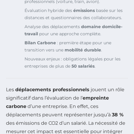
professionnels (voiture, train, avion).
Évaluation hybride des
émissions
basée sur les
distances et questionnaires des collaborateurs.
Analyse des déplacements
domaine domicile-
travail
pour une approche complète.
Bilan Carbone
: première étape pour une
transition vers une
mobilité durable
.
Nouveaux enjeux : obligations légales pour les
entreprises de plus de
50 salariés
.
Les
déplacements professionnels
jouent un rôle
significatif dans l’évaluation de l’
empreinte
carbone
d’une entreprise. En effet, ces
déplacements peuvent représenter jusqu’à
38 %
des émissions de CO2 d’un salarié. La nécessité de
mesurer cet impact est essentielle pour intégrer