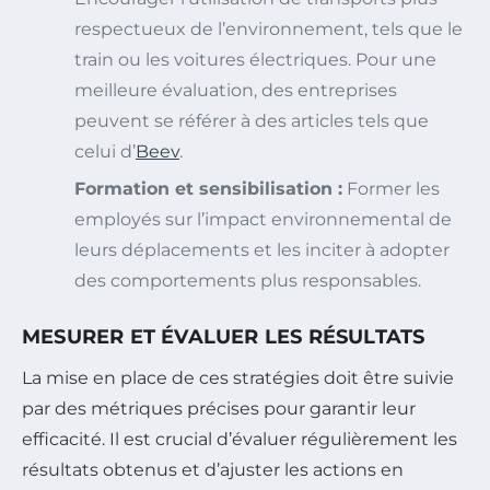
respectueux de l’environnement, tels que le
train ou les voitures électriques. Pour une
meilleure évaluation, des entreprises
peuvent se référer à des articles tels que
celui d’
Beev
.
Formation et sensibilisation :
Former les
employés sur l’impact environnemental de
leurs déplacements et les inciter à adopter
des comportements plus responsables.
MESURER ET ÉVALUER LES RÉSULTATS
La mise en place de ces stratégies doit être suivie
par des métriques précises pour garantir leur
efficacité. Il est crucial d’évaluer régulièrement les
résultats obtenus et d’ajuster les actions en