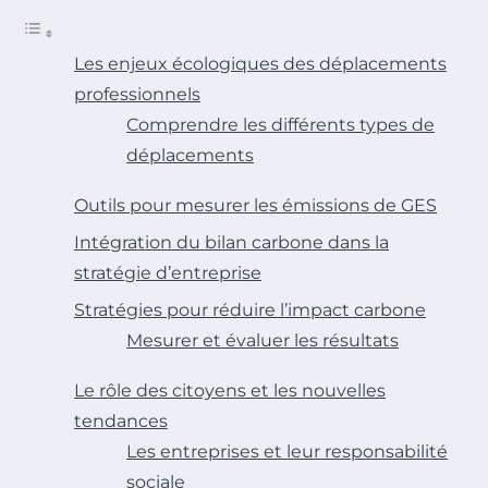
Les enjeux écologiques des déplacements
professionnels
Comprendre les différents types de
déplacements
Outils pour mesurer les émissions de GES
Intégration du bilan carbone dans la
stratégie d’entreprise
Stratégies pour réduire l’impact carbone
Mesurer et évaluer les résultats
Le rôle des citoyens et les nouvelles
tendances
Les entreprises et leur responsabilité
sociale