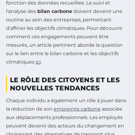
fonction des données recueillies. Le suivi et
l’analyse des
bilan carbone
doivent devenir une
routine au sein des entreprises, permettant
d’affiner les objectifs climatiques. Pour découvrir
comment ces engagements peuvent être
mesurés, un article pertinent aborde la question
sur le lien entre le bilan carbone et les objectifs
climatiques
ici
.
LE RÔLE DES CITOYENS ET LES
NOUVELLES TENDANCES
Chaque individu a également un rôle à jouer dans
la réduction de son
empreinte carbone
associée
aux déplacements professionnels. Les employés
peuvent devenir des acteurs du changement en
choisissant des alternatives de transport plus