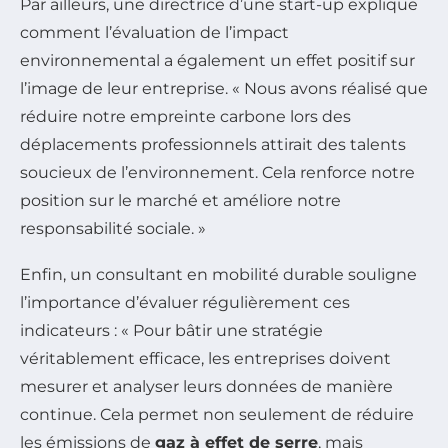
Par ailleurs, une directrice d’une start-up explique
comment l’évaluation de l’impact
environnemental a également un effet positif sur
l’image de leur entreprise. « Nous avons réalisé que
réduire notre empreinte carbone lors des
déplacements professionnels attirait des talents
soucieux de l’environnement. Cela renforce notre
position sur le marché et améliore notre
responsabilité sociale. »
Enfin, un consultant en mobilité durable souligne
l’importance d’évaluer régulièrement ces
indicateurs : « Pour bâtir une stratégie
véritablement efficace, les entreprises doivent
mesurer et analyser leurs données de manière
continue. Cela permet non seulement de réduire
les émissions de
gaz à effet de serre
, mais