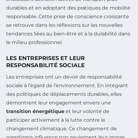
durables et en adoptant des pratiques de mobilité
responsable. Cette prise de conscience croissante
se retrouve dans les réflexions sur les nouvelles
tendances liées au bien-être et à la durabilité dans
le milieu professionnel.
LES ENTREPRISES ET LEUR
RESPONSABILITÉ SOCIALE
Les entreprises ont un devoir de responsabilité
sociale à l’égard de l’environnement. En intégrant
des politiques de déplacements durables, elles
démontrent leur engagement envers une
transition énergétique
et leur volonté de
participer activement à la lutte contre le
changement climatique. Ce changement de
paradigme influence non seulement leur image,