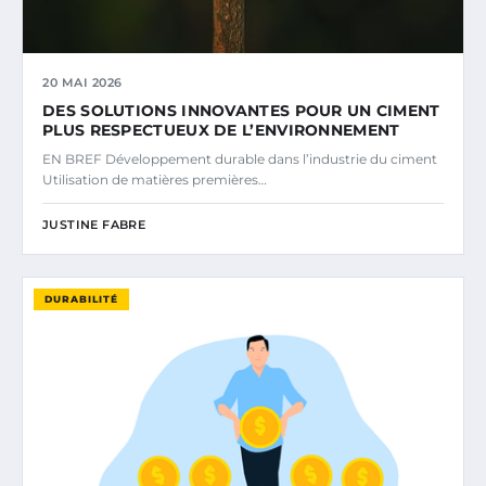
20 MAI 2026
DES SOLUTIONS INNOVANTES POUR UN CIMENT
PLUS RESPECTUEUX DE L’ENVIRONNEMENT
EN BREF Développement durable dans l’industrie du ciment
Utilisation de matières premières…
JUSTINE FABRE
DURABILITÉ