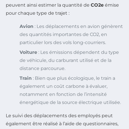
peuvent ainsi estimer la quantité de
CO2e
émise
pour chaque type de trajet :
Avion
: Les déplacements en avion génèrent
des quantités importantes de CO2, en
particulier lors des vols long-courriers.
Voiture
: Les émissions dépendent du type
de véhicule, du carburant utilisé et de la
distance parcourue.
Train
: Bien que plus écologique, le train a
également un coût carbone à évaluer,
notamment en fonction de l’intensité
énergétique de la source électrique utilisée.
Le suivi des déplacements des employés peut
également être réalisé à l’aide de questionnaires,