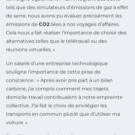
tels que des simulateurs d’émissions de gaz à effet
de serre, nous avons pu évaluer précisément les
émissions de
CO2
liées à nos voyages d’affaires.
Cela nous a fait réaliser l’importance de choisir des
alternatives telles que le télétravail ou des
réunions virtuelles. »
Un salarié d’une entreprise technologique
souligne l’importance de cette prise de
conscience : « Après avoir pris part à un bilan
carbone, j’ai compris comment mes trajets
domicile-travail contribuaient à notre empreinte
collective. J’ai fait le choix de privilégier les
transports en commun plutôt que d’utiliser ma
voiture. »