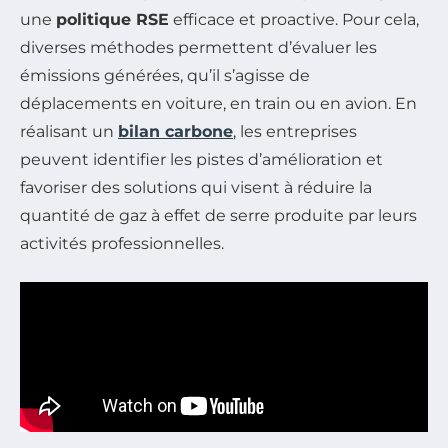
une
politique RSE
efficace et proactive. Pour cela,
diverses méthodes permettent d’évaluer les
émissions générées, qu’il s’agisse de
déplacements en voiture, en train ou en avion. En
réalisant un
bilan carbone
, les entreprises
peuvent identifier les pistes d’amélioration et
favoriser des solutions qui visent à réduire la
quantité de gaz à effet de serre produite par leurs
activités professionnelles.