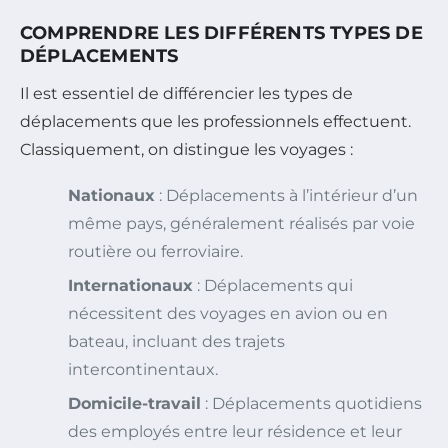
COMPRENDRE LES DIFFÉRENTS TYPES DE
DÉPLACEMENTS
Il est essentiel de différencier les types de
déplacements que les professionnels effectuent.
Classiquement, on distingue les voyages :
Nationaux
: Déplacements à l’intérieur d’un
même pays, généralement réalisés par voie
routière ou ferroviaire.
Internationaux
: Déplacements qui
nécessitent des voyages en avion ou en
bateau, incluant des trajets
intercontinentaux.
Domicile-travail
: Déplacements quotidiens
des employés entre leur résidence et leur