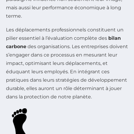
mais aussi leur performance économique à long
terme.
Les déplacements professionnels constituent un
pilier essentiel à l’évaluation complète des
bilan
carbone
des organisations. Les entreprises doivent
s’engager dans ce processus en mesurant leur
impact, optimisant leurs déplacements, et
éduquant leurs employés. En intégrant ces
pratiques dans leurs stratégies de développement
durable, elles auront un rôle déterminant à jouer
dans la protection de notre planète.