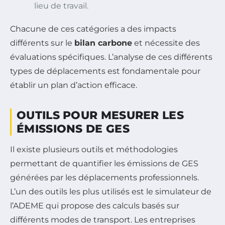
lieu de travail.
Chacune de ces catégories a des impacts
différents sur le
bilan carbone
et nécessite des
évaluations spécifiques. L’analyse de ces différents
types de déplacements est fondamentale pour
établir un plan d’action efficace.
OUTILS POUR MESURER LES
ÉMISSIONS DE GES
Il existe plusieurs outils et méthodologies
permettant de quantifier les émissions de GES
générées par les déplacements professionnels.
L’un des outils les plus utilisés est le simulateur de
l’ADEME qui propose des calculs basés sur
différents modes de transport. Les entreprises