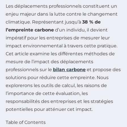
Les déplacements professionnels constituent un
enjeu majeur dans la lutte contre le changement
climatique. Représentant jusqu’à
38 % de
l’empreinte carbone
d’un individu, il devient
impératif pour les entreprises de mesurer leur
impact environnemental à travers cette pratique.
Cet article examine les différentes méthodes de
mesure de l’impact des déplacements
professionnels sur le
bilan carbone
et propose des
solutions pour réduire cette empreinte. Nous
explorerons les outils de calcul, les raisons de
l’importance de cette évaluation, les
responsabilités des entreprises et les stratégies
potentielles pour atténuer cet impact.
Table of Contents