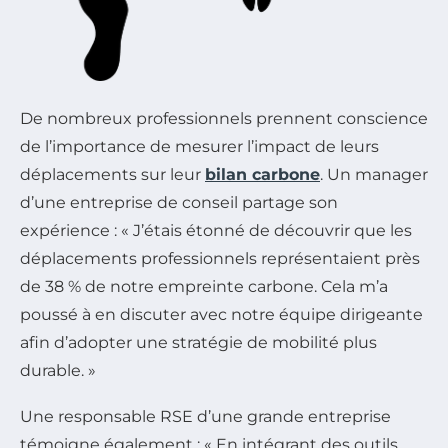
De nombreux professionnels prennent conscience
de l’importance de mesurer l’impact de leurs
déplacements sur leur
bilan carbone
. Un manager
d’une entreprise de conseil partage son
expérience : « J’étais étonné de découvrir que les
déplacements professionnels représentaient près
de 38 % de notre empreinte carbone. Cela m’a
poussé à en discuter avec notre équipe dirigeante
afin d’adopter une stratégie de mobilité plus
durable. »
Une responsable RSE d’une grande entreprise
témoigne également : « En intégrant des outils