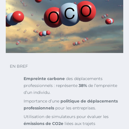
EN BREF
Empreinte carbone
des déplacements
professionnels : représente
38%
de l’empreinte
d’un individu.
Importance d’une
politique de déplacements
professionnels
pour les entreprises.
Utilisation de simulateurs pour évaluer les
émissions de CO2e
liées aux trajets