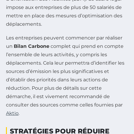
impose aux entreprises de plus de 50 salariés de
mettre en place des mesures d’optimisation des
déplacements.
Les entreprises peuvent commencer par réaliser
un
Bilan Carbone
complet qui prend en compte
l’ensemble de leurs activités, y compris les
déplacements. Cela leur permettra d’identifier les
sources d’émission les plus significatives et
d’établir des priorités dans leurs actions de
réduction. Pour plus de détails sur cette
démarche, il est vivement recommandé de
consulter des sources comme celles fournies par
Aktio
.
STRATÉGIES POUR RÉDUIRE