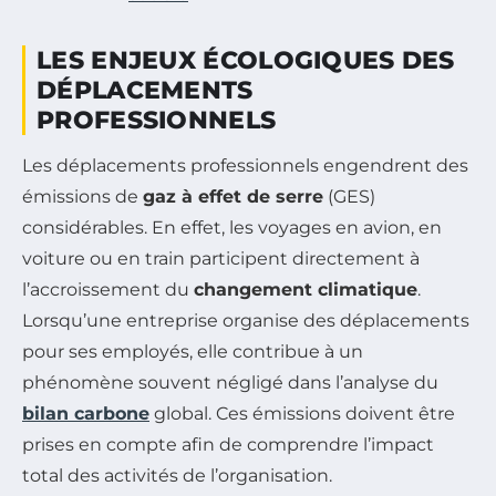
LES ENJEUX ÉCOLOGIQUES DES
DÉPLACEMENTS
PROFESSIONNELS
Les déplacements professionnels engendrent des
émissions de
gaz à effet de serre
(GES)
considérables. En effet, les voyages en avion, en
voiture ou en train participent directement à
l’accroissement du
changement climatique
.
Lorsqu’une entreprise organise des déplacements
pour ses employés, elle contribue à un
phénomène souvent négligé dans l’analyse du
bilan carbone
global. Ces émissions doivent être
prises en compte afin de comprendre l’impact
total des activités de l’organisation.