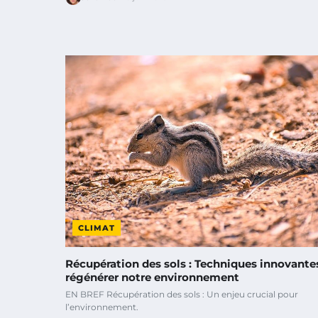
CLIMAT
Récupération des sols : Techniques innovante
régénérer notre environnement
EN BREF Récupération des sols : Un enjeu crucial pour
l’environnement.