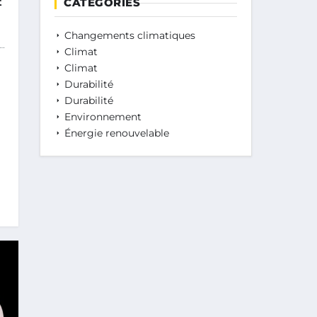
t
CATÉGORIES
:
Changements climatiques
Climat
Climat
Durabilité
Durabilité
Environnement
Énergie renouvelable