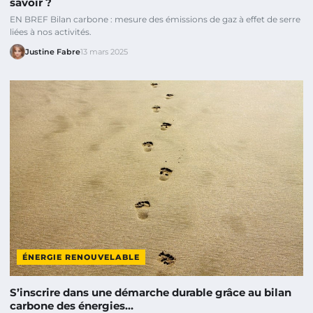
savoir ?
EN BREF Bilan carbone : mesure des émissions de gaz à effet de serre
liées à nos activités.
Justine Fabre
13 mars 2025
ÉNERGIE RENOUVELABLE
S’inscrire dans une démarche durable grâce au bilan
carbone des énergies…