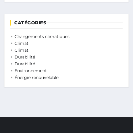
CATÉGORIES
Changements climatiques
Climat
Climat
Durabilité
Durabilité
Environnement
Énergie renouvelable