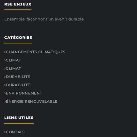
RSE ENJEUX
Ensemble, façonnons un avenir durable
CATÉGORIES
CHANGEMENTS CLIMATIQUES
CLIMAT
CLIMAT
DURABILITÉ
DURABILITÉ
ENVIRONNEMENT
ÉNERGIE RENOUVELABLE
LIENS UTILES
CONTACT