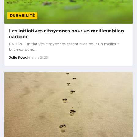
DURABILITÉ
Les initiatives citoyennes pour un meilleur bilan
carbone
EN BREF Initiatives citoyennes essentielles pour un meilleur
bilan carbone.
Julie Roux
14 mars 2025