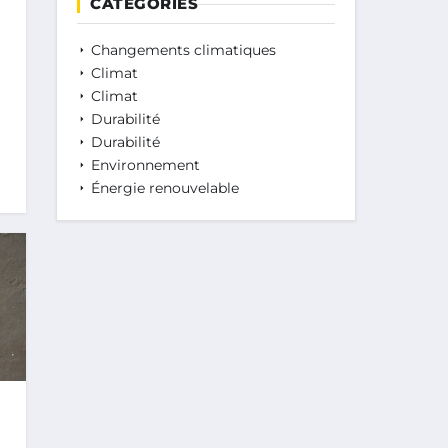
CATÉGORIES
Changements climatiques
Climat
Climat
Durabilité
Durabilité
Environnement
Énergie renouvelable