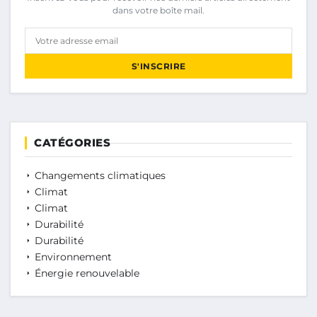
dans votre boîte mail.
Votre adresse email
S'INSCRIRE
CATÉGORIES
Changements climatiques
Climat
Climat
Durabilité
Durabilité
Environnement
Énergie renouvelable