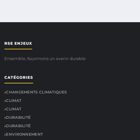
RSE ENJEUX
Ensemble, façonnons un avenir durable
CATÉGORIES
CHANGEMENTS CLIMATIQUES
CLIMAT
CLIMAT
DURABILITÉ
DURABILITÉ
ENVIRONNEMENT