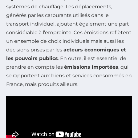
systèmes de chauffage. Les déplacements,
générés par les carburants utilisés dans le
transport individuel, ajoutent également une part
considérable à l’empreinte. Ces émissions reflètent
un ensemble de choix individuels mais aussi les
décisions prises par les
acteurs économiques et
les pouvoirs publics
. En outre, il est essentiel de
prendre en compte les
émissions importées
, qui
se rapportent aux biens et services consommés en
France, mais produits ailleurs.