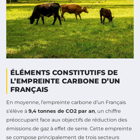
ÉLÉMENTS CONSTITUTIFS DE
L’EMPREINTE CARBONE D’UN
FRANÇAIS
En moyenne, l’empreinte carbone d’un Français
s’élève à
9,4 tonnes de CO2 par an
, un chiffre
préoccupant face aux objectifs de réduction des
émissions de gaz à effet de serre. Cette empreinte
se compose principalement de trois secteurs