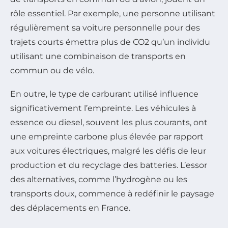
rôle essentiel. Par exemple, une personne utilisant
régulièrement sa voiture personnelle pour des
trajets courts émettra plus de CO2 qu’un individu
utilisant une combinaison de transports en
commun ou de vélo.
En outre, le type de carburant utilisé influence
significativement l’empreinte. Les véhicules à
essence ou diesel, souvent les plus courants, ont
une empreinte carbone plus élevée par rapport
aux voitures électriques, malgré les défis de leur
production et du recyclage des batteries. L’essor
des alternatives, comme l’hydrogène ou les
transports doux, commence à redéfinir le paysage
des déplacements en France.