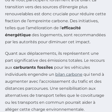
transition vers des sources d’énergie plus
renouvelables est donc cruciale pour réduire cette
fraction de l’empreinte carbone. Des initiatives,
telles que l’amélioration de l’
efficacité
énergétique
des logements, sont recommandées
par les autorités pour diminuer cet impact.
Quant aux déplacements, ils représentent une
part significative des émissions totales. Le recours
aux
carburants fossiles
pour les véhicules
individuels engendre un
bilan carbone
qui tend à
augmenter avec l’accroissement du trafic et des
distances parcourues. Une sensibilisation aux
alternatives de transport telles que le covoiturage
ou les transports en commun pourrait aider à
alléger cette charge environnementale.