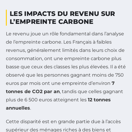
LES IMPACTS DU REVENU SUR
L’EMPREINTE CARBONE
Le revenu joue un rôle fondamental dans l’analyse
de l’empreinte carbone. Les Français à faibles
revenus, généralement limités dans leurs choix de
consommation, ont une empreinte carbone plus
basse que ceux des classes les plus élevées. Il a été
observé que les personnes gagnant moins de 750
euros par mois ont une empreinte d’environ
7
tonnes de CO2 par an
, tandis que celles gagnant
plus de 6 500 euros atteignent les
12 tonnes
annuelles
.
Cette disparité est en grande partie due à l’accès
supérieur des ménages riches à des biens et