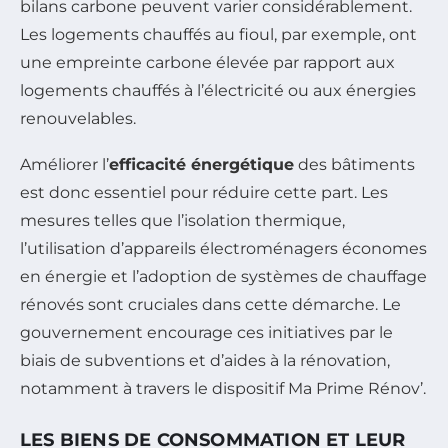
bilans carbone peuvent varier considérablement.
Les logements chauffés au fioul, par exemple, ont
une empreinte carbone élevée par rapport aux
logements chauffés à l’électricité ou aux énergies
renouvelables.
Améliorer l’
efficacité énergétique
des bâtiments
est donc essentiel pour réduire cette part. Les
mesures telles que l’isolation thermique,
l’utilisation d’appareils électroménagers économes
en énergie et l’adoption de systèmes de chauffage
rénovés sont cruciales dans cette démarche. Le
gouvernement encourage ces initiatives par le
biais de subventions et d’aides à la rénovation,
notamment à travers le dispositif Ma Prime Rénov’.
LES BIENS DE CONSOMMATION ET LEUR