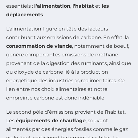
essentiels :
l’alimentation
,
l’habitat
et
les
déplacements
.
L’alimentation figure en tête des facteurs
contribuant aux émissions de carbone. En effet, la
consommation de viande
, notamment de boeuf,
génère d’importantes émissions de méthane
provenant de la digestion des ruminants, ainsi que
du dioxyde de carbone lié à la production
énergétique des industries agroalimentaires. Ce
lien entre nos choix alimentaires et notre
empreinte carbone est donc indéniable.
Le second pôle d’émissions provient de l’habitat.
Les
équipements de chauffage
, souvent
alimentés par des énergies fossiles comme le gaz
ou le fioul, participent fortement à ce bilan. La