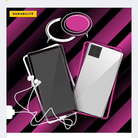
DURABILITÉ