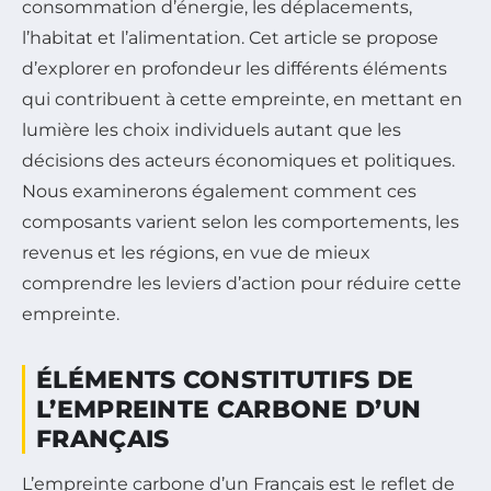
consommation d’énergie, les déplacements,
l’habitat et l’alimentation. Cet article se propose
d’explorer en profondeur les différents éléments
qui contribuent à cette empreinte, en mettant en
lumière les choix individuels autant que les
décisions des acteurs économiques et politiques.
Nous examinerons également comment ces
composants varient selon les comportements, les
revenus et les régions, en vue de mieux
comprendre les leviers d’action pour réduire cette
empreinte.
ÉLÉMENTS CONSTITUTIFS DE
L’EMPREINTE CARBONE D’UN
FRANÇAIS
L’empreinte carbone d’un Français est le reflet de