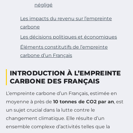
négligé
Les impacts du revenu sur l’empreinte
carbone
Les décisions politiques et économiques
Éléments constitutifs de l’empreinte
carbone d’un Français
INTRODUCTION À L’EMPREINTE
CARBONE DES FRANÇAIS
L’empreinte carbone d’un Français, estimée en
moyenne à près de
10 tonnes de CO2 par an
, est
un sujet crucial dans la lutte contre le
changement climatique. Elle résulte d’un
ensemble complexe d’activités telles que la