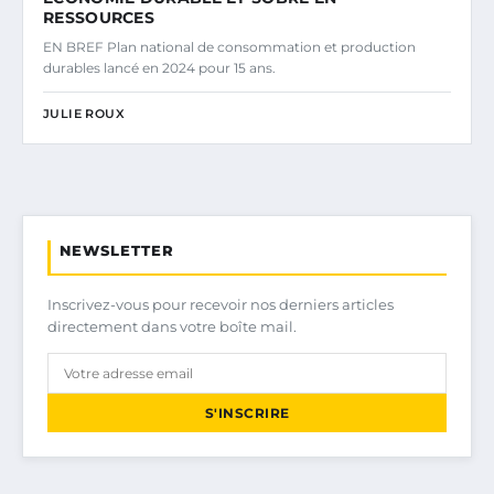
RESSOURCES
EN BREF Plan national de consommation et production
durables lancé en 2024 pour 15 ans.
JULIE ROUX
NEWSLETTER
Inscrivez-vous pour recevoir nos derniers articles
directement dans votre boîte mail.
S'INSCRIRE