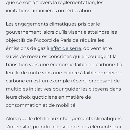
que ce soit à travers la réglementation, les
incitations financières ou l’éducation.
Les engagements climatiques pris par le
gouvernement, alors qu’ils visent à atteindre les
objectifs de l’Accord de Paris de réduire les
émissions de gaz à
effet de serre
, doivent être
suivis de mesures concrètes qui encouragent la
transition vers une économie faible en carbone. La
feuille de route vers une France à faible empreinte
carbone en est un exemple récent, proposant de
multiples initiatives pour guider les citoyens dans
leurs choix quotidiens en matière de
consommation et de mobilité.
Alors que le défi lié aux changements climatiques
s’intensifie, prendre conscience des éléments qui