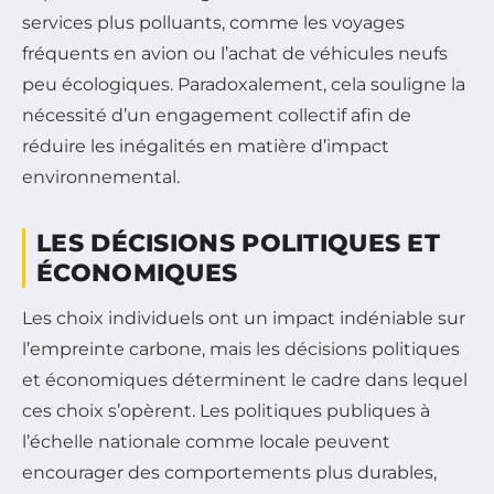
services plus polluants, comme les voyages
fréquents en avion ou l’achat de véhicules neufs
peu écologiques. Paradoxalement, cela souligne la
nécessité d’un engagement collectif afin de
réduire les inégalités en matière d’impact
environnemental.
LES DÉCISIONS POLITIQUES ET
ÉCONOMIQUES
Les choix individuels ont un impact indéniable sur
l’empreinte carbone, mais les décisions politiques
et économiques déterminent le cadre dans lequel
ces choix s’opèrent. Les politiques publiques à
l’échelle nationale comme locale peuvent
encourager des comportements plus durables,