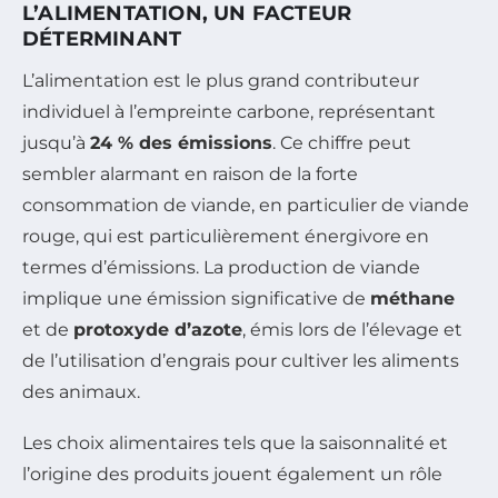
L’ALIMENTATION, UN FACTEUR
DÉTERMINANT
L’alimentation est le plus grand contributeur
individuel à l’empreinte carbone, représentant
jusqu’à
24 % des émissions
. Ce chiffre peut
sembler alarmant en raison de la forte
consommation de viande, en particulier de viande
rouge, qui est particulièrement énergivore en
termes d’émissions. La production de viande
implique une émission significative de
méthane
et de
protoxyde d’azote
, émis lors de l’élevage et
de l’utilisation d’engrais pour cultiver les aliments
des animaux.
Les choix alimentaires tels que la saisonnalité et
l’origine des produits jouent également un rôle