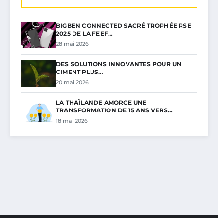
BIGBEN CONNECTED SACRÉ TROPHÉE RSE
2025 DE LA FEEF…
28 mai 2026
DES SOLUTIONS INNOVANTES POUR UN
CIMENT PLUS…
20 mai 2026
LA THAÏLANDE AMORCE UNE
TRANSFORMATION DE 15 ANS VERS…
18 mai 2026