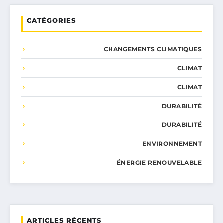
CATÉGORIES
CHANGEMENTS CLIMATIQUES
CLIMAT
CLIMAT
DURABILITÉ
DURABILITÉ
ENVIRONNEMENT
ÉNERGIE RENOUVELABLE
ARTICLES RÉCENTS