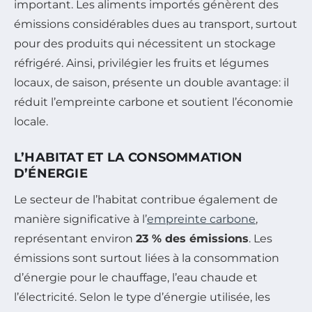
important. Les aliments importés génèrent des
émissions considérables dues au transport, surtout
pour des produits qui nécessitent un stockage
réfrigéré. Ainsi, privilégier les fruits et légumes
locaux, de saison, présente un double avantage: il
réduit l’empreinte carbone et soutient l’économie
locale.
L’HABITAT ET LA CONSOMMATION
D’ÉNERGIE
Le secteur de l’habitat contribue également de
manière significative à l’
empreinte carbone
,
représentant environ
23 % des émissions
. Les
émissions sont surtout liées à la consommation
d’énergie pour le chauffage, l’eau chaude et
l’électricité. Selon le type d’énergie utilisée, les