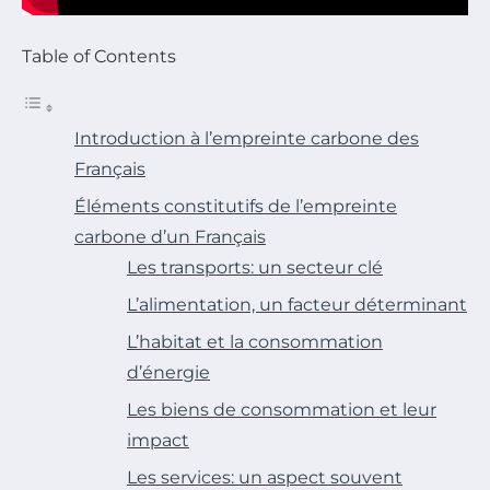
Table of Contents
Introduction à l’empreinte carbone des
Français
Éléments constitutifs de l’empreinte
carbone d’un Français
Les transports: un secteur clé
L’alimentation, un facteur déterminant
L’habitat et la consommation
d’énergie
Les biens de consommation et leur
impact
Les services: un aspect souvent