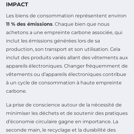
IMPACT
Les biens de consommation représentent environ
11 % des émissions
. Chaque bien que nous
achetons a une empreinte carbone associée, qui
inclut les émissions générées lors de sa
production, son transport et son utilisation. Cela
inclut des produits variés allant des vêtements aux
appareils électroniques. Changer fréquemment de
vêtements ou d’appareils électroniques contribue
à un cycle de consommation à haute empreinte
carbone.
La prise de conscience autour de la nécessité de
minimiser les déchets et de soutenir des pratiques
d’économie circulaire gagne en importance. La
seconde main, le recyclage et la durabilité des