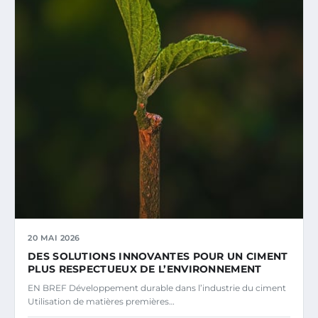
20 MAI 2026
DES SOLUTIONS INNOVANTES POUR UN CIMENT
PLUS RESPECTUEUX DE L’ENVIRONNEMENT
EN BREF Développement durable dans l’industrie du ciment
Utilisation de matières premières…