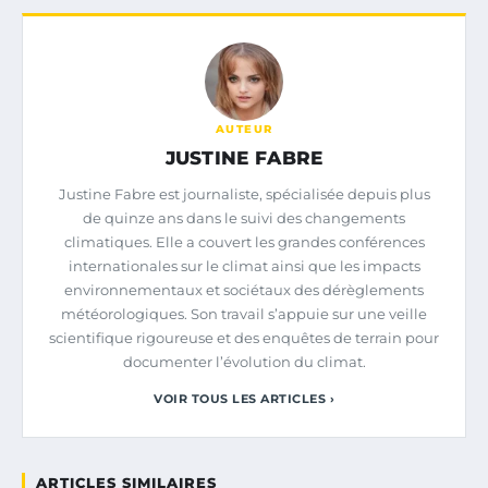
AUTEUR
JUSTINE FABRE
Justine Fabre est journaliste, spécialisée depuis plus
de quinze ans dans le suivi des changements
climatiques. Elle a couvert les grandes conférences
internationales sur le climat ainsi que les impacts
environnementaux et sociétaux des dérèglements
météorologiques. Son travail s’appuie sur une veille
scientifique rigoureuse et des enquêtes de terrain pour
documenter l’évolution du climat.
VOIR TOUS LES ARTICLES ›
ARTICLES SIMILAIRES