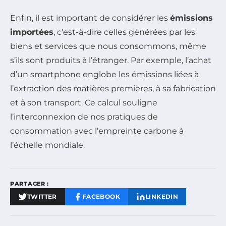
Enfin, il est important de considérer les
émissions
importées
, c’est-à-dire celles générées par les
biens et services que nous consommons, même
s’ils sont produits à l’étranger. Par exemple, l’achat
d’un smartphone englobe les émissions liées à
l’extraction des matières premières, à sa fabrication
et à son transport. Ce calcul souligne
l’interconnexion de nos pratiques de
consommation avec l’empreinte carbone à
l’échelle mondiale.
PARTAGER :
TWITTER
FACEBOOK
LINKEDIN