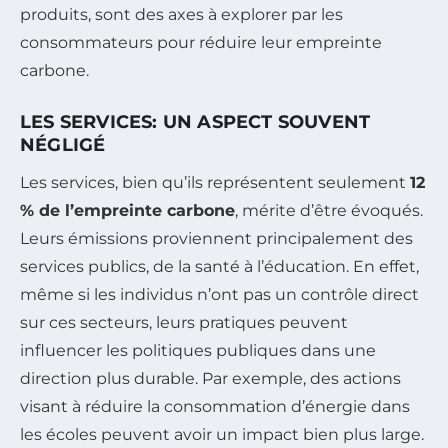
produits, sont des axes à explorer par les
consommateurs pour réduire leur empreinte
carbone.
LES SERVICES: UN ASPECT SOUVENT
NÉGLIGÉ
Les services, bien qu’ils représentent seulement
12
% de l’empreinte carbone
, mérite d’être évoqués.
Leurs émissions proviennent principalement des
services publics, de la santé à l’éducation. En effet,
même si les individus n’ont pas un contrôle direct
sur ces secteurs, leurs pratiques peuvent
influencer les politiques publiques dans une
direction plus durable. Par exemple, des actions
visant à réduire la consommation d’énergie dans
les écoles peuvent avoir un impact bien plus large.