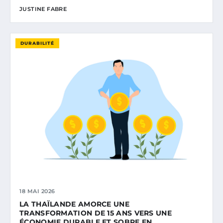
JUSTINE FABRE
DURABILITÉ
18 MAI 2026
LA THAÏLANDE AMORCE UNE
TRANSFORMATION DE 15 ANS VERS UNE
ÉCONOMIE DURABLE ET SOBRE EN