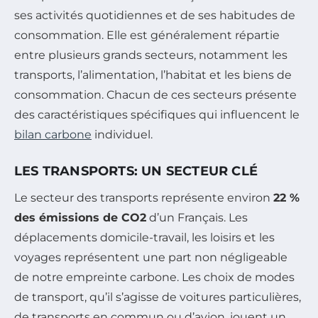
ses activités quotidiennes et de ses habitudes de
consommation. Elle est généralement répartie
entre plusieurs grands secteurs, notamment les
transports, l’alimentation, l’habitat et les biens de
consommation. Chacun de ces secteurs présente
des caractéristiques spécifiques qui influencent le
bilan carbone
individuel.
LES TRANSPORTS: UN SECTEUR CLÉ
Le secteur des transports représente environ
22 %
des émissions de CO2
d’un Français. Les
déplacements domicile-travail, les loisirs et les
voyages représentent une part non négligeable
de notre empreinte carbone. Les choix de modes
de transport, qu’il s’agisse de voitures particulières,
de transports en commun ou d’avion, jouent un