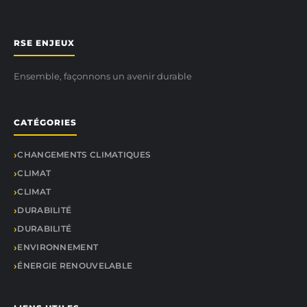
RSE ENJEUX
Ensemble, façonnons un avenir durable
CATÉGORIES
CHANGEMENTS CLIMATIQUES
CLIMAT
CLIMAT
DURABILITÉ
DURABILITÉ
ENVIRONNEMENT
ÉNERGIE RENOUVELABLE