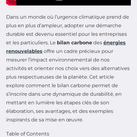
Dans un monde où l’urgence climatique prend de
plus en plus d’ampleur, adopter une démarche
durable est devenu essentiel pour les entreprises
et les particuliers. Le
bilan carbone
des
énergies
renouvelables
offre un cadre précieux pour
mesurer l’impact environnemental de nos
activités et orienter nos choix vers des alternatives
plus respectueuses de la planète. Cet article
explore comment le bilan carbone permet de
s’inscrire dans une dynamique de durabilité, en
mettant en lumière les étapes clés de son
élaboration, ses avantages, et des exemples
inspirants de sa mise en œuvre.
Table of Contents