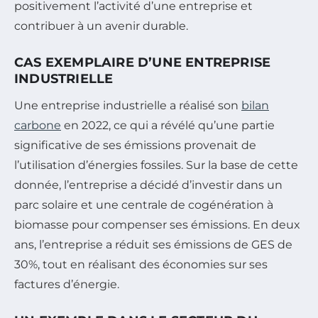
positivement l’activité d’une entreprise et
contribuer à un avenir durable.
CAS EXEMPLAIRE D’UNE ENTREPRISE
INDUSTRIELLE
Une entreprise industrielle a réalisé son
bilan
carbone
en 2022, ce qui a révélé qu’une partie
significative de ses émissions provenait de
l’utilisation d’énergies fossiles. Sur la base de cette
donnée, l’entreprise a décidé d’investir dans un
parc solaire et une centrale de cogénération à
biomasse pour compenser ses émissions. En deux
ans, l’entreprise a réduit ses émissions de GES de
30%, tout en réalisant des économies sur ses
factures d’énergie.