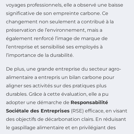
voyages professionnels, elle a observé une baisse
significative de son empreinte carbone. Ce
changement non seulement a contribué à la
préservation de l’environnement, mais a
également renforcé l’image de marque de
l’entreprise et sensibilisé ses employés à
l’importance de la durabilité.
De plus, une grande entreprise du secteur agro-
alimentaire a entrepris un bilan carbone pour
aligner ses activités sur des pratiques plus
durables. Grâce à cette évaluation, elle a pu
adopter une démarche de
Responsabilité
Sociétale des Entreprises
(RSE) efficace, en visant
des objectifs de décarbonation clairs. En réduisant
le gaspillage alimentaire et en privilégiant des