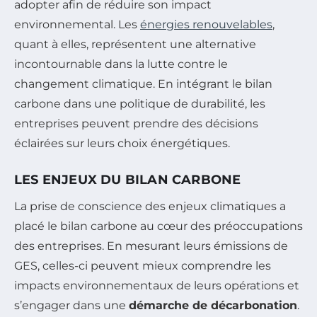
adopter afin de réduire son impact
environnemental. Les
énergies renouvelables
,
quant à elles, représentent une alternative
incontournable dans la lutte contre le
changement climatique. En intégrant le bilan
carbone dans une politique de durabilité, les
entreprises peuvent prendre des décisions
éclairées sur leurs choix énergétiques.
LES ENJEUX DU BILAN CARBONE
La prise de conscience des enjeux climatiques a
placé le bilan carbone au cœur des préoccupations
des entreprises. En mesurant leurs émissions de
GES, celles-ci peuvent mieux comprendre les
impacts environnementaux de leurs opérations et
s’engager dans une
démarche de décarbonation
.