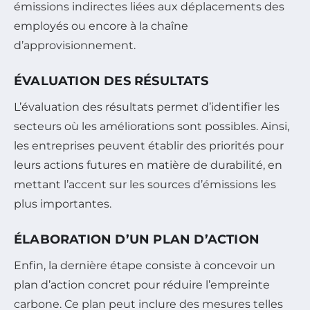
émissions indirectes liées aux déplacements des
employés ou encore à la chaîne
d’approvisionnement.
ÉVALUATION DES RÉSULTATS
L’évaluation des résultats permet d’identifier les
secteurs où les améliorations sont possibles. Ainsi,
les entreprises peuvent établir des priorités pour
leurs actions futures en matière de durabilité, en
mettant l’accent sur les sources d’émissions les
plus importantes.
ÉLABORATION D’UN PLAN D’ACTION
Enfin, la dernière étape consiste à concevoir un
plan d’action concret pour réduire l’empreinte
carbone. Ce plan peut inclure des mesures telles