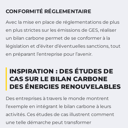
CONFORMITÉ RÉGLEMENTAIRE
Avec la mise en place de réglementations de plus
en plus strictes sur les émissions de GES, réaliser
un bilan carbone permet de se conformer à la
législation et d’éviter d’éventuelles sanctions, tout
en préparant l’entreprise pour l’avenir.
INSPIRATION : DES ÉTUDES DE
CAS SUR LE BILAN CARBONE
DES ÉNERGIES RENOUVELABLES
Des entreprises à travers le monde montrent
l’exemple en intégrant le bilan carbone à leurs
activités. Ces études de cas illustrent comment
une telle démarche peut transformer