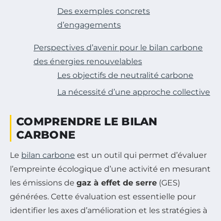
Des exemples concrets
d’engagements
Perspectives d’avenir pour le bilan carbone
des énergies renouvelables
Les objectifs de neutralité carbone
La nécessité d’une approche collective
COMPRENDRE LE BILAN
CARBONE
Le
bilan carbone
est un outil qui permet d’évaluer
l’empreinte écologique d’une activité en mesurant
les émissions de
gaz à effet de serre
(GES)
générées. Cette évaluation est essentielle pour
identifier les axes d’amélioration et les stratégies à