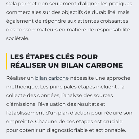
Cela permet non seulement d’aligner les pratiques
commerciales sur des objectifs de durabilité, mais
également de répondre aux attentes croissantes
des consommateurs en matière de responsabilité
sociétale.
LES ÉTAPES CLÉS POUR
RÉALISER UN BILAN CARBONE
Réaliser un
bilan carbone
nécessite une approche
méthodique. Les principales étapes incluent : la
collecte des données, l’analyse des sources
d’émissions, l’évaluation des résultats et
l’établissement d’un plan d’action pour réduire son
empreinte. Chacune de ces étapes est cruciale
pour obtenir un diagnostic fiable et actionnable.