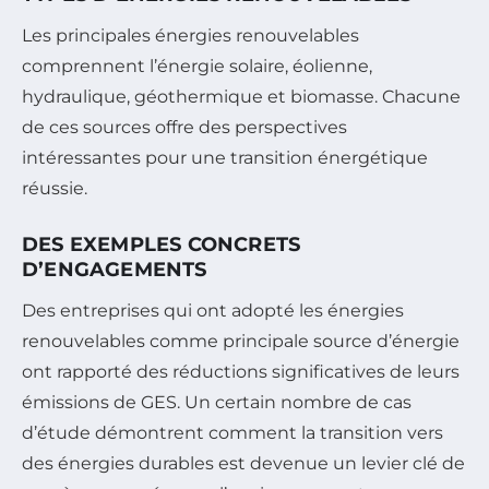
Les principales énergies renouvelables
comprennent l’énergie solaire, éolienne,
hydraulique, géothermique et biomasse. Chacune
de ces sources offre des perspectives
intéressantes pour une transition énergétique
réussie.
DES EXEMPLES CONCRETS
D’ENGAGEMENTS
Des entreprises qui ont adopté les énergies
renouvelables comme principale source d’énergie
ont rapporté des réductions significatives de leurs
émissions de GES. Un certain nombre de cas
d’étude démontrent comment la transition vers
des énergies durables est devenue un levier clé de