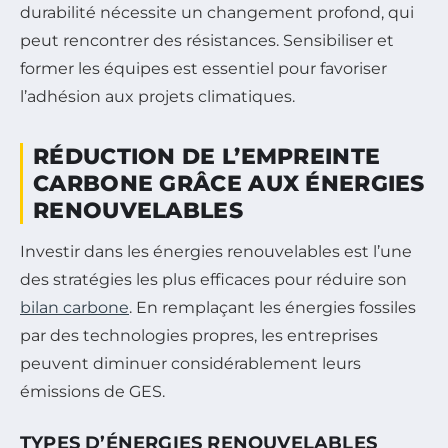
durabilité nécessite un changement profond, qui
peut rencontrer des résistances. Sensibiliser et
former les équipes est essentiel pour favoriser
l’adhésion aux projets climatiques.
RÉDUCTION DE L’EMPREINTE
CARBONE GRÂCE AUX ÉNERGIES
RENOUVELABLES
Investir dans les énergies renouvelables est l’une
des stratégies les plus efficaces pour réduire son
bilan carbone
. En remplaçant les énergies fossiles
par des technologies propres, les entreprises
peuvent diminuer considérablement leurs
émissions de GES.
TYPES D’ÉNERGIES RENOUVELABLES