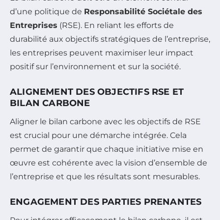
d’une politique de
Responsabilité Sociétale des
Entreprises
(RSE). En reliant les efforts de
durabilité aux objectifs stratégiques de l’entreprise,
les entreprises peuvent maximiser leur impact
positif sur l’environnement et sur la société.
ALIGNEMENT DES OBJECTIFS RSE ET
BILAN CARBONE
Aligner le bilan carbone avec les objectifs de RSE
est crucial pour une démarche intégrée. Cela
permet de garantir que chaque initiative mise en
œuvre est cohérente avec la vision d’ensemble de
l’entreprise et que les résultats sont mesurables.
ENGAGEMENT DES PARTIES PRENANTES