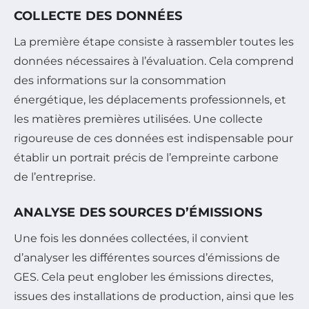
COLLECTE DES DONNÉES
La première étape consiste à rassembler toutes les
données nécessaires à l’évaluation. Cela comprend
des informations sur la consommation
énergétique, les déplacements professionnels, et
les matières premières utilisées. Une collecte
rigoureuse de ces données est indispensable pour
établir un portrait précis de l’empreinte carbone
de l’entreprise.
ANALYSE DES SOURCES D’ÉMISSIONS
Une fois les données collectées, il convient
d’analyser les différentes sources d’émissions de
GES. Cela peut englober les émissions directes,
issues des installations de production, ainsi que les