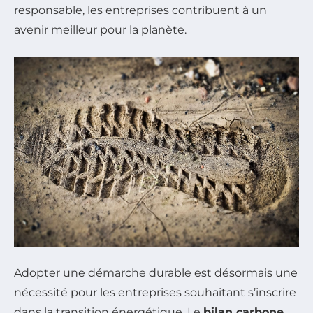
responsable, les entreprises contribuent à un
avenir meilleur pour la planète.
Adopter une démarche durable est désormais une
nécessité pour les entreprises souhaitant s’inscrire
dans la transition énergétique. Le
bilan carbone