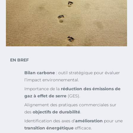
EN BREF
Bilan carbone
: outil stratégique pour évaluer
l’impact environnemental.
Importance de la
réduction des émissions de
gaz à effet de serre
(GES).
Alignement des pratiques commerciales sur
des
objectifs de durabilité
.
Identification des axes d’
amélioration
pour une
transition énergétique
efficace.