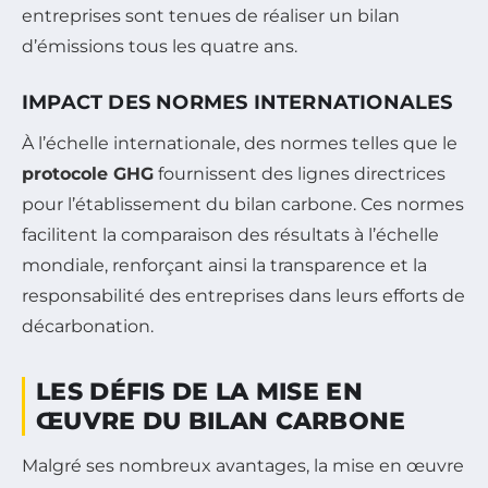
entreprises sont tenues de réaliser un bilan
d’émissions tous les quatre ans.
IMPACT DES NORMES INTERNATIONALES
À l’échelle internationale, des normes telles que le
protocole GHG
fournissent des lignes directrices
pour l’établissement du bilan carbone. Ces normes
facilitent la comparaison des résultats à l’échelle
mondiale, renforçant ainsi la transparence et la
responsabilité des entreprises dans leurs efforts de
décarbonation.
LES DÉFIS DE LA MISE EN
ŒUVRE DU BILAN CARBONE
Malgré ses nombreux avantages, la mise en œuvre