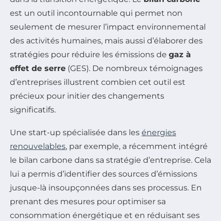
est un outil incontournable qui permet non
seulement de mesurer l’impact environnemental
des activités humaines, mais aussi d’élaborer des
stratégies pour réduire les émissions de
gaz à
effet de serre
(GES). De nombreux témoignages
d’entreprises illustrent combien cet outil est
précieux pour initier des changements
significatifs.
Une start-up spécialisée dans les
énergies
renouvelables
, par exemple, a récemment intégré
le bilan carbone dans sa stratégie d’entreprise. Cela
lui a permis d’identifier des sources d’émissions
jusque-là insoupçonnées dans ses processus. En
prenant des mesures pour optimiser sa
consommation énergétique et en réduisant ses