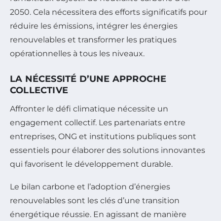
2050. Cela nécessitera des efforts significatifs pour
réduire les émissions, intégrer les énergies
renouvelables et transformer les pratiques
opérationnelles à tous les niveaux.
LA NÉCESSITÉ D’UNE APPROCHE
COLLECTIVE
Affronter le défi climatique nécessite un
engagement collectif. Les partenariats entre
entreprises, ONG et institutions publiques sont
essentiels pour élaborer des solutions innovantes
qui favorisent le développement durable.
Le bilan carbone et l’adoption d’énergies
renouvelables sont les clés d’une transition
énergétique réussie. En agissant de manière