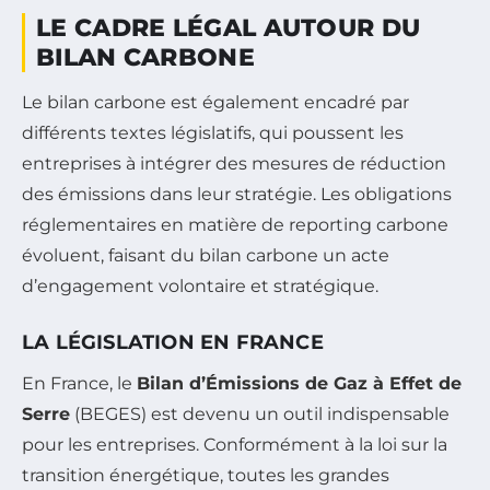
LE CADRE LÉGAL AUTOUR DU
BILAN CARBONE
Le bilan carbone est également encadré par
différents textes législatifs, qui poussent les
entreprises à intégrer des mesures de réduction
des émissions dans leur stratégie. Les obligations
réglementaires en matière de reporting carbone
évoluent, faisant du bilan carbone un acte
d’engagement volontaire et stratégique.
LA LÉGISLATION EN FRANCE
En France, le
Bilan d’Émissions de Gaz à Effet de
Serre
(BEGES) est devenu un outil indispensable
pour les entreprises. Conformément à la loi sur la
transition énergétique, toutes les grandes