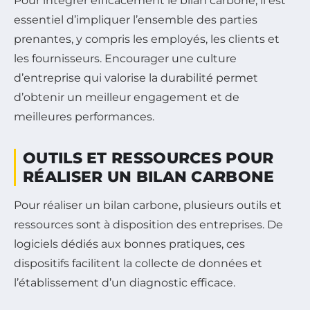
Pour intégrer efficacement le bilan carbone, il est
essentiel d’impliquer l’ensemble des parties
prenantes, y compris les employés, les clients et
les fournisseurs. Encourager une culture
d’entreprise qui valorise la durabilité permet
d’obtenir un meilleur engagement et de
meilleures performances.
OUTILS ET RESSOURCES POUR
RÉALISER UN BILAN CARBONE
Pour réaliser un bilan carbone, plusieurs outils et
ressources sont à disposition des entreprises. De
logiciels dédiés aux bonnes pratiques, ces
dispositifs facilitent la collecte de données et
l’établissement d’un diagnostic efficace.