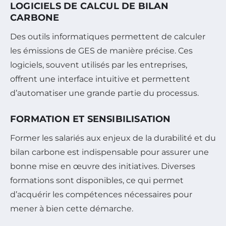
LOGICIELS DE CALCUL DE BILAN
CARBONE
Des outils informatiques permettent de calculer
les émissions de GES de manière précise. Ces
logiciels, souvent utilisés par les entreprises,
offrent une interface intuitive et permettent
d’automatiser une grande partie du processus.
FORMATION ET SENSIBILISATION
Former les salariés aux enjeux de la durabilité et du
bilan carbone est indispensable pour assurer une
bonne mise en œuvre des initiatives. Diverses
formations sont disponibles, ce qui permet
d’acquérir les compétences nécessaires pour
mener à bien cette démarche.