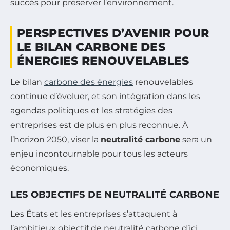
succès pour préserver l’environnement.
PERSPECTIVES D’AVENIR POUR
LE BILAN CARBONE DES
ÉNERGIES RENOUVELABLES
Le bilan
carbone des énergies
renouvelables
continue d’évoluer, et son intégration dans les
agendas politiques et les stratégies des
entreprises est de plus en plus reconnue. À
l’horizon 2050, viser la
neutralité carbone
sera un
enjeu incontournable pour tous les acteurs
économiques.
LES OBJECTIFS DE NEUTRALITÉ CARBONE
Les États et les entreprises s’attaquent à
l’ambitieux objectif de neutralité carbone d’ici