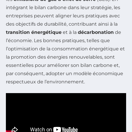
intégrant le bilan carbone dans leur stratégie, les
entreprises peuvent aligner leurs pratiques avec
des objectifs de durabilité, contribuant ainsi à la
transition énergétique
et à la
décarbonation
de
l’économie. Les bonnes pratiques, telles que
l’optimisation de la consommation énergétique et
la promotion des énergies renouvelables, sont
essentielles pour améliorer son bilan carbone et,
par conséquent, adopter un modèle économique
respectueux de l’environnement.