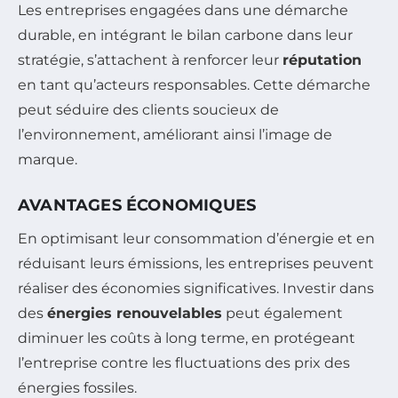
Les entreprises engagées dans une démarche
durable, en intégrant le bilan carbone dans leur
stratégie, s’attachent à renforcer leur
réputation
en tant qu’acteurs responsables. Cette démarche
peut séduire des clients soucieux de
l’environnement, améliorant ainsi l’image de
marque.
AVANTAGES ÉCONOMIQUES
En optimisant leur consommation d’énergie et en
réduisant leurs émissions, les entreprises peuvent
réaliser des économies significatives. Investir dans
des
énergies renouvelables
peut également
diminuer les coûts à long terme, en protégeant
l’entreprise contre les fluctuations des prix des
énergies fossiles.