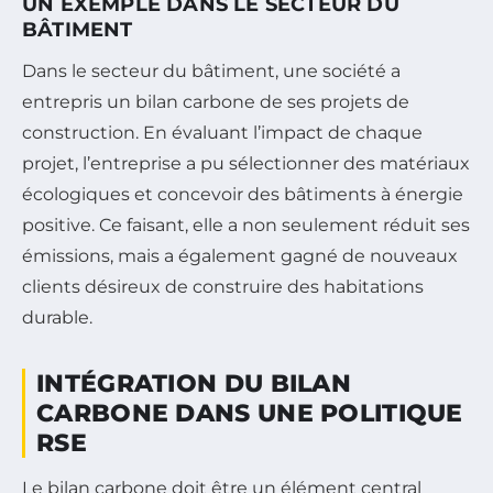
UN EXEMPLE DANS LE SECTEUR DU
BÂTIMENT
Dans le secteur du bâtiment, une société a
entrepris un bilan carbone de ses projets de
construction. En évaluant l’impact de chaque
projet, l’entreprise a pu sélectionner des matériaux
écologiques et concevoir des bâtiments à énergie
positive. Ce faisant, elle a non seulement réduit ses
émissions, mais a également gagné de nouveaux
clients désireux de construire des habitations
durable.
INTÉGRATION DU BILAN
CARBONE DANS UNE POLITIQUE
RSE
Le bilan carbone doit être un élément central