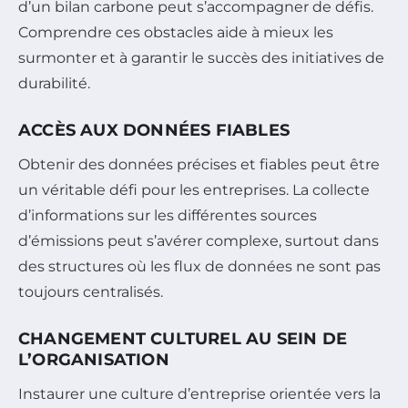
d’un bilan carbone peut s’accompagner de défis.
Comprendre ces obstacles aide à mieux les
surmonter et à garantir le succès des initiatives de
durabilité.
ACCÈS AUX DONNÉES FIABLES
Obtenir des données précises et fiables peut être
un véritable défi pour les entreprises. La collecte
d’informations sur les différentes sources
d’émissions peut s’avérer complexe, surtout dans
des structures où les flux de données ne sont pas
toujours centralisés.
CHANGEMENT CULTUREL AU SEIN DE
L’ORGANISATION
Instaurer une culture d’entreprise orientée vers la