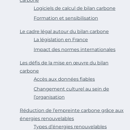
carbone
Logiciels de calcul de bilan carbone
Formation et sensibilisation
Le cadre légal autour du bilan carbone
La législation en France
Impact des normes internationales
Les défis de la mise en œuvre du bilan
carbone
Accès aux données fiables
Changement culturel au sein de
l’organisation
Réduction de l’empreinte carbone grâce aux
énergies renouvelables
Types d’énergies renouvelables