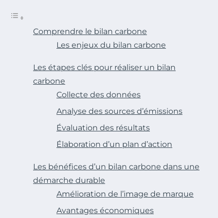
Comprendre le bilan carbone
Les enjeux du bilan carbone
Les étapes clés pour réaliser un bilan
carbone
Collecte des données
Analyse des sources d’émissions
Évaluation des résultats
Élaboration d’un plan d’action
Les bénéfices d’un bilan carbone dans une
démarche durable
Amélioration de l’image de marque
Avantages économiques