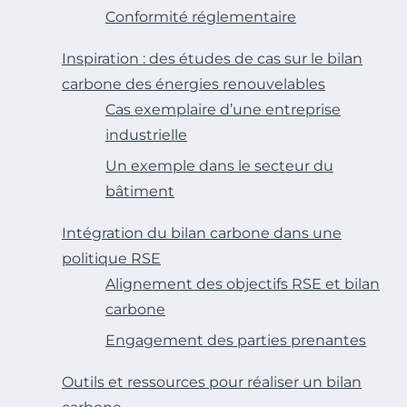
Conformité réglementaire
Inspiration : des études de cas sur le bilan
carbone des énergies renouvelables
Cas exemplaire d’une entreprise
industrielle
Un exemple dans le secteur du
bâtiment
Intégration du bilan carbone dans une
politique RSE
Alignement des objectifs RSE et bilan
carbone
Engagement des parties prenantes
Outils et ressources pour réaliser un bilan