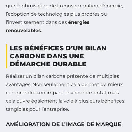
que l’optimisation de la consommation d’énergie,
l’adoption de technologies plus propres ou
l’investissement dans des
énergies
renouvelables
.
LES BÉNÉFICES D’UN BILAN
CARBONE DANS UNE
DÉMARCHE DURABLE
Réaliser un bilan carbone présente de multiples
avantages. Non seulement cela permet de mieux
comprendre son impact environnemental, mais
cela ouvre également la voie à plusieurs bénéfices
tangibles pour l’entreprise.
AMÉLIORATION DE L’IMAGE DE MARQUE