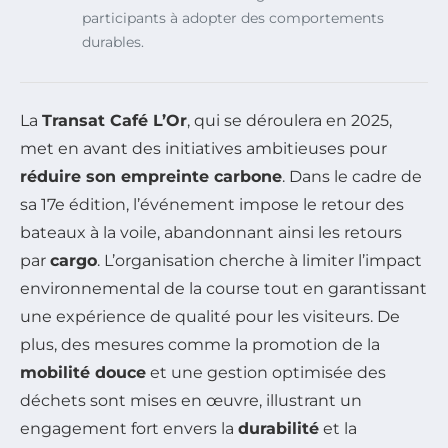
participants à adopter des comportements
durables.
La
Transat Café L’Or
, qui se déroulera en 2025,
met en avant des initiatives ambitieuses pour
réduire son empreinte carbone
. Dans le cadre de
sa 17e édition, l’événement impose le retour des
bateaux à la voile, abandonnant ainsi les retours
par
cargo
. L’organisation cherche à limiter l’impact
environnemental de la course tout en garantissant
une expérience de qualité pour les visiteurs. De
plus, des mesures comme la promotion de la
mobilité douce
et une gestion optimisée des
déchets sont mises en œuvre, illustrant un
engagement fort envers la
durabilité
et la