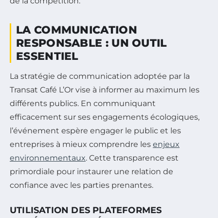
de la compétition.
LA COMMUNICATION
RESPONSABLE : UN OUTIL
ESSENTIEL
La stratégie de communication adoptée par la
Transat Café L’Or vise à informer au maximum les
différents publics. En communiquant
efficacement sur ses engagements écologiques,
l’événement espère engager le public et les
entreprises à mieux comprendre les
enjeux
environnementaux
. Cette transparence est
primordiale pour instaurer une relation de
confiance avec les parties prenantes.
UTILISATION DES PLATEFORMES