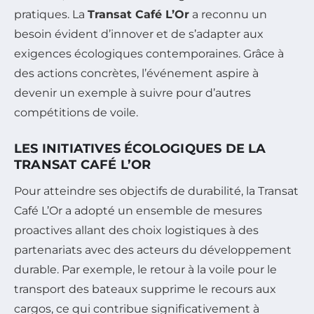
pratiques. La
Transat Café L’Or
a reconnu un
besoin évident d’innover et de s’adapter aux
exigences écologiques contemporaines. Grâce à
des actions concrètes, l’événement aspire à
devenir un exemple à suivre pour d’autres
compétitions de voile.
LES INITIATIVES ÉCOLOGIQUES DE LA
TRANSAT CAFÉ L’OR
Pour atteindre ses objectifs de durabilité, la Transat
Café L’Or a adopté un ensemble de mesures
proactives allant des choix logistiques à des
partenariats avec des acteurs du développement
durable. Par exemple, le retour à la voile pour le
transport des bateaux supprime le recours aux
cargos, ce qui contribue significativement à