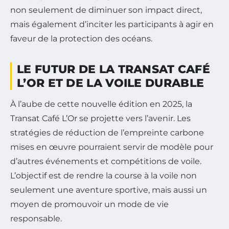
non seulement de diminuer son impact direct,
mais également d’inciter les participants à agir en
faveur de la protection des océans.
LE FUTUR DE LA TRANSAT CAFÉ
L’OR ET DE LA VOILE DURABLE
À l’aube de cette nouvelle édition en 2025, la
Transat Café L’Or se projette vers l’avenir. Les
stratégies de réduction de l’empreinte carbone
mises en œuvre pourraient servir de modèle pour
d’autres événements et compétitions de voile.
L’objectif est de rendre la course à la voile non
seulement une aventure sportive, mais aussi un
moyen de promouvoir un mode de vie
responsable.