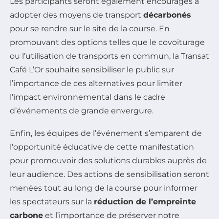
Les participants seront également encouragés à
adopter des moyens de transport
décarbonés
pour se rendre sur le site de la course. En
promouvant des options telles que le covoiturage
ou l’utilisation de transports en commun, la Transat
Café L’Or souhaite sensibiliser le public sur
l’importance de ces alternatives pour limiter
l’impact environnemental dans le cadre
d’événements de grande envergure.
Enfin, les équipes de l’événement s’emparent de
l’opportunité éducative de cette manifestation
pour promouvoir des solutions durables auprès de
leur audience. Des actions de sensibilisation seront
menées tout au long de la course pour informer
les spectateurs sur la
réduction de l’empreinte
carbone
et l’importance de préserver notre