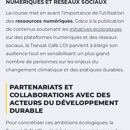
NUMÉRIQUES ET RÉSEAUX SOCIAUX
La course met en avant l’importance de l’utilisation
des
ressources numériques
. Grâce à la publication
de contenus soutenant les
initiatives écologiques
sur des plateformes numériques et des réseaux
sociaux, la Transat Café L’Or parvient à élargir son
audience tout en sensibilisant un plus grand
nombre de personnes sur les enjeux du
changement climatique et des pratiques durables.
PARTENARIATS ET
COLLABORATIONS AVEC DES
ACTEURS DU DÉVELOPPEMENT
DURABLE
Pour concrétiser ces ambitions écologiques, la