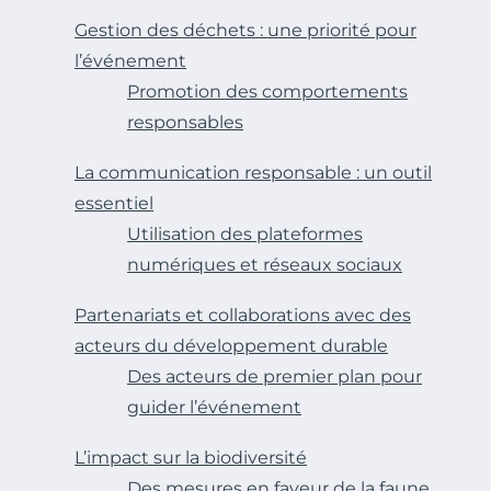
Gestion des déchets : une priorité pour
l’événement
Promotion des comportements
responsables
La communication responsable : un outil
essentiel
Utilisation des plateformes
numériques et réseaux sociaux
Partenariats et collaborations avec des
acteurs du développement durable
Des acteurs de premier plan pour
guider l’événement
L’impact sur la biodiversité
Des mesures en faveur de la faune