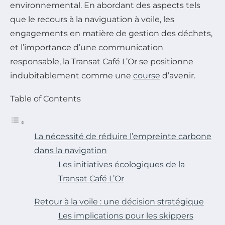
environnemental. En abordant des aspects tels
que le recours à la naviguation à voile, les
engagements en matière de gestion des déchets,
et l’importance d’une communication
responsable, la Transat Café L’Or se positionne
indubitablement comme une
course
d’avenir.
Table of Contents
La nécessité de réduire l’empreinte carbone
dans la navigation
Les initiatives écologiques de la
Transat Café L’Or
Retour à la voile : une décision stratégique
Les implications pour les skippers