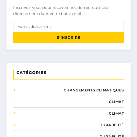
Inscrivez-vous pour recevoir nos derniers articles
directement dans votre boîte mail.
S'INSCRIRE
CATÉGORIES
CHANGEMENTS CLIMATIQUES
CLIMAT
CLIMAT
DURABILITÉ
DURABILITÉ