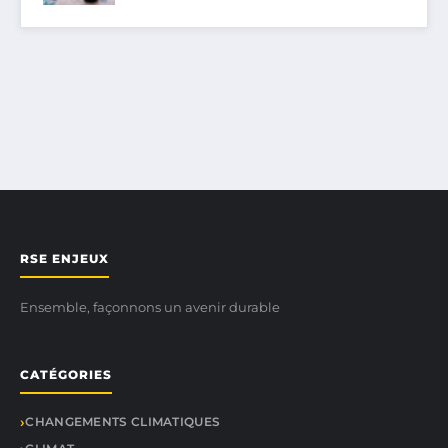
RSE ENJEUX
Ensemble, façonnons un avenir durable
CATÉGORIES
CHANGEMENTS CLIMATIQUES