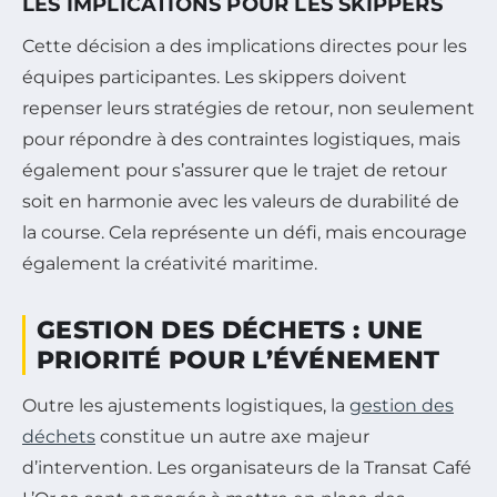
LES IMPLICATIONS POUR LES SKIPPERS
Cette décision a des implications directes pour les
équipes participantes. Les skippers doivent
repenser leurs stratégies de retour, non seulement
pour répondre à des contraintes logistiques, mais
également pour s’assurer que le trajet de retour
soit en harmonie avec les valeurs de durabilité de
la course. Cela représente un défi, mais encourage
également la créativité maritime.
GESTION DES DÉCHETS : UNE
PRIORITÉ POUR L’ÉVÉNEMENT
Outre les ajustements logistiques, la
gestion des
déchets
constitue un autre axe majeur
d’intervention. Les organisateurs de la Transat Café