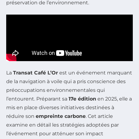
préservation de l’environnement.
La
Transat Café L’Or
est un événement marquant
de la navigation à voile qui a pris conscience des
préoccupations environnementales qui
l’entourent. Préparant sa
17e édition
en 2025, elle a
mis en place diverses initiatives destinées à
réduire son
empreinte carbone
. Cet article
examine en détail les stratégies adoptées par
l’événement pour atténuer son impact