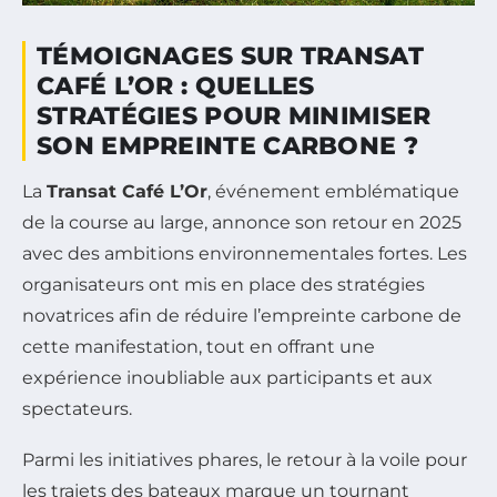
TÉMOIGNAGES SUR TRANSAT
CAFÉ L’OR : QUELLES
STRATÉGIES POUR MINIMISER
SON EMPREINTE CARBONE ?
La
Transat Café L’Or
, événement emblématique
de la course au large, annonce son retour en 2025
avec des ambitions environnementales fortes. Les
organisateurs ont mis en place des stratégies
novatrices afin de réduire l’empreinte carbone de
cette manifestation, tout en offrant une
expérience inoubliable aux participants et aux
spectateurs.
Parmi les initiatives phares, le retour à la voile pour
les trajets des bateaux marque un tournant