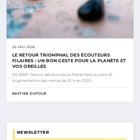
26 MAI 2026
LE RETOUR TRIOMPHAL DES ÉCOUTEURS
FILAIRES : UN BON GESTE POUR LA PLANÈTE ET
VOS OREILLES
EN BREF Retour des écouteurs filières face au sans-fil.
Augmentation des ventes de 10 % en 2025.
BASTIEN DUFOUR
NEWSLETTER