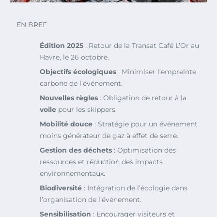
EN BREF
Édition 2025
: Retour de la Transat Café L’Or au
Havre, le 26 octobre.
Objectifs écologiques
: Minimiser l’empreinte
carbone de l’événement.
Nouvelles règles
: Obligation de retour à la
voile
pour les skippers.
Mobilité douce
: Stratégie pour un événement
moins générateur de gaz à effet de serre.
Gestion des déchets
: Optimisation des
ressources et réduction des impacts
environnementaux.
Biodiversité
: Intégration de l’écologie dans
l’organisation de l’événement.
Sensibilisation
: Encourager visiteurs et