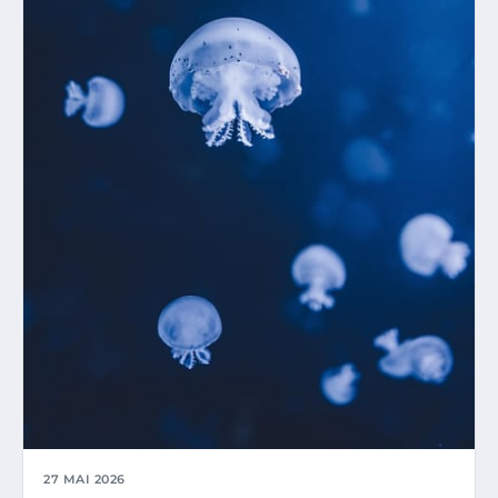
27 MAI 2026