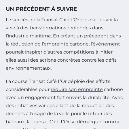
UN PRÉCÉDENT À SUIVRE
Le succès de la Transat Café L’Or pourrait ouvrir la
voie à des transformations profondes dans
l’industrie maritime. En créant un précédent dans
la réduction de l’empreinte carbone, l’événement
pourrait inspirer d’autres compétitions à initier
elles aussi des actions concrètes contre les défis
environnementaux.
La course Transat Café L’Or déploie des efforts
considérables pour
réduire son empreinte
carbone
avec un engagement fort envers la durabilité. Avec
des initiatives variées allant de la réduction des
déchets à l’usage de la voile pour le retour des
bateaux, la Transat Café L’Or se démarque comme