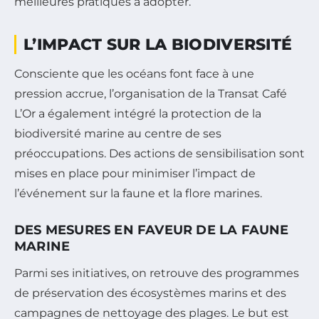
meilleures pratiques à adopter.
L’IMPACT SUR LA BIODIVERSITÉ
Consciente que les océans font face à une
pression accrue, l’organisation de la Transat Café
L’Or a également intégré la protection de la
biodiversité marine au centre de ses
préoccupations. Des actions de sensibilisation sont
mises en place pour minimiser l’impact de
l’événement sur la faune et la flore marines.
DES MESURES EN FAVEUR DE LA FAUNE
MARINE
Parmi ses initiatives, on retrouve des programmes
de préservation des écosystèmes marins et des
campagnes de nettoyage des plages. Le but est