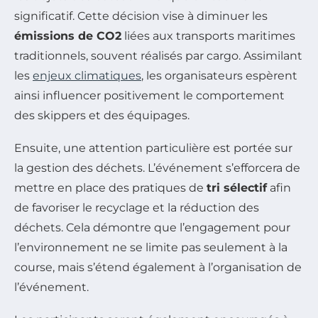
significatif. Cette décision vise à diminuer les
émissions de CO2
liées aux transports maritimes
traditionnels, souvent réalisés par cargo. Assimilant
les
enjeux climatiques
, les organisateurs espèrent
ainsi influencer positivement le comportement
des skippers et des équipages.
Ensuite, une attention particulière est portée sur
la gestion des déchets. L’événement s’efforcera de
mettre en place des pratiques de
tri sélectif
afin
de favoriser le recyclage et la réduction des
déchets. Cela démontre que l’engagement pour
l’environnement ne se limite pas seulement à la
course, mais s’étend également à l’organisation de
l’événement.