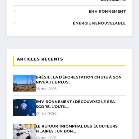
ENVIRONNEMENT
ÉNERGIE RENOUVELABLE
ARTICLES RÉCENTS
BRÉSIL : LA DÉFORESTATION CHUTE À SON
NIVEAU LE PLUS…
28 mai 2026
ENVIRONNEMENT : DÉCOUVREZ LE SEA-
SCORE, L’OUTIL…
27 mai 2026
LE RETOUR TRIOMPHAL DES ÉCOUTEURS
FILAIRES : UN BON…
26 mai 2026