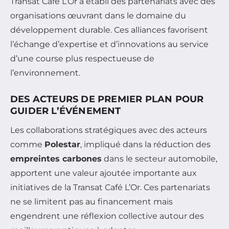
Transat Café L’Or a établi des partenariats avec des
organisations œuvrant dans le domaine du
développement durable. Ces alliances favorisent
l’échange d’expertise et d’innovations au service
d’une course plus respectueuse de
l’environnement.
DES ACTEURS DE PREMIER PLAN POUR
GUIDER L’ÉVÉNEMENT
Les collaborations stratégiques avec des acteurs
comme
Polestar
, impliqué dans la réduction des
empreintes carbones
dans le secteur automobile,
apportent une valeur ajoutée importante aux
initiatives de la Transat Café L’Or. Ces partenariats
ne se limitent pas au financement mais
engendrent une réflexion collective autour des