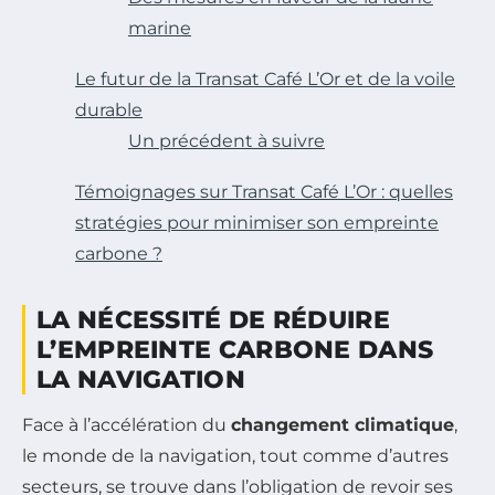
marine
Le futur de la Transat Café L’Or et de la voile
durable
Un précédent à suivre
Témoignages sur Transat Café L’Or : quelles
stratégies pour minimiser son empreinte
carbone ?
LA NÉCESSITÉ DE RÉDUIRE
L’EMPREINTE CARBONE DANS
LA NAVIGATION
Face à l’accélération du
changement climatique
,
le monde de la navigation, tout comme d’autres
secteurs, se trouve dans l’obligation de revoir ses