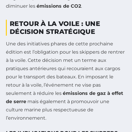
diminuer les
émissions de CO2
.
RETOUR À LA VOILE : UNE
DÉCISION STRATÉGIQUE
Une des initiatives phares de cette prochaine
édition est l’obligation pour les skippers de rentrer
à la voile. Cette décision met un terme aux
pratiques antérieures qui recouraient aux cargos
pour le transport des bateaux. En imposant le
retour à la voile, l’événement ne vise pas
seulement à réduire les
émissions de gaz à effet
de serre
mais également à promouvoir une
culture marine plus respectueuse de
l’environnement.