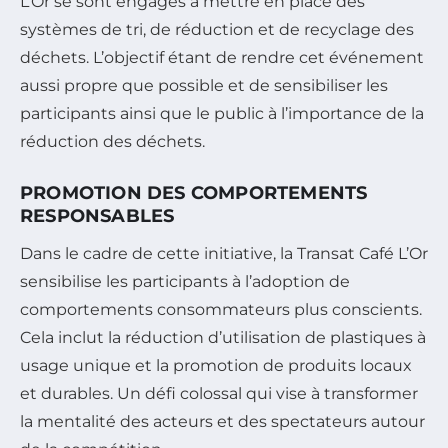
L’Or se sont engagés à mettre en place des
systèmes de tri, de réduction et de recyclage des
déchets. L’objectif étant de rendre cet événement
aussi propre que possible et de sensibiliser les
participants ainsi que le public à l’importance de la
réduction des déchets.
PROMOTION DES COMPORTEMENTS
RESPONSABLES
Dans le cadre de cette initiative, la Transat Café L’Or
sensibilise les participants à l’adoption de
comportements consommateurs plus conscients.
Cela inclut la réduction d’utilisation de plastiques à
usage unique et la promotion de produits locaux
et durables. Un défi colossal qui vise à transformer
la mentalité des acteurs et des spectateurs autour