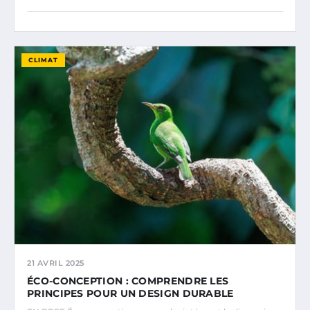
CLIMAT
21 AVRIL 2025
ÉCO-CONCEPTION : COMPRENDRE LES
PRINCIPES POUR UN DESIGN DURABLE