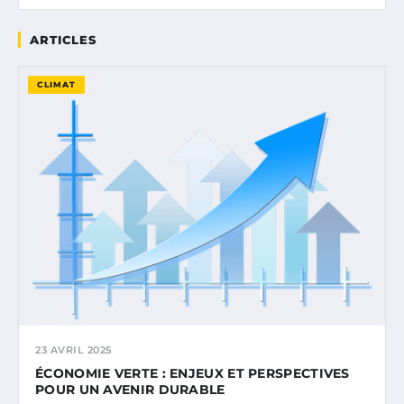
ARTICLES
CLIMAT
23 AVRIL 2025
ÉCONOMIE VERTE : ENJEUX ET PERSPECTIVES
POUR UN AVENIR DURABLE