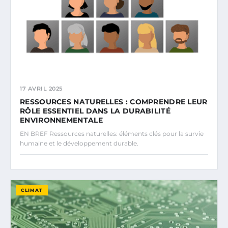
17 AVRIL 2025
RESSOURCES NATURELLES : COMPRENDRE LEUR
RÔLE ESSENTIEL DANS LA DURABILITÉ
ENVIRONNEMENTALE
EN BREF Ressources naturelles: éléments clés pour la survie
humaine et le développement durable.
CLIMAT