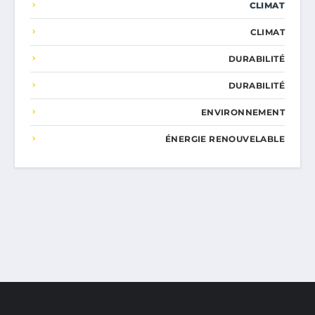
CLIMAT
CLIMAT
DURABILITÉ
DURABILITÉ
ENVIRONNEMENT
ÉNERGIE RENOUVELABLE