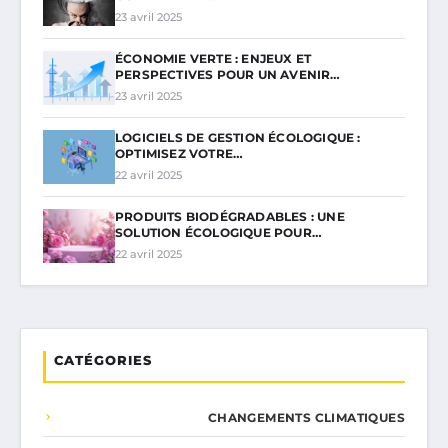
23 avril 2025
ÉCONOMIE VERTE : ENJEUX ET
PERSPECTIVES POUR UN AVENIR…
23 avril 2025
LOGICIELS DE GESTION ÉCOLOGIQUE :
OPTIMISEZ VOTRE…
22 avril 2025
PRODUITS BIODÉGRADABLES : UNE
SOLUTION ÉCOLOGIQUE POUR…
22 avril 2025
CATÉGORIES
CHANGEMENTS CLIMATIQUES