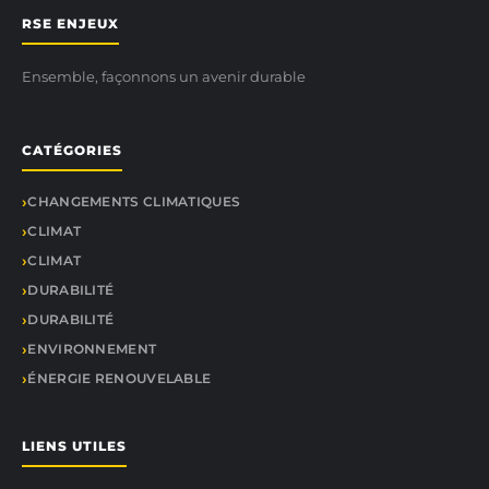
RSE ENJEUX
Ensemble, façonnons un avenir durable
CATÉGORIES
CHANGEMENTS CLIMATIQUES
CLIMAT
CLIMAT
DURABILITÉ
DURABILITÉ
ENVIRONNEMENT
ÉNERGIE RENOUVELABLE
LIENS UTILES