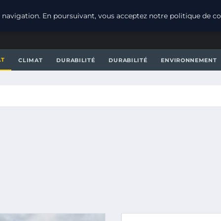
navigation. En poursuivant, vous acceptez notre politique de con
AT
CLIMAT
DURABILITÉ
DURABILITÉ
ENVIRONNEMENT