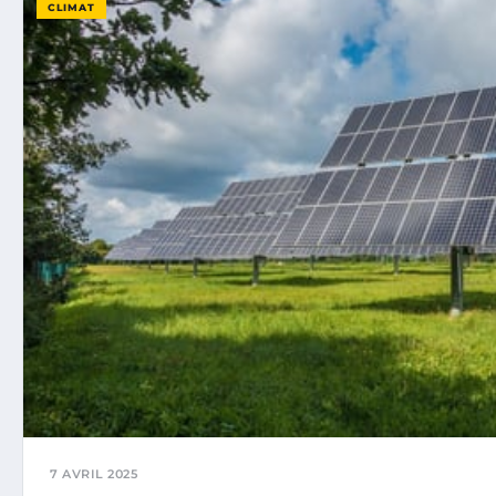
CLIMAT
7 AVRIL 2025