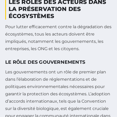
LES RÔLES DES ACTEURS DANS
LA PRÉSERVATION DES
ÉCOSYSTÈMES
Pour lutter efficacement contre la dégradation des
écosystèmes, tous les acteurs doivent être
impliqués, notamment les gouvernements, les
entreprises, les ONG et les citoyens.
LE RÔLE DES GOUVERNEMENTS
Les gouvernements ont un rôle de premier plan
dans l’élaboration de réglementations et de
politiques environnementales nécessaires pour
garantir la protection des écosystèmes. L’adoption
d’accords internationaux, tels que la Convention
sur la diversité biologique, est également cruciale
pour engager la communauté internationale dans