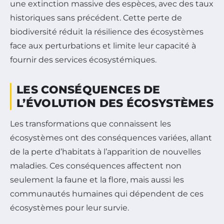
une extinction massive des espèces, avec des taux
historiques sans précédent. Cette perte de
biodiversité réduit la résilience des écosystèmes
face aux perturbations et limite leur capacité à
fournir des services écosystémiques.
LES CONSÉQUENCES DE
L’ÉVOLUTION DES ÉCOSYSTÈMES
Les transformations que connaissent les
écosystèmes ont des conséquences variées, allant
de la perte d’habitats à l’apparition de nouvelles
maladies. Ces conséquences affectent non
seulement la faune et la flore, mais aussi les
communautés humaines qui dépendent de ces
écosystèmes pour leur survie.