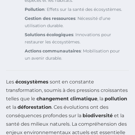
espèces et les habitats.
Pollution
: Effets sur la santé des écosystèmes.
Gestion des ressources
: Nécessité d’une
utilisation durable.
Solutions écologiques
: Innovations pour
restaurer les écosystèmes.
Actions communautaires
: Mobilisation pour
un avenir durable.
Les
écosystèmes
sont en constante
transformation, soumis à des pressions croissantes
telles que le
changement climatique
, la
pollution
et la
déforestation
. Ces évolutions ont des
conséquences profondes sur la
biodiversité
et la
santé des milieux naturels. La compréhension des
enjeux environnementaux actuels est essentielle