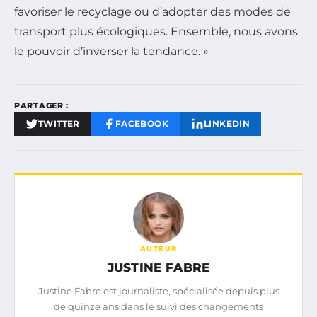
favoriser le recyclage ou d’adopter des modes de
transport plus écologiques. Ensemble, nous avons
le pouvoir d’inverser la tendance. »
PARTAGER :
TWITTER
FACEBOOK
LINKEDIN
AUTEUR
JUSTINE FABRE
Justine Fabre est journaliste, spécialisée depuis plus
de quinze ans dans le suivi des changements