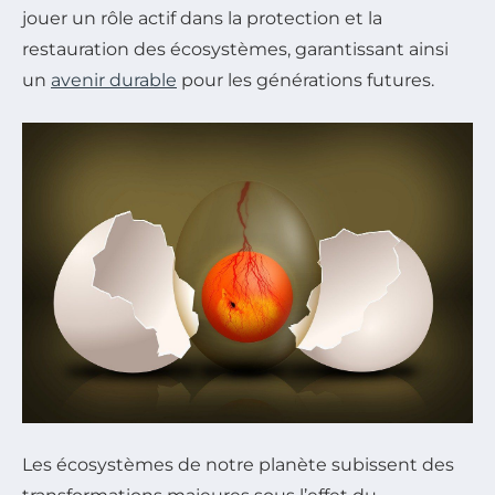
jouer un rôle actif dans la protection et la
restauration des écosystèmes, garantissant ainsi
un
avenir durable
pour les générations futures.
Les écosystèmes de notre planète subissent des