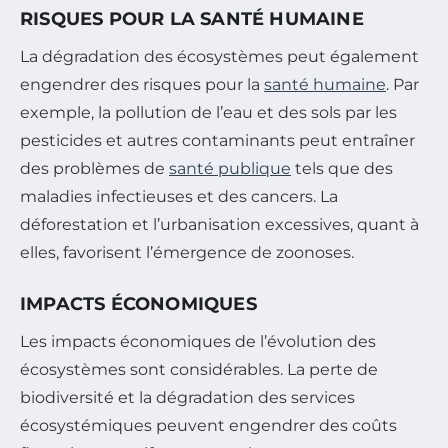
RISQUES POUR LA SANTÉ HUMAINE
La dégradation des écosystèmes peut également
engendrer des risques pour la
santé humaine
. Par
exemple, la pollution de l’eau et des sols par les
pesticides et autres contaminants peut entraîner
des problèmes de
santé publique
tels que des
maladies infectieuses et des cancers. La
déforestation et l’urbanisation excessives, quant à
elles, favorisent l’émergence de zoonoses.
IMPACTS ÉCONOMIQUES
Les impacts économiques de l’évolution des
écosystèmes sont considérables. La perte de
biodiversité et la dégradation des services
écosystémiques peuvent engendrer des coûts