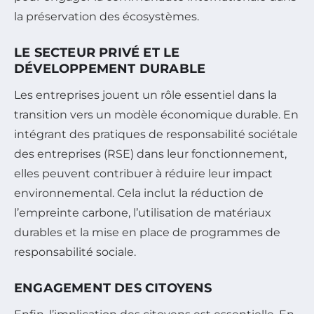
la préservation des écosystèmes.
LE SECTEUR PRIVÉ ET LE
DÉVELOPPEMENT DURABLE
Les entreprises jouent un rôle essentiel dans la
transition vers un modèle économique durable. En
intégrant des pratiques de responsabilité sociétale
des entreprises (RSE) dans leur fonctionnement,
elles peuvent contribuer à réduire leur impact
environnemental. Cela inclut la réduction de
l’empreinte carbone, l’utilisation de matériaux
durables et la mise en place de programmes de
responsabilité sociale.
ENGAGEMENT DES CITOYENS