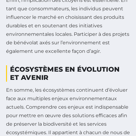
Enfin, l’implication des citoyens est essentielle. En
tant que consommateurs, les individus peuvent
influencer le marché en choisissant des produits
durables et en soutenant des initiatives
environnementales locales. Participer à des projets
de bénévolat axés sur l’environnement est
également une excellente façon d’agir.
ÉCOSYSTÈMES EN ÉVOLUTION
ET AVENIR
En somme, les écosystèmes continuent d’évoluer
face aux multiples enjeux environnementaux
actuels. Comprendre ces enjeux est indispensable
pour mettre en œuvre des solutions efficaces afin
de préserver la biodiversité et les services
écosystémiques. Il appartient à chacun de nous de