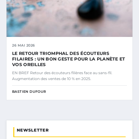
26 MAI 2026
LE RETOUR TRIOMPHAL DES ÉCOUTEURS
FILAIRES : UN BON GESTE POUR LA PLANÈTE ET
VOS OREILLES
EN BREF Retour des écouteurs filières face au sans-fil.
Augmentation des ventes de 10 % en 2025.
BASTIEN DUFOUR
NEWSLETTER