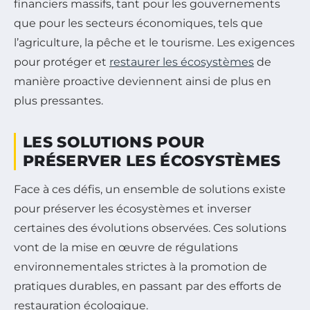
financiers massifs, tant pour les gouvernements
que pour les secteurs économiques, tels que
l’agriculture, la pêche et le tourisme. Les exigences
pour protéger et
restaurer les écosystèmes
de
manière proactive deviennent ainsi de plus en
plus pressantes.
LES SOLUTIONS POUR
PRÉSERVER LES ÉCOSYSTÈMES
Face à ces défis, un ensemble de solutions existe
pour préserver les écosystèmes et inverser
certaines des évolutions observées. Ces solutions
vont de la mise en œuvre de régulations
environnementales strictes à la promotion de
pratiques durables, en passant par des efforts de
restauration écologique.