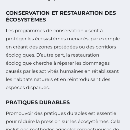
CONSERVATION ET RESTAURATION DES
ÉCOSYSTÈMES
Les programmes de conservation visent à
protéger les écosystèmes menacés, par exemple
en créant des zones protégées ou des corridors
écologiques. D’autre part, la restauration
écologique cherche à réparer les dommages
causés par les activités humaines en rétablissant
les habitats naturels et en réintroduisant des
espèces disparues.
PRATIQUES DURABLES
Promouvoir des pratiques durables est essentiel
pour réduire la pression sur les écosystèmes. Cela
inclut des méthodes agricoles respectueuses de