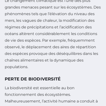
Le changement climatique est l’une des plus
grandes menaces pesant sur les écosystèmes. Des
phénomènes tels que l’élévation du niveau des
mers, les vagues de chaleur, la modification des
régimes de précipitations et l’acidification des
océans altèrent considérablement les conditions
de vie des espèces. Par exemple, fréquemment
observé, le déplacement des aires de répartition
des espèces provoque des déséquilibres dans les
chaînes alimentaires et la dynamique des
populations.
PERTE DE BIODIVERSITÉ
La biodiversité est essentielle au bon
fonctionnement des écosystèmes.
Malheureusement, l’activité humaine a conduit à