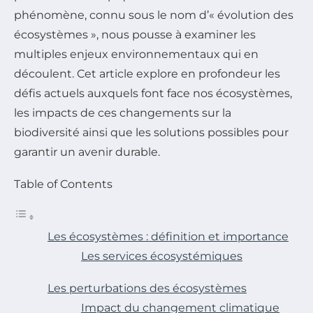
phénomène, connu sous le nom d’« évolution des
écosystèmes », nous pousse à examiner les
multiples enjeux environnementaux qui en
découlent. Cet article explore en profondeur les
défis actuels auxquels font face nos écosystèmes,
les impacts de ces changements sur la
biodiversité ainsi que les solutions possibles pour
garantir un avenir durable.
Table of Contents
Les écosystèmes : définition et importance
Les services écosystémiques
Les perturbations des écosystèmes
Impact du changement climatique