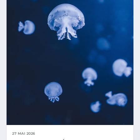
27 MAI 2026