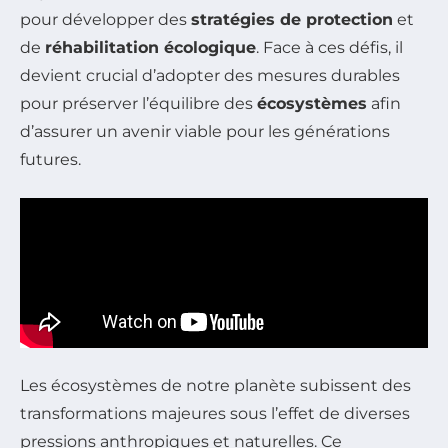
pour développer des
stratégies de protection
et
de
réhabilitation écologique
. Face à ces défis, il
devient crucial d’adopter des mesures durables
pour préserver l’équilibre des
écosystèmes
afin
d’assurer un avenir viable pour les générations
futures.
Les écosystèmes de notre planète subissent des
transformations majeures sous l’effet de diverses
pressions anthropiques et naturelles. Ce