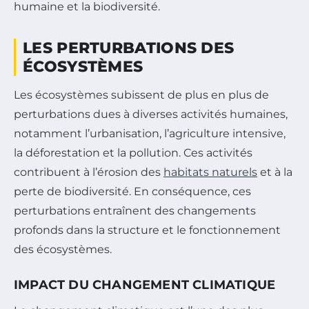
humaine et la biodiversité.
LES PERTURBATIONS DES
ÉCOSYSTÈMES
Les écosystèmes subissent de plus en plus de
perturbations dues à diverses activités humaines,
notamment l’urbanisation, l’agriculture intensive,
la déforestation et la pollution. Ces activités
contribuent à l’érosion des
habitats naturels
et à la
perte de biodiversité. En conséquence, ces
perturbations entraînent des changements
profonds dans la structure et le fonctionnement
des écosystèmes.
IMPACT DU CHANGEMENT CLIMATIQUE