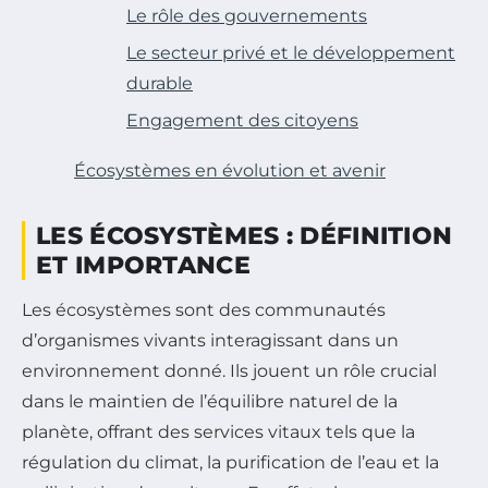
Le rôle des gouvernements
Le secteur privé et le développement
durable
Engagement des citoyens
Écosystèmes en évolution et avenir
LES ÉCOSYSTÈMES : DÉFINITION
ET IMPORTANCE
Les écosystèmes sont des communautés
d’organismes vivants interagissant dans un
environnement donné. Ils jouent un rôle crucial
dans le maintien de l’équilibre naturel de la
planète, offrant des services vitaux tels que la
régulation du climat, la purification de l’eau et la