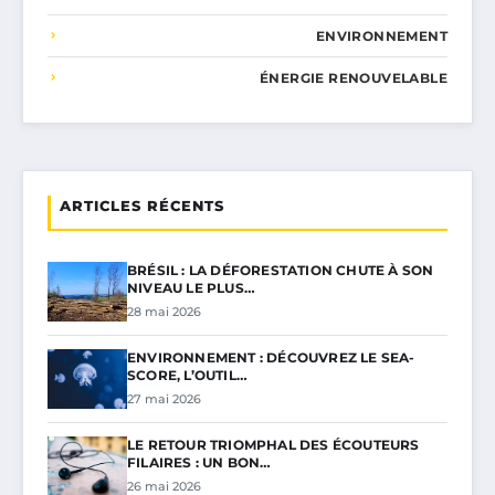
ENVIRONNEMENT
ÉNERGIE RENOUVELABLE
ARTICLES RÉCENTS
BRÉSIL : LA DÉFORESTATION CHUTE À SON
NIVEAU LE PLUS…
28 mai 2026
ENVIRONNEMENT : DÉCOUVREZ LE SEA-
SCORE, L’OUTIL…
27 mai 2026
LE RETOUR TRIOMPHAL DES ÉCOUTEURS
FILAIRES : UN BON…
26 mai 2026