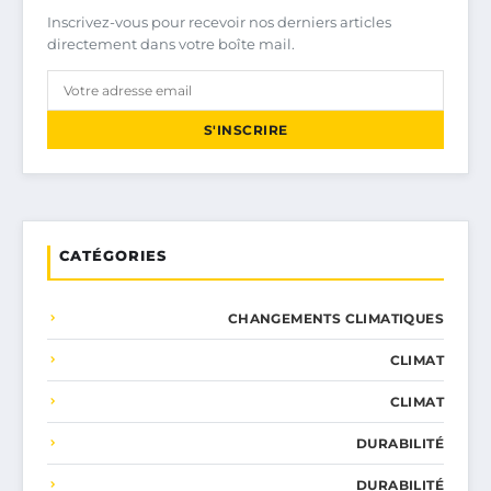
Inscrivez-vous pour recevoir nos derniers articles
directement dans votre boîte mail.
S'INSCRIRE
CATÉGORIES
CHANGEMENTS CLIMATIQUES
CLIMAT
CLIMAT
DURABILITÉ
DURABILITÉ