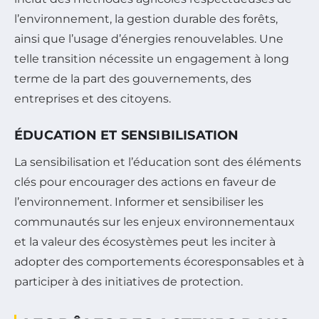
l’environnement, la gestion durable des forêts,
ainsi que l’usage d’énergies renouvelables. Une
telle transition nécessite un engagement à long
terme de la part des gouvernements, des
entreprises et des citoyens.
ÉDUCATION ET SENSIBILISATION
La sensibilisation et l’éducation sont des éléments
clés pour encourager des actions en faveur de
l’environnement. Informer et sensibiliser les
communautés sur les enjeux environnementaux
et la valeur des écosystèmes peut les inciter à
adopter des comportements écoresponsables et à
participer à des initiatives de protection.