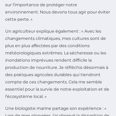
sur l’importance de protéger notre
environnement. Nous devons tous agir pour éviter
cette perte. »
Un agriculteur explique également : « Avec les
changements climatiques, mes cultures sont de
plus en plus affectées par des conditions
météorologiques extrêmes. La sécheresse ou les
inondations imprévues rendent difficile la
production de nourriture. Je réfléchis désormais à
des pratiques agricoles durables qui tiendront
compte de ces changements. Cela me semble
essentiel pour la survie de notre exploitation et de
l’écosystème local. »
Une biologiste marine partage son expérience : «
Lors de mes plongées, j’ai observé la disparition de