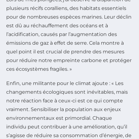
plusieurs récifs coralliens, des habitats essentiels
pour de nombreuses espèces marines. Leur déclin
est dû au réchauffement des océans et à
l’acidification, causés par l’augmentation des
émissions de gaz à effet de serre. Cela montre à
quel point il est crucial de prendre des mesures
pour réduire notre empreinte carbone et protéger
ces écosystèmes fragiles. »
Enfin, une militante pour le climat ajoute : « Les
changements écologiques sont inévitables, mais
notre réaction face à ceux-ci est ce qui compte
vraiment. Sensibiliser la population aux enjeux
environnementaux est primordial. Chaque
individu peut contribuer à une amélioration, qu’il
s’agisse de réduire sa consommation d’énergie, de