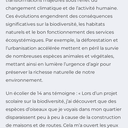
transformations majeures sous l’effet du
changement climatique et de l’activité humaine.
Ces évolutions engendrent des conséquences
significatives sur la biodiversité, les habitats
naturels et le bon fonctionnement des services
écosystémiques. Par exemple, la déforestation et
l’urbanisation accélérée mettent en péril la survie
de nombreuses espèces animales et végétales,
mettant ainsi en lumière l’urgence d’agir pour
préserver la richesse naturelle de notre
environnement.
Un écolier de 14 ans témoigne : « Lors d’un projet
scolaire sur la biodiversité, j’ai découvert que des
espèces d’oiseaux que je voyais dans mon quartier
disparaissent peu à peu à cause de la construction
de maisons et de routes. Cela m’a ouvert les yeux