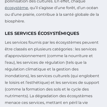
pollinisation des cultures. En effet, chaque
écosystème
, qu’il s’agisse d’une forêt, d’un océan
ou d’une prairie, contribue à la santé globale de la
biosphère.
LES SERVICES ÉCOSYSTÉMIQUES
Les services fournis par les écosystèmes peuvent
être classés en plusieurs catégories : les services
d’approvisionnement (comme la nourriture et
l’eau), les services de régulation (tels que la
régulation climatique et la gestion des
inondations), les services culturels (qui englobent
le loisirs et l’esthétique) et les services de support
(comme la formation des sols et le cycle des
nutriments). La dégradation des écosystèmes
menace ces services, mettant en péril la vie