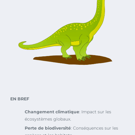
EN BREF
Changement climatique
: Impact sur les
écosystèmes globaux.
Perte de biodiversité
: Conséquences sur les