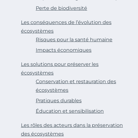
Perte de biodiversité
Les conséquences de l’évolution des
écosystèmes
Risques pour la santé humaine
Impacts économiques
Les solutions pour préserver les
écosystèmes
Conservation et restauration des
écosystèmes
Pratiques durables
Éducation et sensibilisation
Les rôles des acteurs dans la préservation
des écosystèmes