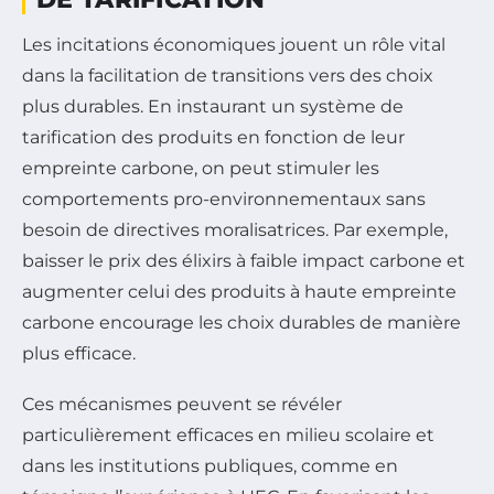
Les incitations économiques jouent un rôle vital
dans la facilitation de transitions vers des choix
plus durables. En instaurant un système de
tarification des produits en fonction de leur
empreinte carbone, on peut stimuler les
comportements pro-environnementaux sans
besoin de directives moralisatrices. Par exemple,
baisser le prix des élixirs à faible impact carbone et
augmenter celui des produits à haute empreinte
carbone encourage les choix durables de manière
plus efficace.
Ces mécanismes peuvent se révéler
particulièrement efficaces en milieu scolaire et
dans les institutions publiques, comme en