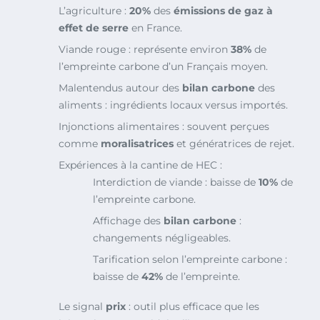
L’agriculture :
20%
des
émissions de gaz à
effet de serre
en France.
Viande rouge : représente environ
38%
de
l’empreinte carbone d’un Français moyen.
Malentendus autour des
bilan carbone
des
aliments : ingrédients locaux versus importés.
Injonctions alimentaires : souvent perçues
comme
moralisatrices
et génératrices de rejet.
Expériences à la cantine de HEC :
Interdiction de viande : baisse de
10%
de
l’empreinte carbone.
Affichage des
bilan carbone
:
changements négligeables.
Tarification selon l’empreinte carbone :
baisse de
42%
de l’empreinte.
Le signal
prix
: outil plus efficace que les