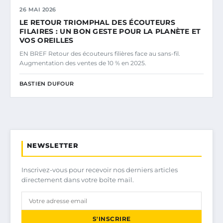
26 MAI 2026
LE RETOUR TRIOMPHAL DES ÉCOUTEURS
FILAIRES : UN BON GESTE POUR LA PLANÈTE ET
VOS OREILLES
EN BREF Retour des écouteurs filières face au sans-fil.
Augmentation des ventes de 10 % en 2025.
BASTIEN DUFOUR
NEWSLETTER
Inscrivez-vous pour recevoir nos derniers articles
directement dans votre boîte mail.
S'INSCRIRE