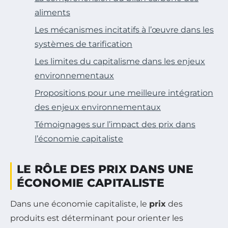
aliments
Les mécanismes incitatifs à l’œuvre dans les
systèmes de tarification
Les limites du capitalisme dans les enjeux
environnementaux
Propositions pour une meilleure intégration
des enjeux environnementaux
Témoignages sur l’impact des prix dans
l’économie capitaliste
LE RÔLE DES PRIX DANS UNE
ÉCONOMIE CAPITALISTE
Dans une économie capitaliste, le
prix
des
produits est déterminant pour orienter les