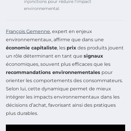
injonctions pour réduire l’impact
environnemental.
François Gemenne
, expert en enjeux
environnementaux, affirme que dans une
économie capitaliste
, les
prix
des produits jouent
un rôle déterminant en tant que
signaux
économiques, souvent plus efficaces que les
recommandations environnementales
pour
orienter les comportements des consommateurs.
Selon lui, cette dynamique permet de mieux
intégrer les impacts environnementaux dans les
décisions d’achat, favorisant ainsi des pratiques
plus durables.