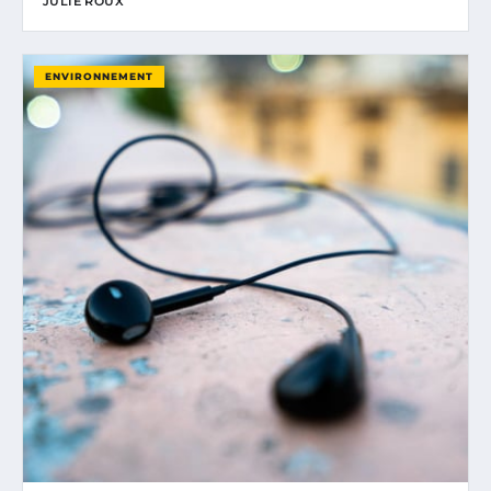
JULIE ROUX
ENVIRONNEMENT