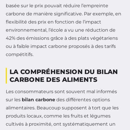
basée sur le prix pouvait réduire l’empreinte
carbone de manière significative. Par exemple, en
flexibilité des prix en fonction de l’impact
environnemental, l’école a vu une réduction de
42% des émissions grâce à des plats végétariens
ou à faible impact carbone proposés à des tarifs
compétitifs.
LA COMPRÉHENSION DU BILAN
CARBONE DES ALIMENTS
Les consommateurs sont souvent mal informés
sur les
bilan carbone
des différentes options
alimentaires. Beaucoup supposent à tort que les
produits locaux, comme les fruits et légumes
cultivés à proximité, ont systématiquement un