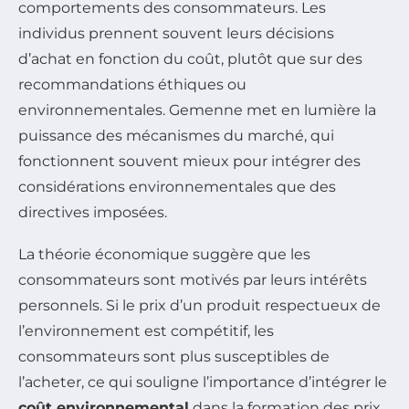
comportements des consommateurs. Les
individus prennent souvent leurs décisions
d’achat en fonction du coût, plutôt que sur des
recommandations éthiques ou
environnementales. Gemenne met en lumière la
puissance des mécanismes du marché, qui
fonctionnent souvent mieux pour intégrer des
considérations environnementales que des
directives imposées.
La théorie économique suggère que les
consommateurs sont motivés par leurs intérêts
personnels. Si le prix d’un produit respectueux de
l’environnement est compétitif, les
consommateurs sont plus susceptibles de
l’acheter, ce qui souligne l’importance d’intégrer le
coût environnemental
dans la formation des prix.