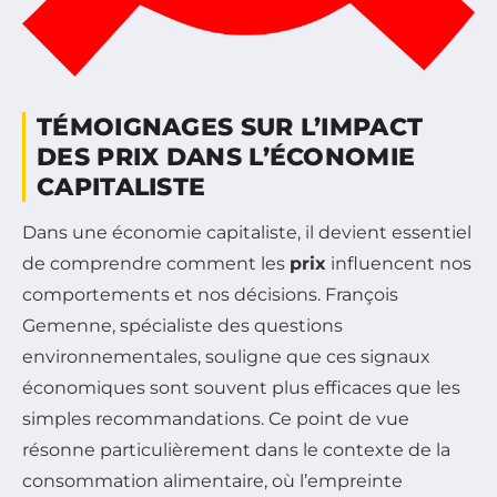
TÉMOIGNAGES SUR L’IMPACT
DES PRIX DANS L’ÉCONOMIE
CAPITALISTE
Dans une économie capitaliste, il devient essentiel
de comprendre comment les
prix
influencent nos
comportements et nos décisions. François
Gemenne, spécialiste des questions
environnementales, souligne que ces signaux
économiques sont souvent plus efficaces que les
simples recommandations. Ce point de vue
résonne particulièrement dans le contexte de la
consommation alimentaire, où l’empreinte