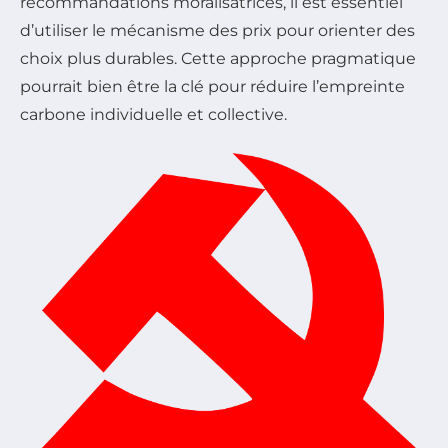
recommandations moralisatrices, il est essentiel
d’utiliser le mécanisme des prix pour orienter des
choix plus durables. Cette approche pragmatique
pourrait bien être la clé pour réduire l’empreinte
carbone individuelle et collective.