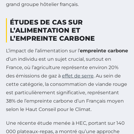
grand groupe hôtelier français.
ÉTUDES DE CAS SUR
L’ALIMENTATION ET
L’EMPREINTE CARBONE
L’impact de l’alimentation sur l’
empreinte carbone
d’un individu est un sujet crucial, surtout en
France, où l’agriculture représente environ 20%
des émissions de gaz à
effet de serre
. Au sein de
cette catégorie, la consommation de viande rouge
est particulièrement significative, représentant
38% de l’empreinte carbone d’un Français moyen
selon le Haut Conseil pour le Climat.
Une récente étude menée à HEC, portant sur 140
000 plateaux-repas, a montré qu’une approche