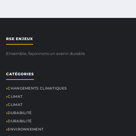
RSE ENJEUX
Ensemble, façonnons un avenir durable
CATÉGORIES
CHANGEMENTS CLIMATIQUES
CLIMAT
CLIMAT
DURABILITÉ
DURABILITÉ
ENVIRONNEMENT