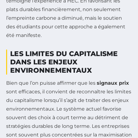
témoigne l’expérience à HEC. En favorisant les
plats durables financièrement, non seulement
l’empreinte carbone a diminué, mais le soutien
des étudiants pour cette approche a également
été manifeste.
LES LIMITES DU CAPITALISME
DANS LES ENJEUX
ENVIRONNEMENTAUX
Bien que l’on puisse affirmer que les
signaux prix
sont efficaces, il convient de reconnaître les limites
du capitalisme lorsqu’il s’agit de traiter des enjeux
environnementaux. Le système actuel favorise
souvent des choix à court terme au détriment de
stratégies durables de long terme. Les entreprises
sont souvent plus concentrées sur la maximisation