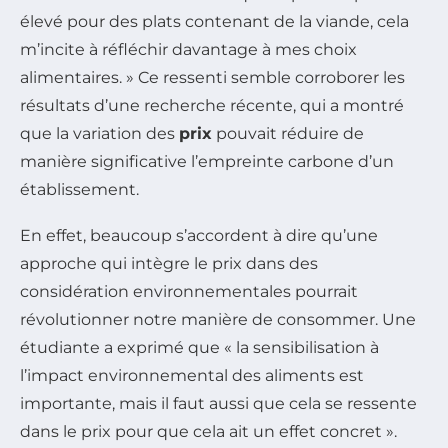
élevé pour des plats contenant de la viande, cela
m’incite à réfléchir davantage à mes choix
alimentaires. » Ce ressenti semble corroborer les
résultats d’une recherche récente, qui a montré
que la variation des
prix
pouvait réduire de
manière significative l’empreinte carbone d’un
établissement.
En effet, beaucoup s’accordent à dire qu’une
approche qui intègre le prix dans des
considération environnementales pourrait
révolutionner notre manière de consommer. Une
étudiante a exprimé que « la sensibilisation à
l’impact environnemental des aliments est
importante, mais il faut aussi que cela se ressente
dans le prix pour que cela ait un effet concret ».