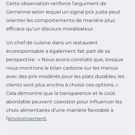
Cette observation renforce l’argument de
Gemenne selon lequel un signal prix juste peut
orienter les comportements de manière plus
efficace qu’un discours moralisateur.
Un chef de cuisine dans un restaurant
écoresponsable a également fait part de sa
perspective : « Nous avons constaté que, lorsque
nous montrons le bilan carbone sur les menus
avec des prix modérés pour les plats durables, les
clients sont plus enclins à choisir ces options. »
Cela démontre que la transparence et le coût
abordable peuvent coexister pour influencer les
choix alimentaires d’une manière favorable à
l’
environnement
.