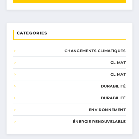
CATÉGORIES
CHANGEMENTS CLIMATIQUES
CLIMAT
CLIMAT
DURABILITÉ
DURABILITÉ
ENVIRONNEMENT
ÉNERGIE RENOUVELABLE