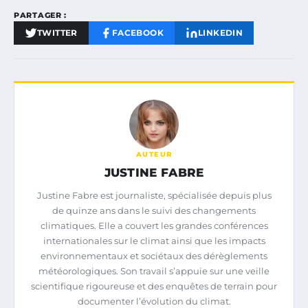
PARTAGER :
TWITTER
FACEBOOK
LINKEDIN
AUTEUR
JUSTINE FABRE
Justine Fabre est journaliste, spécialisée depuis plus
de quinze ans dans le suivi des changements
climatiques. Elle a couvert les grandes conférences
internationales sur le climat ainsi que les impacts
environnementaux et sociétaux des dérèglements
météorologiques. Son travail s’appuie sur une veille
scientifique rigoureuse et des enquêtes de terrain pour
documenter l’évolution du climat.