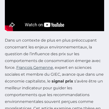
Dans un contexte de plus en plus préoccupant
concernant les enjeux environnementaux, la
question de l’influence des prix sur les
comportements de consommation émerge avec
force.
François Gemenne
, expert en sciences
sociales et membre du GIEC, avance que dans une
économie capitaliste, le
signal prix
s’avère être un
meilleur indicateur pour guider les
comportements que les recommandations
environnementales souvent perçues comme
moralisatrices. Cet article examine cette thèse en