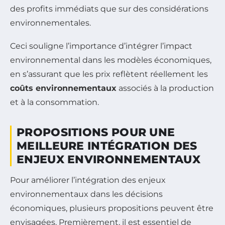
des profits immédiats que sur des considérations
environnementales.
Ceci souligne l’importance d’intégrer l’impact
environnemental dans les modèles économiques,
en s’assurant que les prix reflètent réellement les
coûts environnementaux
associés à la production
et à la consommation.
PROPOSITIONS POUR UNE
MEILLEURE INTÉGRATION DES
ENJEUX ENVIRONNEMENTAUX
Pour améliorer l’intégration des enjeux
environnementaux dans les décisions
économiques, plusieurs propositions peuvent être
envisagées. Premièrement, il est essentiel de