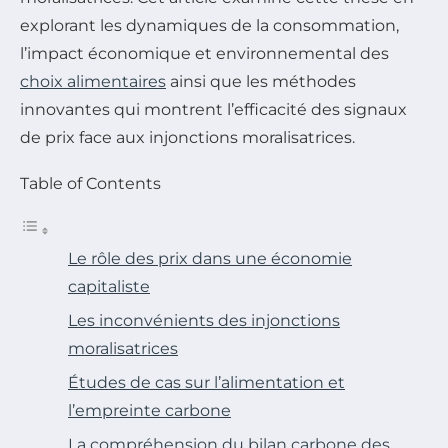
explorant les dynamiques de la consommation,
l’impact économique et environnemental des
choix alimentaires
ainsi que les méthodes
innovantes qui montrent l’efficacité des signaux
de prix face aux injonctions moralisatrices.
Table of Contents
Le rôle des prix dans une économie
capitaliste
Les inconvénients des injonctions
moralisatrices
Études de cas sur l’alimentation et
l’empreinte carbone
La compréhension du bilan carbone des