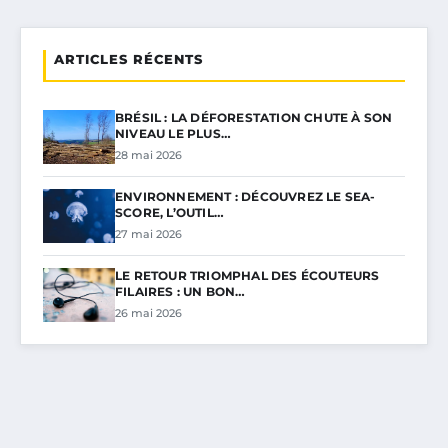
ARTICLES RÉCENTS
BRÉSIL : LA DÉFORESTATION CHUTE À SON
NIVEAU LE PLUS…
28 mai 2026
ENVIRONNEMENT : DÉCOUVREZ LE SEA-
SCORE, L’OUTIL…
27 mai 2026
LE RETOUR TRIOMPHAL DES ÉCOUTEURS
FILAIRES : UN BON…
26 mai 2026