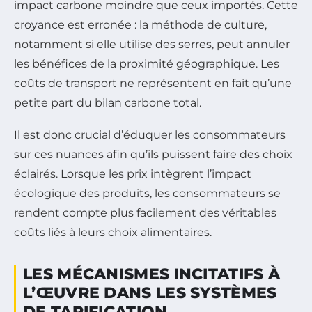
impact carbone moindre que ceux importés. Cette
croyance est erronée : la méthode de culture,
notamment si elle utilise des serres, peut annuler
les bénéfices de la proximité géographique. Les
coûts de transport ne représentent en fait qu’une
petite part du bilan carbone total.
Il est donc crucial d’éduquer les consommateurs
sur ces nuances afin qu’ils puissent faire des choix
éclairés. Lorsque les prix intègrent l’impact
écologique des produits, les consommateurs se
rendent compte plus facilement des véritables
coûts liés à leurs choix alimentaires.
LES MÉCANISMES INCITATIFS À
L’ŒUVRE DANS LES SYSTÈMES
DE TARIFICATION