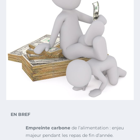
EN BREF
Empreinte carbone
de l’alimentation : enjeu
majeur pendant les repas de fin d’année.