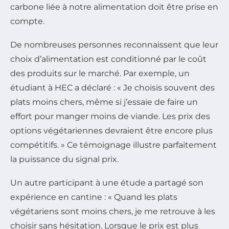
carbone liée à notre alimentation doit être prise en
compte.
De nombreuses personnes reconnaissent que leur
choix d’alimentation est conditionné par le coût
des produits sur le marché. Par exemple, un
étudiant à HEC a déclaré : « Je choisis souvent des
plats moins chers, même si j’essaie de faire un
effort pour manger moins de viande. Les prix des
options végétariennes devraient être encore plus
compétitifs. » Ce témoignage illustre parfaitement
la puissance du signal prix.
Un autre participant à une étude a partagé son
expérience en cantine : « Quand les plats
végétariens sont moins chers, je me retrouve à les
choisir sans hésitation. Lorsque le prix est plus