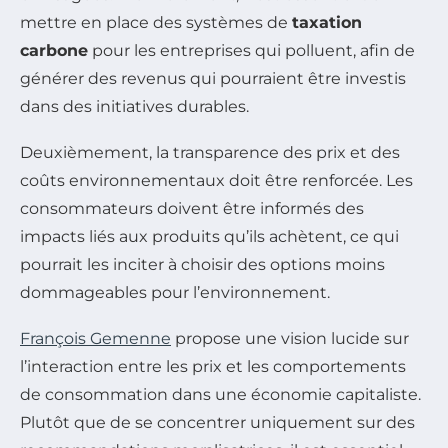
mettre en place des systèmes de
taxation
carbone
pour les entreprises qui polluent, afin de
générer des revenus qui pourraient être investis
dans des initiatives durables.
Deuxièmement, la transparence des prix et des
coûts environnementaux doit être renforcée. Les
consommateurs doivent être informés des
impacts liés aux produits qu’ils achètent, ce qui
pourrait les inciter à choisir des options moins
dommageables pour l’environnement.
François Gemenne
propose une vision lucide sur
l’interaction entre les prix et les comportements
de consommation dans une économie capitaliste.
Plutôt que de se concentrer uniquement sur des