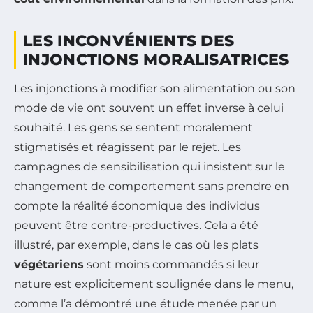
LES INCONVÉNIENTS DES
INJONCTIONS MORALISATRICES
Les injonctions à modifier son alimentation ou son
mode de vie ont souvent un effet inverse à celui
souhaité. Les gens se sentent moralement
stigmatisés et réagissent par le rejet. Les
campagnes de sensibilisation qui insistent sur le
changement de comportement sans prendre en
compte la réalité économique des individus
peuvent être contre-productives. Cela a été
illustré, par exemple, dans le cas où les plats
végétariens
sont moins commandés si leur
nature est explicitement soulignée dans le menu,
comme l’a démontré une étude menée par un