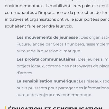
environnementaux. Ils mobilisent leurs pairs et sensib
communautés à l’importance de la protection de l’en
initiatives et organisations ont vu le jour, portées par
souhaitent faire entendre leur voix.
Les mouvements de jeunesse
: Des organisa
Future
, lancée par Greta Thunberg, rassemblent
autour de la question climatique.
Les projets communautaires
: Des jeunes s’i
projets locaux, comme des nettoyages de plage
d’arbres.
La sensibilisation numérique
: Les réseaux so
outils puissants pour partager des informations 
autour des enjeux environnementaux.