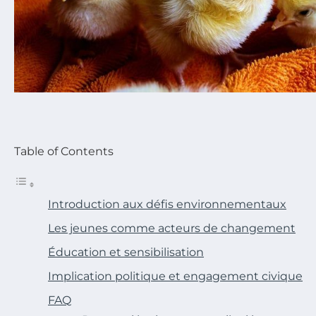
Table of Contents
Introduction aux défis environnementaux
Les jeunes comme acteurs de changement
Éducation et sensibilisation
Implication politique et engagement civique
FAQ