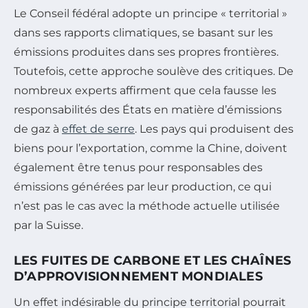
Le Conseil fédéral adopte un principe « territorial »
dans ses rapports climatiques, se basant sur les
émissions produites dans ses propres frontières.
Toutefois, cette approche soulève des critiques. De
nombreux experts affirment que cela fausse les
responsabilités des États en matière d’émissions
de gaz à
effet de serre
. Les pays qui produisent des
biens pour l’exportation, comme la Chine, doivent
également être tenus pour responsables des
émissions générées par leur production, ce qui
n’est pas le cas avec la méthode actuelle utilisée
par la Suisse.
LES FUITES DE CARBONE ET LES CHAÎNES
D’APPROVISIONNEMENT MONDIALES
Un effet indésirable du principe territorial pourrait