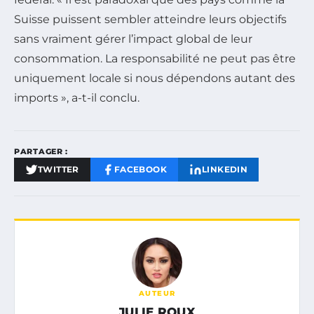
Suisse puissent sembler atteindre leurs objectifs
sans vraiment gérer l’impact global de leur
consommation. La responsabilité ne peut pas être
uniquement locale si nous dépendons autant des
imports », a-t-il conclu.
PARTAGER :
TWITTER
FACEBOOK
LINKEDIN
AUTEUR
JULIE ROUX