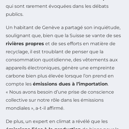
qui sont rarement évoquées dans les débats
publics.
Un habitant de Genève a partagé son inquiétude,
soulignant que, bien que la Suisse se vante de ses
rivières propres
et de ses efforts en matière de
recyclage, il est troublant de penser que la
consommation quotidienne, des vêtements aux
appareils électroniques, génère une empreinte
carbone bien plus élevée lorsque l’on prend en
compte les
émissions dues à l’importation
.
« Nous avons besoin d’une prise de conscience
collective sur notre rôle dans les émissions
mondiales », a-t-il affirmé.
De plus, un expert en climat a révélé que les