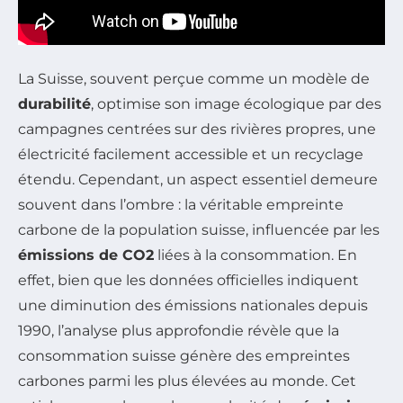
La Suisse, souvent perçue comme un modèle de
durabilité
, optimise son image écologique par des
campagnes centrées sur des rivières propres, une
électricité facilement accessible et un recyclage
étendu. Cependant, un aspect essentiel demeure
souvent dans l’ombre : la véritable empreinte
carbone de la population suisse, influencée par les
émissions de CO2
liées à la consommation. En
effet, bien que les données officielles indiquent
une diminution des émissions nationales depuis
1990, l’analyse plus approfondie révèle que la
consommation suisse génère des empreintes
carbones parmi les plus élevées au monde. Cet