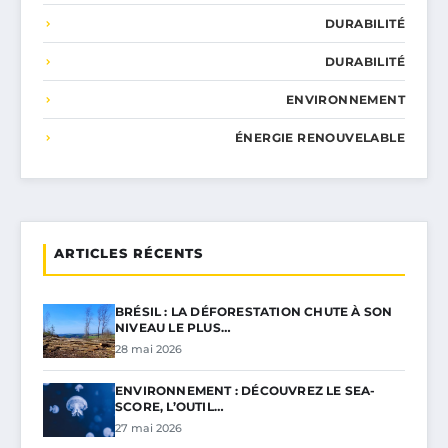
DURABILITÉ
DURABILITÉ
ENVIRONNEMENT
ÉNERGIE RENOUVELABLE
ARTICLES RÉCENTS
BRÉSIL : LA DÉFORESTATION CHUTE À SON
NIVEAU LE PLUS…
28 mai 2026
ENVIRONNEMENT : DÉCOUVREZ LE SEA-
SCORE, L’OUTIL…
27 mai 2026