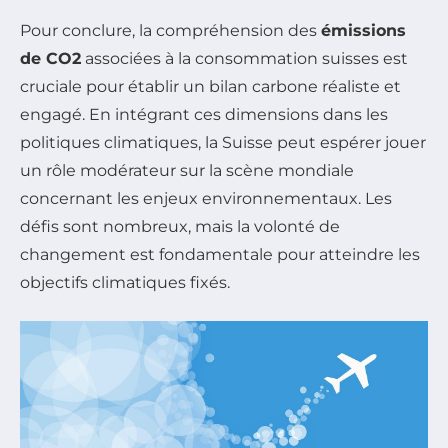
Pour conclure, la compréhension des
émissions
de CO2
associées à la consommation suisses est
cruciale pour établir un bilan carbone réaliste et
engagé. En intégrant ces dimensions dans les
politiques climatiques, la Suisse peut espérer jouer
un rôle modérateur sur la scène mondiale
concernant les enjeux environnementaux. Les
défis sont nombreux, mais la volonté de
changement est fondamentale pour atteindre les
objectifs climatiques fixés.