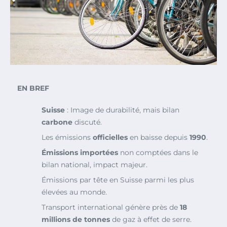
EN BREF
Suisse
: Image de durabilité, mais bilan
carbone
discuté.
Les émissions
officielles
en baisse depuis
1990
.
Émissions importées
non comptées dans le
bilan national, impact majeur.
Émissions par tête en Suisse parmi les plus
élevées au monde.
Transport international génère près de
18
millions de tonnes
de gaz à effet de serre.