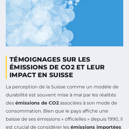
TÉMOIGNAGES SUR LES
ÉMISSIONS DE CO2 ET LEUR
IMPACT EN SUISSE
La perception de la Suisse comme un modèle de
durabilité est souvent mise à mal par les réalités
des
émissions de CO2
associées à son mode de
consommation. Bien que le pays affiche une
baisse de ses émissions « officielles » depuis 1990, il
est crucial de considérer les
émissions importées