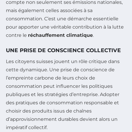
compte non seulement ses émissions nationales,
mais également celles associées à sa
consommation. C’est une démarche essentielle
pour apporter une véritable contribution à la lutte
contre le
réchauffement climatique
.
UNE PRISE DE CONSCIENCE COLLECTIVE
Les citoyens suisses jouent un rôle critique dans
cette dynamique. Une prise de conscience de
l’empreinte carbone de leurs choix de
consommation peut influencer les politiques
publiques et les stratégies d’entreprise. Adopter
des pratiques de consommation responsable et
choisir des produits issus de chaînes
d’approvisionnement durables devient alors un
impératif collectif.