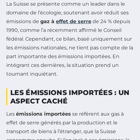
La Suisse se présente comme un leader dans le
domaine de l’écologie, soutenant avoir réduit ses
émissions de
gaz à
effet de serre
de 24 % depuis
1990, comme l’a récemment affirmé le Conseil
fédéral. Cependant, ce bilan, basé uniquement sur
les émissions nationales, ne tient pas compte de la
part importante des émissions importées. En
intégrant ces dernières, la situation prend un
tournant inquiétant.
LES ÉMISSIONS IMPORTÉES : UN
ASPECT CACHÉ
Les
émissions importées
se réfèrent aux gas à
effet de serre générés par la production et le
transport de biens à l’étranger, que la Suisse