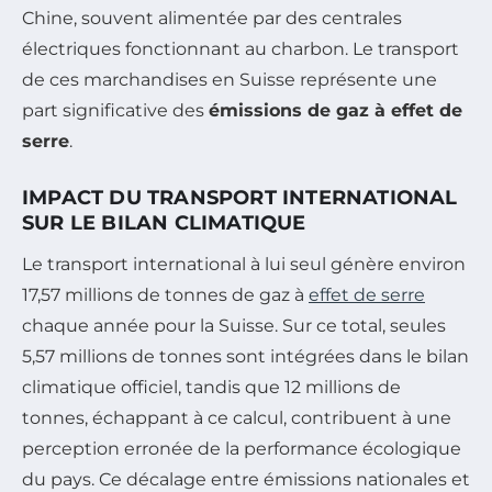
Chine, souvent alimentée par des centrales
électriques fonctionnant au charbon. Le transport
de ces marchandises en Suisse représente une
part significative des
émissions de gaz à effet de
serre
.
IMPACT DU TRANSPORT INTERNATIONAL
SUR LE BILAN CLIMATIQUE
Le transport international à lui seul génère environ
17,57 millions de tonnes de gaz à
effet de serre
chaque année pour la Suisse. Sur ce total, seules
5,57 millions de tonnes sont intégrées dans le bilan
climatique officiel, tandis que 12 millions de
tonnes, échappant à ce calcul, contribuent à une
perception erronée de la performance écologique
du pays. Ce décalage entre émissions nationales et