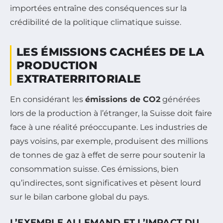
importées entraîne des conséquences sur la
crédibilité de la politique climatique suisse.
LES ÉMISSIONS CACHÉES DE LA
PRODUCTION
EXTRATERRITORIALE
En considérant les
émissions de CO2
générées
lors de la production à l’étranger, la Suisse doit faire
face à une réalité préoccupante. Les industries de
pays voisins, par exemple, produisent des millions
de tonnes de gaz à effet de serre pour soutenir la
consommation suisse. Ces émissions, bien
qu’indirectes, sont significatives et pèsent lourd
sur le bilan carbone global du pays.
L’EXEMPLE ALLEMAND ET L’IMPACT DU