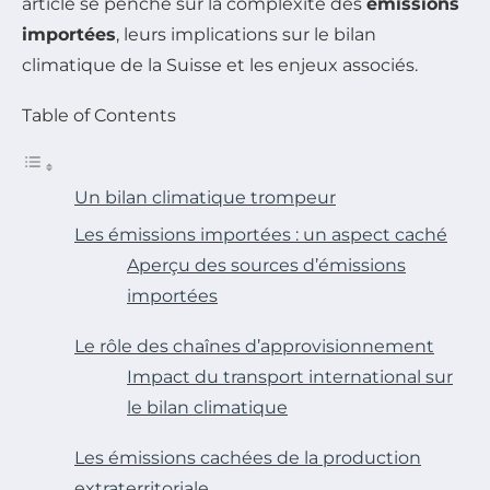
article se penche sur la complexité des
émissions
importées
, leurs implications sur le bilan
climatique de la Suisse et les enjeux associés.
Table of Contents
Un bilan climatique trompeur
Les émissions importées : un aspect caché
Aperçu des sources d’émissions
importées
Le rôle des chaînes d’approvisionnement
Impact du transport international sur
le bilan climatique
Les émissions cachées de la production
extraterritoriale