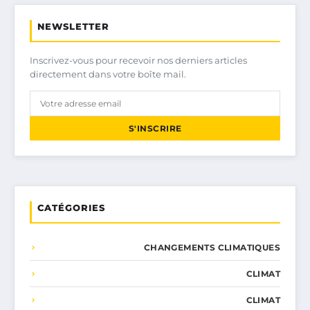
NEWSLETTER
Inscrivez-vous pour recevoir nos derniers articles
directement dans votre boîte mail.
S'INSCRIRE
CATÉGORIES
CHANGEMENTS CLIMATIQUES
CLIMAT
CLIMAT