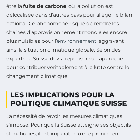
être la
fuite de carbone
, où la pollution est
délocalisée dans d’autres pays pour alléger le bilan
national. Ce phénomène risque de rendre les
chaînes d’approvisionnement mondiales encore
plus nuisibles pour l’
environnement
, aggravant
ainsi la situation climatique globale. Selon des
experts, la Suisse devra repenser son approche
pour contribuer véritablement à la lutte contre le
changement climatique.
LES IMPLICATIONS POUR LA
POLITIQUE CLIMATIQUE SUISSE
La nécessité de revoir les mesures climatiques
s’impose. Pour que la Suisse atteigne ses objectifs
climatiques, il est impératif qu’elle prenne en