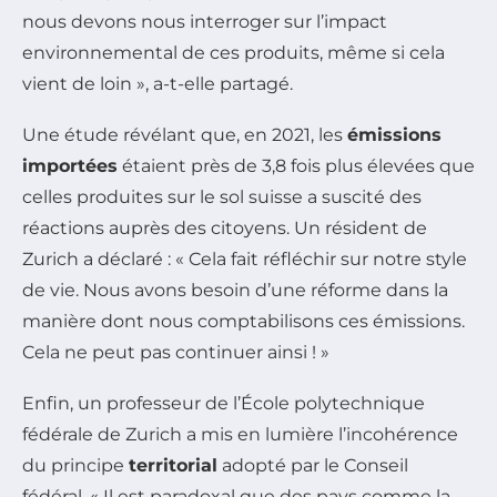
nous devons nous interroger sur l’impact
environnemental de ces produits, même si cela
vient de loin », a-t-elle partagé.
Une étude révélant que, en 2021, les
émissions
importées
étaient près de 3,8 fois plus élevées que
celles produites sur le sol suisse a suscité des
réactions auprès des citoyens. Un résident de
Zurich a déclaré : « Cela fait réfléchir sur notre style
de vie. Nous avons besoin d’une réforme dans la
manière dont nous comptabilisons ces émissions.
Cela ne peut pas continuer ainsi ! »
Enfin, un professeur de l’École polytechnique
fédérale de Zurich a mis en lumière l’incohérence
du principe
territorial
adopté par le Conseil
fédéral. « Il est paradoxal que des pays comme la