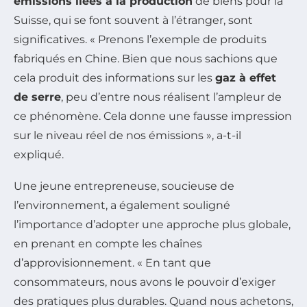
émissions liées à la production
de biens pour la
Suisse, qui se font souvent à l’étranger, sont
significatives. « Prenons l’exemple de produits
fabriqués en Chine. Bien que nous sachions que
cela produit des informations sur les
gaz à effet
de serre
, peu d’entre nous réalisent l’ampleur de
ce phénomène. Cela donne une fausse impression
sur le niveau réel de nos émissions », a-t-il
expliqué.
Une jeune entrepreneuse, soucieuse de
l’environnement, a également souligné
l’importance d’adopter une approche plus globale,
en prenant en compte les chaînes
d’approvisionnement. « En tant que
consommateurs, nous avons le pouvoir d’exiger
des pratiques plus durables. Quand nous achetons,