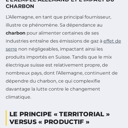
CHARBON
L’Allemagne, en tant que principal fournisseur,
illustre ce phénomène. Sa dépendance au
charbon
pour alimenter certaines de ses
industries entraîne des émissions de gaz à
effet de
serre
non négligeables, impactant ainsi les
produits importés en Suisse. Tandis que le mix
électrique suisse est relativement propre, de
nombreux pays, dont l’Allemagne, continuent de
dépendre du charbon, ce qui complexifie
davantage la lutte contre le changement
climatique.
LE PRINCIPE « TERRITORIAL »
VERSUS « PRODUCTIF »