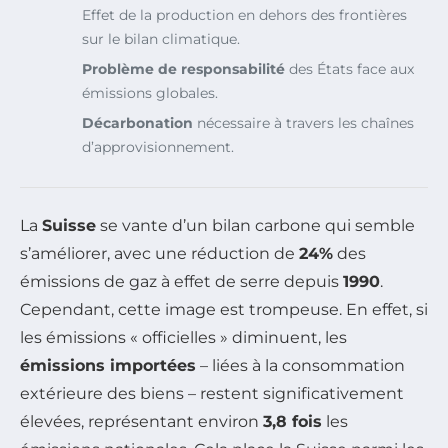
Effet de la production en dehors des frontières
sur le bilan climatique.
Problème de responsabilité
des États face aux
émissions globales.
Décarbonation
nécessaire à travers les chaînes
d’approvisionnement.
La
Suisse
se vante d’un bilan carbone qui semble
s’améliorer, avec une réduction de
24%
des
émissions de gaz à effet de serre depuis
1990
.
Cependant, cette image est trompeuse. En effet, si
les émissions « officielles » diminuent, les
émissions importées
– liées à la consommation
extérieure des biens – restent significativement
élevées, représentant environ
3,8 fois
les