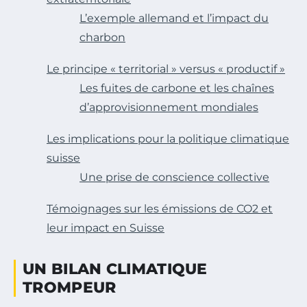
L’exemple allemand et l’impact du
charbon
Le principe « territorial » versus « productif »
Les fuites de carbone et les chaînes
d’approvisionnement mondiales
Les implications pour la politique climatique
suisse
Une prise de conscience collective
Témoignages sur les émissions de CO2 et
leur impact en Suisse
UN BILAN CLIMATIQUE
TROMPEUR