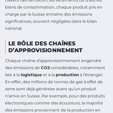
travers l’alimentation, les vêtements ou d’autres
biens de consommation, chaque produit pris en
charge par la Suisse entraîne des émissions
significatives, souvent négligées dans le bilan
national.
LE RÔLE DES CHAÎNES
D’APPROVISIONNEMENT
Chaque chaîne d’approvisionnement engendre
des émissions de
CO2
considérables, notamment
liée à la
logistique
et à la
production
à l’étranger.
En effet, des millions de tonnes de gaz à effet de
serre sont déjà générées avant qu’un produit
n’arrive en Suisse. Par exemple, pour des produits
électroniques comme des écouteurs, la majorité
des émissions proviennent de la production en