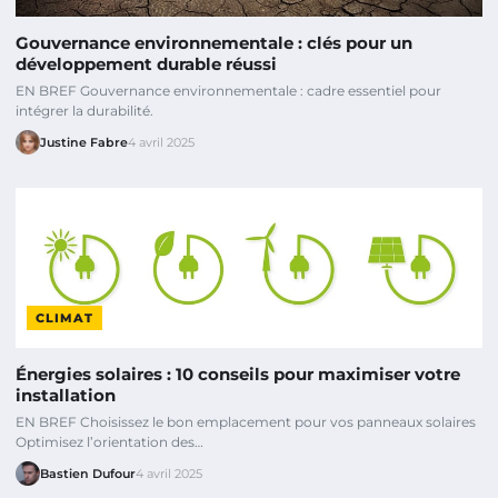
Gouvernance environnementale : clés pour un
développement durable réussi
EN BREF Gouvernance environnementale : cadre essentiel pour
intégrer la durabilité.
Justine Fabre
4 avril 2025
CLIMAT
Énergies solaires : 10 conseils pour maximiser votre
installation
EN BREF Choisissez le bon emplacement pour vos panneaux solaires
Optimisez l’orientation des…
Bastien Dufour
4 avril 2025