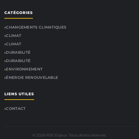
CATÉGORIES
CHANGEMENTS CLIMATIQUES
CLIMAT
CLIMAT
DURABILITÉ
DURABILITÉ
ENVIRONNEMENT
ÉNERGIE RENOUVELABLE
LIENS UTILES
CONTACT
© 2026 RSE Enjeux. Tous droits réservés.