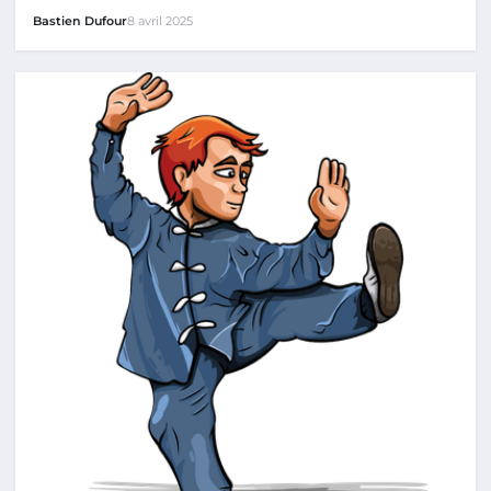
Bastien Dufour
8 avril 2025