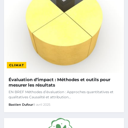
CLIMAT
Évaluation d’impact : Méthodes et outils pour
mesurer les résultats
EN BREF Méthodes d’évaluation : Approches quantitatives et
qualitatives Causalité et attribution…
Bastien Dufour
8 avril 2025