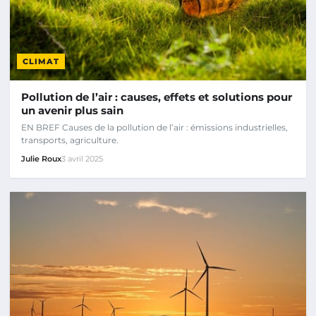
CLIMAT
Pollution de l’air : causes, effets et solutions pour
un avenir plus sain
EN BREF Causes de la pollution de l’air : émissions industrielles,
transports, agriculture.
Julie Roux
3 avril 2025