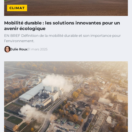
CLIMAT
Mobilité durable : les solutions innovantes pour un
avenir écologique
EN BREF Définition de la mobilité durable et son importance pour
l’environnement.
Julie Roux
31 mars 2025