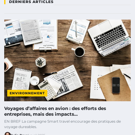
DERNIERS ARTICLES
ENVIRONNEMENT
Voyages d’affaires en avion : des efforts des
entreprises, mais des impacts…
EN BREF La campagne Smart travel encourage des pratiques de
voyage dureables.