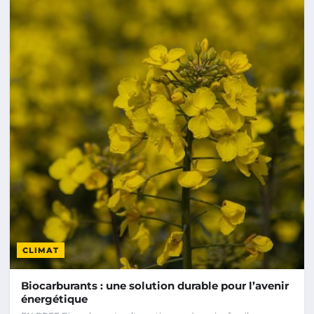
CLIMAT
Biocarburants : une solution durable pour l’avenir
énergétique