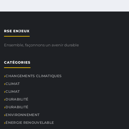
RSE ENJEUX
Ensemble, façonnons un avenir durable
CATÉGORIES
CHANGEMENTS CLIMATIQUES
CLIMAT
CLIMAT
DURABILITÉ
DURABILITÉ
ENVIRONNEMENT
ÉNERGIE RENOUVELABLE