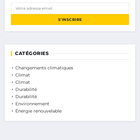
Votre adresse email
S'INSCRIRE
CATÉGORIES
Changements climatiques
Climat
Climat
Durabilité
Durabilité
Environnement
Énergie renouvelable